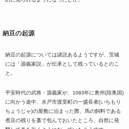
納豆の起源
納豆の起源については諸説あるようですが、茨城
には「源義家説」が伝承として残っているとのこ
と。
平安時代の武将・源義家が、1083年に奥州(陸奥国)
に向かう途中、水戸市渡里町の一盛長者(いちもり
ちょうじゃ)の屋敷に泊まった際、馬の飼料である
煮豆の残りを藁で包んでおいたところ、自然に発