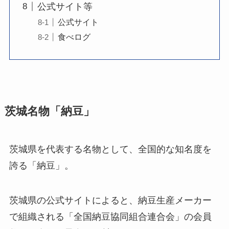
公式サイト等
公式サイト
食べログ
茨城名物「納豆」
茨城県を代表する名物として、全国的な知名度を
誇る「納豆」。
茨城県の公式サイトによると、納豆生産メーカー
で組織される「全国納豆協同組合連合会」の会員