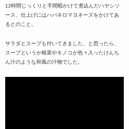
12時間じっくりと手間暇かけて煮込んだハヤシソ
ース、仕上げにはハバネロマヨネーズをかけてあ
るとのこと。
サラダとスープも付いてきました、と思ったら、
スープというか根菜やキノコが色々入ったけんち
ん汁のような和風の汁物でした。