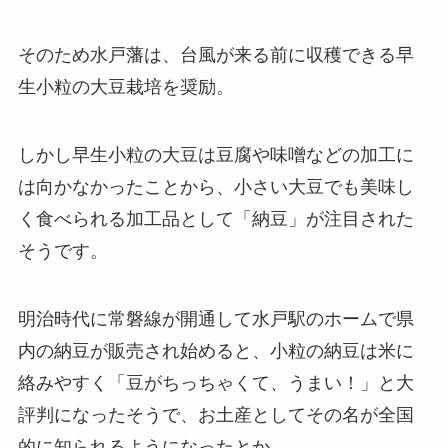
そのため水戸藩は、台風が来る前に収穫できる早
生小粒の大豆栽培を奨励。
しかし早生小粒の大豆は豆腐や味噌などの加工に
は向かなかったことから、小さい大豆でも美味し
く食べられる加工品として「納豆」が注目された
そうです。
明治時代に常磐線が開通して水戸駅のホームで県
内の納豆が販売され始めると、小粒の納豆は米に
絡みやすく「豆がちっちゃくて、うまい！」と大
評判になったそうで、お土産としてその名が全国
的に知られるようになったとか。