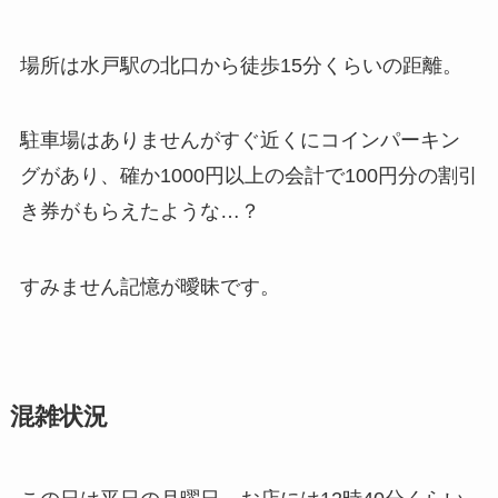
場所は水戸駅の北口から徒歩15分くらいの距離。
駐車場はありませんがすぐ近くにコインパーキン
グがあり、確か1000円以上の会計で100円分の割引
き券がもらえたような…？
すみません記憶が曖昧です。
混雑状況