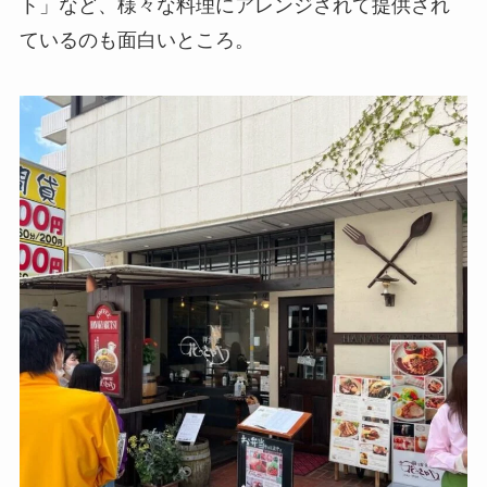
ト」など、様々な料理にアレンジされて提供され
ているのも面白いところ。