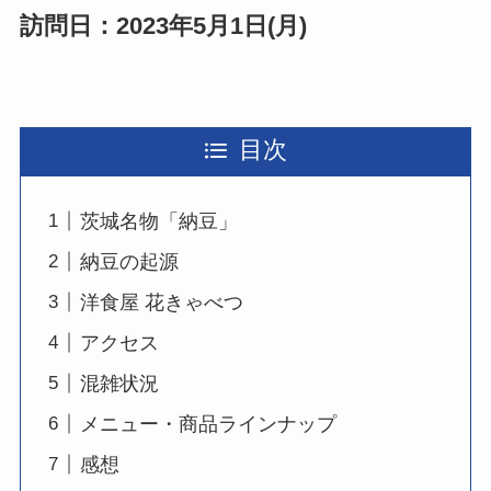
訪問日：2023年5月1日(月)
目次
茨城名物「納豆」
納豆の起源
洋食屋 花きゃべつ
アクセス
混雑状況
メニュー・商品ラインナップ
感想