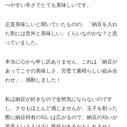
べやすい辛さでとても美味しいです。
正直美味しいと聞いていたものの、「納豆を入れ
た割には意外と美味しい」くらいなのかな？と思
っていました。
本当に心から申し訳ありません、これは「納豆が
あってこその美味しさ、完璧で素晴らしい組み合
わせ」、感動しました！
私は納豆が好きなので全然気にならないのです
し、クセもほとんど感じませんが、玉子を割った
際に納豆特有の匂いは広がるので、納豆の匂いが
苦手という人は少し抵抗があるかもしれません。