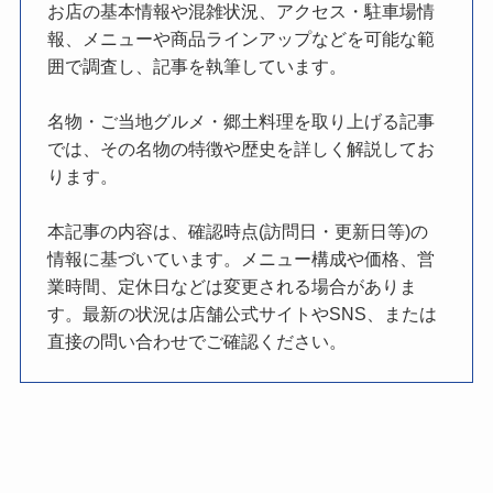
お店の基本情報や混雑状況、アクセス・駐車場情
報、メニューや商品ラインアップなどを可能な範
囲で調査し、記事を執筆しています。
名物・ご当地グルメ・郷土料理を取り上げる記事
では、その名物の特徴や歴史を詳しく解説してお
ります。
本記事の内容は、確認時点(訪問日・更新日等)の
情報に基づいています。メニュー構成や価格、営
業時間、定休日などは変更される場合がありま
す。最新の状況は店舗公式サイトやSNS、または
直接の問い合わせでご確認ください。