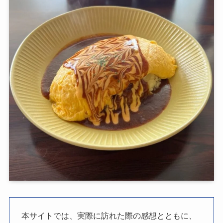
本サイトでは、実際に訪れた際の感想とともに、