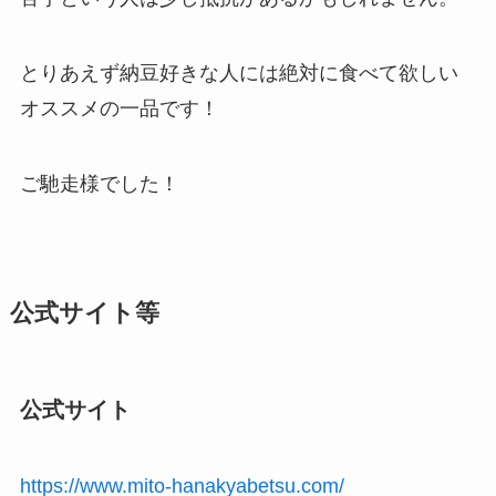
とりあえず納豆好きな人には絶対に食べて欲しい
オススメの一品です！
ご馳走様でした！
公式サイト等
公式サイト
https://www.mito-hanakyabetsu.com/