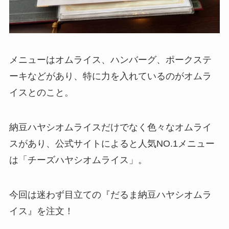
メニューはオムライス、ハンバーグ、ポークステ
ーキなどがあり、特に力を入れているのがオムラ
イスとのこと。
納豆ハヤシオムライスだけでなく色々なオムライ
スがあり、公式サイトによると人気NO.1メニュー
は「チーズハヤシオムライス」。
今回は迷わず目立ての『だるま納豆ハヤシオムラ
イス』を注文！