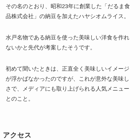
その名のとおり、昭和23年に創業した「だるま食
品株式会社」の納豆を加えたハヤシオムライス。
水戸名物である納豆を使った美味しい洋食を作れ
ないかと先代が考案したそうです。
初めて聞いたときは、正直全く美味しいイメージ
が浮かばなかったのですが、これが意外な美味し
さで、メディアにも取り上げられる人気メニュー
とのこと。
アクセス