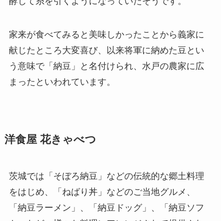
酵して糸を引くようになっていたそうです。
家来が食べてみると美味しかったことから義家に
献じたところ大変喜び、以来将軍に納めた豆とい
う意味で「納豆」と名付けられ、水戸の農家に広
まったといわれています。
洋食屋 花きゃべつ
茨城では「そぼろ納豆」などの伝統的な郷土料理
をはじめ、「ねばり丼」などのご当地グルメ、
「納豆ラーメン」、「納豆ドッグ」、「納豆ソフ