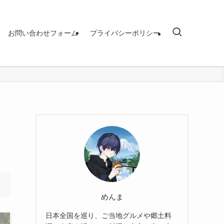
お問い合わせフォーム
プライバシーポリシー
めんま
日本全国を巡り、ご当地グルメや郷土料