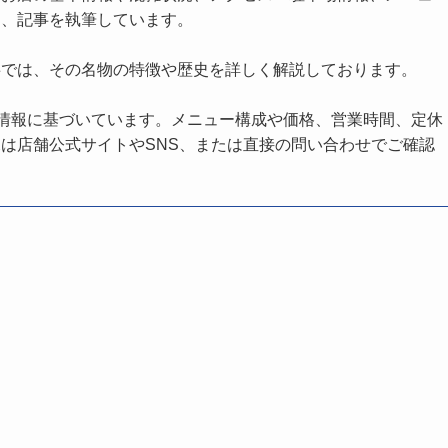
し、記事を執筆しています。
事では、その名物の特徴や歴史を詳しく解説しております。
の情報に基づいています。メニュー構成や価格、営業時間、定休
は店舗公式サイトやSNS、または直接の問い合わせでご確認