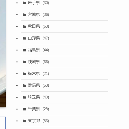
岩手県
(30)
宮城県
(36)
秋田県
(63)
山形県
(47)
福島県
(44)
茨城県
(66)
栃木県
(21)
群馬県
(53)
埼玉県
(40)
千葉県
(28)
東京都
(53)