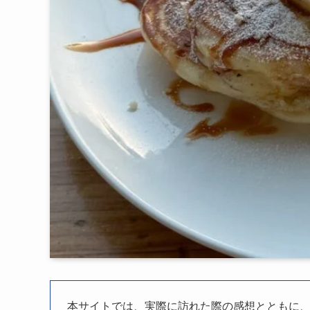
本サイトでは、実際に訪れた際の感想とともに