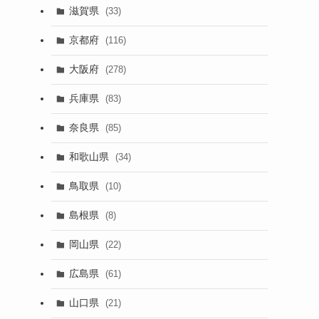
滋賀県
(33)
京都府
(116)
大阪府
(278)
兵庫県
(83)
奈良県
(85)
和歌山県
(34)
鳥取県
(10)
島根県
(8)
岡山県
(22)
広島県
(61)
山口県
(21)