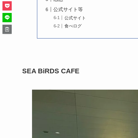
公式サイト等
公式サイト
食べログ
SEA BiRDS CAFE