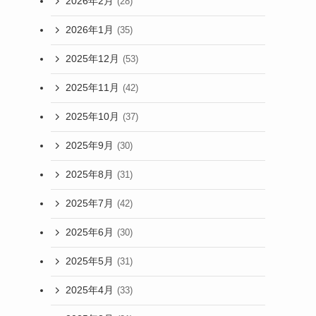
2026年2月
(28)
2026年1月
(35)
2025年12月
(53)
2025年11月
(42)
2025年10月
(37)
2025年9月
(30)
2025年8月
(31)
2025年7月
(42)
2025年6月
(30)
2025年5月
(31)
2025年4月
(33)