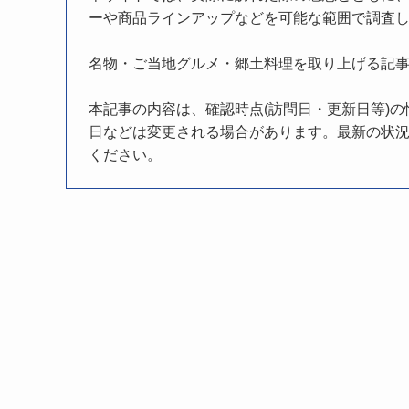
ーや商品ラインアップなどを可能な範囲で調査
名物・ご当地グルメ・郷土料理を取り上げる記
本記事の内容は、確認時点(訪問日・更新日等)
日などは変更される場合があります。最新の状況
ください。