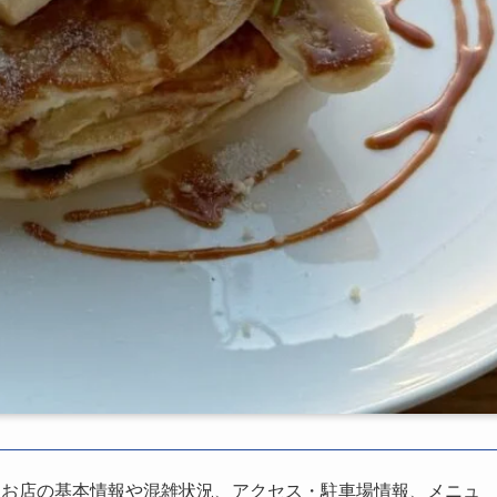
、お店の基本情報や混雑状況、アクセス・駐車場情報、メニュ