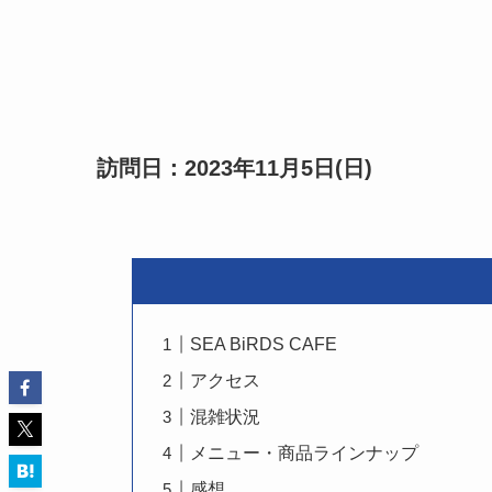
訪問日：2023年11月5日(日)
SEA BiRDS CAFE
アクセス
混雑状況
メニュー・商品ラインナップ
感想