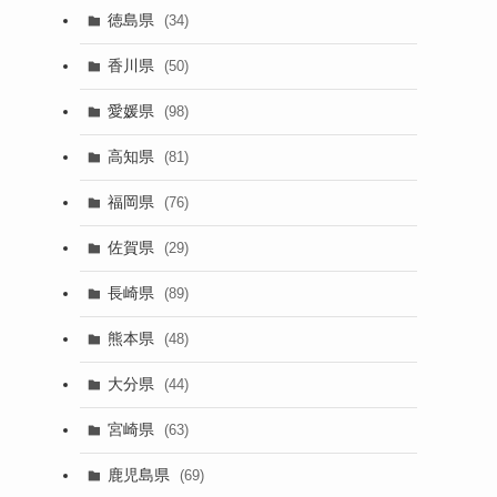
徳島県
(34)
香川県
(50)
愛媛県
(98)
高知県
(81)
福岡県
(76)
佐賀県
(29)
長崎県
(89)
熊本県
(48)
大分県
(44)
宮崎県
(63)
鹿児島県
(69)