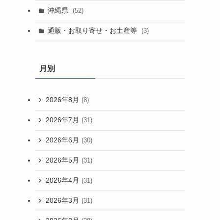
沖縄県
(52)
通販・お取り寄せ・お土産等
(3)
月別
2026年8月
(8)
2026年7月
(31)
2026年6月
(30)
2026年5月
(31)
2026年4月
(31)
2026年3月
(31)