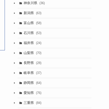
神奈川県
(36)
新潟県
(63)
富山県
(58)
石川県
(53)
福井県
(24)
山梨県
(70)
長野県
(28)
岐阜県
(37)
静岡県
(64)
愛知県
(76)
三重県
(84)