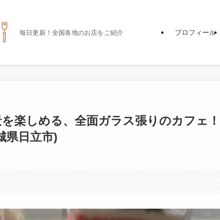
プロフィール
毎日更新！全国各地のお店をご紹介
景を楽しめる、全面ガラス張りのカフェ！
茨城県日立市)