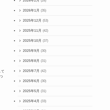
2026年2月
(28)
2026年1月
(35)
2025年12月
(53)
2025年11月
(42)
2025年10月
(37)
2025年9月
(30)
2025年8月
(31)
2025年7月
(42)
して
つ
2025年6月
(30)
2025年5月
(31)
2025年4月
(33)