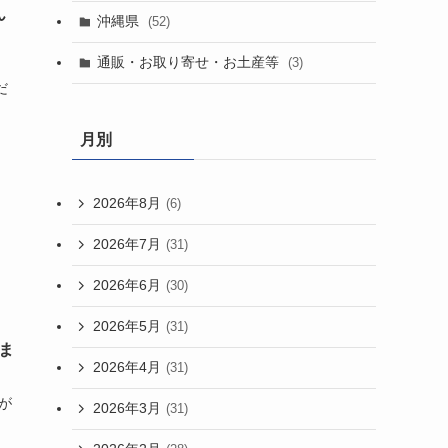
ん
沖縄県
(52)
通販・お取り寄せ・お土産等
(3)
だ
月別
2026年8月
(6)
2026年7月
(31)
2026年6月
(30)
2026年5月
(31)
ま
2026年4月
(31)
が
2026年3月
(31)