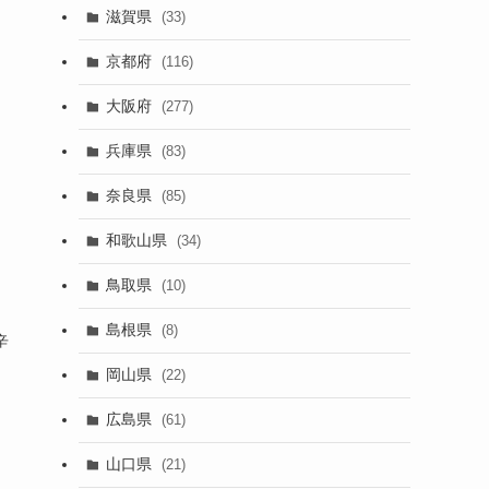
滋賀県
(33)
京都府
(116)
大阪府
(277)
兵庫県
(83)
奈良県
(85)
和歌山県
(34)
鳥取県
(10)
島根県
(8)
辛
岡山県
(22)
広島県
(61)
山口県
(21)