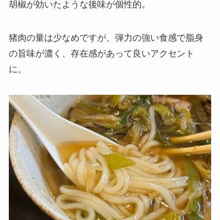
胡椒が効いたような後味が個性的。
猪肉の量は少なめですが、弾力の強い食感で脂身
の旨味が濃く、存在感があって良いアクセント
に。