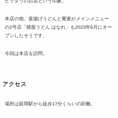
ピッタリのお店という印象。
本店の他、釜揚げうどんと蕎麦がメインメニュー
の2号店「猪股うどん はなれ」も2023年6月にオー
プンしたそうです。
今回は本店を訪問。
アクセス
場所は延岡駅から徒歩17分くらいの距離。