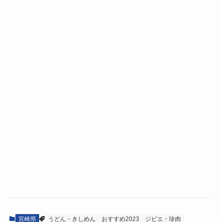
宮崎県
うどん・きしめん
おすすめ2023
ジビエ・珍肉