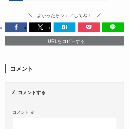
よかったらシェアしてね！
URLをコピーする
コメント
コメントする
コメント
※