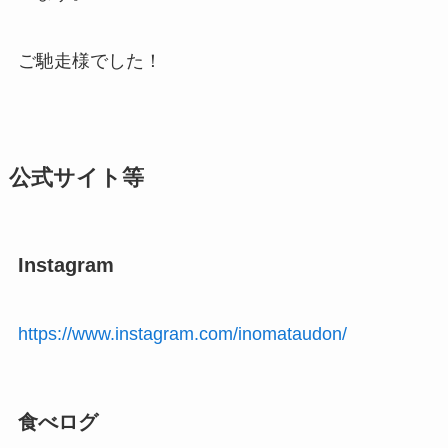
ご馳走様でした！
公式サイト等
Instagram
https://www.instagram.com/inomataudon/
食べログ