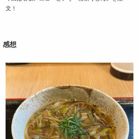
文！
感想