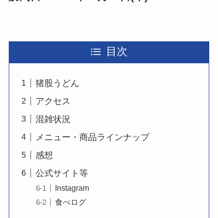
目次
猪股うどん
アクセス
混雑状況
メニュー・商品ラインナップ
感想
公式サイト等
Instagram
食べログ