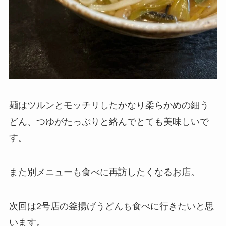
麺はツルンとモッチリしたかなり柔らかめの細う
どん、つゆがたっぷりと絡んでとても美味しいで
す。
また別メニューも食べに再訪したくなるお店。
次回は2号店の釜揚げうどんも食べに行きたいと思
います。