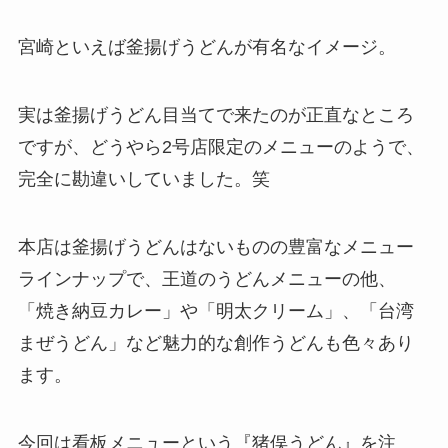
宮崎といえば釜揚げうどんが有名なイメージ。
実は釜揚げうどん目当てで来たのが正直なところ
ですが、どうやら2号店限定のメニューのようで、
完全に勘違いしていました。笑
本店は釜揚げうどんはないものの豊富なメニュー
ラインナップで、王道のうどんメニューの他、
「焼き納豆カレー」や「明太クリーム」、「台湾
まぜうどん」など魅力的な創作うどんも色々あり
ます。
今回は看板メニューという『猪俣うどん』を注