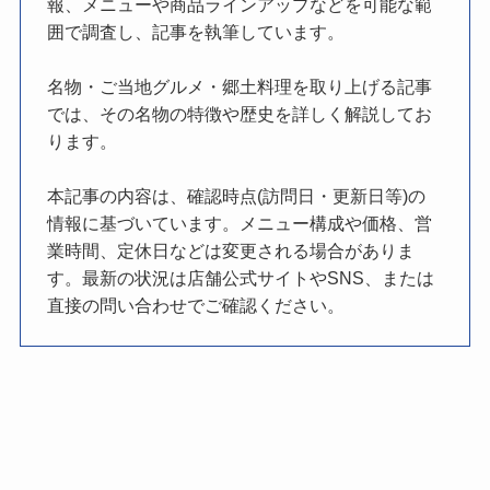
報、メニューや商品ラインアップなどを可能な範
囲で調査し、記事を執筆しています。
名物・ご当地グルメ・郷土料理を取り上げる記事
では、その名物の特徴や歴史を詳しく解説してお
ります。
本記事の内容は、確認時点(訪問日・更新日等)の
情報に基づいています。メニュー構成や価格、営
業時間、定休日などは変更される場合がありま
す。最新の状況は店舗公式サイトやSNS、または
直接の問い合わせでご確認ください。