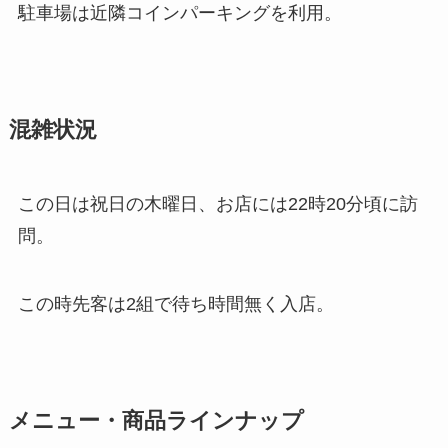
駐車場は近隣コインパーキングを利用。
混雑状況
この日は祝日の木曜日、お店には22時20分頃に訪
問。
この時先客は2組で待ち時間無く入店。
メニュー・商品ラインナップ