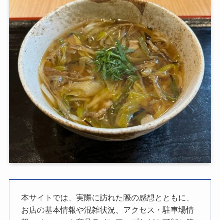
本サイトでは、実際に訪れた際の感想とともに、
お店の基本情報や混雑状況、アクセス・駐車場情