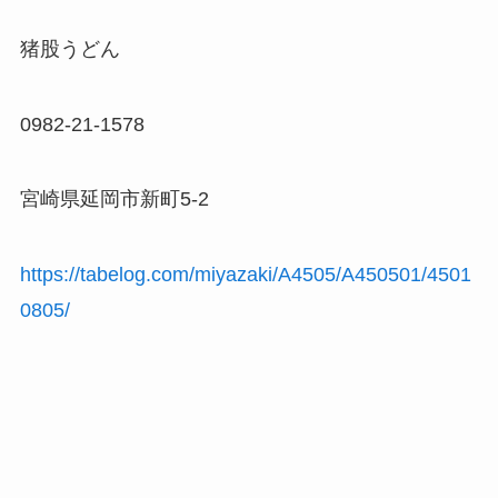
猪股うどん
0982-21-1578
宮崎県延岡市新町5-2
https://tabelog.com/miyazaki/A4505/A450501/4501
0805/