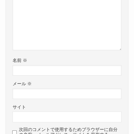
名前
※
メール
※
サイト
次回のコメントで使用するためブラウザーに自分