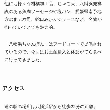
他にも様々な柑橘加工品、じゃこ天、八幡浜発祥
説のある魚肉ソーセージや塩パン、愛媛県南予地
方のまる寿司、蛇口みかんジュースなど、名物が
揃っていてとても魅力的。
「八幡浜ちゃんぽん」はフードコートで提供され
ているので、今回はお土産購入と休憩がてら食べ
に行ってきました。
アクセス
道の駅の場所は八幡浜駅から徒歩22分の距離。