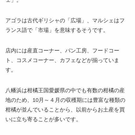
ェ」。
アゴラは古代ギリシャの「広場」、マルシェはフ
ランス語で「市場」を意味するそうです。
店内には産直コーナー、パン工房、フードコー
ト、コスメコーナー、カフェなどが揃っていま
す。
八幡浜は柑橘王国愛媛県の中でも有数の柑橘の産
地のため、10月～４月の収穫期には豊富な種類の
柑橘が並んでいることから、以前からお土産を買
いに立ち寄ることが多いです。