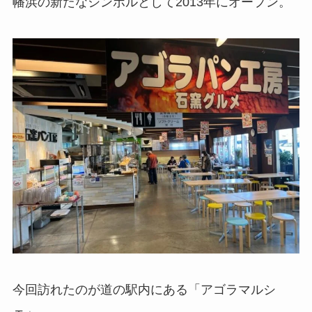
幡浜の新たなシンボルとして2013年にオープン。
今回訪れたのが道の駅内にある「アゴラマルシ