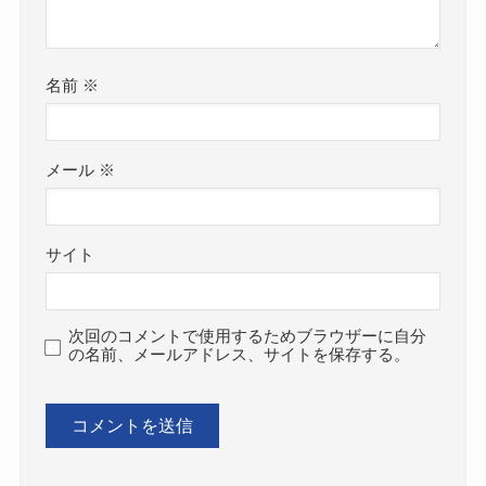
名前
※
メール
※
サイト
次回のコメントで使用するためブラウザーに自分
の名前、メールアドレス、サイトを保存する。