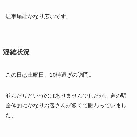
駐車場はかなり広いです。
混雑状況
この日は土曜日、10時過ぎの訪問。
並んだりというのはありませんでしたが、道の駅
全体的にかなりお客さんが多くて賑わっていまし
た。