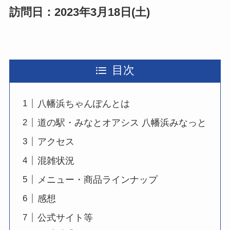
訪問日：2023年3月18日(土)
目次
八幡浜ちゃんぽんとは
道の駅・みなとオアシス 八幡浜みなっと
アクセス
混雑状況
メニュー・商品ラインナップ
感想
公式サイト等