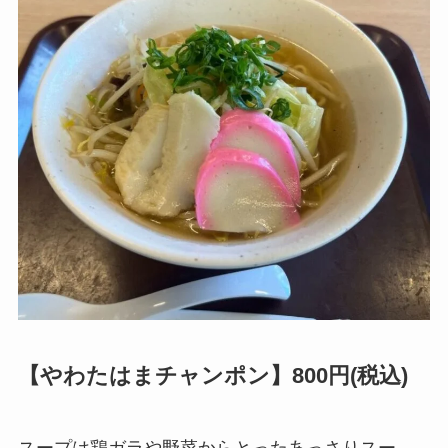
【やわたはまチャンポン】800円(税込)
スープは鶏ガラや野菜からとったあっさりスー