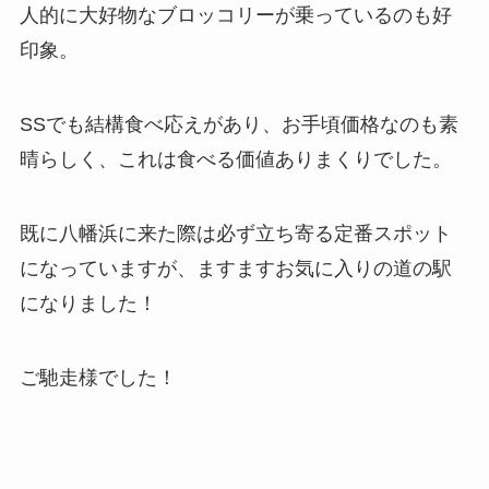
人的に大好物なブロッコリーが乗っているのも好
印象。
SSでも結構食べ応えがあり、お手頃価格なのも素
晴らしく、これは食べる価値ありまくりでした。
既に八幡浜に来た際は必ず立ち寄る定番スポット
になっていますが、ますますお気に入りの道の駅
になりました！
ご馳走様でした！