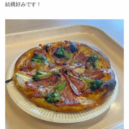
結構好みです！