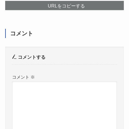
URLをコピーする
コメント
コメントする
コメント
※