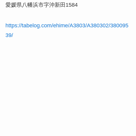
愛媛県八幡浜市字沖新田1584
https://tabelog.com/ehime/A3803/A380302/380095
39/