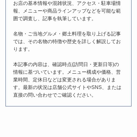
お店の基本情報や混雑状況、アクセス・駐車場情
報、メニューや商品ラインアップなどを可能な範
囲で調査し、記事を執筆しています。
名物・ご当地グルメ・郷土料理を取り上げる記事
では、その名物の特徴や歴史を詳しく解説してお
ります。
本記事の内容は、確認時点(訪問日・更新日等)の
情報に基づいています。メニュー構成や価格、営
業時間、定休日などは変更される場合がありま
す。最新の状況は店舗公式サイトやSNS、または
直接の問い合わせでご確認ください。