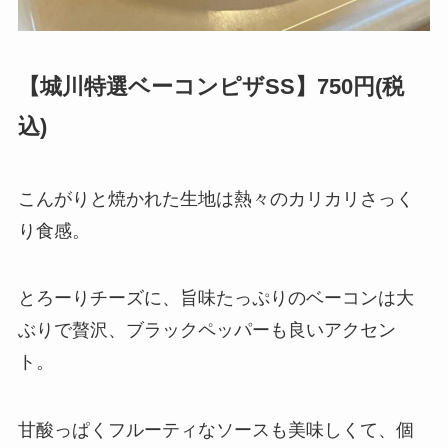
【城川特選ベーコンピザSS】750円(税
込)
こんがりと焼かれた生地は熱々のカリカリさっく
り食感。
とろーりチーズに、旨味たっぷりのベーコンは大
ぶりで贅沢、ブラックペッパーも良いアクセン
ト。
甘酸っぱくフルーティなソースも美味しくて、個