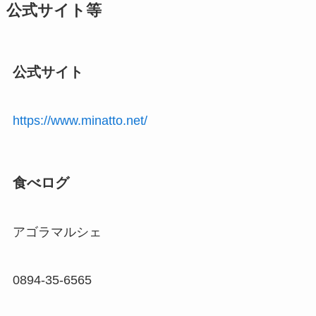
公式サイト等
公式サイト
https://www.minatto.net/
食べログ
アゴラマルシェ
0894-35-6565