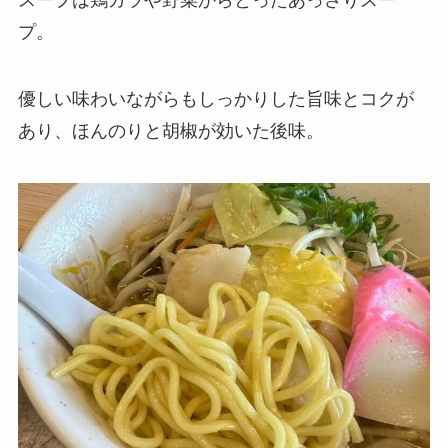
プ。
優しい味わいながらもしっかりした旨味とコクが
あり、ほんのりと胡椒が効いた後味。