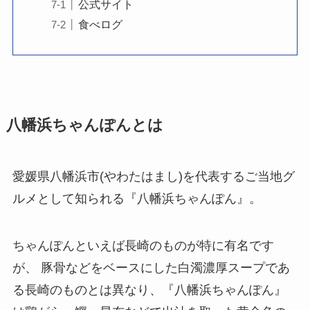
公式サイト
食べログ
八幡浜ちゃんぽんとは
愛媛県八幡浜市(やわたはまし)を代表するご当地グ
ルメとして知られる『八幡浜ちゃんぽん』。
ちゃんぽんといえば長崎のものが特に有名です
が、 豚骨などをベースにした白濁濃厚スープであ
る長崎のものとは異なり、『八幡浜ちゃんぽん』