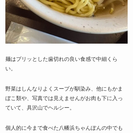
麺はプリッとした歯切れの良い食感で中細くら
い。
野菜はしんなりよくスープが馴染み、他にもかま
ぼこ類や、写真では見えませんがお肉も下に入っ
ていて、具沢山でヘルシー。
個人的に今まで食べた八幡浜ちゃんぽんの中でも