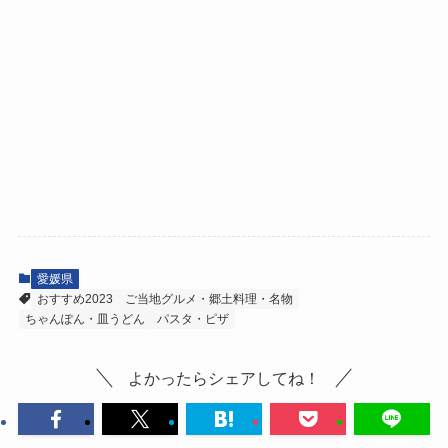
愛媛県
おすすめ2023
ご当地グルメ・郷土料理・名物
ちゃんぽん・皿うどん
パスタ・ピザ
よかったらシェアしてね！