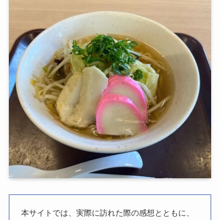
本サイトでは、実際に訪れた際の感想とともに、