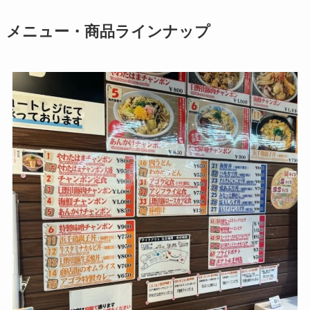
メニュー・商品ラインナップ