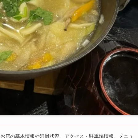
、お店の基本情報や混雑状況、アクセス・駐車場情報、メニュ