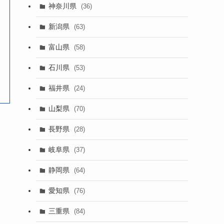
神奈川県
(36)
新潟県
(63)
富山県
(58)
石川県
(53)
福井県
(24)
山梨県
(70)
長野県
(28)
岐阜県
(37)
静岡県
(64)
愛知県
(76)
三重県
(84)