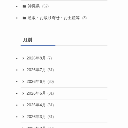
沖縄県
(52)
通販・お取り寄せ・お土産等
(3)
月別
2026年8月
(7)
2026年7月
(31)
2026年6月
(30)
2026年5月
(31)
2026年4月
(31)
2026年3月
(31)