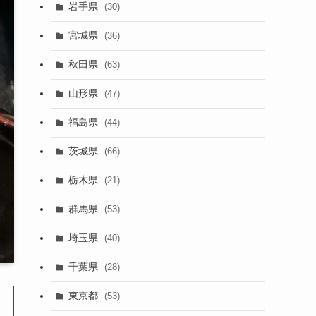
岩手県
(30)
宮城県
(36)
秋田県
(63)
山形県
(47)
福島県
(44)
茨城県
(66)
栃木県
(21)
群馬県
(53)
埼玉県
(40)
千葉県
(28)
東京都
(53)