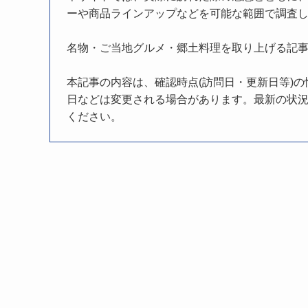
ーや商品ラインアップなどを可能な範囲で調査
名物・ご当地グルメ・郷土料理を取り上げる記
本記事の内容は、確認時点(訪問日・更新日等)
日などは変更される場合があります。最新の状況
ください。