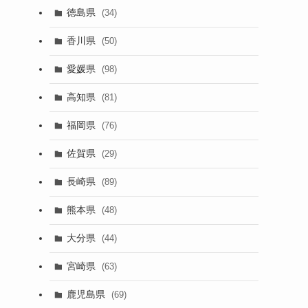
徳島県
(34)
香川県
(50)
愛媛県
(98)
高知県
(81)
福岡県
(76)
佐賀県
(29)
長崎県
(89)
熊本県
(48)
大分県
(44)
宮崎県
(63)
鹿児島県
(69)