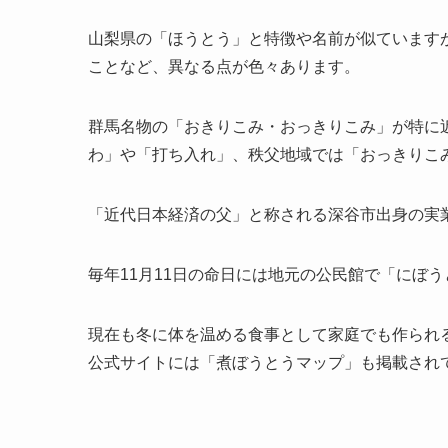
山梨県の「ほうとう」と特徴や名前が似ています
ことなど、異なる点が色々あります。
群馬名物の「おきりこみ・おっきりこみ」が特に
わ」や「打ち入れ」、秩父地域では「おっきりこ
「近代日本経済の父」と称される深谷市出身の実
毎年11月11日の命日には地元の公民館で「にぼ
現在も冬に体を温める食事として家庭でも作られ
公式サイトには「煮ぼうとうマップ」も掲載され