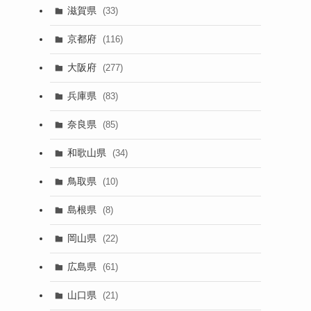
滋賀県
(33)
京都府
(116)
大阪府
(277)
兵庫県
(83)
奈良県
(85)
和歌山県
(34)
鳥取県
(10)
島根県
(8)
岡山県
(22)
広島県
(61)
山口県
(21)