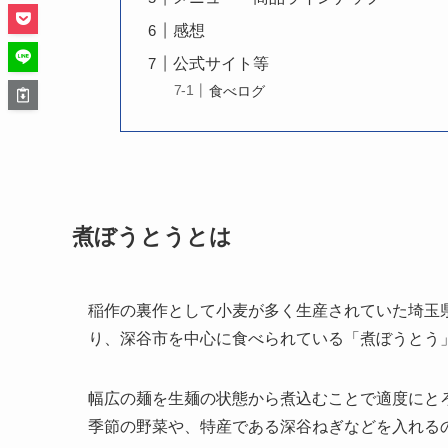
感想
公式サイト等
食べログ
煮ぼうとうとは
稲作の裏作として小麦が多く生産されていた埼玉
り、深谷市を中心に食べられている「煮ぼうとう
幅広の麺を生麺の状態から煮込むことで適度にと
季節の野菜や、特産である深谷ねぎなどを入れる