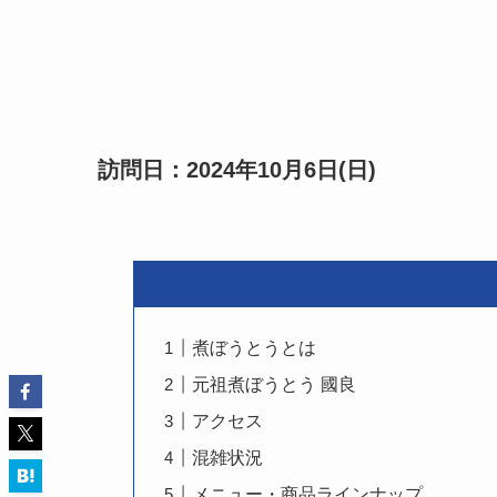
訪問日：2024年10月6日(日)
煮ぼうとうとは
元祖煮ぼうとう 國良
アクセス
混雑状況
メニュー・商品ラインナップ