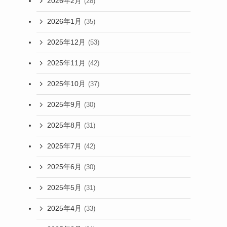
2026年2月
(28)
2026年1月
(35)
2025年12月
(53)
2025年11月
(42)
2025年10月
(37)
2025年9月
(30)
2025年8月
(31)
2025年7月
(42)
2025年6月
(30)
2025年5月
(31)
2025年4月
(33)