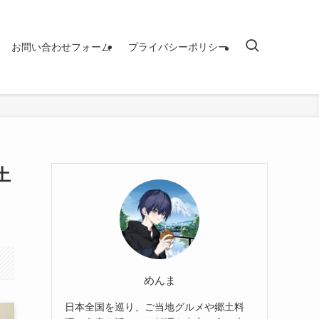
お問い合わせフォーム
プライバシーポリシー
土
めんま
日本全国を巡り、ご当地グルメや郷土料