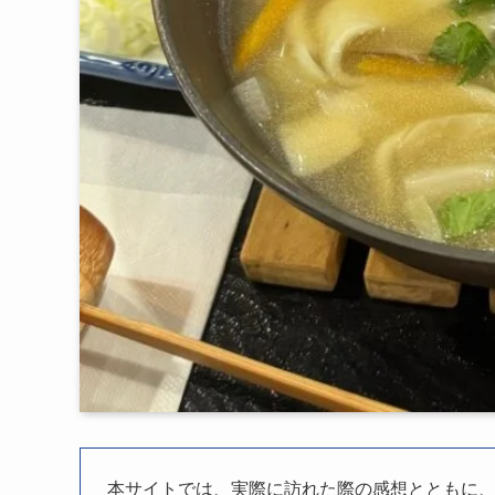
本サイトでは、実際に訪れた際の感想とともに