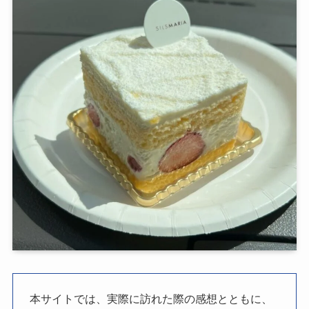
本サイトでは、実際に訪れた際の感想とともに、