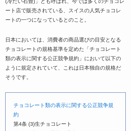
(冷たい石畳)」とも呼ばれ、今では多くのチョコレ
ート店で販売されている、スイスの人気チョコレ
ートの一つになっているとのこと。
日本においては、消費者の商品選びの目安となる
チョコレートの規格基準を定めた「チョコレート
類の表示に関する公正競争規約」において以下の
ように規定されていて、これは日本独自の規格だ
そうです。
チョコレート類の表示に関する公正競争規
約
第4条 (3)生チョコレート