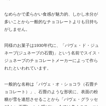
なめらかで柔らかい食感が魅力的、しかし水分が
多いことから一般的なチョコレートよりも日持ち
がしません。
同様のお菓子は1930年代に、「パヴェ・ド・ジュ
ネーブ(ジュネーブの石畳)」という名前でスイス・
ジュネーブのチョコレートメーカーによって作ら
れたといわれています。
一般的な名称は「パヴェ・オ・ショコラ（石畳チ
ョコレート）」、石畳のような形状に、表面の粉
糖が雪を連想させることから「パヴェ・グラッセ