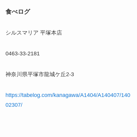
食べログ
シルスマリア 平塚本店
0463-33-2181
神奈川県平塚市龍城ケ丘2-3
https://tabelog.com/kanagawa/A1404/A140407/140
02307/