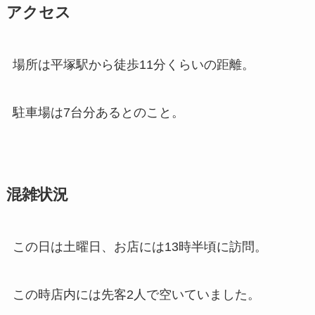
アクセス
場所は平塚駅から徒歩11分くらいの距離。
駐車場は7台分あるとのこと。
混雑状況
この日は土曜日、お店には13時半頃に訪問。
この時店内には先客2人で空いていました。