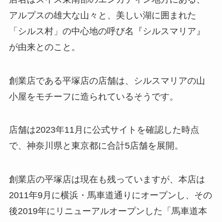
アルプスの雄大な山々と、美しい湖に囲まれた
「シルス村」の中心地の呼び名『シルスマリア』
が由来とのこと。
創業店である平塚店の店舗は、シルスマリアの山
小屋をモチーフに造られているそうです。
店舗は2023年11月に公式サイトを確認した時点
で、神奈川県と東京都に合計5店舗を展開。
創業店の平塚店は現在も残っていますが、本店は
2011年9月に横浜・馬車道通りにオープンし、その
後2019年にリニューアルオープンした「馬車道本