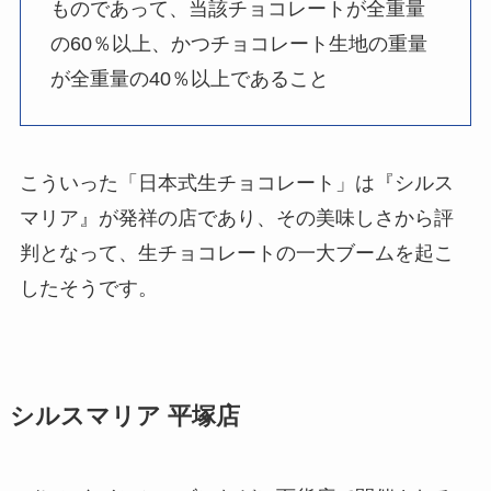
ものであって、当該チョコレートが全重量
の60％以上、かつチョコレート生地の重量
が全重量の40％以上であること
こういった「日本式生チョコレート」は『シルス
マリア』が発祥の店であり、その美味しさから評
判となって、生チョコレートの一大ブームを起こ
したそうです。
シルスマリア 平塚店