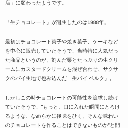
店」に変わったようです。
「生チョコレート」が誕生したのは1988年。
最初はチョコレート菓子や焼き菓子、ケーキなど
を中心に販売していたそうで、当時特に人気だっ
た商品というのが、刻んだ栗とたっぷりの生クリ
ームにカスタードクリームを混ぜ合わせ、サクサ
クのパイ生地で包み込んだ「生パイ ベルク」。
しかしこの時チョコレートの可能性を追求し続け
ていたそうで、”もっと、口に入れた瞬間にとろけ
るような、なめらかに後味をひく、そんな味わい
のチョコレートを作ることはできないものか”と開