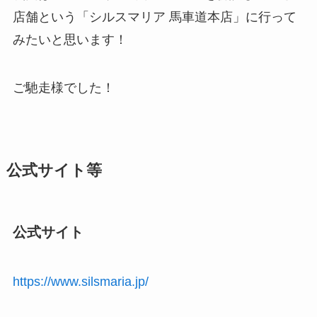
店舗という「シルスマリア 馬車道本店」に行って
みたいと思います！
ご馳走様でした！
公式サイト等
公式サイト
https://www.silsmaria.jp/