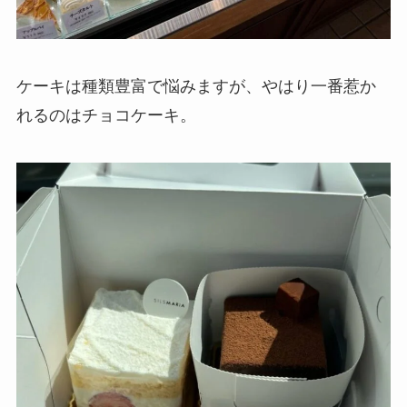
ケーキは種類豊富で悩みますが、やはり一番惹か
れるのはチョコケーキ。