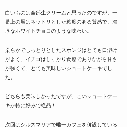
白いものは全部生クリームと思ったのですが、一
番上の層はネットリとした粘度のある質感で、濃
厚なホワイトチョコのような味わい。
柔らかでしっとりとしたスポンジはとても口溶け
がよく、イチゴはしっかり食感でありながら甘さ
が強くて、とても美味しいショートケーキでし
た。
どちらも美味しかったですが、このショートケー
キが特に好みで絶品！
次回はシルスマリアで唯一カフェを併設している