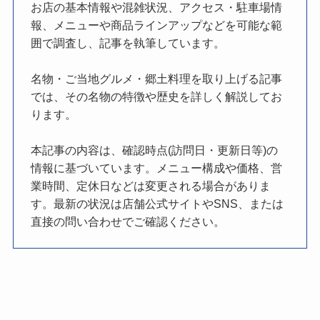
お店の基本情報や混雑状況、アクセス・駐車場情
報、メニューや商品ラインアップなどを可能な範
囲で調査し、記事を執筆しています。
名物・ご当地グルメ・郷土料理を取り上げる記事
では、その名物の特徴や歴史を詳しく解説してお
ります。
本記事の内容は、確認時点(訪問日・更新日等)の
情報に基づいています。メニュー構成や価格、営
業時間、定休日などは変更される場合がありま
す。最新の状況は店舗公式サイトやSNS、または
直接の問い合わせでご確認ください。