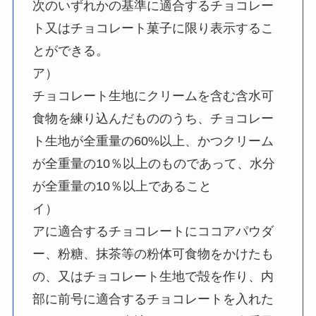
次のいずれかの基準に適合するチョコレー
ト又はチョコレート菓子に限り表示するこ
とができる。
ア）
チョコレート生地にクリームを含む含水可
食物を練り込んだもののうち、チョコレー
ト生地が全重量の60%以上、かつクリーム
が全重量の10％以上のものであって、水分
が全重量の10％以上であること
イ）
アに適合するチョコレートにココアパウダ
ー、粉糖、抹茶等の粉体可食物をかけたも
の、又はチョコレート生地で殻を作り、内
部に前号に適合するチョコレートを入れた