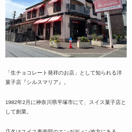
「生チョコレート発祥のお店」として知られる洋
菓子店『シルスマリア』。
1982年2月に神奈川県平塚市にて、スイス菓子店と
して創業。
店名はスイス東南部のエンガディン地方にある、