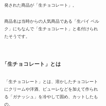
発された商品が「生チョコレート」。
商品名は当時からの人気商品である「生パイ ベル
ク」にちなんで「生チョコレート」と名付けられ
たそうです。
「生チョコレート」とは
「生チョコレート」とは、溶かしたチョコレート
にクリームや洋酒、ピューレなどを加えて作られ
る「ガナッシュ」を冷やして固め、カットしたも
の。