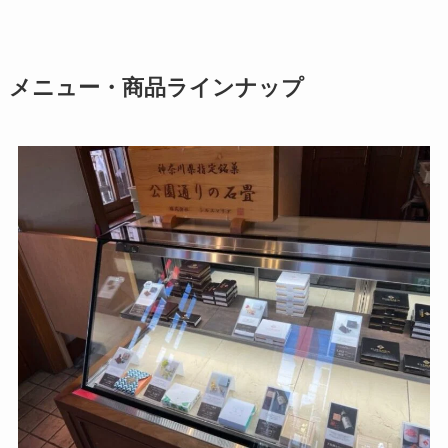
メニュー・商品ラインナップ