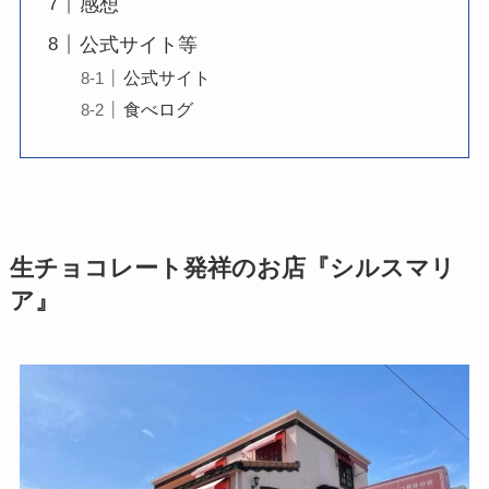
感想
公式サイト等
公式サイト
食べログ
生チョコレート発祥のお店『シルスマリ
ア』