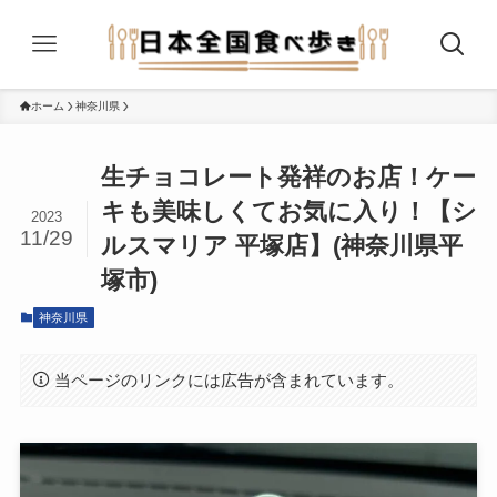
ホーム
神奈川県
生チョコレート発祥のお店！ケー
キも美味しくてお気に入り！【シ
2023
11/29
ルスマリア 平塚店】(神奈川県平
塚市)
神奈川県
当ページのリンクには広告が含まれています。