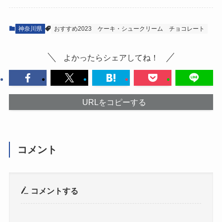
神奈川県
おすすめ2023
ケーキ・シュークリーム
チョコレート
よかったらシェアしてね！
URLをコピーする
コメント
コメントする