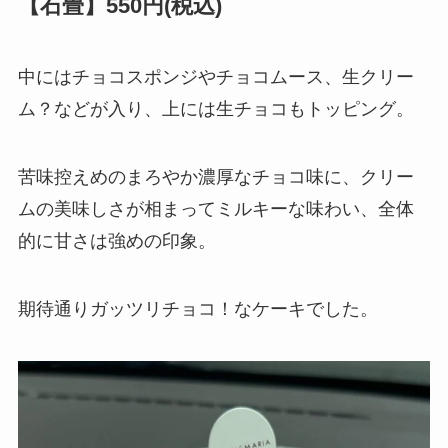
【石畳】550円(税込)
中にはチョコスポンジやチョコムース、生クリー
ム？などが入り、上には生チョコもトッピング。
苦味控えめのまろやか濃厚なチョコ味に、クリー
ムの美味しさが相まってミルキーな味わい、全体
的に甘さは強めの印象。
期待通りガッツリチョコ！なケーキでした。