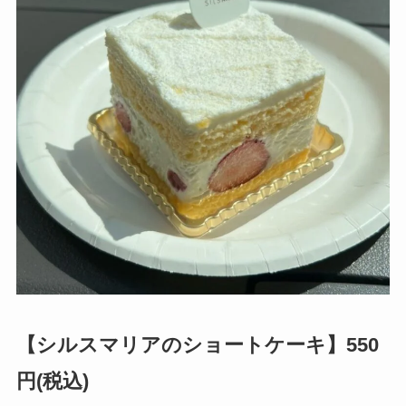
【シルスマリアのショートケーキ】550
円(税込)