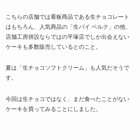
こちらの店舗では看板商品である生チョコレート
はもちろん、人気商品の「生パイ ベルク」の他、
店舗工房併設ならではの平塚店でしか出会えない
ケーキも多数販売しているとのこと。
夏は「生チョコソフトクリーム」も人気だそうで
す。
今回は生チョコではなく、まだ食べたことがない
ケーキを買ってみることにしました。