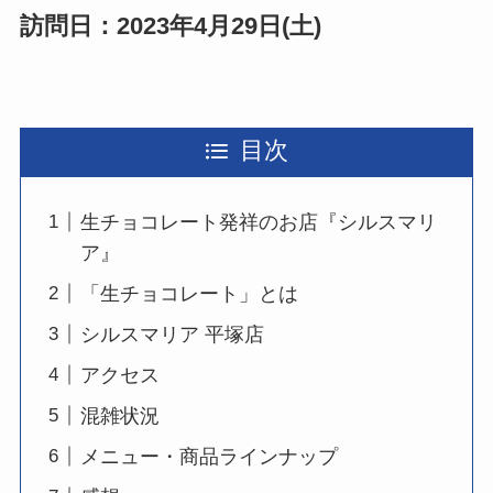
訪問日：2023年4月29日(土)
目次
生チョコレート発祥のお店『シルスマリ
ア』
「生チョコレート」とは
シルスマリア 平塚店
アクセス
混雑状況
メニュー・商品ラインナップ