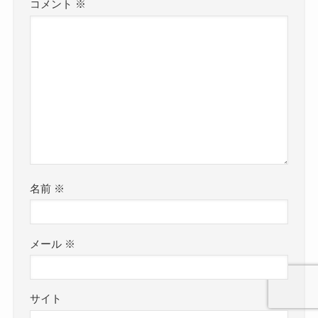
コメント
※
名前
※
メール
※
サイト