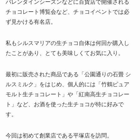
バレンタインシーズンなどに百貨店で開催される
チョコレート博覧会など、チョコイベントでは必
ず見かける有名店。
私もシルスマリアの生チョコ自体は何回か購入し
たことがあり、とても美味しくてお気に入り。
最初に販売された商品である「公園通りの石畳 シ
ルスミルク」をはじめ、個人的には「竹鶴ピュア
モルト生チョコレート」や「紅南高生チョコレー
ト」など、お酒を使った生チョコが特に好みで
す。
今回は初めて創業店である平塚店を訪問。