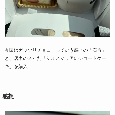
今回はガッツリチョコ！っていう感じの「石畳」
と、店名の入った「シルスマリアのショートケー
キ」を購入！
感想