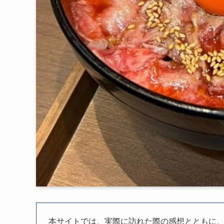
本サイトでは、実際に訪れた際の感想とともに