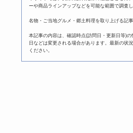
ーや商品ラインアップなどを可能な範囲で調査
名物・ご当地グルメ・郷土料理を取り上げる記
本記事の内容は、確認時点(訪問日・更新日等)
日などは変更される場合があります。最新の状況
ください。