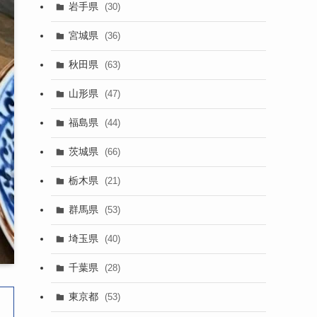
岩手県
(30)
宮城県
(36)
秋田県
(63)
山形県
(47)
福島県
(44)
茨城県
(66)
栃木県
(21)
群馬県
(53)
埼玉県
(40)
千葉県
(28)
東京都
(53)