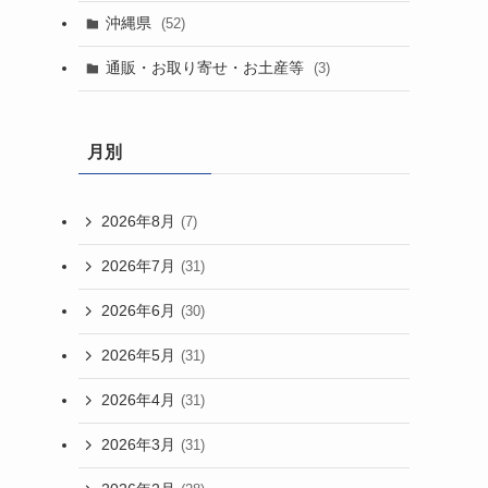
沖縄県
(52)
通販・お取り寄せ・お土産等
(3)
月別
2026年8月
(7)
2026年7月
(31)
2026年6月
(30)
2026年5月
(31)
2026年4月
(31)
2026年3月
(31)