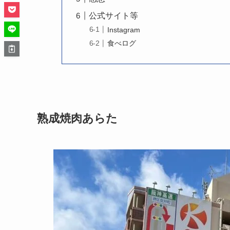
公式サイト等
Instagram
食べログ
熟成焼肉あらた