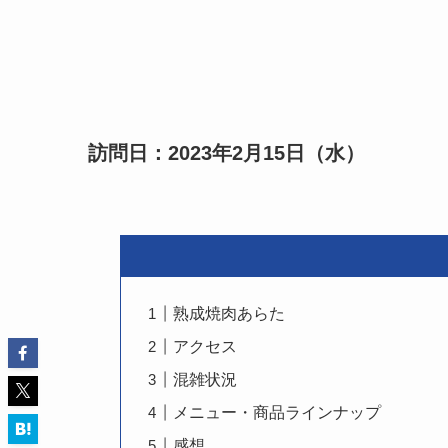
訪問日：2023年2月15日（水）
熟成焼肉あらた
アクセス
混雑状況
メニュー・商品ラインナップ
感想