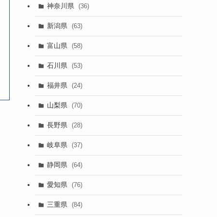
神奈川県
(36)
新潟県
(63)
富山県
(58)
石川県
(53)
福井県
(24)
山梨県
(70)
長野県
(28)
岐阜県
(37)
静岡県
(64)
愛知県
(76)
三重県
(84)