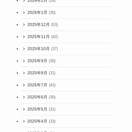
2026年2月
(28)
2026年1月
(35)
2025年12月
(53)
2025年11月
(42)
2025年10月
(37)
2025年9月
(30)
2025年8月
(31)
2025年7月
(42)
2025年6月
(30)
2025年5月
(31)
2025年4月
(33)