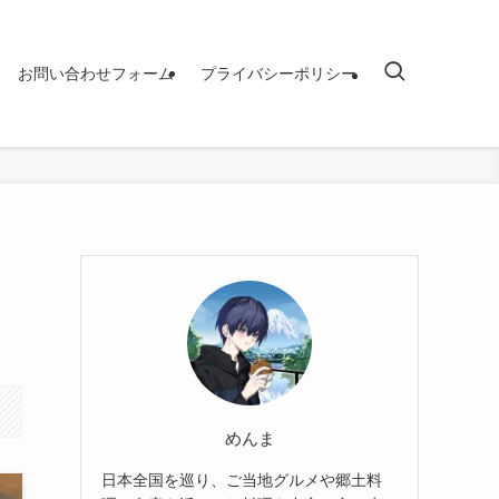
お問い合わせフォーム
プライバシーポリシー
めんま
日本全国を巡り、ご当地グルメや郷土料