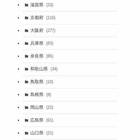
滋賀県
(33)
京都府
(116)
大阪府
(277)
兵庫県
(83)
奈良県
(85)
和歌山県
(34)
鳥取県
(10)
島根県
(8)
岡山県
(22)
広島県
(61)
山口県
(21)