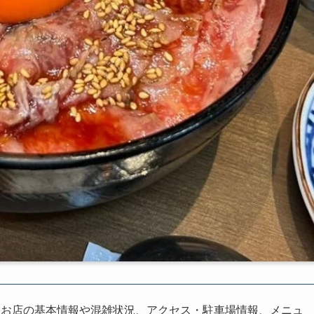
、お店の基本情報や混雑状況、アクセス・駐車場情報、メニュ