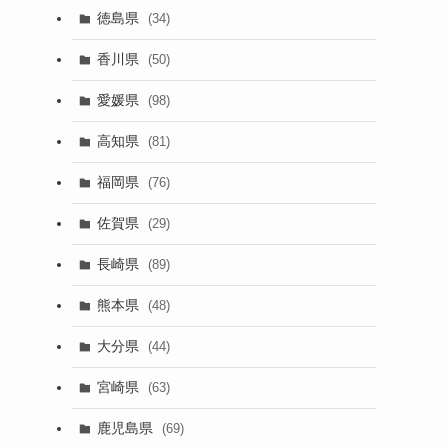
徳島県
(34)
香川県
(50)
愛媛県
(98)
高知県
(81)
福岡県
(76)
佐賀県
(29)
長崎県
(89)
熊本県
(48)
大分県
(44)
宮崎県
(63)
鹿児島県
(69)