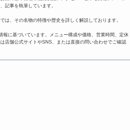
し、記事を執筆しています。
事では、その名物の特徴や歴史を詳しく解説しております。
の情報に基づいています。メニュー構成や価格、営業時間、定休
は店舗公式サイトやSNS、または直接の問い合わせでご確認