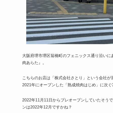
大阪府堺市堺区翁橋町のフェニックス通り沿いに
肉あらた』。
こちらのお店は「株式会社さとり」という会社が運
2021年にオープンした「熟成焼肉はじめ」に次ぐ
2022年11月11日からプレオープンしていたそ
ンは2022年12月ですかね？