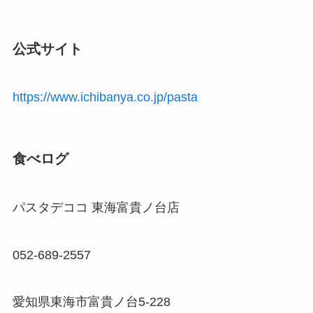
公式サイト
https://www.ichibanya.co.jp/pasta
食べログ
パスタデココ 東海富貴ノ台店
052-689-2557
愛知県東海市富貴ノ台5-228