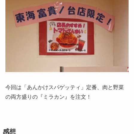
今回は「あんかけスパゲッティ」定番、肉と野菜
の両方盛りの『ミラカン』を注文！
感想