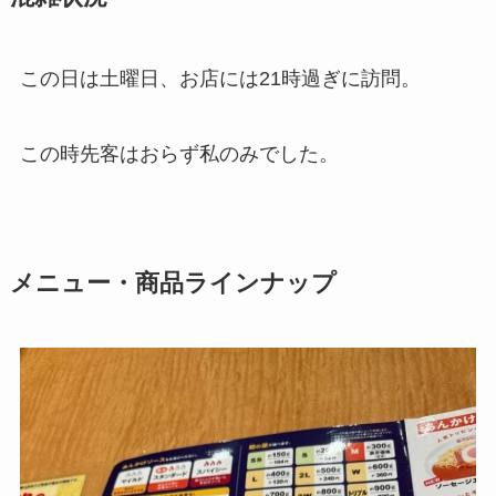
この日は土曜日、お店には21時過ぎに訪問。
この時先客はおらず私のみでした。
メニュー・商品ラインナップ