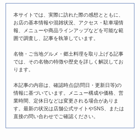
本サイトでは、実際に訪れた際の感想とともに、
お店の基本情報や混雑状況、アクセス・駐車場情
報、メニューや商品ラインアップなどを可能な範
囲で調査し、記事を執筆しています。
名物・ご当地グルメ・郷土料理を取り上げる記事
では、その名物の特徴や歴史を詳しく解説してお
ります。
本記事の内容は、確認時点(訪問日・更新日等)の
情報に基づいています。メニュー構成や価格、営
業時間、定休日などは変更される場合がありま
す。最新の状況は店舗公式サイトやSNS、または
直接の問い合わせでご確認ください。