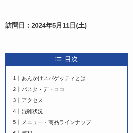
訪問日：2024年5月11日(土)
目次
あんかけスパゲッティとは
パスタ・デ・ココ
アクセス
混雑状況
メニュー・商品ラインナップ