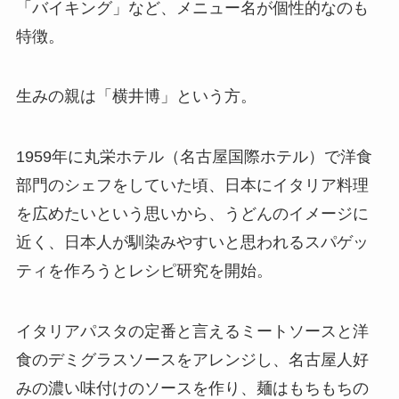
「バイキング」など、メニュー名が個性的なのも
特徴。
生みの親は「横井博」という方。
1959年に丸栄ホテル（名古屋国際ホテル）で洋食
部門のシェフをしていた頃、日本にイタリア料理
を広めたいという思いから、うどんのイメージに
近く、日本人が馴染みやすいと思われるスパゲッ
ティを作ろうとレシピ研究を開始。
イタリアパスタの定番と言えるミートソースと洋
食のデミグラスソースをアレンジし、名古屋人好
みの濃い味付けのソースを作り、麺はもちもちの