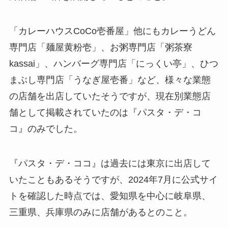
「カレーハウスCoCo壱番屋」他にもカレーうどん
専門店「麺屋黄粉壱」、お粥専門店「粥茶寮
kassai」、ハンバーグ専門店「にっくい亭」、ひつ
まぶし専門店「うなぎ屋壱番」など、様々な業態
の店舗を出店していたそうですが、現在別業態店
舗として掲載されていたのは『パスタ・デ・コ
コ』のみでした。
『パスタ・デ・ココ』は過去には東京に出店して
いたこともあるそうですが、2024年7月に公式サイ
トを確認した時点では、愛知県を中心に岐阜県、
三重県、兵庫県のみに店舗があるとのこと。