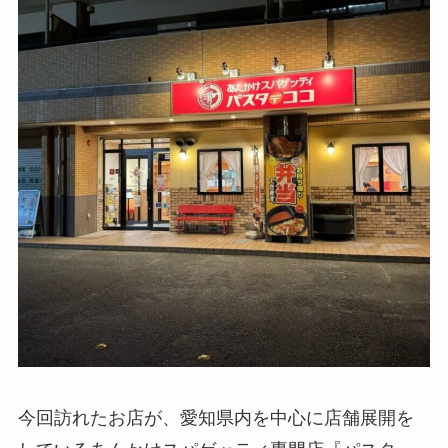
今回訪れたお店が、愛知県内を中心に店舗展開を