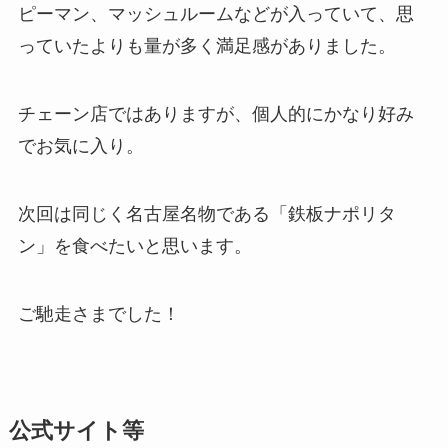
ピーマン、マッシュルームなどが入っていて、思
っていたよりも量が多く満足感がありました。
チェーン店ではありますが、個人的にかなり好み
でお気に入り。
次回は同じく名古屋名物である「鉄板ナポリタ
ン」を食べたいと思います。
ご馳走さまでした！
公式サイト等