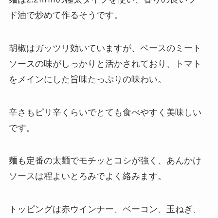
ド油で炒めて作るそうです。
胡椒はガッツリ効いていますが、ベースのミート
ソースの味がしっかりと活かされており、トマト
をメインにした旨味たっぷりの味わい。
辛さもピリ辛くらいでとても食べやすく美味しい
です。
麺も定番の太麺でモチッとコシが強く、あんかけ
ソースは程よいとろみでよく絡みます。
トッピングは赤ウインナー、ベーコン、玉ねぎ、