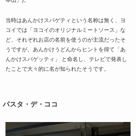
当時はあんかけスパゲティという名称は無く、ヨ
コイでは「ヨコイのオリジナルミートソース」な
ど、それぞれお店の名前を使うのが主流だったそ
うですが、あんかけうどんからヒントを得て「あ
んかけスパゲッティ」 と命名し、テレビで発表し
たことで大々的に名が知られたそうです。
パスタ・デ・ココ