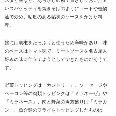
スタと異なり、あらかじめ茹で置きしておいた太
いスパゲッティを焼きそばのようにラードや植物
油で炒め、粘度のある餡状のソースをかけた料
理。
餡には胡椒をたっぷりと使うため辛味があり、味
のベースはトマト味で、ミートソースを名古屋人
好みの味に仕立てようとしてできたものだそうで
す。
野菜トッピングは「カントリー」、ソーセージや
ベーコン等の肉類トッピングは「ミラネーゼ」や
「ミラネーズ」、肉と野菜の両方盛りは「ミラカ
ン」、魚介類のフライをトッピングしたものは