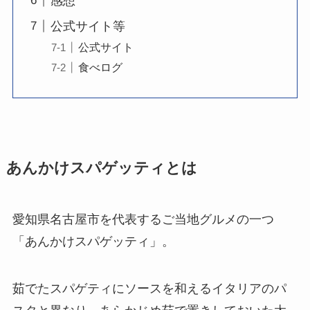
感想
公式サイト等
公式サイト
食べログ
あんかけスパゲッティとは
愛知県名古屋市を代表するご当地グルメの一つ
「あんかけスパゲッティ」。
茹でたスパゲティにソースを和えるイタリアのパ