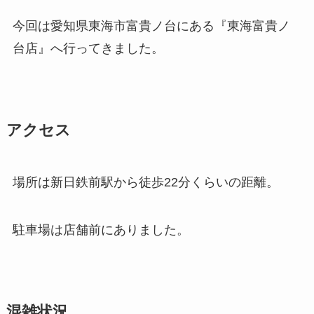
今回は愛知県東海市富貴ノ台にある『東海富貴ノ
台店』へ行ってきました。
アクセス
場所は新日鉄前駅から徒歩22分くらいの距離。
駐車場は店舗前にありました。
混雑状況