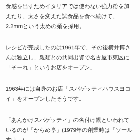
食感を出すためイタリアでは使わない強力粉を加
えたり、太さを変えた試食品を食べ続けて、
2.2mmという太めの麺を採用。
レシピが完成したのは1961年で、その後横井博さ
んは独立し、親類との共同出資で名古屋市東区に
「そーれ」というお店をオープン。
1963年には自身のお店「スパゲッティハウスヨコ
イ」をオープンしたそうです。
「あんかけスパゲッティ」の名付け親といわれて
いるのが「からめ亭」(1979年の創業時は「ソール
本山」)。