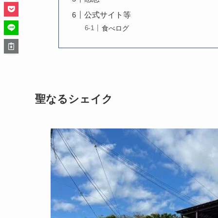
公式サイト等
食べログ
聖なるシェイク