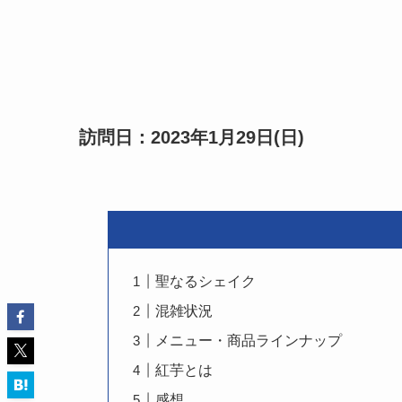
訪問日：2023年1月29日(日)
聖なるシェイク
混雑状況
メニュー・商品ラインナップ
紅芋とは
感想