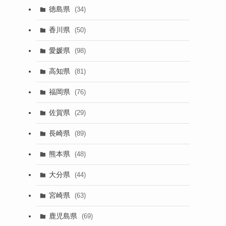
徳島県
(34)
香川県
(50)
愛媛県
(98)
高知県
(81)
福岡県
(76)
佐賀県
(29)
長崎県
(89)
熊本県
(48)
大分県
(44)
宮崎県
(63)
鹿児島県
(69)