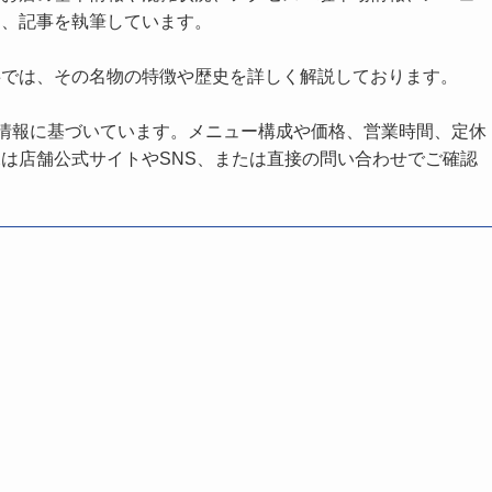
し、記事を執筆しています。
事では、その名物の特徴や歴史を詳しく解説しております。
の情報に基づいています。メニュー構成や価格、営業時間、定休
は店舗公式サイトやSNS、または直接の問い合わせでご確認