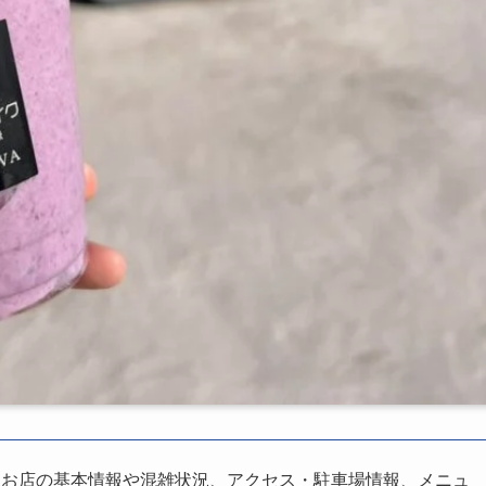
、お店の基本情報や混雑状況、アクセス・駐車場情報、メニュ