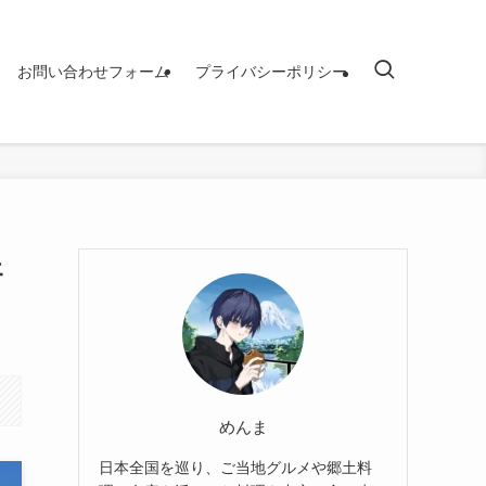
お問い合わせフォーム
プライバシーポリシー
ェ
めんま
日本全国を巡り、ご当地グルメや郷土料