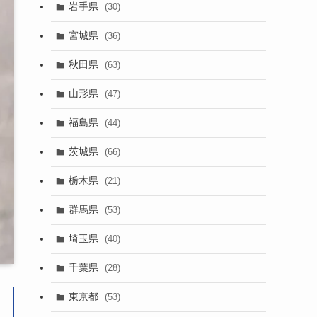
岩手県
(30)
宮城県
(36)
秋田県
(63)
山形県
(47)
福島県
(44)
茨城県
(66)
栃木県
(21)
群馬県
(53)
埼玉県
(40)
千葉県
(28)
東京都
(53)