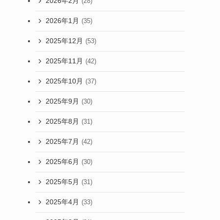
2026年2月
(28)
2026年1月
(35)
2025年12月
(53)
2025年11月
(42)
2025年10月
(37)
2025年9月
(30)
2025年8月
(31)
2025年7月
(42)
2025年6月
(30)
2025年5月
(31)
2025年4月
(33)