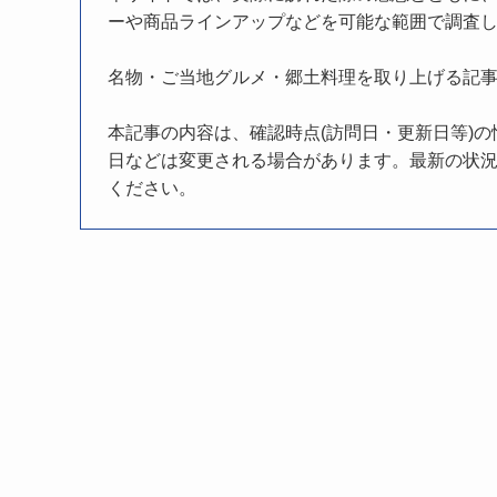
ーや商品ラインアップなどを可能な範囲で調査
名物・ご当地グルメ・郷土料理を取り上げる記
本記事の内容は、確認時点(訪問日・更新日等)
日などは変更される場合があります。最新の状況
ください。