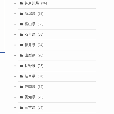
神奈川県
(36)
新潟県
(63)
富山県
(58)
石川県
(53)
福井県
(24)
山梨県
(70)
長野県
(28)
岐阜県
(37)
静岡県
(64)
愛知県
(76)
三重県
(84)