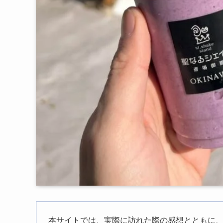
本サイトでは、実際に訪れた際の感想とともに