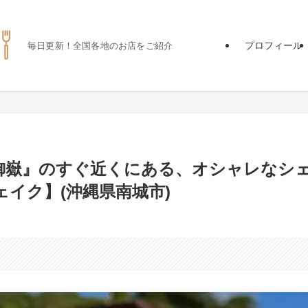
プロフィール
毎日更新！全国各地のお店をご紹介
御嶽』のすぐ近くにある、オシャレなシ
イク】(沖縄県南城市)