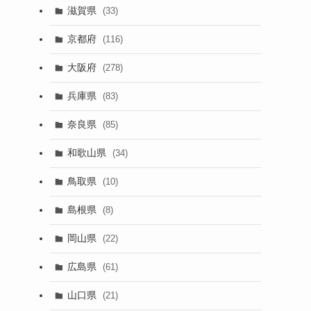
滋賀県
(33)
京都府
(116)
大阪府
(278)
兵庫県
(83)
奈良県
(85)
和歌山県
(34)
鳥取県
(10)
島根県
(8)
岡山県
(22)
広島県
(61)
山口県
(21)