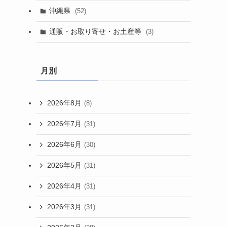
沖縄県
(52)
通販・お取り寄せ・お土産等
(3)
月別
2026年8月
(8)
2026年7月
(31)
2026年6月
(30)
2026年5月
(31)
2026年4月
(31)
2026年3月
(31)