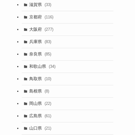
滋賀県
(33)
京都府
(116)
大阪府
(277)
兵庫県
(83)
奈良県
(85)
和歌山県
(34)
鳥取県
(10)
島根県
(8)
岡山県
(22)
広島県
(61)
山口県
(21)