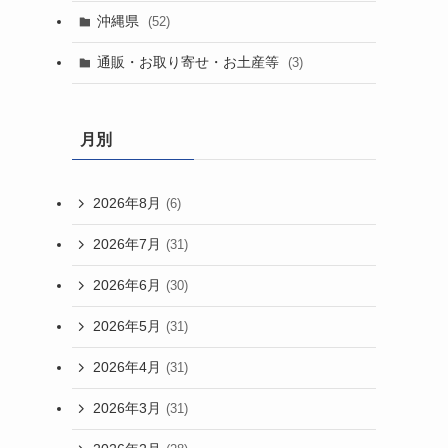
沖縄県
(52)
通販・お取り寄せ・お土産等
(3)
月別
2026年8月
(6)
2026年7月
(31)
2026年6月
(30)
2026年5月
(31)
2026年4月
(31)
2026年3月
(31)