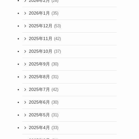
2026年2月
(28)
2026年1月
(35)
2025年12月
(53)
2025年11月
(42)
2025年10月
(37)
2025年9月
(30)
2025年8月
(31)
2025年7月
(42)
2025年6月
(30)
2025年5月
(31)
2025年4月
(33)