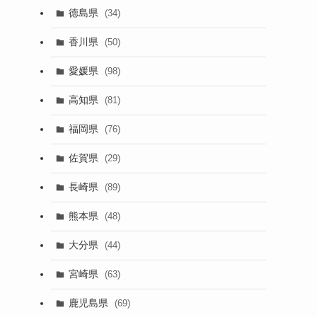
徳島県
(34)
香川県
(50)
愛媛県
(98)
高知県
(81)
福岡県
(76)
佐賀県
(29)
長崎県
(89)
熊本県
(48)
大分県
(44)
宮崎県
(63)
鹿児島県
(69)