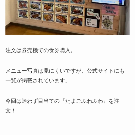
注文は券売機での食券購入。
メニュー写真は見にくいですが、公式サイトにも
一覧が掲載されています。
今回は迷わず目当ての『たまごふわふわ』を注
文！