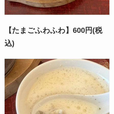
【たまごふわふわ】600円(税
込)