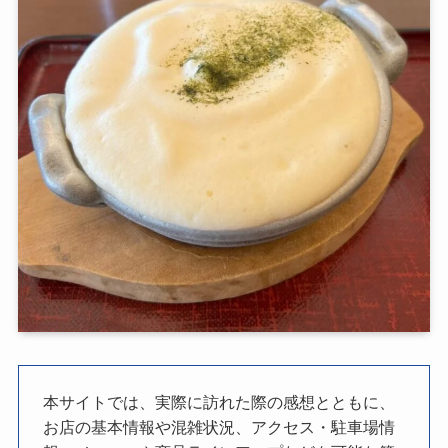
本サイトでは、実際に訪れた際の感想とともに、
お店の基本情報や混雑状況、アクセス・駐車場情