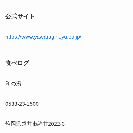
公式サイト
https://www.yawaraginoyu.co.jp/
食べログ
和の湯
0538-23-1500
静岡県袋井市諸井2022-3