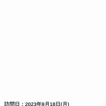
訪問日：2023年9月18日(月)