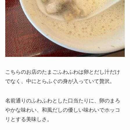
こちらのお店のたまごふわふわは卵とだし汁だけ
でなく、中にとらふぐの身が入っていて贅沢。
名前通りのふわふわとした口当たりに、卵のまろ
やかな味わい、和風だしの優しい味わいでホッコ
リとする美味しさ。