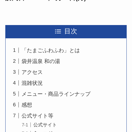
目次
「たまごふわふわ」とは
袋井温泉 和の湯
アクセス
混雑状況
メニュー・商品ラインナップ
感想
公式サイト等
公式サイト