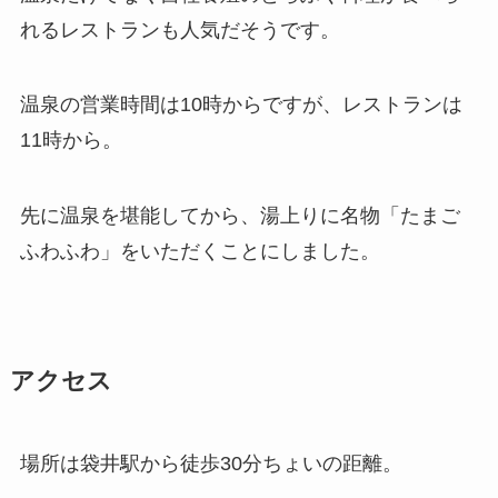
れるレストランも人気だそうです。
温泉の営業時間は10時からですが、レストランは
11時から。
先に温泉を堪能してから、湯上りに名物「たまご
ふわふわ」をいただくことにしました。
アクセス
場所は袋井駅から徒歩30分ちょいの距離。