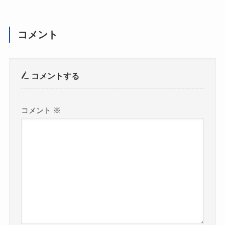
コメント
コメントする
コメント
※