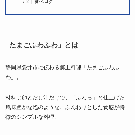
食べログ
「たまごふわふわ」とは
静岡県袋井市に伝わる郷土料理「たまごふわふ
わ」。
材料は卵とだし汁だけで、「ふわっ」と仕上げた
風味豊かな泡のような、ふんわりとした食感が特
徴のシンプルな料理。