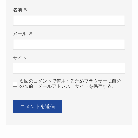
名前
※
メール
※
サイト
次回のコメントで使用するためブラウザーに自分
の名前、メールアドレス、サイトを保存する。