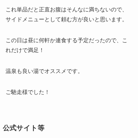
これ単品だと正直お腹はそんなに満ちないので、
サイドメニューとして頼む方が良いと思います。
この日は昼に何軒か連食する予定だったので、こ
れだけで満足！
温泉も良い湯でオススメです。
ご馳走様でした！
公式サイト等