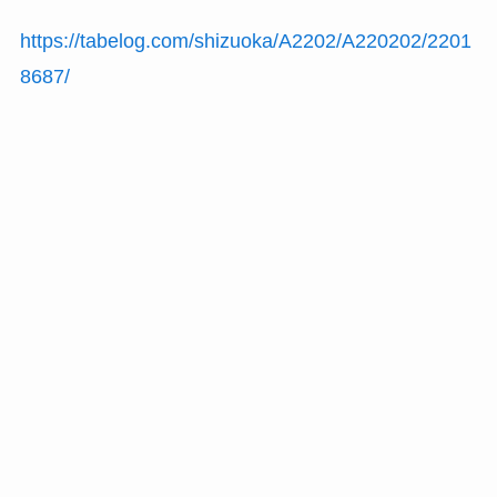
https://tabelog.com/shizuoka/A2202/A220202/2201
8687/