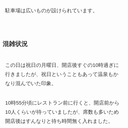
駐車場は広いものが設けられています。
混雑状況
この日は祝日の月曜日、開店後すぐの10時過ぎに
行きましたが、祝日ということもあって温泉もか
なり混んでいた印象。
10時55分頃にレストラン前に行くと、開店前から
10人くらいが待っていましたが、席数も多いため
開店後はすんなりと待ち時間無く入れました。