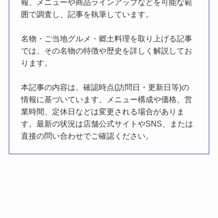
報、メニューや商品ラインアップなどを可能な範
囲で調査し、記事を執筆しています。
名物・ご当地グルメ・郷土料理を取り上げる記事
では、その名物の特徴や歴史を詳しく解説してお
ります。
本記事の内容は、確認時点(訪問日・更新日等)の
情報に基づいています。メニュー構成や価格、営
業時間、定休日などは変更される場合がありま
す。最新の状況は店舗公式サイトやSNS、または
直接の問い合わせでご確認ください。