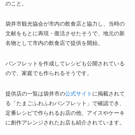
のこと。
袋井市観光協会が市内の飲食店と協力し、当時の
文献をもとに再現・復活させたそうで、地元の新
名物として市内の飲食店で提供を開始。
パンフレットを作成してレシピも公開されている
ので、家庭でも作られるそうです。
提供店の一覧は袋井市の
公式サイト
に掲載されて
る「たまごふわふわパンフレット」で確認でき、
定番レシピで作られるお店の他、アイスやケーキ
に創作アレンジされたお店も紹介されています。