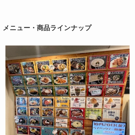
メニュー・商品ラインナップ