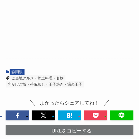
静岡県
ご当地グルメ・郷土料理・名物
卵かけご飯・茶碗蒸し・玉子焼き・温泉玉子
よかったらシェアしてね！
URLをコピーする