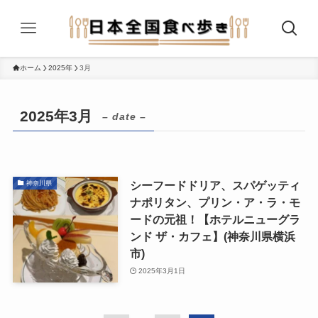
ホーム
2025年
3月
2025年3月
– date –
シーフードドリア、スパゲッティ
神奈川県
ナポリタン、プリン・ア・ラ・モ
ードの元祖！【ホテルニューグラ
ンド ザ・カフェ】(神奈川県横浜
市)
2025年3月1日