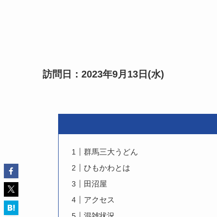
訪問日：2023年9月13日(水)
群馬三大うどん
ひもかわとは
田沼屋
アクセス
混雑状況