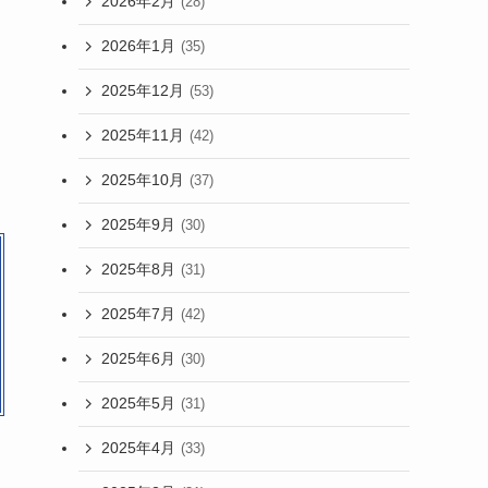
2026年2月
(28)
2026年1月
(35)
2025年12月
(53)
2025年11月
(42)
2025年10月
(37)
2025年9月
(30)
2025年8月
(31)
2025年7月
(42)
2025年6月
(30)
2025年5月
(31)
2025年4月
(33)