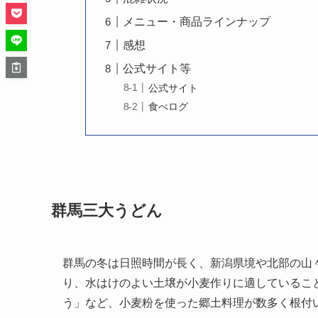
メニュー・商品ラインナップ
感想
公式サイト等
公式サイト
食べログ
群馬三大うどん
群馬の冬は日照時間が長く、新潟県境や北部の山
り、水はけのよい土壌が小麦作りに適しているこ
う」など、小麦粉を使った郷土料理が数多く根付