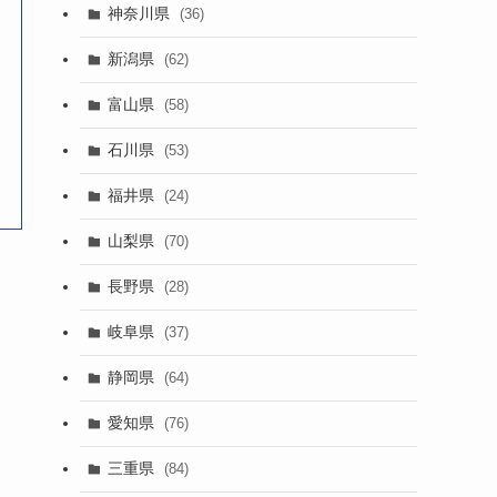
神奈川県
(36)
新潟県
(62)
富山県
(58)
石川県
(53)
福井県
(24)
山梨県
(70)
長野県
(28)
岐阜県
(37)
静岡県
(64)
愛知県
(76)
三重県
(84)