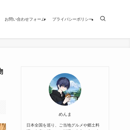
お問い合わせフォーム
プライバシーポリシー
物
めんま
日本全国を巡り、ご当地グルメや郷土料