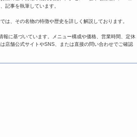
し、記事を執筆しています。
事では、その名物の特徴や歴史を詳しく解説しております。
の情報に基づいています。メニュー構成や価格、営業時間、定休
は店舗公式サイトやSNS、または直接の問い合わせでご確認