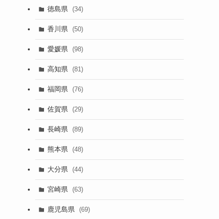
徳島県
(34)
香川県
(50)
愛媛県
(98)
高知県
(81)
福岡県
(76)
佐賀県
(29)
長崎県
(89)
熊本県
(48)
大分県
(44)
宮崎県
(63)
鹿児島県
(69)