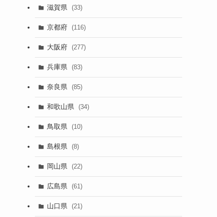
滋賀県
(33)
京都府
(116)
大阪府
(277)
兵庫県
(83)
奈良県
(85)
和歌山県
(34)
鳥取県
(10)
島根県
(8)
岡山県
(22)
広島県
(61)
山口県
(21)