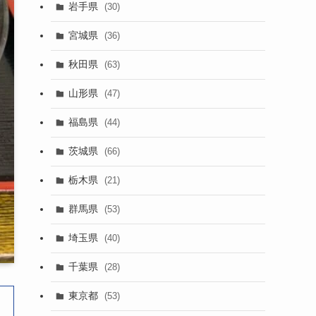
岩手県
(30)
宮城県
(36)
秋田県
(63)
山形県
(47)
福島県
(44)
茨城県
(66)
栃木県
(21)
群馬県
(53)
埼玉県
(40)
千葉県
(28)
東京都
(53)