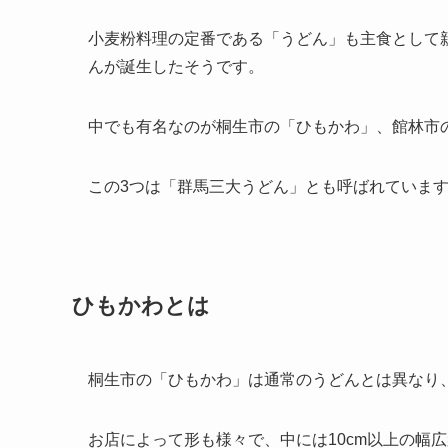
小麦粉料理の定番である「うどん」も主食として
んが誕生したそうです。
中でも有名なのが桐生市の「ひもかわ」、館林市
この3つは「群馬三大うどん」とも呼ばれていま
ひもかわとは
桐生市の「ひもかわ」は通常のうどんとは異なり
お店によって形も様々で、中には10cm以上の幅