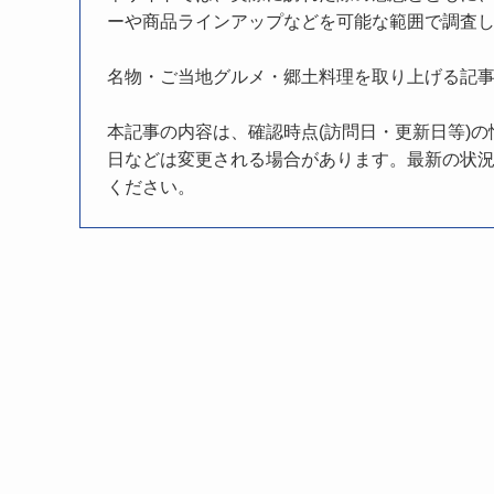
ーや商品ラインアップなどを可能な範囲で調査
名物・ご当地グルメ・郷土料理を取り上げる記
本記事の内容は、確認時点(訪問日・更新日等)
日などは変更される場合があります。最新の状況
ください。