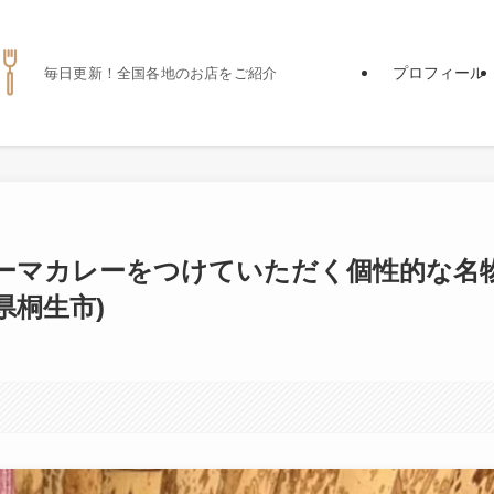
プロフィール
毎日更新！全国各地のお店をご紹介
ーマカレーをつけていただく個性的な名
県桐生市)