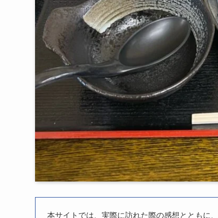
本サイトでは、実際に訪れた際の感想とともに