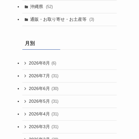
沖縄県
(52)
通販・お取り寄せ・お土産等
(3)
月別
2026年8月
(6)
2026年7月
(31)
2026年6月
(30)
2026年5月
(31)
2026年4月
(31)
2026年3月
(31)