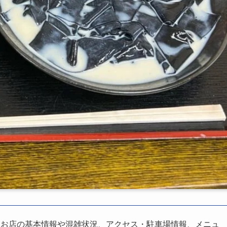
、お店の基本情報や混雑状況、アクセス・駐車場情報、メニュ