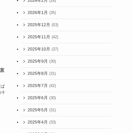
2026年2月
(28)
2026年1月
(35)
2025年12月
(53)
2025年11月
(42)
2025年10月
(37)
2025年9月
(30)
京
2025年8月
(31)
2025年7月
(42)
そば
の十
2025年6月
(30)
2025年5月
(31)
2025年4月
(33)