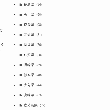
徳島県
(34)
香川県
(50)
愛媛県
(98)
ズ
高知県
(81)
きる
福岡県
(76)
、
佐賀県
(29)
長崎県
(89)
熊本県
(48)
大分県
(44)
宮崎県
(63)
鹿児島県
(69)