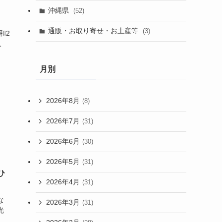
沖縄県
(52)
通販・お取り寄せ・お土産等
(3)
和2
、
月別
2026年8月
(8)
2026年7月
(31)
2026年6月
(30)
2026年5月
(31)
ひ
2026年4月
(31)
な
2026年3月
(31)
光