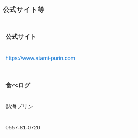
公式サイト等
公式サイト
https://www.atami-purin.com
食べログ
熱海プリン
0557-81-0720