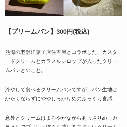
【プリームパン】300円(税込)
熱海の老舗洋菓子店住吉屋とコラボした、カスタ
ードクリームとカラメルシロップが入ったクリー
ムパンとのこと。
冷やして食べるクリームパンですが、パン生地は
かたくならずにややしっかりめのふっくら食感。
意外とクリームはまろやかながらあっさりめ、カ
ラメルでプリンっぽさを感じる美味しいクリーム