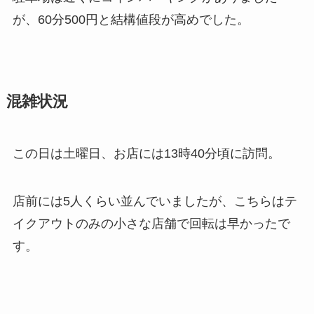
が、60分500円と結構値段が高めでした。
混雑状況
この日は土曜日、お店には13時40分頃に訪問。
店前には5人くらい並んでいましたが、こちらはテ
イクアウトのみの小さな店舗で回転は早かったで
す。