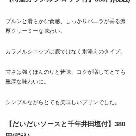
プルンと滑らかな食感、しっかりバニラが香る濃
厚クリーミーな味わい。
カラメルシロップは底ではなく別添えのタイプ。
甘さは強くほんのりと苦味、コクが増してとても
重厚な味わいに。
シンプルながらとても美味しいプリンでした。
【だいだいソースと千年井田塩付】380