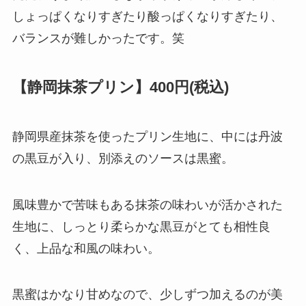
しょっぱくなりすぎたり酸っぱくなりすぎたり、
バランスが難しかったです。笑
【静岡抹茶プリン】400円(税込)
静岡県産抹茶を使ったプリン生地に、中には丹波
の黒豆が入り、別添えのソースは黒蜜。
風味豊かで苦味もある抹茶の味わいが活かされた
生地に、しっとり柔らかな黒豆がとても相性良
く、上品な和風の味わい。
黒蜜はかなり甘めなので、少しずつ加えるのが美