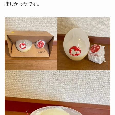
味しかったです。