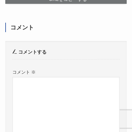
コメント
コメントする
コメント
※