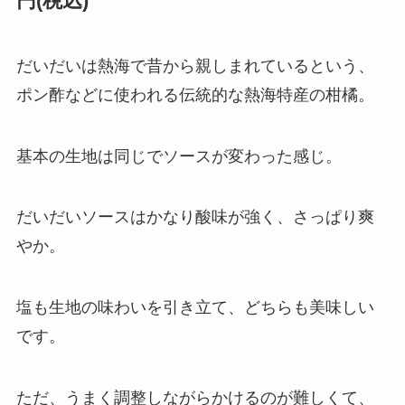
円(税込)
だいだいは熱海で昔から親しまれているという、
ポン酢などに使われる伝統的な熱海特産の柑橘。
基本の生地は同じでソースが変わった感じ。
だいだいソースはかなり酸味が強く、さっぱり爽
やか。
塩も生地の味わいを引き立て、どちらも美味しい
です。
ただ、うまく調整しながらかけるのが難しくて、