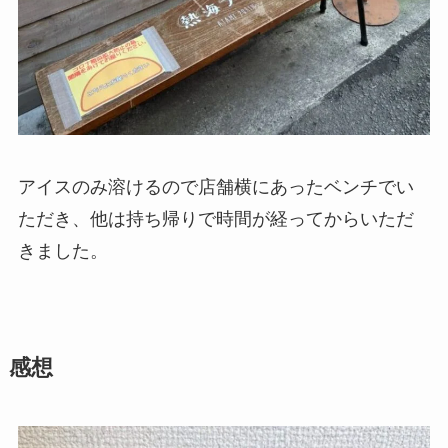
アイスのみ溶けるので店舗横にあったベンチでい
ただき、他は持ち帰りで時間が経ってからいただ
きました。
感想