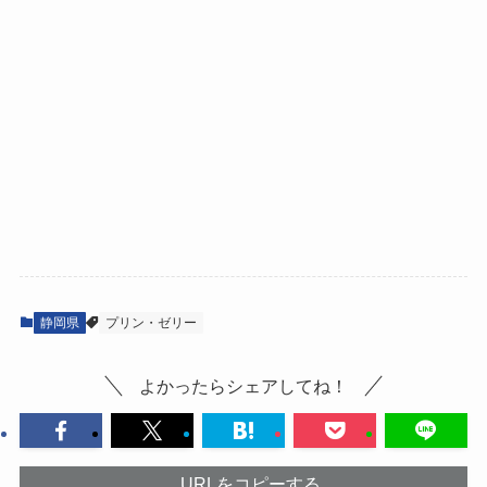
静岡県
プリン・ゼリー
よかったらシェアしてね！
URLをコピーする