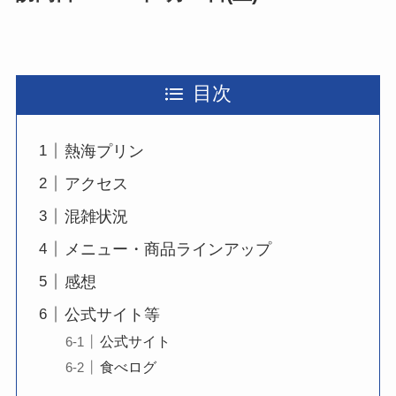
目次
熱海プリン
アクセス
混雑状況
メニュー・商品ラインアップ
感想
公式サイト等
公式サイト
食べログ