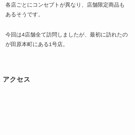
各店ごとにコンセプトが異なり、店舗限定商品も
あるそうです。
今回は4店舗全て訪問しましたが、最初に訪れたの
が田原本町にある1号店。
アクセス