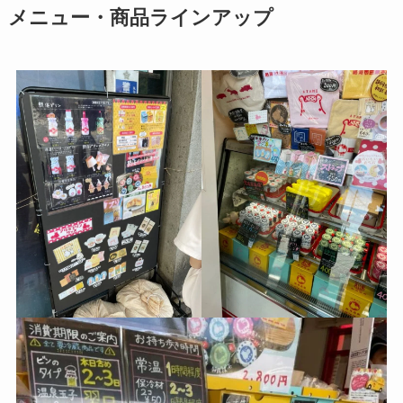
メニュー・商品ラインアップ