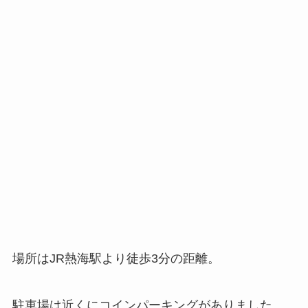
場所はJR熱海駅より徒歩3分の距離。
駐車場は近くにコインパーキングがありました