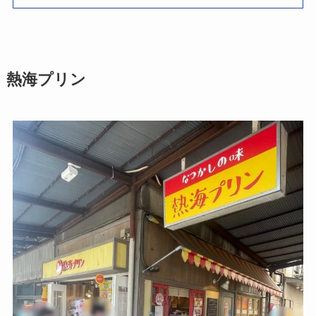
熱海プリン