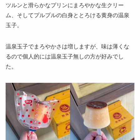
ツルンと滑らかなプリンにまろやかな生クリー
ム、そしてプルプルの白身ととろける黄身の温泉
玉子。
温泉玉子でまろやかさは増しますが、味は薄くな
るので個人的には温泉玉子無しの方が好みでし
た。