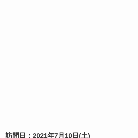
訪問日：2021年7月10日(土)