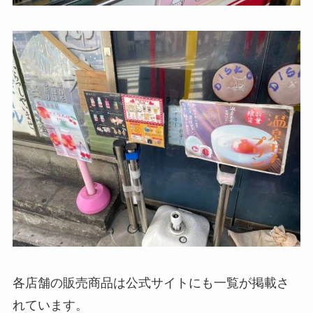
各店舗の販売商品は公式サイトにも一覧が掲載さ
れています。