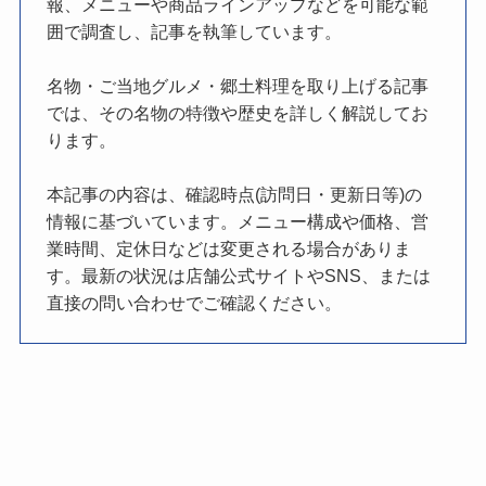
報、メニューや商品ラインアップなどを可能な範
囲で調査し、記事を執筆しています。
名物・ご当地グルメ・郷土料理を取り上げる記事
では、その名物の特徴や歴史を詳しく解説してお
ります。
本記事の内容は、確認時点(訪問日・更新日等)の
情報に基づいています。メニュー構成や価格、営
業時間、定休日などは変更される場合がありま
す。最新の状況は店舗公式サイトやSNS、または
直接の問い合わせでご確認ください。