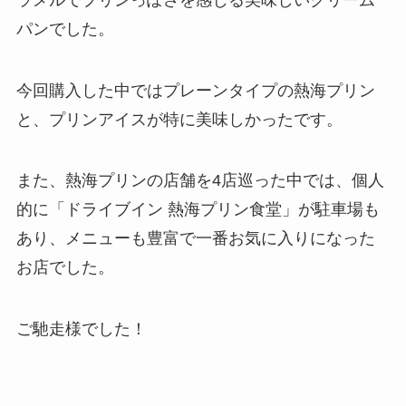
パンでした。
今回購入した中ではプレーンタイプの熱海プリン
と、プリンアイスが特に美味しかったです。
また、熱海プリンの店舗を4店巡った中では、個人
的に「ドライブイン 熱海プリン食堂」が駐車場も
あり、メニューも豊富で一番お気に入りになった
お店でした。
ご馳走様でした！