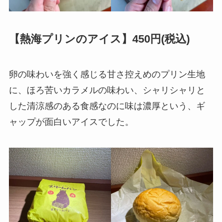
【熱海プリンのアイス】450円(税込)
卵の味わいを強く感じる甘さ控えめのプリン生地
に、ほろ苦いカラメルの味わい、シャリシャリと
した清涼感のある食感なのに味は濃厚という、ギ
ャップが面白いアイスでした。