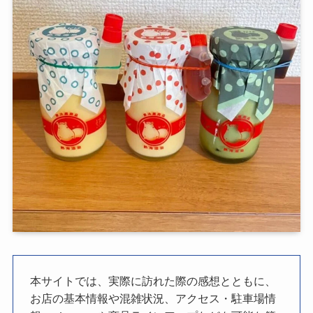
本サイトでは、実際に訪れた際の感想とともに、
お店の基本情報や混雑状況、アクセス・駐車場情