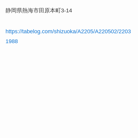
静岡県熱海市田原本町3-14
https://tabelog.com/shizuoka/A2205/A220502/2203
1988