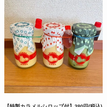
【特製カラメルシロップ付】380円(税込)