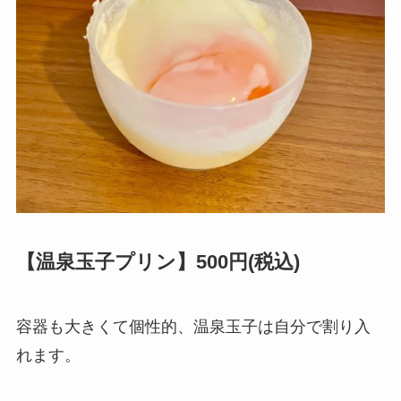
【温泉玉子プリン】500円(税込)
容器も大きくて個性的、温泉玉子は自分で割り入
れます。