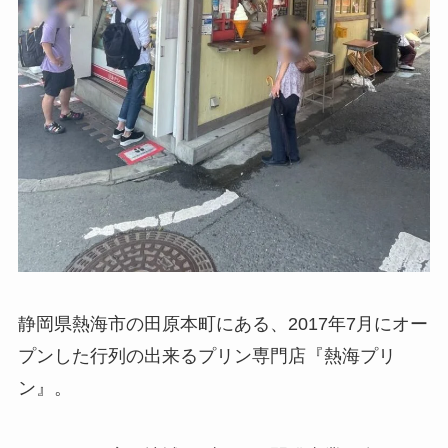
静岡県熱海市の田原本町にある、2017年7月にオー
プンした行列の出来るプリン専門店『熱海プリ
ン』。