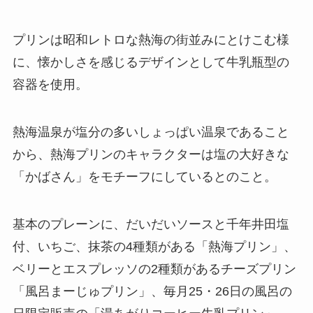
プリンは昭和レトロな熱海の街並みにとけこむ様
に、懐かしさを感じるデザインとして牛乳瓶型の
容器を使用。
熱海温泉が塩分の多いしょっぱい温泉であること
から、熱海プリンのキャラクターは塩の大好きな
「かばさん」をモチーフにしているとのこと。
基本のプレーンに、だいだいソースと千年井田塩
付、いちご、抹茶の4種類がある「熱海プリン」、
ベリーとエスプレッソの2種類があるチーズプリン
「風呂まーじゅプリン」、毎月25・26日の風呂の