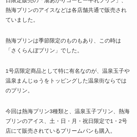
日限定販売の「湯あがりコーヒー牛乳プリン」、
熱海プリンのアイスなどは各店舗共通で販売され
ていました。
熱海プリンは季節限定のものもあり、この時は
「さくらんぼプリン」でした。
1号店限定商品として特に有名なのが、温泉玉子や
温泉まんじゅうをトッピングした温泉街ならでは
のプリン。
今回は熱海プリン3種類と、温泉玉子プリン、熱海
プリンのアイス、土・日・月・祝日限定で1・2号
店にて販売されているプリームパンも購入。