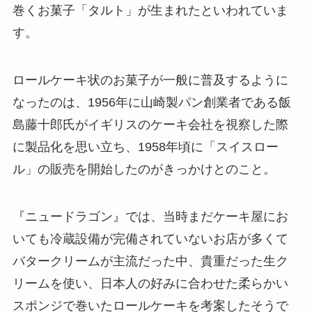
巻くお菓子「タルト」が生まれたといわれていま
す。
ロールケーキ状のお菓子が一般に普及するように
なったのは、1956年に山崎製パン創業者である飯
島藤十郎氏がイギリスのケーキ会社を視察した際
に製品化を思い立ち、1958年頃に「スイスロー
ル」の販売を開始したのがきっかけとのこと。
『ニュードラゴン』では、当時まだケーキ屋にお
いても冷蔵設備が完備されていないお店が多くて
バタークリームが主流だった中、貴重だった生ク
リームを使い、日本人の好みに合わせた柔らかい
スポンジで巻いたロールケーキを考案したそうで