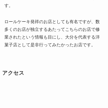
す。
ロールケーキ発祥のお店としても有名ですが、数
多くのお店が独立するあたってこちらのお店で修
業されたという情報も目にし、大分を代表する洋
菓子店として是非行ってみたかったお店です。
アクセス