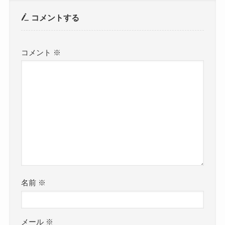
コメントする
コメント
※
名前
※
メール
※