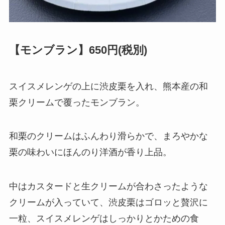
【モンブラン】650円(税別)
スイスメレンゲの上に渋皮栗を入れ、熊本産の和
栗クリームで覆ったモンブラン。
和栗のクリームはふんわり滑らかで、まろやかな
栗の味わいにほんのり洋酒が香り上品。
中はカスタードと生クリームが合わさったような
クリームが入っていて、渋皮栗はゴロッと贅沢に
一粒、スイスメレンゲはしっかりとかための食