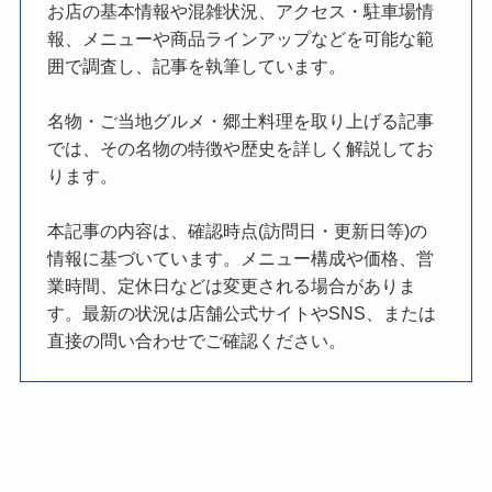
お店の基本情報や混雑状況、アクセス・駐車場情
報、メニューや商品ラインアップなどを可能な範
囲で調査し、記事を執筆しています。
名物・ご当地グルメ・郷土料理を取り上げる記事
では、その名物の特徴や歴史を詳しく解説してお
ります。
本記事の内容は、確認時点(訪問日・更新日等)の
情報に基づいています。メニュー構成や価格、営
業時間、定休日などは変更される場合がありま
す。最新の状況は店舗公式サイトやSNS、または
直接の問い合わせでご確認ください。