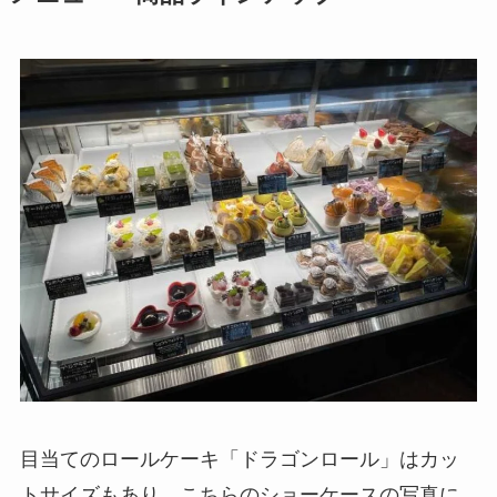
目当てのロールケーキ「ドラゴンロール」はカッ
トサイズもあり、こちらのショーケースの写真に