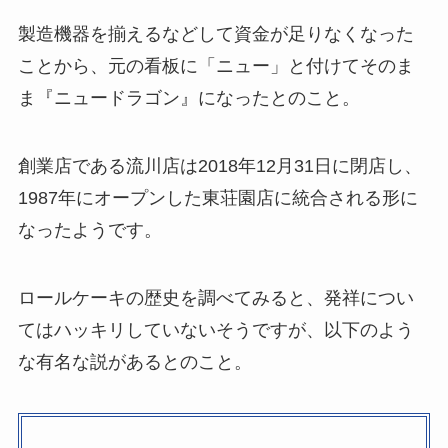
製造機器を揃えるなどして資金が足りなくなった
ことから、元の看板に「ニュー」と付けてそのま
ま『ニュードラゴン』になったとのこと。
創業店である流川店は2018年12月31日に閉店し、
1987年にオープンした東荘園店に統合される形に
なったようです。
ロールケーキの歴史を調べてみると、発祥につい
てはハッキリしていないそうですが、以下のよう
な有名な説があるとのこと。