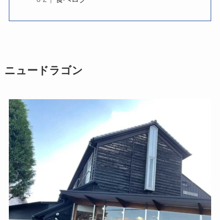
ニュードラゴン