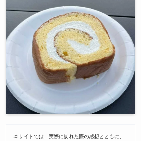
本サイトでは、実際に訪れた際の感想とともに、