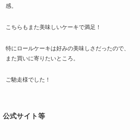
感。
こちらもまた美味しいケーキで満足！
特にロールケーキは好みの美味しさだったので、
また買いに寄りたいところ。
ご馳走様でした！
公式サイト等