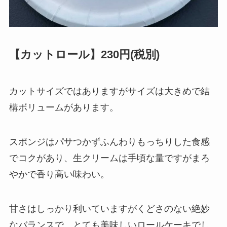
【カットロール】230円(税別)
カットサイズではありますがサイズは大きめで結
構ボリュームがあります。
スポンジはパサつかずふんわりもっちりした食感
でコクがあり、生クリームは手頃な量ですがまろ
やかで香り高い味わい。
甘さはしっかり利いていますがくどさのない絶妙
なバランスで、とても美味しいロールケーキでし