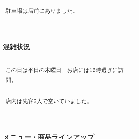
駐車場は店前にありました。
混雑状況
この日は平日の木曜日、お店には16時過ぎに訪
問。
店内は先客2人で空いていました。
メニュー・商品ラインアップ