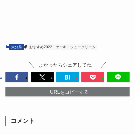
大分県
おすすめ2022
ケーキ・シュークリーム
よかったらシェアしてね！
URLをコピーする
コメント