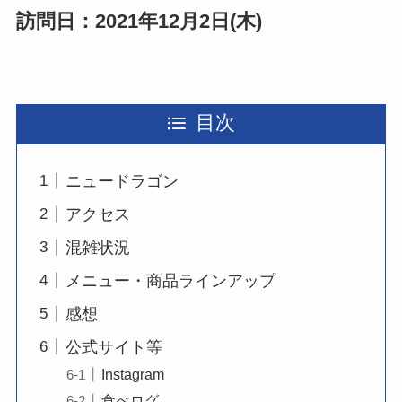
訪問日：2021年12月2日(木)
目次
ニュードラゴン
アクセス
混雑状況
メニュー・商品ラインアップ
感想
公式サイト等
Instagram
食べログ