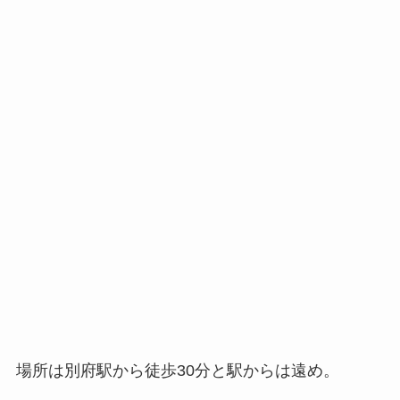
場所は別府駅から徒歩30分と駅からは遠め。