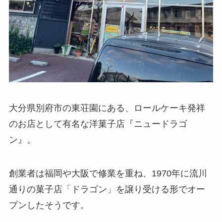
大分県別府市の東荘園にある、ロールケーキ発祥
のお店として有名な洋菓子店『ニュードラゴ
ン』。
創業者は福岡や大阪で修業を重ね、1970年に流川
通りの菓子店「ドラゴン」を譲り受ける形でオー
プンしたそうです。