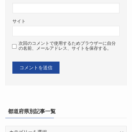
サイト
次回のコメントで使用するためブラウザーに自分
の名前、メールアドレス、サイトを保存する。
都道府県別記事一覧
都