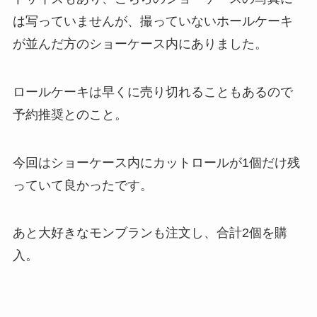
は写っていませんが、撮っていないホールケーキ
が並んだ方のショーケース内にありました。
ロールケーキは早くに売り切れることもあるので
予約推奨とのこと。
今回はショーケース内にカットロールが1個だけ残
っていて良かったです。
あと大好きなモンブランも注文し、合計2個を購
入。