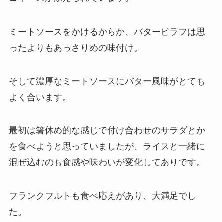
ミートソースをかけるからか、バターピラフは思
ったよりもあっさりめの味付け。
そして濃厚なミートソースにバター風味がとても
よく合います。
最初は箸休め的な感じで付け合わせのサラダとか
を食べようと思っていましたが、ライスと一緒に
混ぜ込むのも食感や味わいが変化してありです。
フランクフルトも食べ応えがあり、大満足でし
た。