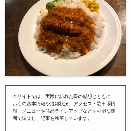
本サイトでは、実際に訪れた際の感想とともに、
お店の基本情報や混雑状況、アクセス・駐車場情
報、メニューや商品ラインアップなどを可能な範
囲で調査し、記事を執筆しています。