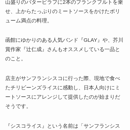
山盛りのバターピラフに2本のフランクフルトを乗
せ、上からたっぷりのミートソースをかけたボリ
ューム満点の料理。
函館にゆかりのある人気バンド『GLAY』や、芥川
賞作家『辻仁成』さんもオススメしている一品と
のこと。
店主がサンフランシスコに行った際、現地で食べ
たチリビーンズライスに感動し、日本人向けにミ
ートソースにアレンジして提供したのが始まりだ
そうです。
『シスコライス』という名前は「サンフランシス