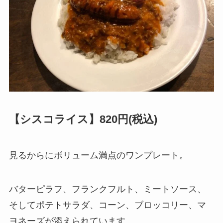
【シスコライス】820円(税込)
見るからにボリューム満点のワンプレート。
バターピラフ、フランクフルト、ミートソース、
そしてポテトサラダ、コーン、ブロッコリー、マ
ヨネーズが添えられています。