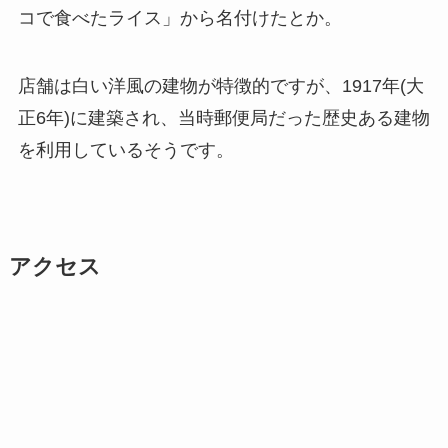
コで食べたライス」から名付けたとか。
店舗は白い洋風の建物が特徴的ですが、1917年(大
正6年)に建築され、当時郵便局だった歴史ある建物
を利用しているそうです。
アクセス