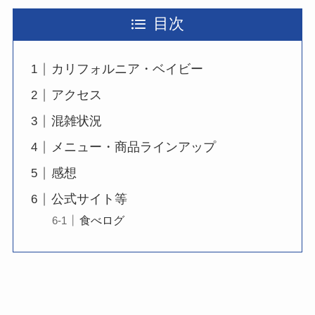
目次
カリフォルニア・ベイビー
アクセス
混雑状況
メニュー・商品ラインアップ
感想
公式サイト等
食べログ