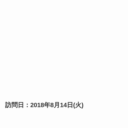
訪問日：2018年8月14日(火)