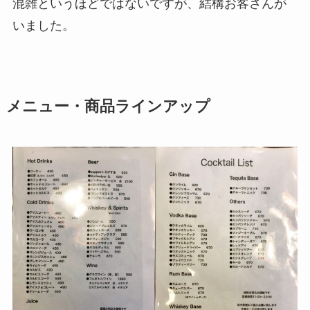
混雑というほどではないですが、結構お客さんが
いました。
メニュー・商品ラインアップ