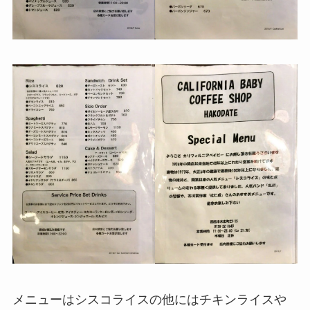
メニューはシスコライスの他にはチキンライスや