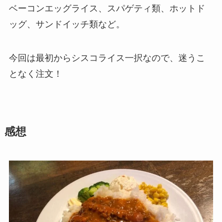
ベーコンエッグライス、スパゲティ類、ホットド
ッグ、サンドイッチ類など。
今回は最初からシスコライス一択なので、迷うこ
となく注文！
感想