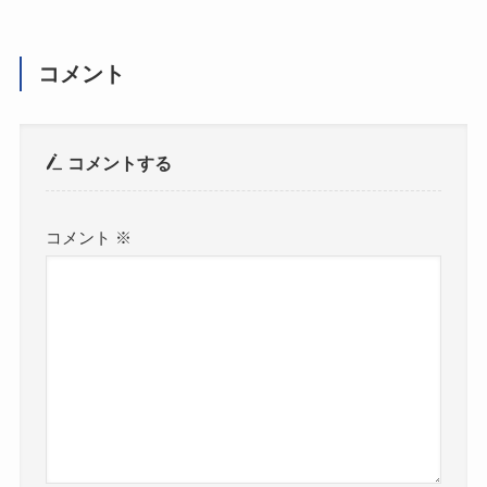
コメント
コメントする
コメント
※