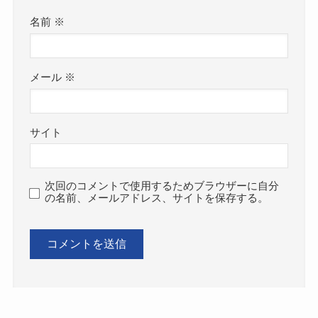
名前
※
メール
※
サイト
次回のコメントで使用するためブラウザーに自分
の名前、メールアドレス、サイトを保存する。