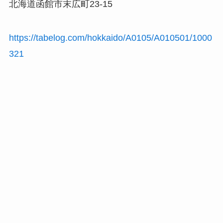
北海道函館市末広町23-15
https://tabelog.com/hokkaido/A0105/A010501/1000
321