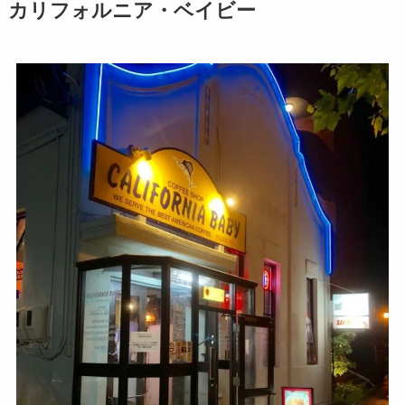
カリフォルニア・ベイビー