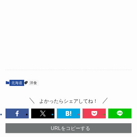
北海道
洋食
よかったらシェアしてね！
URLをコピーする