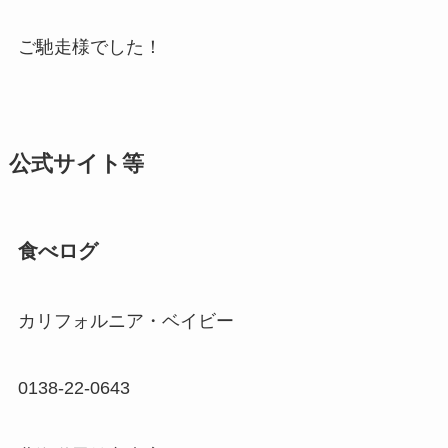
ご馳走様でした！
公式サイト等
食べログ
カリフォルニア・ベイビー
0138-22-0643