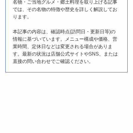
名物・ご当地グルメ・郷土料理を取り上げる記事
では、その名物の特徴や歴史を詳しく解説してお
ります。
本記事の内容は、確認時点(訪問日・更新日等)の
情報に基づいています。メニュー構成や価格、営
業時間、定休日などは変更される場合がありま
す。最新の状況は店舗公式サイトやSNS、または
直接の問い合わせでご確認ください。