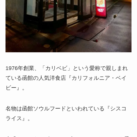
1976年創業、「カリベビ」という愛称で親しまれ
ている函館の人気洋食店『カリフォルニア・ベイ
ビー』。
名物は函館ソウルフードといわれている『シスコ
ライス』。