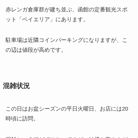
赤レンガ倉庫群が建ち並ぶ、函館の定番観光スポ
ット「ベイエリア」にあります。
駐車場は近隣コインパーキングになりますが、こ
の辺は値段が高めです。
混雑状況
この日はお盆シーズンの平日火曜日、お店には20
時頃に訪問。