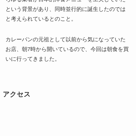
という背景があり、同時並行的に誕生したのでは
と考えられているとのこと。
カレーパンの元祖として以前から気になっていた
お店、朝7時から開いているので、今回は朝食を買
いに行ってきました。
アクセス