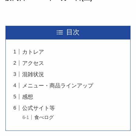
目次
カトレア
アクセス
混雑状況
メニュー・商品ラインアップ
感想
公式サイト等
食べログ