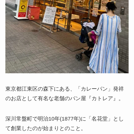
東京都江東区の森下にある、「カレーパン」発祥
のお店として有名な老舗のパン屋『カトレア』。
深川常盤町で明治10年(1877年)に「名花堂」とし
て創業したのが始まりとのこと。