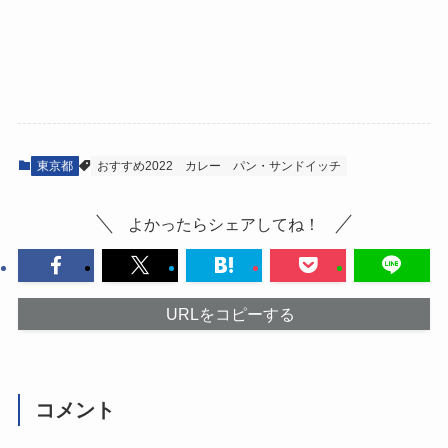
東京都
おすすめ2022
カレー
パン・サンドイッチ
よかったらシェアしてね！
URLをコピーする
コメント