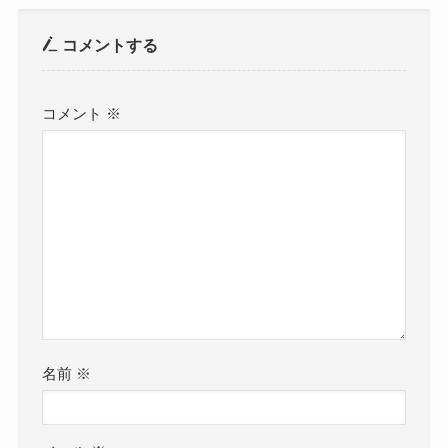
コメントする
コメント
※
名前
※