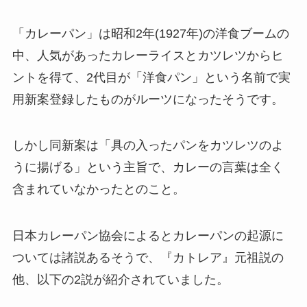
「カレーパン」は昭和2年(1927年)の洋食ブームの
中、人気があったカレーライスとカツレツからヒ
ントを得て、2代目が「洋食パン」という名前で実
用新案登録したものがルーツになったそうです。
しかし同新案は「具の入ったパンをカツレツのよ
うに揚げる」という主旨で、カレーの言葉は全く
含まれていなかったとのこと。
日本カレーパン協会によるとカレーパンの起源に
ついては諸説あるそうで、『カトレア』元祖説の
他、以下の2説が紹介されていました。