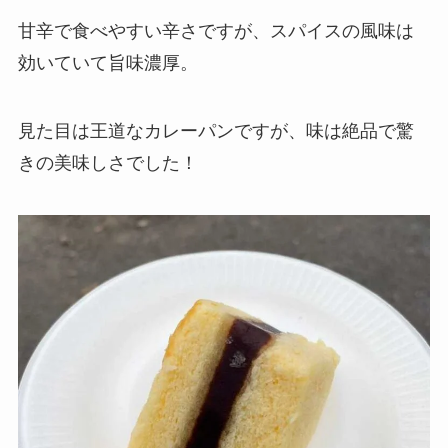
甘辛で食べやすい辛さですが、スパイスの風味は
効いていて旨味濃厚。
見た目は王道なカレーパンですが、味は絶品で驚
きの美味しさでした！