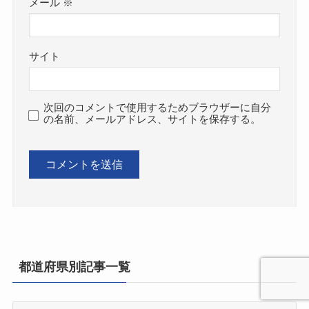
メール
※
サイト
次回のコメントで使用するためブラウザーに自分
の名前、メールアドレス、サイトを保存する。
都道府県別記事一覧