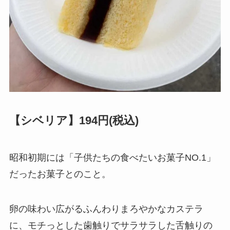
【シベリア】194円(税込)
昭和初期には「子供たちの食べたいお菓子NO.1」
だったお菓子とのこと。
卵の味わい広がるふんわりまろやかなカステラ
に、モチっとした歯触りでサラサラした舌触りの