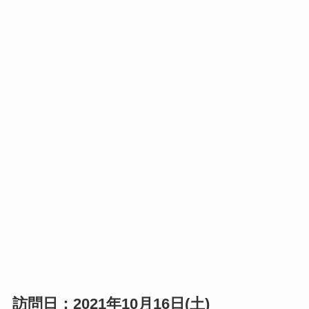
訪問日：2021年10月16日(土)