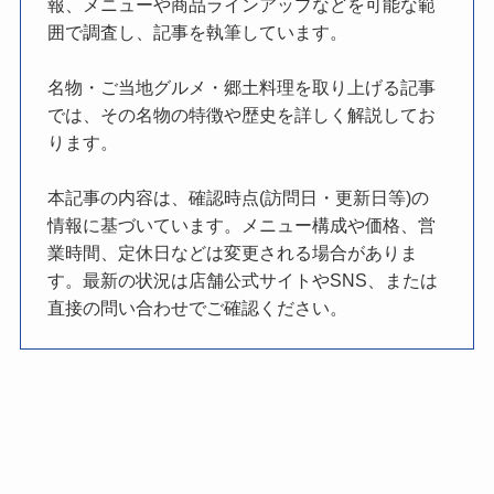
報、メニューや商品ラインアップなどを可能な範
囲で調査し、記事を執筆しています。
名物・ご当地グルメ・郷土料理を取り上げる記事
では、その名物の特徴や歴史を詳しく解説してお
ります。
本記事の内容は、確認時点(訪問日・更新日等)の
情報に基づいています。メニュー構成や価格、営
業時間、定休日などは変更される場合がありま
す。最新の状況は店舗公式サイトやSNS、または
直接の問い合わせでご確認ください。