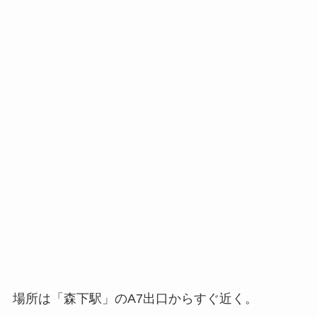
場所は「森下駅」のA7出口からすぐ近く。