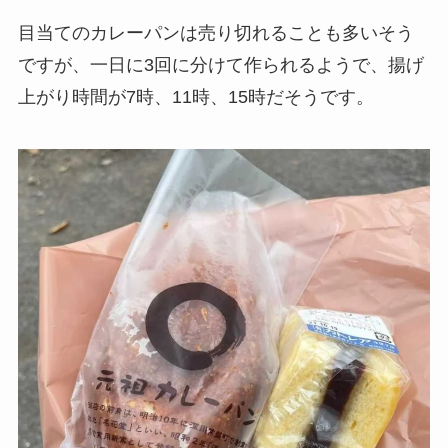
目当てのカレーパンは売り切れることも多いそう
ですが、一日に3回に分けて作られるようで、揚げ
上がり時間が7時、11時、15時だそうです。