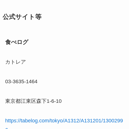
公式サイト等
食べログ
カトレア
03-3635-1464
東京都江東区森下1-6-10
https://tabelog.com/tokyo/A1312/A131201/1300299