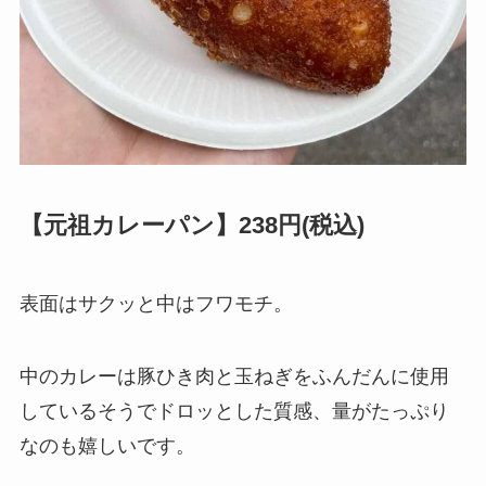
【元祖カレーパン】238円(税込)
表面はサクッと中はフワモチ。
中のカレーは豚ひき肉と玉ねぎをふんだんに使用
しているそうでドロッとした質感、量がたっぷり
なのも嬉しいです。