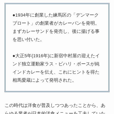
●1934年に創業した練馬区の「デンマーク
ブロート」の創業者がカレーパンを発明。
まずカレーサンドを発売し、後に揚げる事
を思い付いた。
●大正5年(1916年)に新宿中村屋の迎えたイ
ンド独立運動家ラス・ビハリ・ボースが純
インドカレーを伝え、これにヒントを得た
相馬愛蔵によって発明された。
この時代は洋食が普及しつつあったことから、あ
らゆる業者が日本的洋食メニューを工夫していた