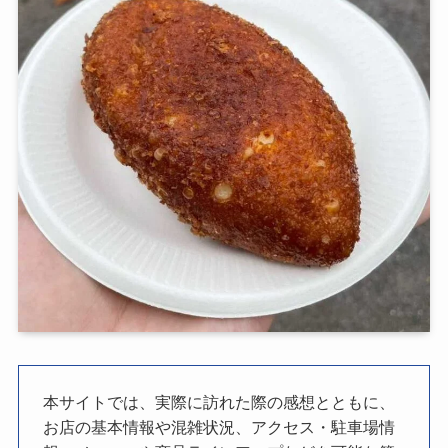
本サイトでは、実際に訪れた際の感想とともに、
お店の基本情報や混雑状況、アクセス・駐車場情