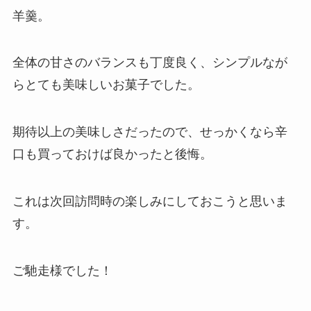
羊羹。
全体の甘さのバランスも丁度良く、シンプルなが
らとても美味しいお菓子でした。
期待以上の美味しさだったので、せっかくなら辛
口も買っておけば良かったと後悔。
これは次回訪問時の楽しみにしておこうと思いま
す。
ご馳走様でした！