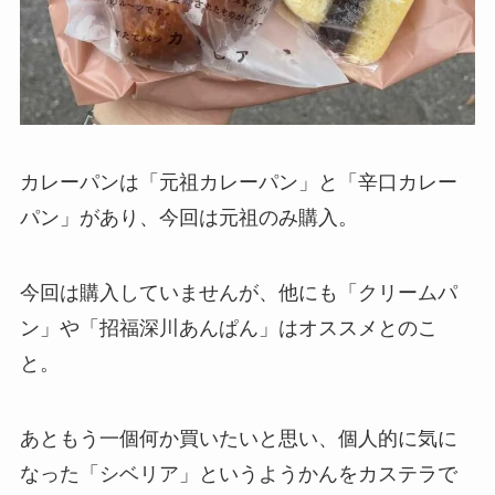
カレーパンは「元祖カレーパン」と「辛口カレー
パン」があり、今回は元祖のみ購入。
今回は購入していませんが、他にも「クリームパ
ン」や「招福深川あんぱん」はオススメとのこ
と。
あともう一個何か買いたいと思い、個人的に気に
なった「シベリア」というようかんをカステラで