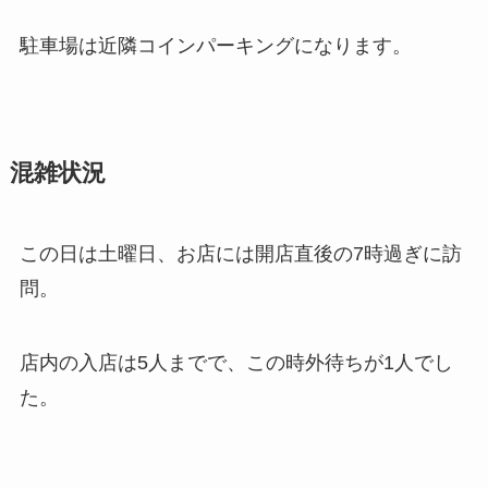
駐車場は近隣コインパーキングになります。
混雑状況
この日は土曜日、お店には開店直後の7時過ぎに訪
問。
店内の入店は5人までで、この時外待ちが1人でし
た。