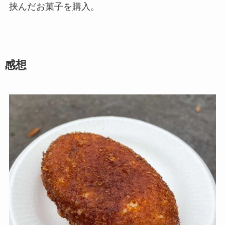
挟んだお菓子を購入。
感想