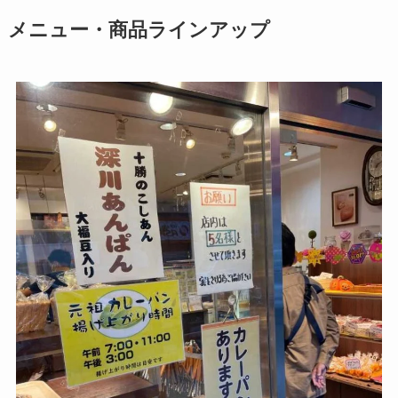
メニュー・商品ラインアップ