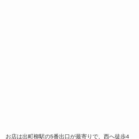
お店は出町柳駅の5番出口が最寄りで、西へ徒歩4