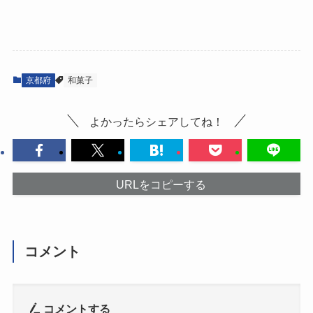
京都府
和菓子
よかったらシェアしてね！
URLをコピーする
コメント
コメントする