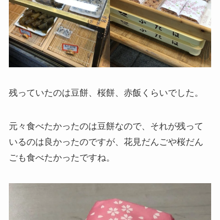
残っていたのは豆餅、桜餅、赤飯くらいでした。
元々食べたかったのは豆餅なので、それが残って
いるのは良かったのですが、花見だんごや桜だん
ごも食べたかったですね。