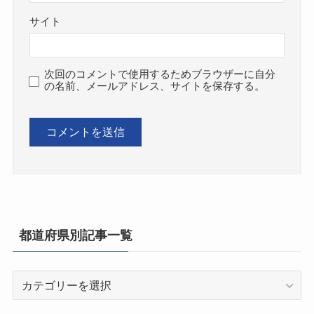
サイト
次回のコメントで使用するためブラウザーに自分
の名前、メールアドレス、サイトを保存する。
都道府県別記事一覧
都
道
府