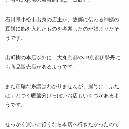
こちらのお店の看板商品は『豆餅』。
石川県小松市出身の店主が、故郷に伝わる神饌の
豆餅に餡を入れたものを考案したのが始まりだそ
うです。
出町柳の本店以外に、大丸京都やJR京都伊勢丹に
も商品販売店があるようです。
また正確な系譜はわかりませんが、屋号に「ふた
ば」とつく暖簾分けっぽいお店もいくつかあるよ
うです。
せっかく買いに行くなら本店へ行きたかったので