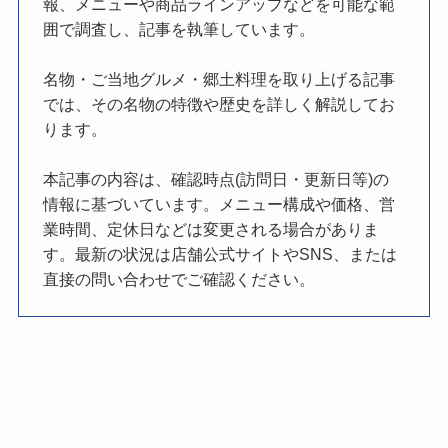
報、メニューや商品ラインアップなどを可能な範
囲で調査し、記事を執筆しています。
名物・ご当地グルメ・郷土料理を取り上げる記事
では、その名物の特徴や歴史を詳しく解説してお
ります。
本記事の内容は、確認時点(訪問日・更新日等)の
情報に基づいています。メニュー構成や価格、営
業時間、定休日などは変更される場合がありま
す。最新の状況は店舗公式サイトやSNS、または
直接の問い合わせでご確認ください。