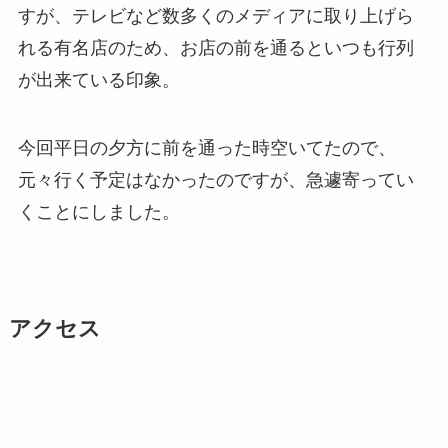
すが、テレビなど数多くのメディアに取り上げら
れる有名店のため、お店の前を通るといつも行列
が出来ている印象。
今回平日の夕方に前を通った時空いてたので、
元々行く予定はなかったのですが、急遽寄ってい
くことにしました。
アクセス