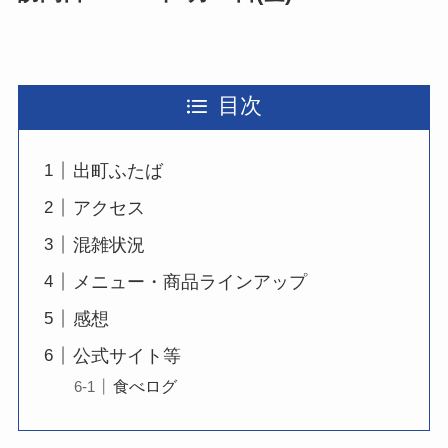
目次
出町ふたば
アクセス
混雑状況
メニュー・商品ラインアップ
感想
公式サイト等
食べログ