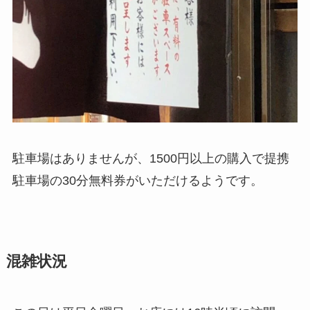
駐車場はありませんが、1500円以上の購入で提携
駐車場の30分無料券がいただけるようです。
混雑状況