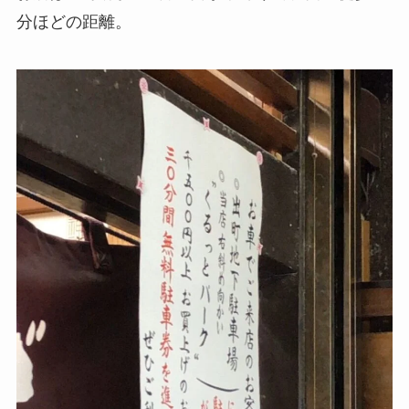
分ほどの距離。