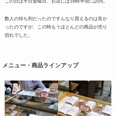
この日は平日金曜日、お店には16時半頃に訪問。
数人の待ち列だったのですんなり買えるのは良か
ったのですが、この時もうほとんどの商品が売り
切れでした。
メニュー・商品ラインアップ