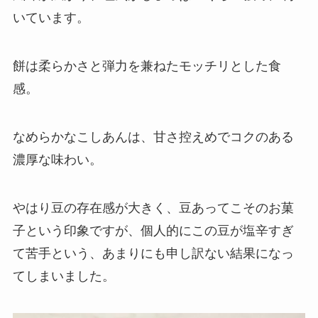
いています。
餅は柔らかさと弾力を兼ねたモッチリとした食
感。
なめらかなこしあんは、甘さ控えめでコクのある
濃厚な味わい。
やはり豆の存在感が大きく、豆あってこそのお菓
子という印象ですが、個人的にこの豆が塩辛すぎ
て苦手という、あまりにも申し訳ない結果になっ
てしまいました。