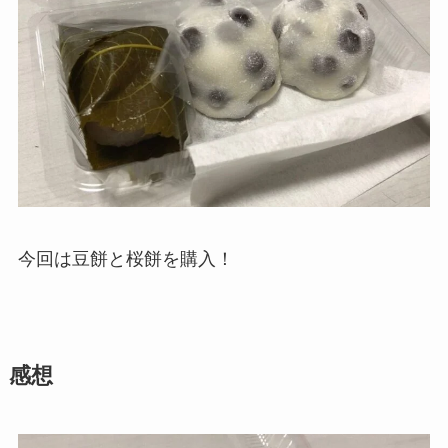
今回は豆餅と桜餅を購入！
感想