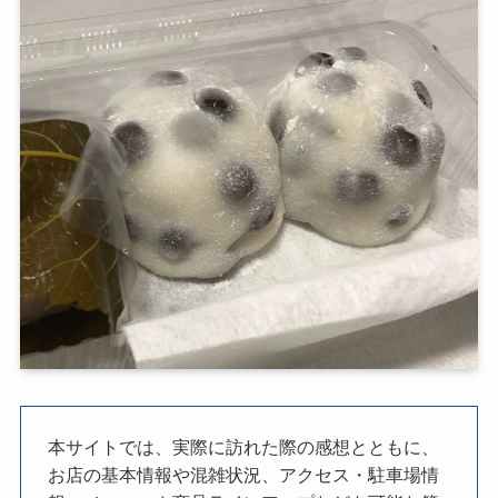
本サイトでは、実際に訪れた際の感想とともに、
お店の基本情報や混雑状況、アクセス・駐車場情