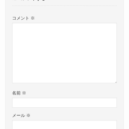
コメント
※
名前
※
メール
※