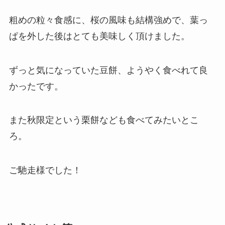
粗めの粒々食感に、桜の風味も結構強めで、葉っ
ぱを外した後はとても美味しく頂けました。
ずっと気になっていた豆餅、ようやく食べれて良
かったです。
また秋限定という栗餅なども食べてみたいとこ
ろ。
ご馳走様でした！