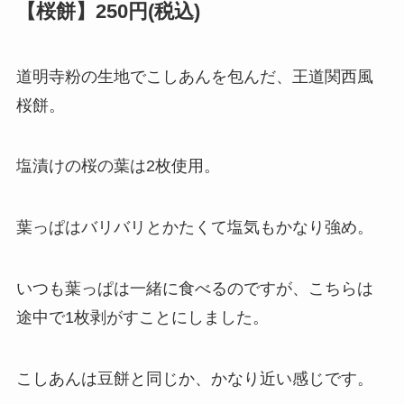
【桜餅】250円(税込)
道明寺粉の生地でこしあんを包んだ、王道関西風
桜餅。
塩漬けの桜の葉は2枚使用。
葉っぱはバリバリとかたくて塩気もかなり強め。
いつも葉っぱは一緒に食べるのですが、こちらは
途中で1枚剥がすことにしました。
こしあんは豆餅と同じか、かなり近い感じです。