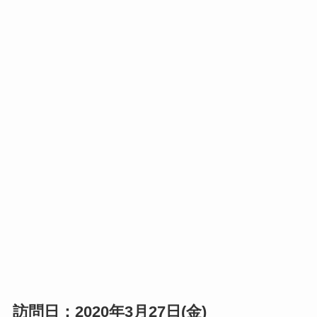
訪問日：2020年3月27日(金)