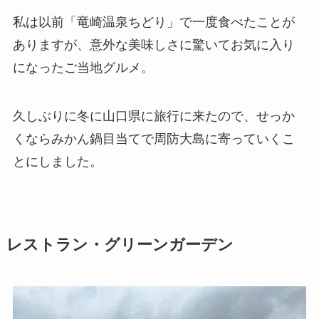
私は以前「竜崎温泉ちどり」で一度食べたことが
ありますが、意外な美味しさに驚いてお気に入り
になったご当地グルメ。
久しぶりに冬に山口県に旅行に来たので、せっか
くならみかん鍋目当てで周防大島に寄っていくこ
とにしました。
レストラン・グリーンガーデン