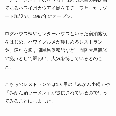
であるハワイ州カウアイ島をモチーフとしたリゾ
ート施設で、1997年にオープン。
ログハウス棟やセンターハウスといった宿泊施設
をはじめ、ハワイグルメが楽しめるレストラン
や、疲れを癒す潮風呂保養館など、周防大島観光
の拠点として賑わい、人気を博しているとのこ
と。
こちらのレストランでは1人用の「みかん小鍋」や
「みかん鍋ラーメン」が提供されているので行っ
てみることにしました。