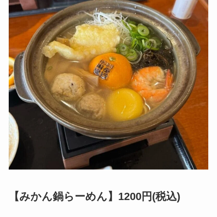
【みかん鍋らーめん】1200円(税込)