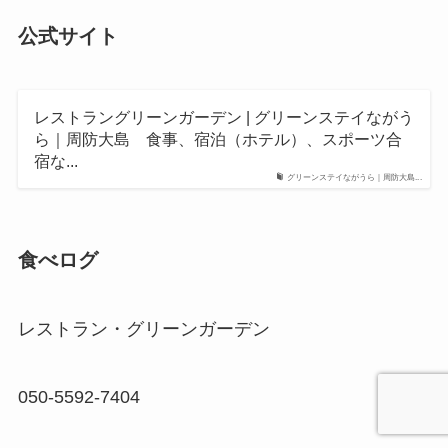
公式サイト
レストラングリーンガーデン | グリーンステイながう
ら｜周防大島 食事、宿泊（ホテル）、スポーツ合
宿な...
グリーンステイながうら｜周防大島...
食べログ
レストラン・グリーンガーデン
050-5592-7404