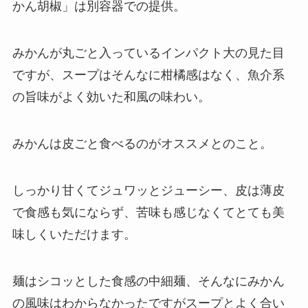
かん胡椒」は別容器での提供。
みかんが丸ごと入っているインパクト大の見た目
ですが、スープはそんなに柑橘感はなく、魚介系
の旨味がよく効いた和風の味わい。
みかんは皮ごと食べるのがオススメとのこと。
しっかり甘くてジュワッとジューシー、皮は薄皮
で食感も気にならず、苦味も感じなくてとても美
味しくいただけます。
麺はシコッとした食感の中細麺、そんなにみかん
の風味はわからなかったですがスープとよく合い