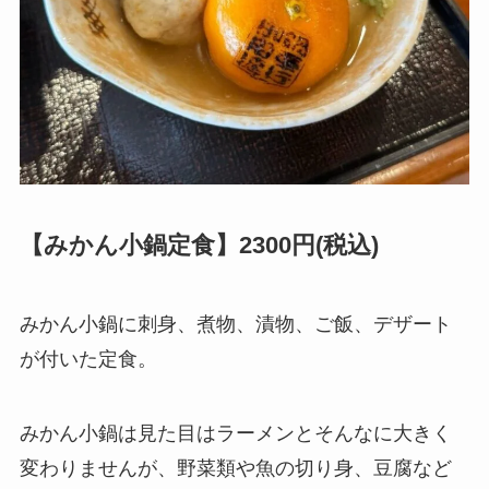
【みかん小鍋定食】2300円(税込)
みかん小鍋に刺身、煮物、漬物、ご飯、デザート
が付いた定食。
みかん小鍋は見た目はラーメンとそんなに大きく
変わりませんが、野菜類や魚の切り身、豆腐など