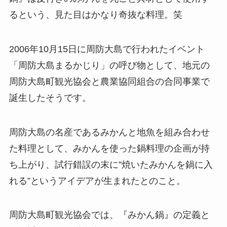
るという、見た目はかなり奇抜な料理。笑
2006年10月15日に周防大島で行われたイベント
「周防大島まるかじり」の呼び物として、地元の
周防大島町観光協会と農業協同組合の合同事業で
誕生したそうです。
周防大島の名産であるみかんと地魚を組み合わせ
た料理として、みかんを使った鍋料理の企画が持
ち上がり、試行錯誤の末に”焼いたみかんを鍋に入
れる”というアイデアが生まれたとのこと。
周防大島町観光協会では、『みかん鍋』の定義と