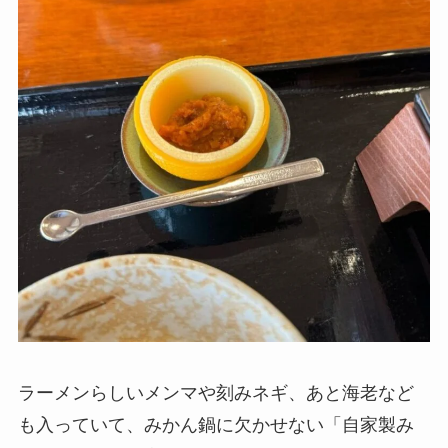
ラーメンらしいメンマや刻みネギ、あと海老など
も入っていて、みかん鍋に欠かせない「自家製み