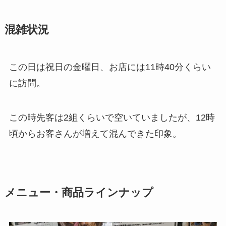
混雑状況
この日は祝日の金曜日、お店には11時40分くらい
に訪問。
この時先客は2組くらいで空いていましたが、12時
頃からお客さんが増えて混んできた印象。
メニュー・商品ラインナップ