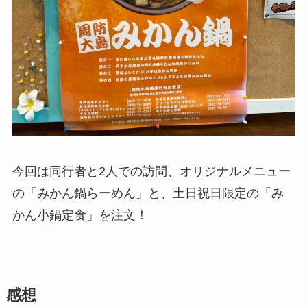
今回は同行者と2人での訪問、オリジナルメニュー
の「みかん鍋らーめん」と、土日祝日限定の「み
かん小鍋定食」を注文！
感想