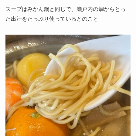
スープはみかん鍋と同じで、瀬戸内の鯛からとっ
た出汁をたっぷり使っているとのこと。