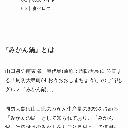
食べログ
『みかん鍋』とは
山口県の南東部、屋代島(通称：周防大島)に位置す
る「周防大島町(すおうおおしまちょう)」のご当地
グルメ『みかん鍋』。
周防大島は山口県のみかん生産量の80%を占める
「みかんの島」として知られており、『みかん
鍋』は皮付きのみかんを丸ごと具材として使用す