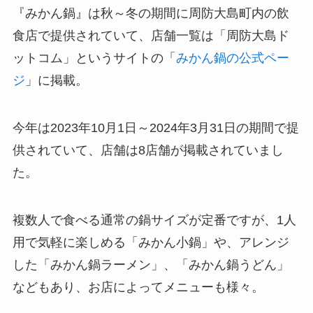
『みかん鍋』は秋～冬の期間に周防大島町内の飲
食店で提供されていて、店舗一覧は「周防大島ド
ットコム」というサイトの「
みかん鍋の公式ペー
ジ
」に掲載。
今年は2023年10月1日～2024年3月31日の期間で提
供されていて、店舗は8店舗が掲載されていまし
た。
複数人で食べる通常の鍋サイズが定番ですが、1人
用で気軽に楽しめる「みかん小鍋」や、アレンジ
した「みかん鍋ラーメン」、「みかん鍋うどん」
などもあり、お店によってメニューも様々。