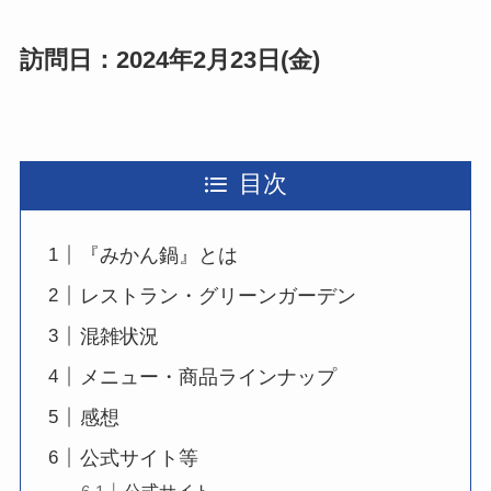
訪問日：2024年2月23日(金)
目次
『みかん鍋』とは
レストラン・グリーンガーデン
混雑状況
メニュー・商品ラインナップ
感想
公式サイト等
公式サイト