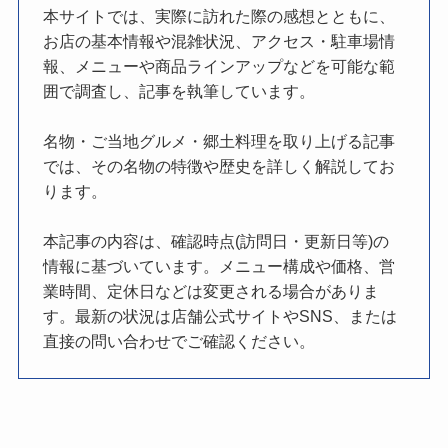
本サイトでは、実際に訪れた際の感想とともに、
お店の基本情報や混雑状況、アクセス・駐車場情
報、メニューや商品ラインアップなどを可能な範
囲で調査し、記事を執筆しています。
名物・ご当地グルメ・郷土料理を取り上げる記事
では、その名物の特徴や歴史を詳しく解説してお
ります。
本記事の内容は、確認時点(訪問日・更新日等)の
情報に基づいています。メニュー構成や価格、営
業時間、定休日などは変更される場合がありま
す。最新の状況は店舗公式サイトやSNS、または
直接の問い合わせでご確認ください。