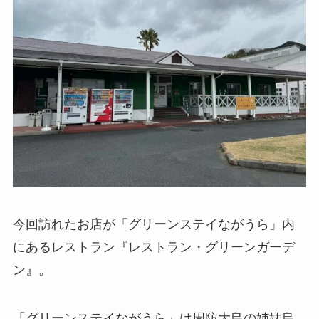
今回訪れたお店が「グリーンステイながうら」内
にあるレストラン『レストラン・グリーンガーデ
ン』。
「グリーンステイながうら」は周防大島の姉妹島