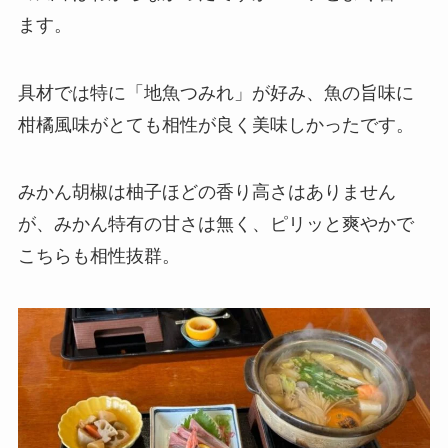
ます。
具材では特に「地魚つみれ」が好み、魚の旨味に
柑橘風味がとても相性が良く美味しかったです。
みかん胡椒は柚子ほどの香り高さはありません
が、みかん特有の甘さは無く、ピリッと爽やかで
こちらも相性抜群。