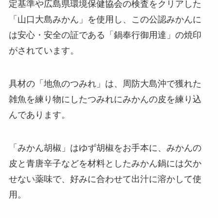
定基準や広島県環境保健協会の検査をクリアした
「山口大島みかん」を使用し、この公認みかんに
は安心・安全の証である「鍋奉行御用達」の焼印
がされています。
具材の「地魚のつみれ」は、周防大島沖で獲れた
雑魚を練り物にしたつみれにみかんの皮を練り込
んであります。
「みかん胡椒」はゆず胡椒をお手本に、みかんの
皮と青唐辛子などを材料としたみかん鍋には欠か
せない薬味で、好みに合わせて出汁に溶かして使
用。