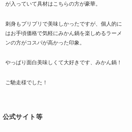
が入っていて具材はこちらの方が豪華。
刺身もプリプリで美味しかったですが、個人的に
はお手頃価格で気軽にみかん鍋を楽しめるラーメ
ンの方がコスパが高かった印象。
やっぱり面白美味しくて大好きです、みかん鍋！
ご馳走様でした！
公式サイト等