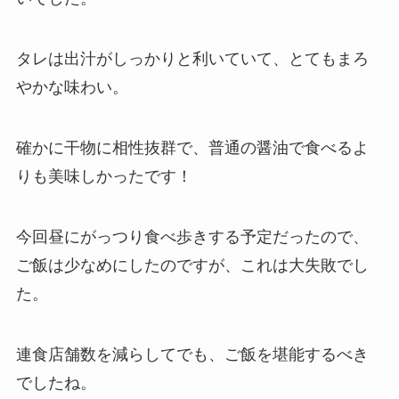
タレは出汁がしっかりと利いていて、とてもまろ
やかな味わい。
確かに干物に相性抜群で、普通の醤油で食べるよ
りも美味しかったです！
今回昼にがっつり食べ歩きする予定だったので、
ご飯は少なめにしたのですが、これは大失敗でし
た。
連食店舗数を減らしてでも、ご飯を堪能するべき
でしたね。