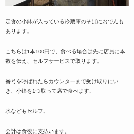
定食の小鉢が入っている冷蔵庫のそばにおでんも
あります。
こちらは1本100円で、食べる場合は先に店員に本
数を伝え、セルフサービスで取ります。
番号を呼ばれたらカウンターまで受け取りにい
き、小鉢を1つ取って席で食べます。
水などもセルフ。
会計は食後に支払います。