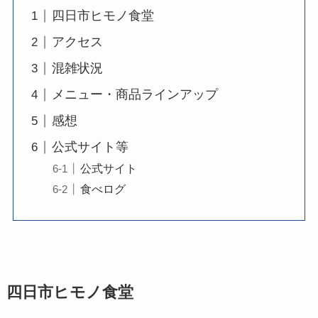
四日市ヒモノ食堂
アクセス
混雑状況
メニュー・商品ラインアップ
感想
公式サイト等
公式サイト
食べログ
四日市ヒモノ食堂