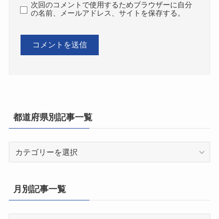
次回のコメントで使用するためブラウザーに自分
の名前、メールアドレス、サイトを保存する。
都道府県別記事一覧
都
道
府
県
月別記事一覧
別
記