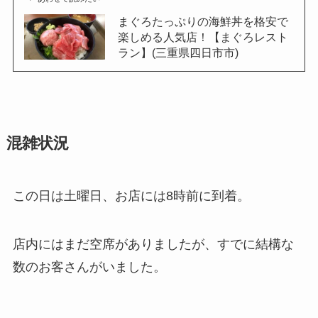
まぐろたっぷりの海鮮丼を格安で
楽しめる人気店！【まぐろレスト
ラン】(三重県四日市市)
混雑状況
この日は土曜日、お店には8時前に到着。
店内にはまだ空席がありましたが、すでに結構な
数のお客さんがいました。