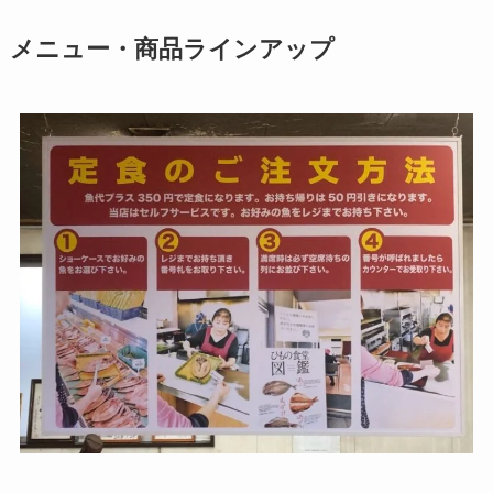
メニュー・商品ラインアップ