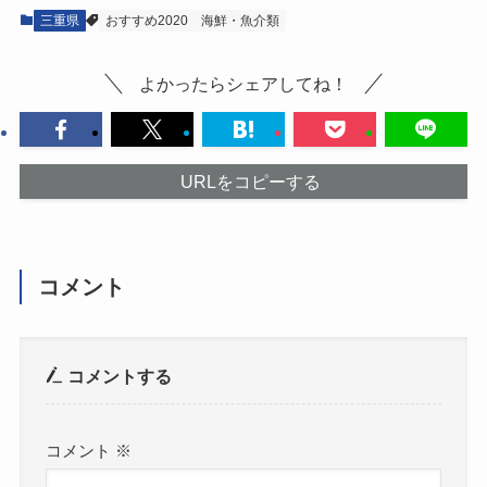
三重県
おすすめ2020
海鮮・魚介類
よかったらシェアしてね！
URLをコピーする
コメント
コメントする
コメント
※