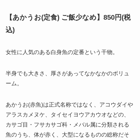
【あかうお(定食) ご飯少なめ】850円(税
込)
女性に人気のある白身魚の定番という干物。
半身でも大きさ、厚さがあってなかなかのボリュ
ーム。
あかうお(赤魚)は正式名称ではなく、アコウダイや
アラスカメヌケ、タイセイヨウアカウオなどの、
カサゴ目・フサカサゴ科・メバル属に分類される
魚のうち、体が赤く、大型になるものの総称だそ