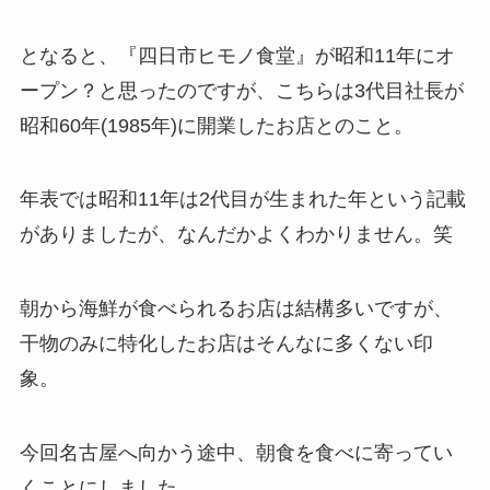
となると、『四日市ヒモノ食堂』が昭和11年にオ
ープン？と思ったのですが、こちらは3代目社長が
昭和60年(1985年)に開業したお店とのこと。
年表では昭和11年は2代目が生まれた年という記載
がありましたが、なんだかよくわかりません。笑
朝から海鮮が食べられるお店は結構多いですが、
干物のみに特化したお店はそんなに多くない印
象。
今回名古屋へ向かう途中、朝食を食べに寄ってい
くことにしました。