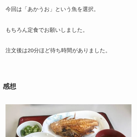
今回は「あかうお」という魚を選択。
もちろん定食でお願いしました。
注文後は20分ほど待ち時間がありました。
感想