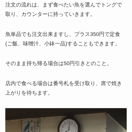
注文の流れは、まず食べたい魚を選んでトングで
取り、カウンターに持っていきます。
魚単品でも注文出来ますし、プラス350円で定食
(ご飯、味噌汁、小鉢一品)することもできます。
そのまま持ち帰る場合は50円引きとのこと。
店内で食べる場合は番号札を受け取り、席で焼き
上がりを待ちます。