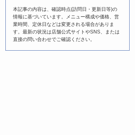
本記事の内容は、確認時点(訪問日・更新日等)の
情報に基づいています。メニュー構成や価格、営
業時間、定休日などは変更される場合がありま
す。最新の状況は店舗公式サイトやSNS、または
直接の問い合わせでご確認ください。