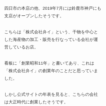
四日市の本店の他、2019年7月には鈴鹿市神戸にも
支店がオープンしたそうです。
こちらは「株式会社弁イ」という、干物を中心と
した海産物の加工・販売を行なっている会社が運
営しているお店。
看板に「創業昭和11年」と書いてあり、これは
「株式会社弁イ」の創業年のことだと思っていま
した。
しかし公式サイトの年表を見ると、こちらの会社
は大正時代に創業したそうです。