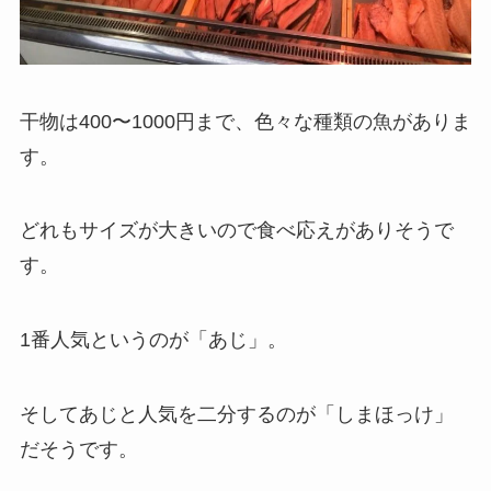
干物は400〜1000円まで、色々な種類の魚がありま
す。
どれもサイズが大きいので食べ応えがありそうで
す。
1番人気というのが「あじ」。
そしてあじと人気を二分するのが「しまほっけ」
だそうです。