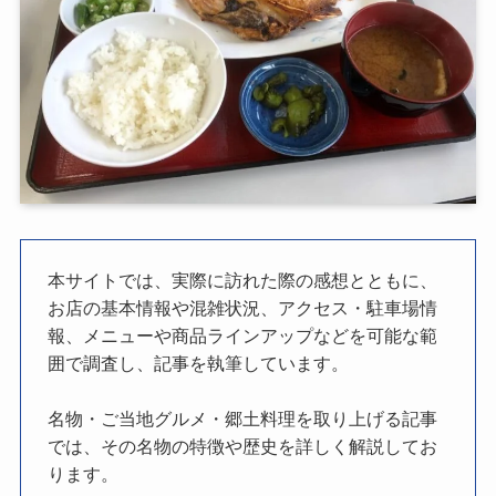
本サイトでは、実際に訪れた際の感想とともに、
お店の基本情報や混雑状況、アクセス・駐車場情
報、メニューや商品ラインアップなどを可能な範
囲で調査し、記事を執筆しています。
名物・ご当地グルメ・郷土料理を取り上げる記事
では、その名物の特徴や歴史を詳しく解説してお
ります。