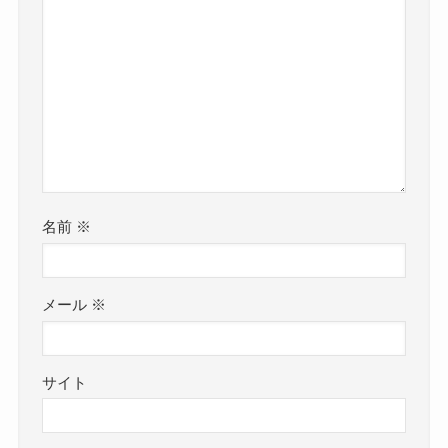
名前
※
メール
※
サイト