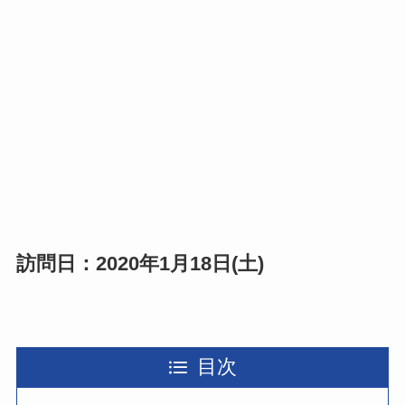
訪問日：2020年1月18日(土)
目次