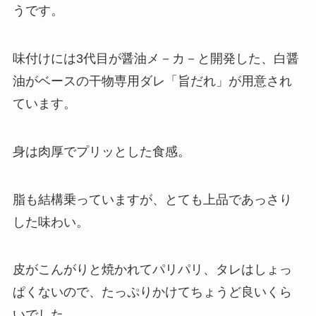
うです。
味付けには3代目が醤油メ－カ－と開発した、白醤
油がベースの干物専用ダレ「旨だれ」が用意され
ています。
身は肉厚でプリッとした食感。
脂も結構乗っていますが、とても上品であっさり
した味わい。
皮がこんがりと焼かれてパリパリ、タレはしょっ
ぱくないので、たっぷりかけてちょうど良いくら
いでした。