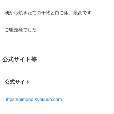
朝から焼きたての干物と白ご飯、最高です！
ご馳走様でした！
公式サイト等
公式サイト
https://himono-syokudo.com