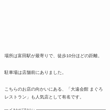
場所は富田駅が最寄りで、徒歩10分ほどの距離。
駐車場は店舗前にありました。
こちらのお店の向かいにある、「大遠会館 まぐろ
レストラン」も人気店として有名です。
あわせて読みたい