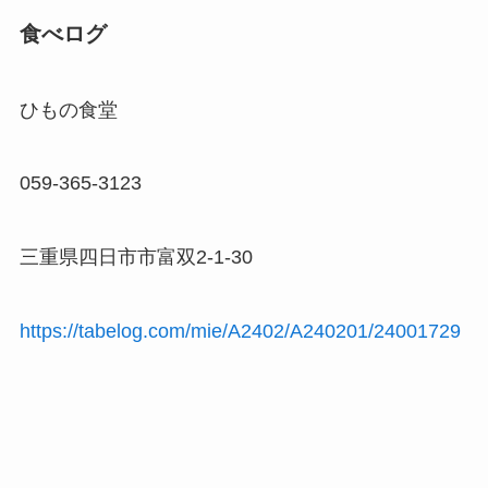
食べログ
ひもの食堂
059-365-3123
三重県四日市市富双2-1-30
https://tabelog.com/mie/A2402/A240201/24001729