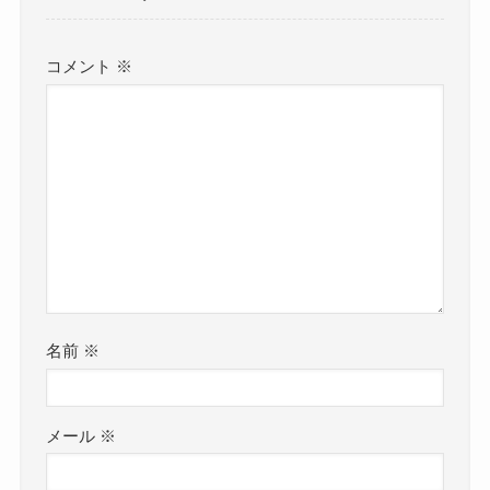
コメント
※
名前
※
メール
※