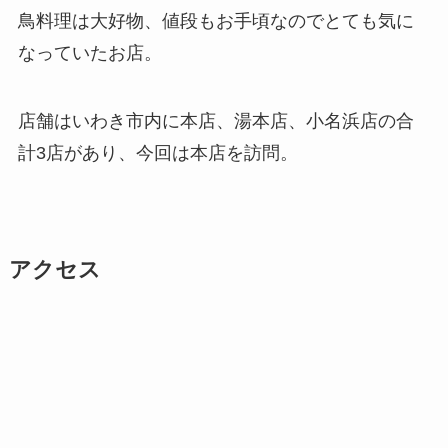
鳥料理は大好物、値段もお手頃なのでとても気に
なっていたお店。
店舗はいわき市内に本店、湯本店、小名浜店の合
計3店があり、今回は本店を訪問。
アクセス