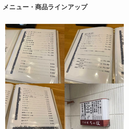
メニュー・商品ラインアップ