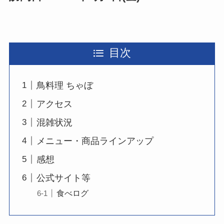
目次
鳥料理 ちゃぼ
アクセス
混雑状況
メニュー・商品ラインアップ
感想
公式サイト等
食べログ