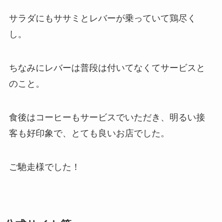
サラダにもササミとレバーが乗っていて鶏尽く
し。
ちなみにレバーは普段は付いてなくてサービスと
のこと。
食後はコーヒーもサービスでいただき、明るい接
客も好印象で、とても良いお店でした。
ご馳走様でした！