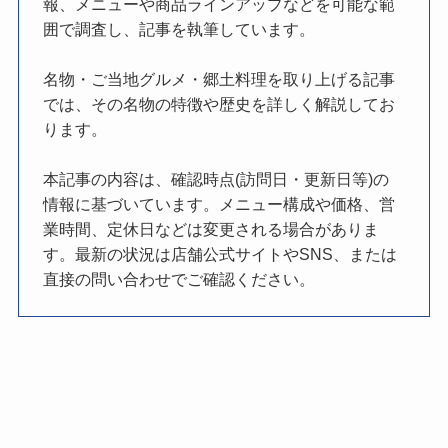
報、メニューや商品ラインアップなどを可能な範
囲で調査し、記事を執筆しています。
名物・ご当地グルメ・郷土料理を取り上げる記事
では、その名物の特徴や歴史を詳しく解説してお
ります。
本記事の内容は、確認時点(訪問日・更新日等)の
情報に基づいています。メニュー構成や価格、営
業時間、定休日などは変更される場合がありま
す。最新の状況は店舗公式サイトやSNS、または
直接の問い合わせでご確認ください。