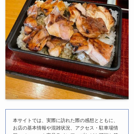
本サイトでは、実際に訪れた際の感想とともに、
お店の基本情報や混雑状況、アクセス・駐車場情