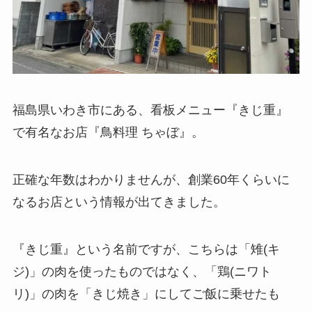
福島県いわき市にある、看板メニュー『きじ重』
で有名なお店『鳥料理 ちゃぼ』。
正確な年数はわかりませんが、創業60年くらいに
なるお店という情報が出てきました。
『きじ重』という名前ですが、こちらは「雉(キ
ジ)」の肉を使ったものではなく、「鶏(ニワト
リ)」の肉を「きじ焼き」にしてご飯に乗せたも