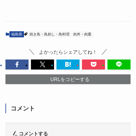
福島県
焼き鳥・鳥刺し・鳥料理
肉丼・肉重
よかったらシェアしてね！
URLをコピーする
コメント
コメントする