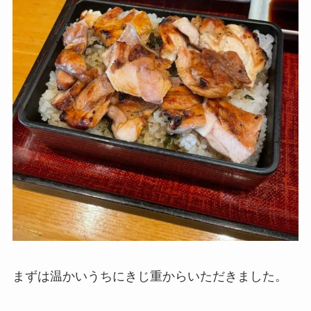
まずは温かいうちにきじ重からいただきました。