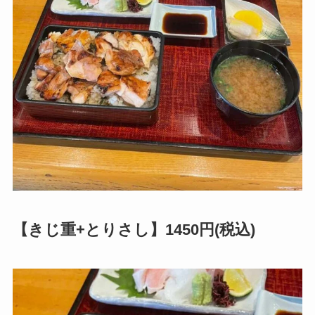
【きじ重+とりさし】1450円(税込)