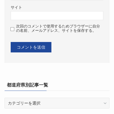
サイト
次回のコメントで使用するためブラウザーに自分
の名前、メールアドレス、サイトを保存する。
都道府県別記事一覧
都
道
府