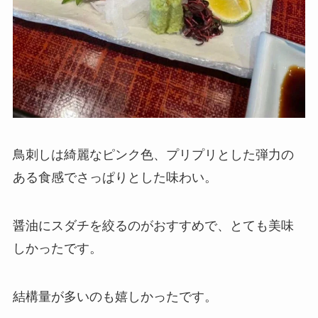
鳥刺しは綺麗なピンク色、プリプリとした弾力の
ある食感でさっぱりとした味わい。
醤油にスダチを絞るのがおすすめで、とても美味
しかったです。
結構量が多いのも嬉しかったです。