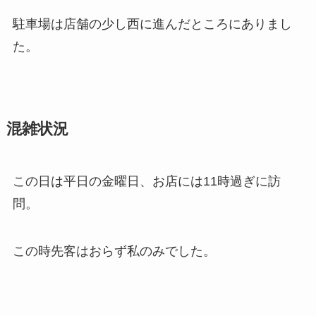
駐車場は店舗の少し西に進んだところにありまし
た。
混雑状況
この日は平日の金曜日、お店には11時過ぎに訪
問。
この時先客はおらず私のみでした。