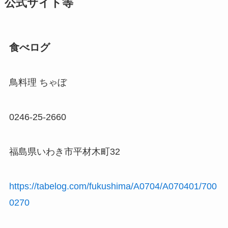
公式サイト等
食べログ
鳥料理 ちゃぼ
0246-25-2660
福島県いわき市平材木町32
https://tabelog.com/fukushima/A0704/A070401/700
0270