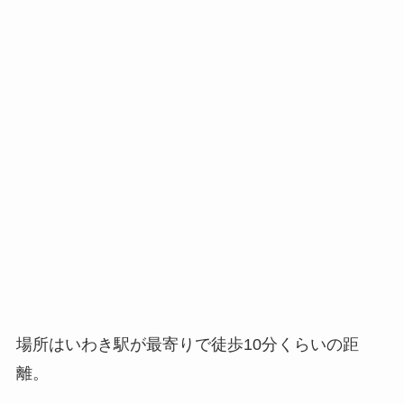
場所はいわき駅が最寄りで徒歩10分くらいの距
離。