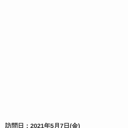
訪問日：2021年5月7日(金)