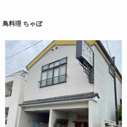
鳥料理 ちゃぼ