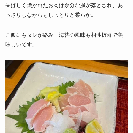
香ばしく焼かれたお肉は余分な脂が落とされ、あ
っさりしながらもしっとりと柔らか。
ご飯にもタレが絡み、海苔の風味も相性抜群で美
味しいです。