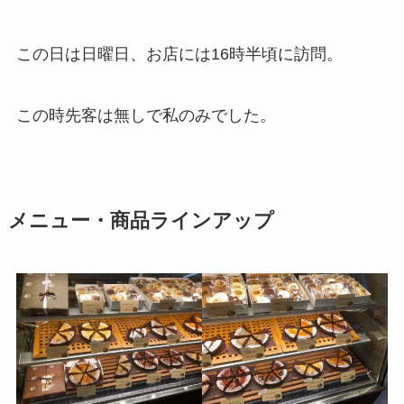
この日は日曜日、お店には16時半頃に訪問。
この時先客は無しで私のみでした。
メニュー・商品ラインアップ