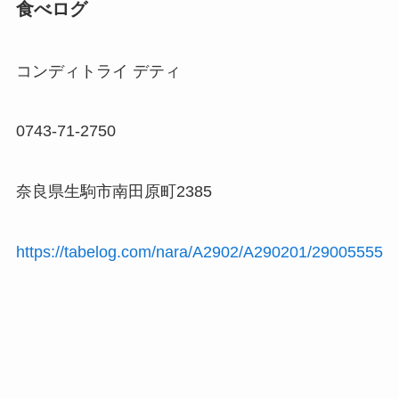
食べログ
コンディトライ デティ
0743-71-2750
奈良県生駒市南田原町2385
https://tabelog.com/nara/A2902/A290201/29005555