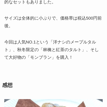
的なセットもありました。
サイズは全体的に小ぶりで、価格帯は税込500円前
後。
今回は人気NO.1という「洋ナシのメープルタル
ト」、秋冬限定の「林檎と紅茶のタルト」、そし
て大好物の「モンブラン」を購入！
感想