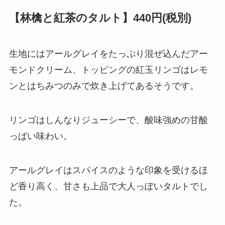
【林檎と紅茶のタルト】440円(税別)
生地にはアールグレイをたっぷり混ぜ込んだアー
モンドクリーム、トッピングの紅玉リンゴはレモ
ンとはちみつのみで炊き上げてあるそうです。
リンゴはしんなりジューシーで、酸味強めの甘酸
っぱい味わい。
アールグレイはスパイスのような印象を受けるほ
ど香り高く、甘さも上品で大人っぽいタルトでし
た。