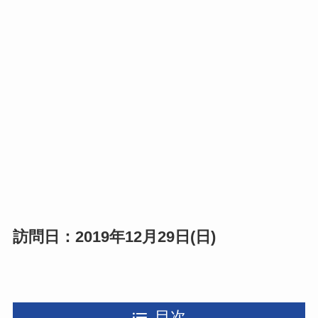
訪問日：2019年12月29日(日)
目次