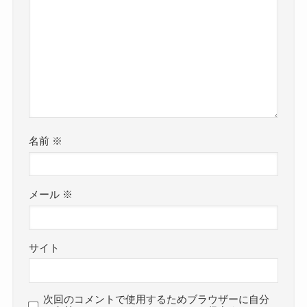
名前
※
メール
※
サイト
次回のコメントで使用するためブラウザーに自分