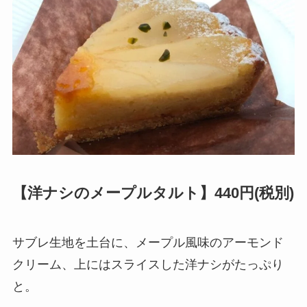
【洋ナシのメープルタルト】440円(税別)
サブレ生地を土台に、メープル風味のアーモンド
クリーム、上にはスライスした洋ナシがたっぷり
と。