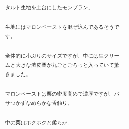
タルト生地を土台にしたモンブラン。
生地にはマロンペーストを混ぜ込んであるそうで
す。
全体的に小ぶりのサイズですが、中には生クリー
ムと大きな渋皮栗が丸ごとごろっと入っていて驚
きました。
マロンペーストは栗の密度高めで濃厚ですが、パ
サつかずなめらかな舌触り。
中の栗はホクホクと柔らか。