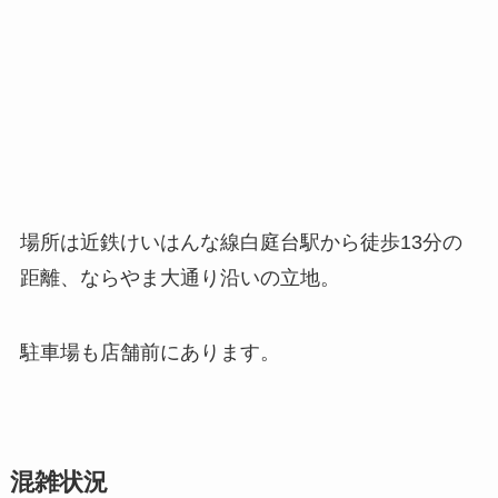
場所は近鉄けいはんな線白庭台駅から徒歩13分の
距離、ならやま大通り沿いの立地。
駐車場も店舗前にあります。
混雑状況