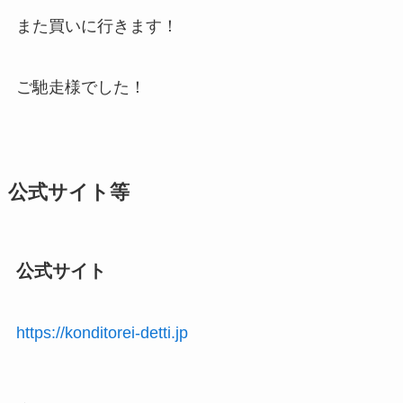
また買いに行きます！
ご馳走様でした！
公式サイト等
公式サイト
https://konditorei-detti.jp