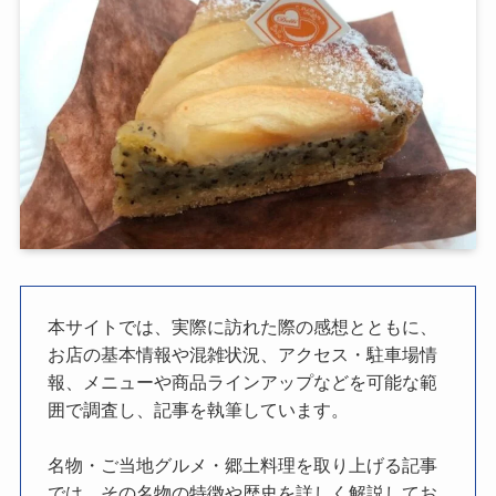
本サイトでは、実際に訪れた際の感想とともに、
お店の基本情報や混雑状況、アクセス・駐車場情
報、メニューや商品ラインアップなどを可能な範
囲で調査し、記事を執筆しています。
名物・ご当地グルメ・郷土料理を取り上げる記事
では、その名物の特徴や歴史を詳しく解説してお