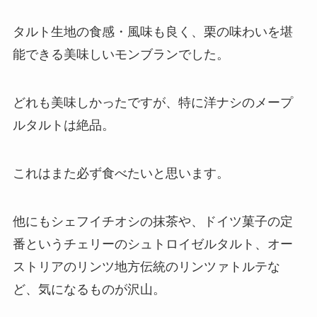
タルト生地の食感・風味も良く、栗の味わいを堪
能できる美味しいモンブランでした。
どれも美味しかったですが、特に洋ナシのメープ
ルタルトは絶品。
これはまた必ず食べたいと思います。
他にもシェフイチオシの抹茶や、ドイツ菓子の定
番というチェリーのシュトロイゼルタルト、オー
ストリアのリンツ地方伝統のリンツァトルテな
ど、気になるものが沢山。