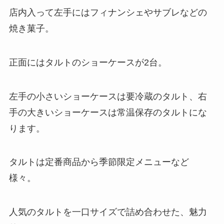
店内入って左手にはフィナンシェやサブレなどの
焼き菓子。
正面にはタルトのショーケースが2台。
左手の小さいショーケースは要冷蔵のタルト、右
手の大きいショーケースは常温保存のタルトにな
ります。
タルトは定番商品から季節限定メニューなど
様々。
人気のタルトを一口サイズで詰め合わせた、魅力