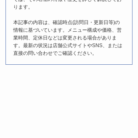
ります。
本記事の内容は、確認時点(訪問日・更新日等)の
情報に基づいています。メニュー構成や価格、営
業時間、定休日などは変更される場合がありま
す。最新の状況は店舗公式サイトやSNS、または
直接の問い合わせでご確認ください。