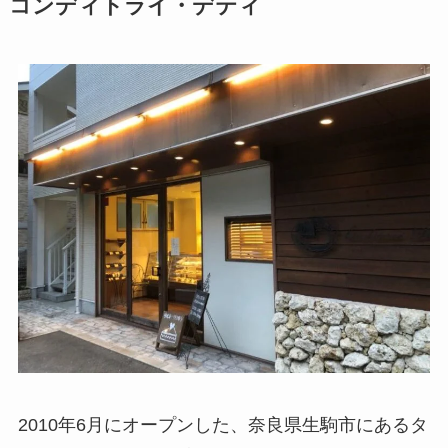
コンディトライ・デティ
2010年6月にオープンした、奈良県生駒市にあるタ