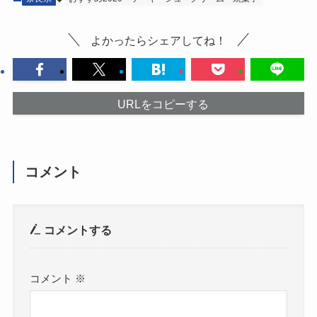
よかったらシェアしてね！
URLをコピーする
コメント
コメントする
コメント
※