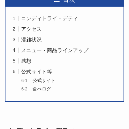
コンディトライ・デティ
アクセス
混雑状況
メニュー・商品ラインアップ
感想
公式サイト等
公式サイト
食べログ