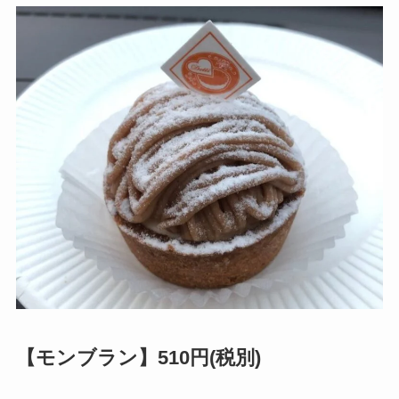
【モンブラン】510円(税別)