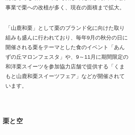
事業で栗への改植が多く、現在の面積まで拡大。
「山鹿和栗」として栗のブランド化に向けた取り
組みも盛んに行われており、毎年9月の秋分の日に
開催される栗をテーマとした食のイベント「あん
ずの丘マロンフェスタ」や、9～11月に期間限定の
和洋栗スイーツを参加協力店舗で提供する「くま
もと山鹿和栗スイーツフェア」などが開催されて
います。
栗と空