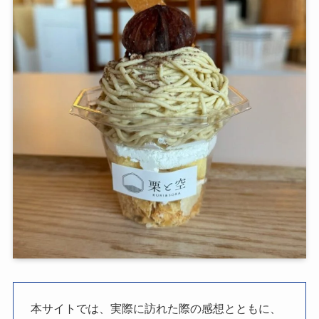
本サイトでは、実際に訪れた際の感想とともに、