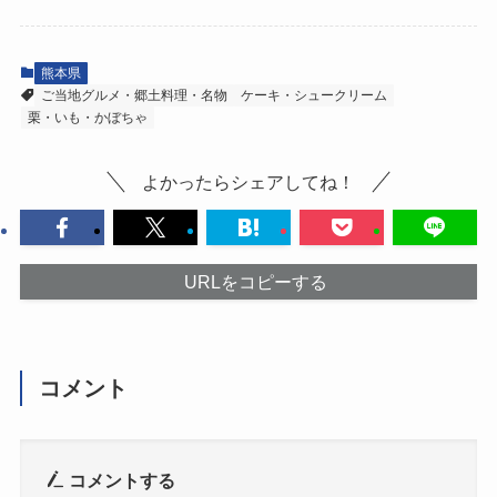
熊本県
ご当地グルメ・郷土料理・名物
ケーキ・シュークリーム
栗・いも・かぼちゃ
よかったらシェアしてね！
URLをコピーする
コメント
コメントする