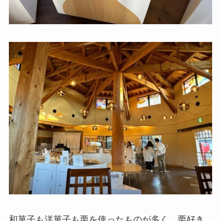
和菓子も洋菓子も栗を使ったものが多く、栗好き