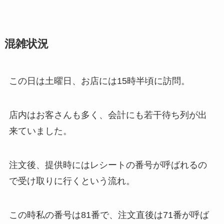
混雑状況
この日は土曜日、お店には15時半頃に訪問。
店内はお客さんも多く、会計にも若干待ち列が出
来ていました。
注文後、提供時にはレシートの番号が呼ばれるの
で受け取りに行くという流れ。
この時私の番号は81番で、注文直後は71番が呼ば