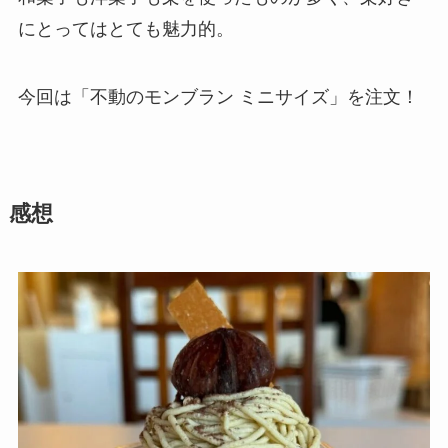
にとってはとても魅力的。
今回は「不動のモンブラン ミニサイズ」を注文！
感想