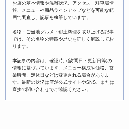
お店の基本情報や混雑状況、アクセス・駐車場情
報、メニューや商品ラインアップなどを可能な範
囲で調査し、記事を執筆しています。
名物・ご当地グルメ・郷土料理を取り上げる記事
では、その名物の特徴や歴史を詳しく解説してお
ります。
本記事の内容は、確認時点(訪問日・更新日等)の
情報に基づいています。メニュー構成や価格、営
業時間、定休日などは変更される場合がありま
す。最新の状況は店舗公式サイトやSNS、または
直接の問い合わせでご確認ください。