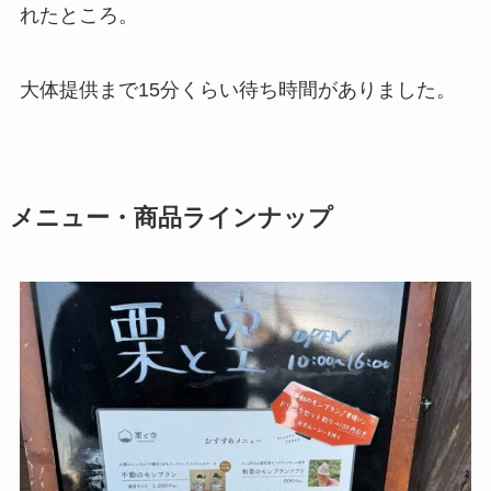
れたところ。
大体提供まで15分くらい待ち時間がありました。
メニュー・商品ラインナップ