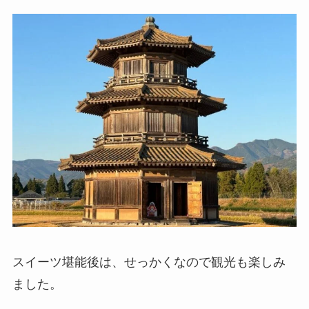
スイーツ堪能後は、せっかくなので観光も楽しみ
ました。