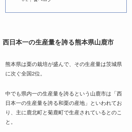
西日本一の生産量を誇る熊本県山鹿市
熊本県は栗の栽培が盛んで、その生産量は茨城県
に次ぐ全国2位。
中でも県内一の生産量を誇るという山鹿市は「西
日本一の生産量を誇る和栗の産地」といわれてお
り、主に鹿北町と菊鹿町で生産されているとのこ
と。