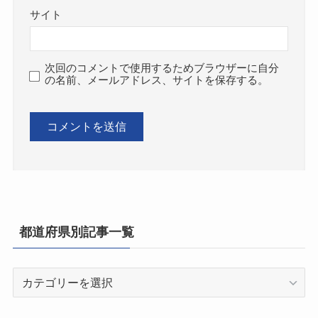
サイト
次回のコメントで使用するためブラウザーに自分
の名前、メールアドレス、サイトを保存する。
都道府県別記事一覧
都
道
府