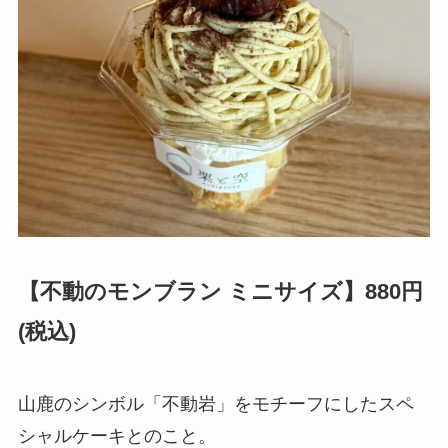
【不動のモンブラン ミニサイズ】880円
(税込)
山鹿のシンボル「不動岩」をモチーフにしたスペ
シャルケーキとのこと。