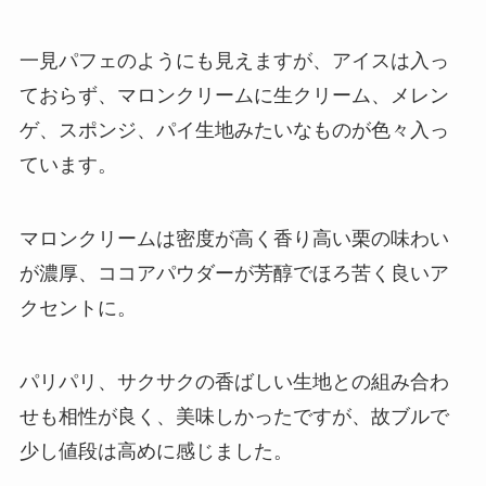
一見パフェのようにも見えますが、アイスは入っ
ておらず、マロンクリームに生クリーム、メレン
ゲ、スポンジ、パイ生地みたいなものが色々入っ
ています。
マロンクリームは密度が高く香り高い栗の味わい
が濃厚、ココアパウダーが芳醇でほろ苦く良いア
クセントに。
パリパリ、サクサクの香ばしい生地との組み合わ
せも相性が良く、美味しかったですが、故ブルで
少し値段は高めに感じました。