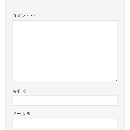
コメント
※
名前
※
メール
※