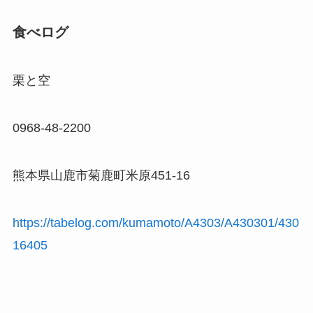
食べログ
栗と空
0968-48-2200
熊本県山鹿市菊鹿町米原451-16
https://tabelog.com/kumamoto/A4303/A430301/430
16405