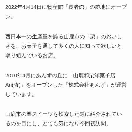
2022年4月14日に物産館「長者館」の跡地にオープ
ン。
西日本一の生産量を誇る山鹿市の「栗」のおいし
さを、お菓子を通して多くの人に知って欲しいと
取り組んでいるお店。
2010年4月にあんずの丘に「山鹿和栗洋菓子店
An(杏)」をオープンした「株式会社あんず」が運営
しています。
山鹿市の栗スイーツを検索した際に紹介されてい
るのを目にし、とても気になり今回初訪問。