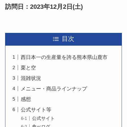
訪問日：2023年12月2日(土)
目次
西日本一の生産量を誇る熊本県山鹿市
栗と空
混雑状況
メニュー・商品ラインナップ
感想
公式サイト等
公式サイト
食べログ