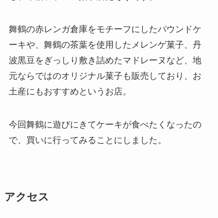
舞鶴の赤レンガ倉庫をモチーフにしたパウンドケ
ーキや、舞鶴の茶葉を使用したメレンゲ菓子、丹
波黒豆をぎっしり敷き詰めたマドレーヌなど、地
元ならではのオリジナル菓子も販売しており、お
土産にもおすすめというお店。
今回舞鶴に遊びにきてケーキが食べたくなったの
で、買いに行ってみることにしました。
アクセス