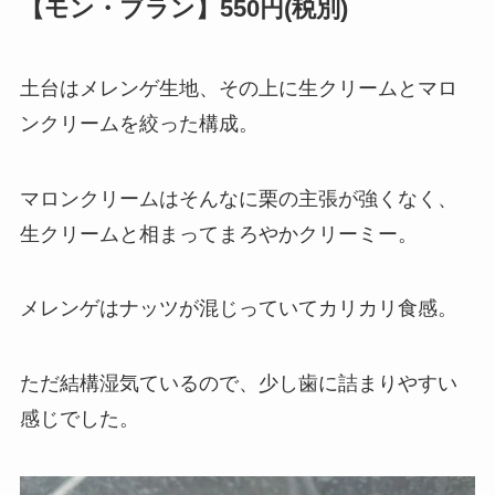
【モン・ブラン】550円(税別)
土台はメレンゲ生地、その上に生クリームとマロ
ンクリームを絞った構成。
マロンクリームはそんなに栗の主張が強くなく、
生クリームと相まってまろやかクリーミー。
メレンゲはナッツが混じっていてカリカリ食感。
ただ結構湿気ているので、少し歯に詰まりやすい
感じでした。