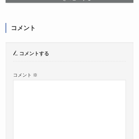
コメント
コメントする
コメント
※