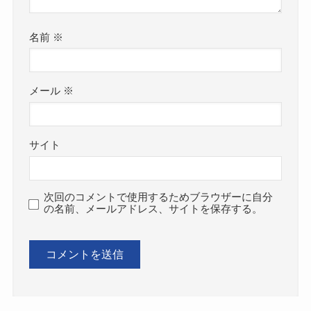
名前
※
メール
※
サイト
次回のコメントで使用するためブラウザーに自分
の名前、メールアドレス、サイトを保存する。