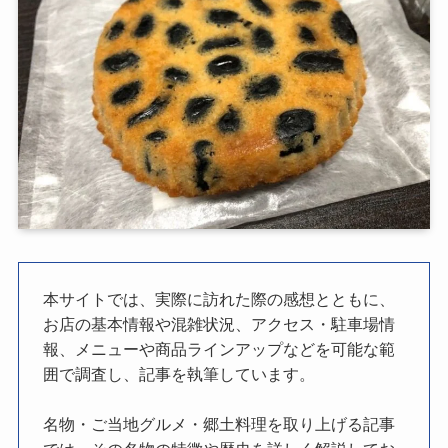
本サイトでは、実際に訪れた際の感想とともに、
お店の基本情報や混雑状況、アクセス・駐車場情
報、メニューや商品ラインアップなどを可能な範
囲で調査し、記事を執筆しています。
名物・ご当地グルメ・郷土料理を取り上げる記事