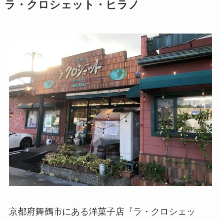
ラ・クロシェット・ヒラノ
京都府舞鶴市にある洋菓子店『ラ・クロシェッ