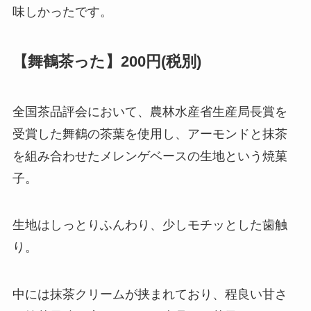
味しかったです。
【舞鶴茶った】200円(税別)
全国茶品評会において、農林水産省生産局長賞を
受賞した舞鶴の茶葉を使用し、アーモンドと抹茶
を組み合わせたメレンゲベースの生地という焼菓
子。
生地はしっとりふんわり、少しモチッとした歯触
り。
中には抹茶クリームが挟まれており、程良い甘さ