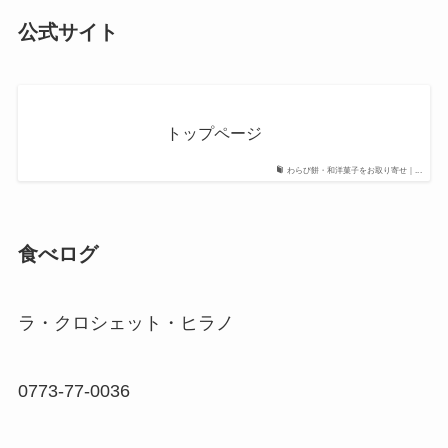
公式サイト
トップページ
わらび餅・和洋菓子をお取り寄せ｜...
食べログ
ラ・クロシェット・ヒラノ
0773-77-0036