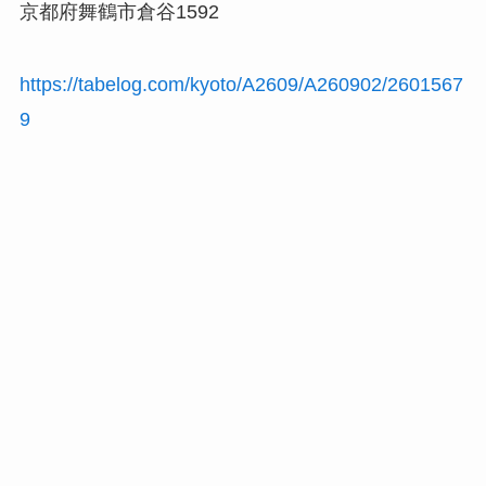
京都府舞鶴市倉谷1592
https://tabelog.com/kyoto/A2609/A260902/2601567
9