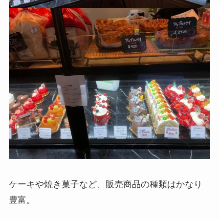
ケーキや焼き菓子など、販売商品の種類はかなり
豊富。