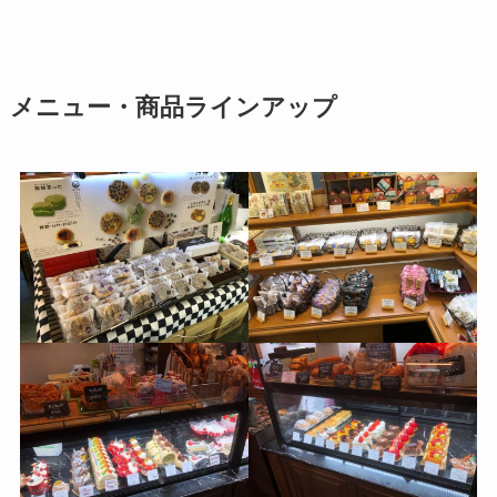
メニュー・商品ラインアップ