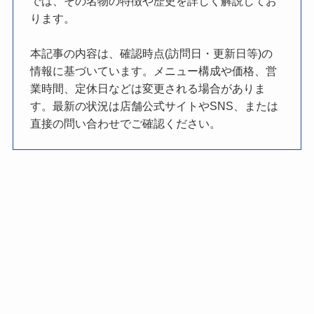
では、その名物の特徴や歴史を詳しく解説してお
ります。
本記事の内容は、確認時点(訪問日・更新日等)の
情報に基づいています。メニュー構成や価格、営
業時間、定休日などは変更される場合がありま
す。最新の状況は店舗公式サイトやSNS、または
直接の問い合わせでご確認ください。