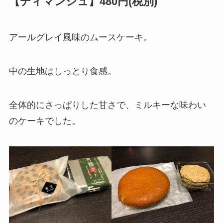
【ディマンシュ】480円(税別)
アールグレイ風味のムースケーキ。
中の生地はしっとり食感。
全体的にさっぱりした甘さで、ミルキーな味わい
のケーキでした。