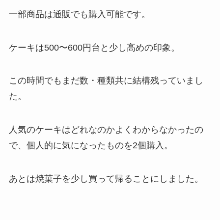
一部商品は通販でも購入可能です。
ケーキは500〜600円台と少し高めの印象。
この時間でもまだ数・種類共に結構残っていまし
た。
人気のケーキはどれなのかよくわからなかったの
で、個人的に気になったものを2個購入。
あとは焼菓子を少し買って帰ることにしました。