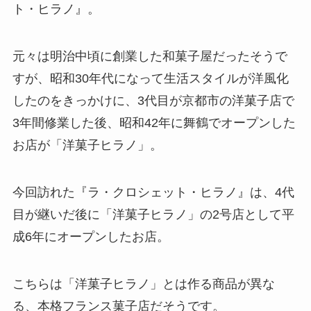
ト・ヒラノ』。
元々は明治中頃に創業した和菓子屋だったそうで
すが、昭和30年代になって生活スタイルが洋風化
したのをきっかけに、3代目が京都市の洋菓子店で
3年間修業した後、昭和42年に舞鶴でオープンした
お店が「洋菓子ヒラノ」。
今回訪れた『ラ・クロシェット・ヒラノ』は、4代
目が継いだ後に「洋菓子ヒラノ」の2号店として平
成6年にオープンしたお店。
こちらは「洋菓子ヒラノ」とは作る商品が異な
る、本格フランス菓子店だそうです。