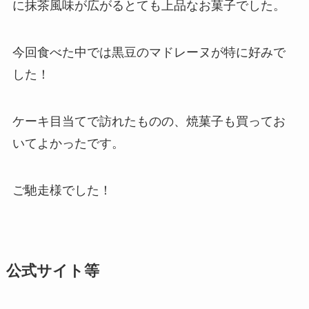
に抹茶風味が広がるとても上品なお菓子でした。
今回食べた中では黒豆のマドレーヌが特に好みで
した！
ケーキ目当てで訪れたものの、焼菓子も買ってお
いてよかったです。
ご馳走様でした！
公式サイト等