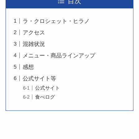
目次
ラ・クロシェット・ヒラノ
アクセス
混雑状況
メニュー・商品ラインアップ
感想
公式サイト等
公式サイト
食べログ