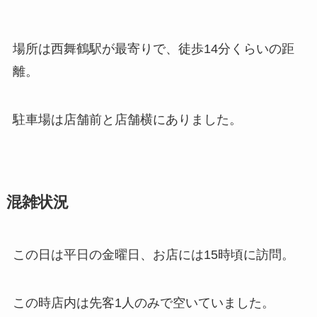
場所は西舞鶴駅が最寄りで、徒歩14分くらいの距
離。
駐車場は店舗前と店舗横にありました。
混雑状況
この日は平日の金曜日、お店には15時頃に訪問。
この時店内は先客1人のみで空いていました。