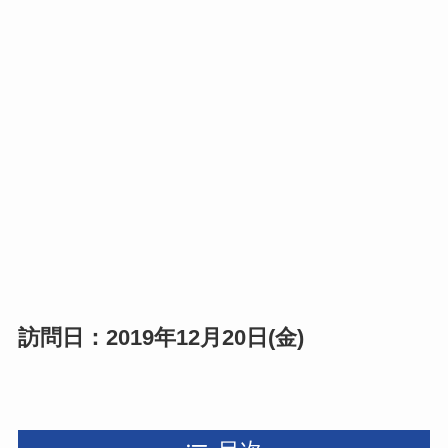
訪問日：2019年12月20日(金)