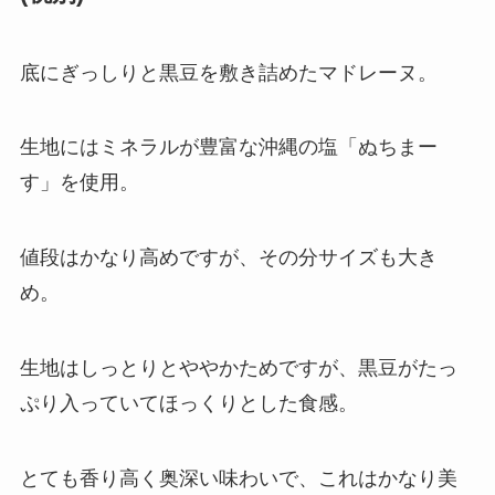
底にぎっしりと黒豆を敷き詰めたマドレーヌ。
生地にはミネラルが豊富な沖縄の塩「ぬちまー
す」を使用。
値段はかなり高めですが、その分サイズも大き
め。
生地はしっとりとややかためですが、黒豆がたっ
ぷり入っていてほっくりとした食感。
とても香り高く奥深い味わいで、これはかなり美