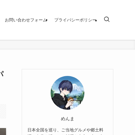
お問い合わせフォーム
プライバシーポリシー
パ
めんま
日本全国を巡り、ご当地グルメや郷土料