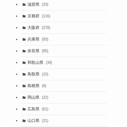
滋賀県
(33)
京都府
(116)
大阪府
(278)
兵庫県
(83)
奈良県
(85)
和歌山県
(34)
鳥取県
(10)
島根県
(8)
岡山県
(22)
広島県
(61)
山口県
(21)