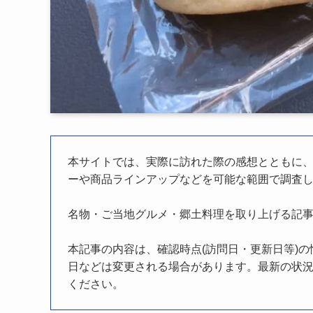
本サイトでは、実際に訪れた際の感想とともに
ーや商品ラインアップなどを可能な範囲で調査
名物・ご当地グルメ・郷土料理を取り上げる記
本記事の内容は、確認時点(訪問日・更新日等)
日などは変更される場合があります。最新の状況
ください。