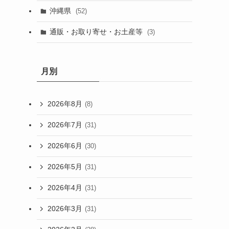
沖縄県
(52)
通販・お取り寄せ・お土産等
(3)
月別
2026年8月
(8)
2026年7月
(31)
2026年6月
(30)
2026年5月
(31)
2026年4月
(31)
2026年3月
(31)