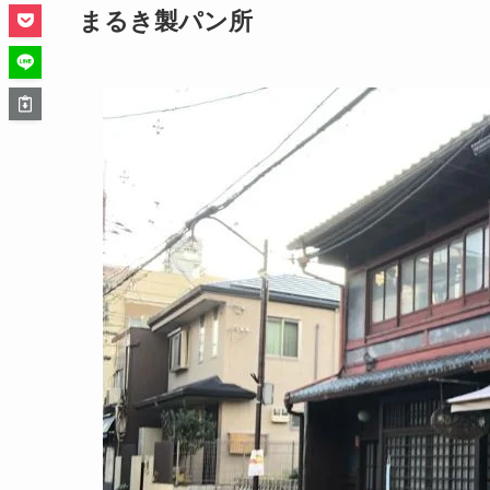
まるき製パン所