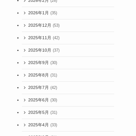
2026年2月
(28)
2026年1月
(35)
2025年12月
(53)
2025年11月
(42)
2025年10月
(37)
2025年9月
(30)
2025年8月
(31)
2025年7月
(42)
2025年6月
(30)
2025年5月
(31)
2025年4月
(33)