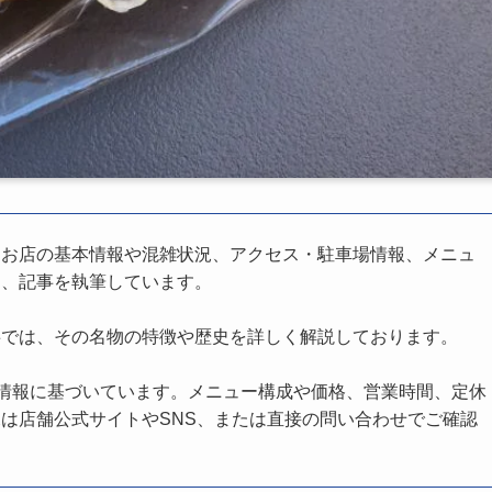
、お店の基本情報や混雑状況、アクセス・駐車場情報、メニュ
し、記事を執筆しています。
事では、その名物の特徴や歴史を詳しく解説しております。
の情報に基づいています。メニュー構成や価格、営業時間、定休
は店舗公式サイトやSNS、または直接の問い合わせでご確認