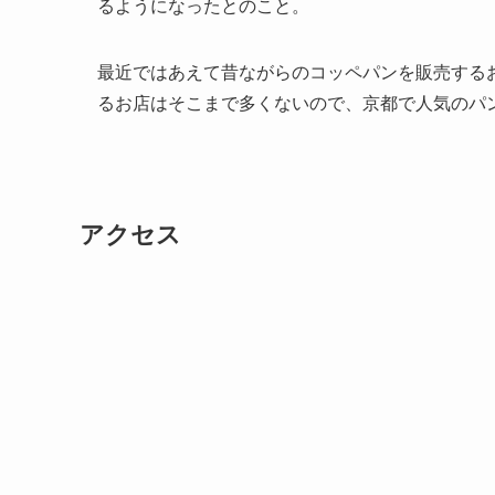
るようになったとのこと。
最近ではあえて昔ながらのコッペパンを販売する
るお店はそこまで多くないので、京都で人気のパ
アクセス