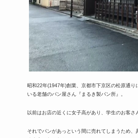
昭和22年(1947年)創業、京都市下京区の松原
いる老舗のパン屋さん『まるき製パン所』。
以前はお店の近くに女子高があり、学生のお客さ
それでパンがあっという間に売れてしまうため、