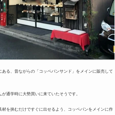
通りにある、昔ながらの「コッペパンサンド」をメインに販売して
んが通学時に大勢買いに来ていたそうです。
具材を挟むだけですぐに出せるよう、コッペパンをメインに作