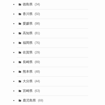
徳島県
(34)
香川県
(50)
愛媛県
(98)
高知県
(81)
福岡県
(76)
佐賀県
(29)
長崎県
(89)
熊本県
(48)
大分県
(44)
宮崎県
(63)
鹿児島県
(69)