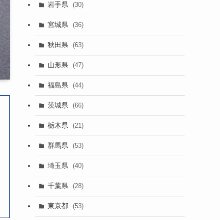
岩手県
(30)
宮城県
(36)
秋田県
(63)
山形県
(47)
福島県
(44)
茨城県
(66)
栃木県
(21)
群馬県
(53)
埼玉県
(40)
千葉県
(28)
東京都
(53)