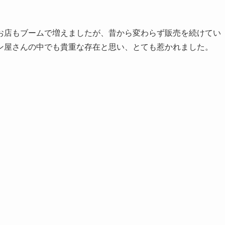
お店もブームで増えましたが、昔から変わらず販売を続けてい
ン屋さんの中でも貴重な存在と思い、とても惹かれました。