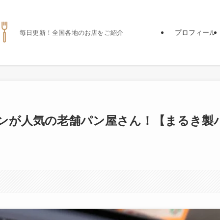
プロフィール
毎日更新！全国各地のお店をご紹介
ンが人気の老舗パン屋さん！【まるき製