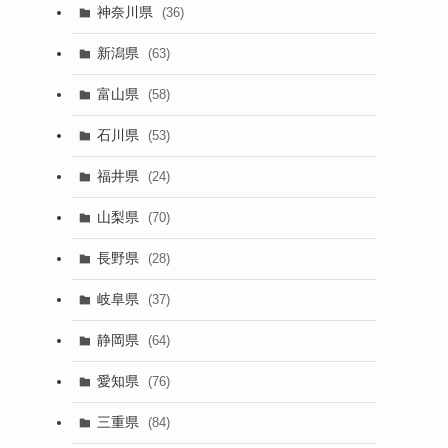
神奈川県
(36)
新潟県
(63)
富山県
(58)
石川県
(53)
福井県
(24)
山梨県
(70)
長野県
(28)
岐阜県
(37)
静岡県
(64)
愛知県
(76)
三重県
(84)