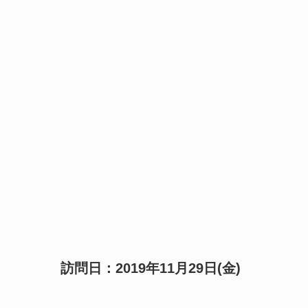
訪問日：2019年11月29日(金)