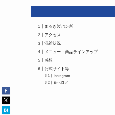
まるき製パン所
アクセス
混雑状況
メニュー・商品ラインアップ
感想
公式サイト等
Instagram
食べログ