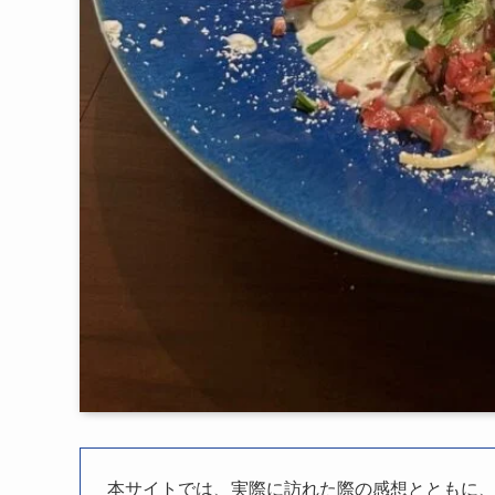
本サイトでは、実際に訪れた際の感想とともに