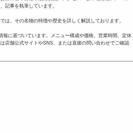
し、記事を執筆しています。
事では、その名物の特徴や歴史を詳しく解説しております。
の情報に基づいています。メニュー構成や価格、営業時間、定休
は店舗公式サイトやSNS、または直接の問い合わせでご確認