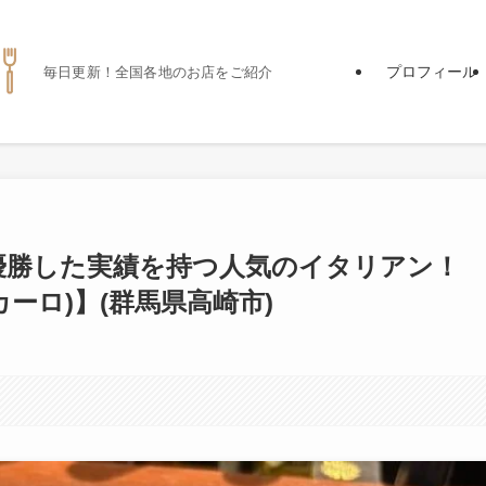
プロフィール
毎日更新！全国各地のお店をご紹介
優勝した実績を持つ人気のイタリアン！
RO(カーロ)】(群馬県高崎市)