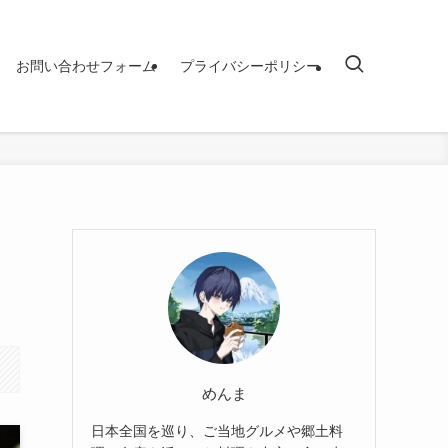
お問い合わせフォーム
プライバシーポリシー
めんま
日本全国を巡り、ご当地グルメや郷土料