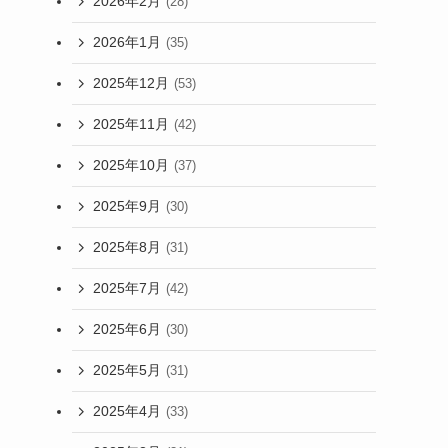
2026年2月
(28)
2026年1月
(35)
2025年12月
(53)
2025年11月
(42)
2025年10月
(37)
2025年9月
(30)
2025年8月
(31)
2025年7月
(42)
2025年6月
(30)
2025年5月
(31)
2025年4月
(33)