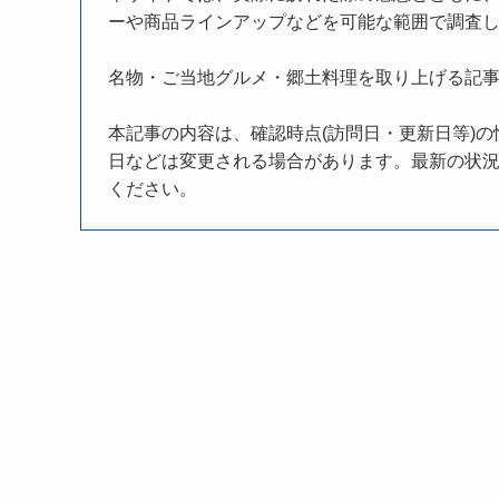
ーや商品ラインアップなどを可能な範囲で調査
名物・ご当地グルメ・郷土料理を取り上げる記
本記事の内容は、確認時点(訪問日・更新日等)
日などは変更される場合があります。最新の状況
ください。