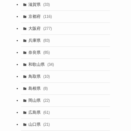
滋賀県
(33)
京都府
(116)
大阪府
(277)
兵庫県
(83)
奈良県
(85)
和歌山県
(34)
鳥取県
(10)
島根県
(8)
岡山県
(22)
広島県
(61)
山口県
(21)