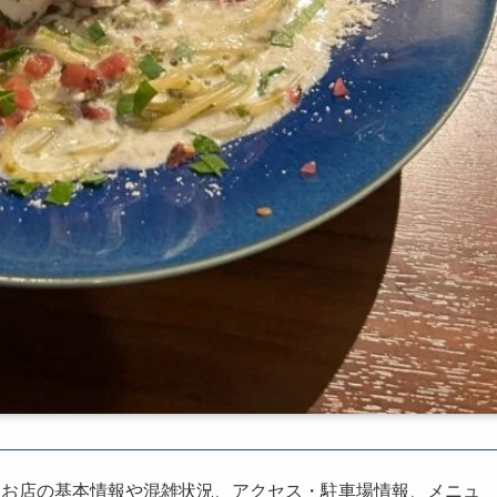
、お店の基本情報や混雑状況、アクセス・駐車場情報、メニュ