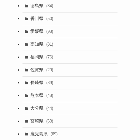
徳島県
(34)
香川県
(50)
愛媛県
(98)
高知県
(81)
福岡県
(76)
佐賀県
(29)
長崎県
(89)
熊本県
(48)
大分県
(44)
宮崎県
(63)
鹿児島県
(69)