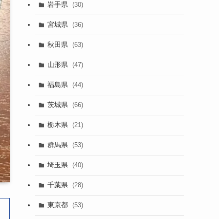
岩手県
(30)
宮城県
(36)
秋田県
(63)
山形県
(47)
福島県
(44)
茨城県
(66)
栃木県
(21)
群馬県
(53)
埼玉県
(40)
千葉県
(28)
東京都
(53)