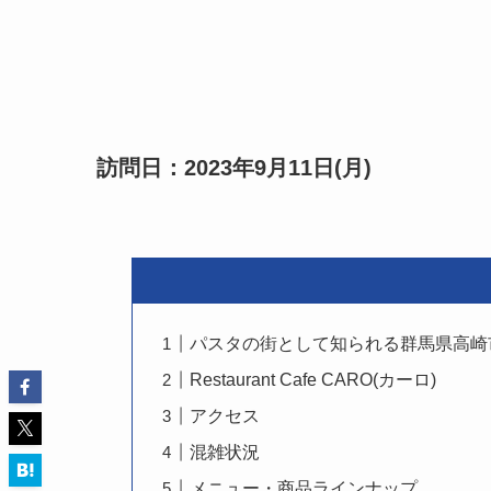
訪問日：2023年9月11日(月)
パスタの街として知られる群馬県高崎
Restaurant Cafe CARO(カーロ)
アクセス
混雑状況
メニュー・商品ラインナップ