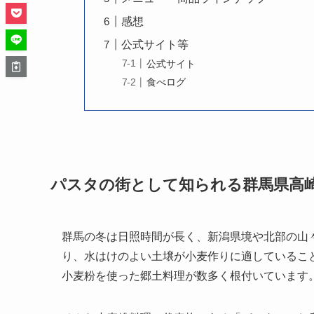
感想
公式サイト等
公式サイト
食べログ
パスタの街として知られる群馬県高
群馬の冬は日照時間が長く、新潟県境や北部の山
り、水はけのよい土壌が小麦作りに適しているこ
小麦粉を使った郷土料理が数多く根付いています