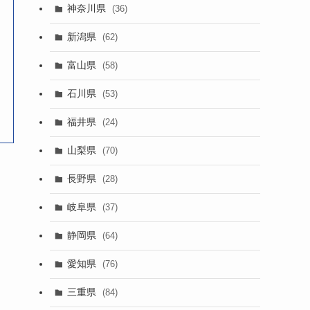
神奈川県
(36)
新潟県
(62)
富山県
(58)
石川県
(53)
福井県
(24)
山梨県
(70)
長野県
(28)
岐阜県
(37)
静岡県
(64)
愛知県
(76)
三重県
(84)