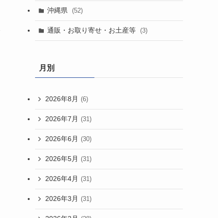
沖縄県
(52)
通販・お取り寄せ・お土産等
(3)
タ
月別
2026年8月
(6)
2026年7月
(31)
2026年6月
(30)
2026年5月
(31)
2026年4月
(31)
2026年3月
(31)