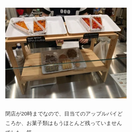
閉店が20時までなので、目当てのアップルパイど
ころか、お菓子類はもうほとんど残っていません