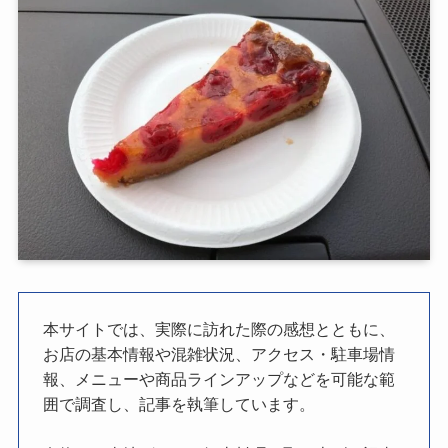
本サイトでは、実際に訪れた際の感想とともに、
お店の基本情報や混雑状況、アクセス・駐車場情
報、メニューや商品ラインアップなどを可能な範
囲で調査し、記事を執筆しています。