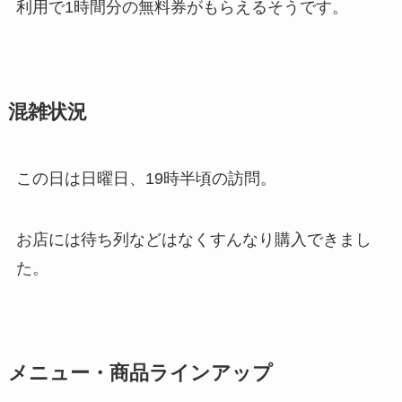
利用で1時間分の無料券がもらえるそうです。
混雑状況
この日は日曜日、19時半頃の訪問。
お店には待ち列などはなくすんなり購入できまし
た。
メニュー・商品ラインアップ