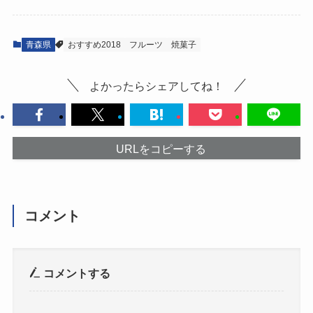
青森県
おすすめ2018
フルーツ
焼菓子
よかったらシェアしてね！
URLをコピーする
コメント
コメントする