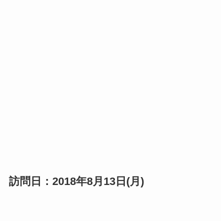
訪問日：2018年8月13日(月)