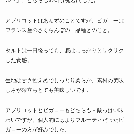
ルト」、どちらも370円(税込)でした。
アプリコットはあんずのことですが、ビガローは
フランス産のさくらんぼの一品種とのこと。
タルトは一日経っても、底はしっかりとサクサク
した食感。
生地は甘さ控えめでしっとり柔らか、素材の美味
しさが際立ちとても美味しいです。
アプリコットとビガローもどちらも甘酸っぱい味
わいですが、個人的にはよりフルーティだったビ
ガローの方が好みでした。