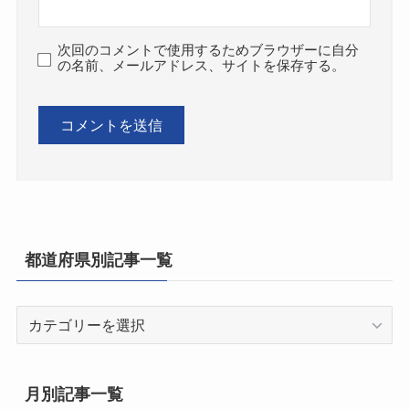
次回のコメントで使用するためブラウザーに自分
の名前、メールアドレス、サイトを保存する。
都道府県別記事一覧
都
道
府
県
月別記事一覧
別