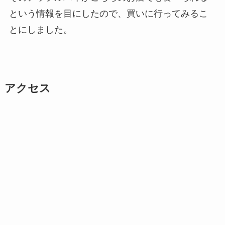
という情報を目にしたので、買いに行ってみるこ
とにしました。
アクセス