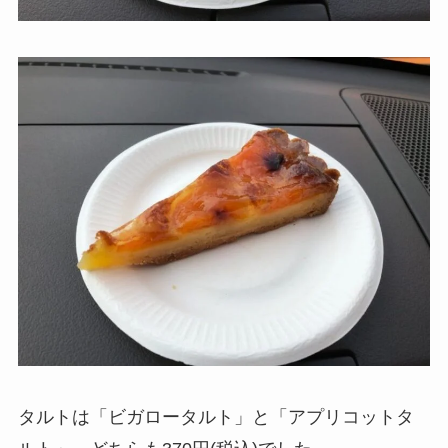
タルトは「ビガロータルト」と「アプリコットタ