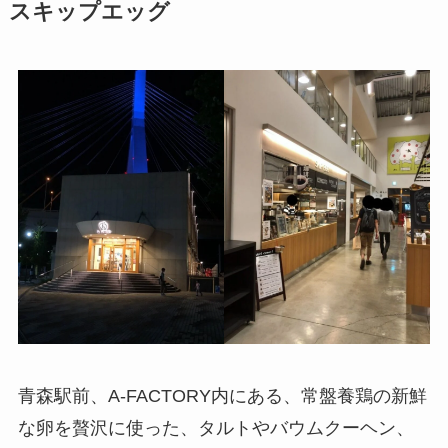
スキップエッグ
青森駅前、A-FACTORY内にある、常盤養鶏の新鮮
な卵を贅沢に使った、タルトやバウムクーヘン、