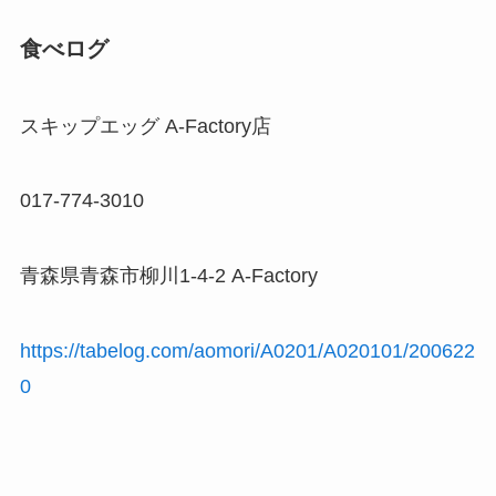
食べログ
スキップエッグ A-Factory店
017-774-3010
青森県青森市柳川1-4-2 A-Factory
https://tabelog.com/aomori/A0201/A020101/200622
0