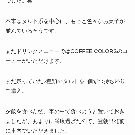
でした。笑
本来はタルト系を中心に、もっと色々なお菓子が
並んでいるそうです。
またドリンクメニューではCOFFEE COLORSのコ
ーヒーがいただけます。
まだ残っていた2種類のタルトを1個ずつ持ち帰り
で購入。
夕飯を食べた後、車の中で食べようと置いておき
ましたが、あまりに満腹過ぎたので、翌朝出発前
に車内でいただきました。