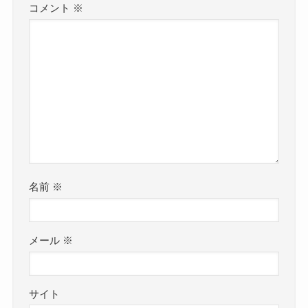
コメント
※
名前
※
メール
※
サイト