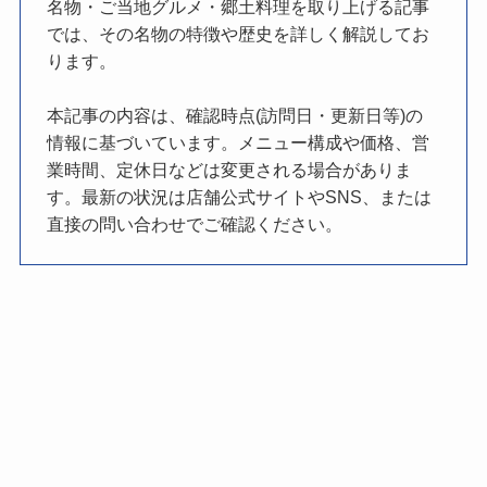
名物・ご当地グルメ・郷土料理を取り上げる記事
では、その名物の特徴や歴史を詳しく解説してお
ります。
本記事の内容は、確認時点(訪問日・更新日等)の
情報に基づいています。メニュー構成や価格、営
業時間、定休日などは変更される場合がありま
す。最新の状況は店舗公式サイトやSNS、または
直接の問い合わせでご確認ください。