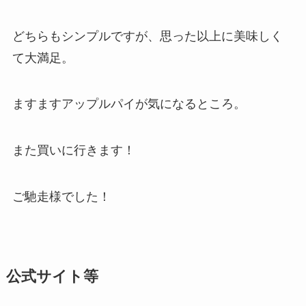
どちらもシンプルですが、思った以上に美味しく
て大満足。
ますますアップルパイが気になるところ。
また買いに行きます！
ご馳走様でした！
公式サイト等