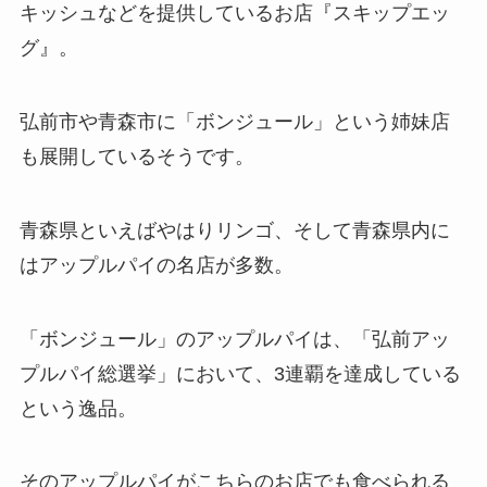
キッシュなどを提供しているお店『スキップエッ
グ』。
弘前市や青森市に「ボンジュール」という姉妹店
も展開しているそうです。
青森県といえばやはりリンゴ、そして青森県内に
はアップルパイの名店が多数。
「ボンジュール」のアップルパイは、「弘前アッ
プルパイ総選挙」において、3連覇を達成している
という逸品。
そのアップルパイがこちらのお店でも食べられる