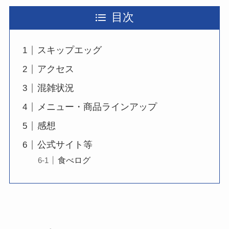
目次
スキップエッグ
アクセス
混雑状況
メニュー・商品ラインアップ
感想
公式サイト等
食べログ