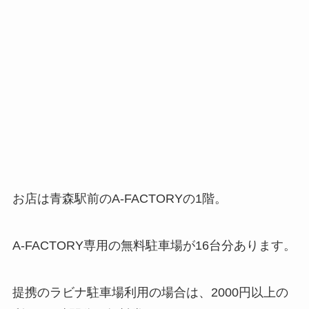
お店は青森駅前のA-FACTORYの1階。
A-FACTORY専用の無料駐車場が16台分あります。
提携のラビナ駐車場利用の場合は、2000円以上の