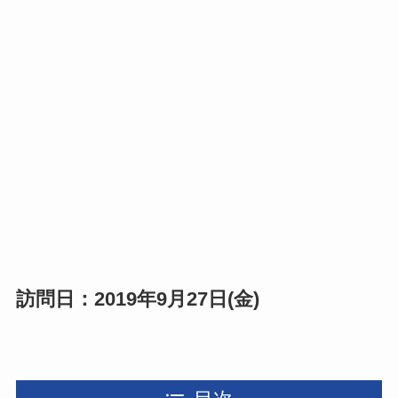
訪問日：2019年9月27日(金)