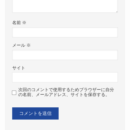
名前
※
メール
※
サイト
次回のコメントで使用するためブラウザーに自分
の名前、メールアドレス、サイトを保存する。