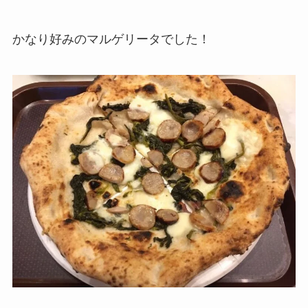
かなり好みのマルゲリータでした！