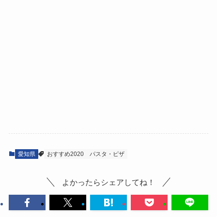
愛知県
おすすめ2020
パスタ・ピザ
よかったらシェアしてね！