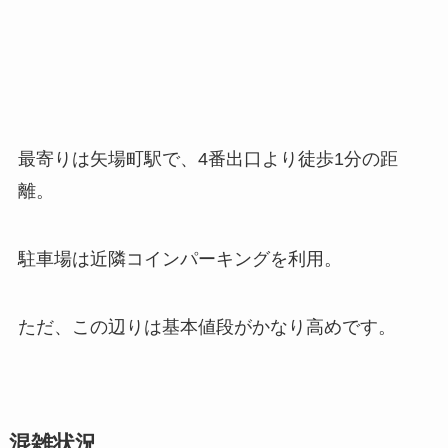
最寄りは矢場町駅で、4番出口より徒歩1分の距
離。
駐車場は近隣コインパーキングを利用。
ただ、この辺りは基本値段がかなり高めです。
混雑状況