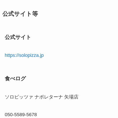
公式サイト等
公式サイト
https://solopizza.jp
食べログ
ソロピッツァ ナポレターナ 矢場店
050-5589-5678