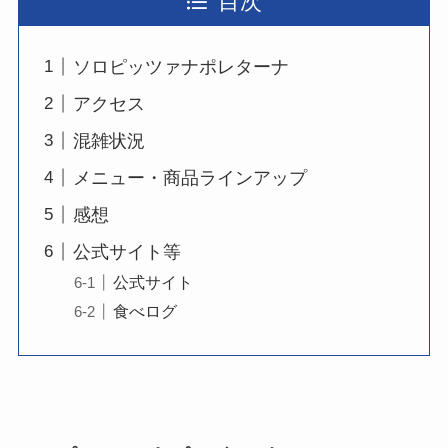
目次
ソロピッツァナポレターナ
アクセス
混雑状況
メニュー・商品ラインアップ
感想
公式サイト等
公式サイト
食べログ