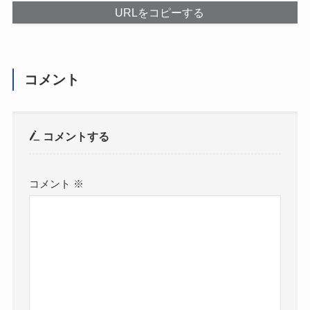
URLをコピーする
コメント
コメントする
コメント
※