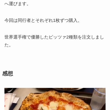
へ運びます。
今回は同行者とそれぞれ1枚ずつ購入。
世界選手権で優勝したピッツァ2種類を注文しまし
た。
感想