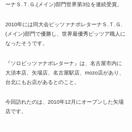
ーナＳ.Ｔ.Ｇ.(メイン)部門世界第3位を連続受賞。
2010年には同大会ピッツァナポレターナＳ.Ｔ.Ｇ.
(メイン)部門で優勝し、世界最優秀ピッツア職人に
なったそうです。
『ソロピッツァナポレターナ』は、名古屋市内に
大須本店、矢場店、名古屋駅店、mozo店があり、
台北にもお店があるとのこと。
今回訪れたのは、2010年12月にオープンした矢場
店です。