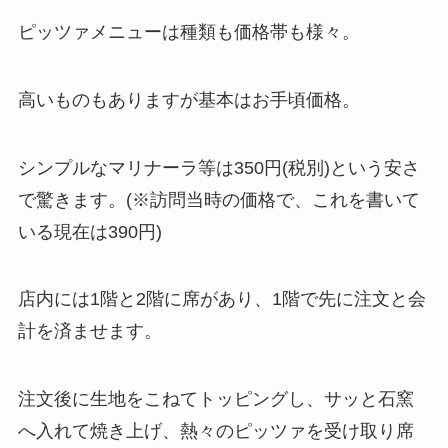
ピッツァメニューは種類も価格帯も様々。
高いものもありますが基本はお手頃価格。
シンプルなマリナーラ等は350円(税別)という安さ
で驚きます。(※訪問当時の価格で、これを書いて
いる現在は390円)
店内には1階と2階に席があり、1階で先に注文と会
計を済ませます。
注文後に生地をこねてトッピングし、サッと石窯
へ入れて焼き上げ、熱々のピッツァを受け取り席