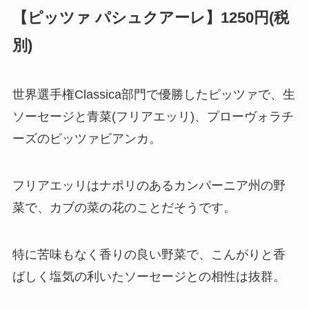
【ピッツァ パシュクアーレ】1250円(税
別)
世界選手権Classica部門で優勝したピッツァで、生
ソーセージと青菜(フリアエッリ)、プローヴォラチ
ーズのピッツァビアンカ。
フリアエッリはナポリのあるカンパーニア州の野
菜で、カブの菜の花のことだそうです。
特に苦味もなく香りの良い野菜で、こんがりと香
ばしく塩気の利いたソーセージとの相性は抜群。