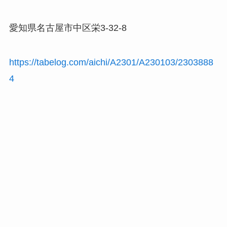
愛知県名古屋市中区栄3-32-8
https://tabelog.com/aichi/A2301/A230103/2303888
4