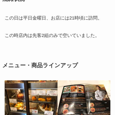
この日は平日金曜日、お店には21時頃に訪問。
この時店内は先客2組のみで空いていました。
メニュー・商品ラインアップ