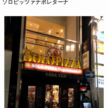
ソロピッツァナポレターナ