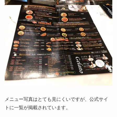
メニュー写真はとても見にくいですが、公式サイ
トに一覧が掲載されています。