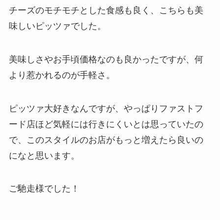
チーズのモチモチとした食感も良く、こちらも美
味しいピッツァでした。
美味しさやお手頃価格なのも良かったですが、何
より惹かれるのが手軽さ。
ピッツァ大好きなんですが、やっぱりファストフ
ード店ほど気軽には行きにくいとは思っていたの
で、このスタイルのお店がもっと増えたら良いの
になと思います。
ご馳走様でした！