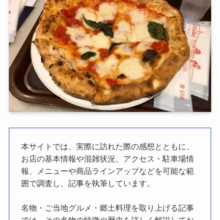
本サイトでは、実際に訪れた際の感想とともに、
お店の基本情報や混雑状況、アクセス・駐車場情
報、メニューや商品ラインアップなどを可能な範
囲で調査し、記事を執筆しています。
名物・ご当地グルメ・郷土料理を取り上げる記事
では、その名物の特徴や歴史を詳しく解説してお