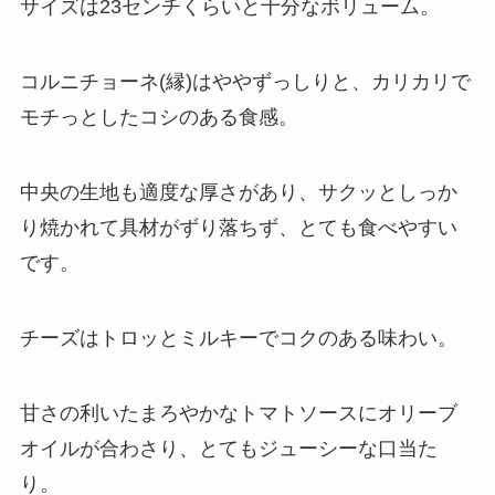
サイズは23センチくらいと十分なボリューム。
コルニチョーネ(縁)はややずっしりと、カリカリで
モチっとしたコシのある食感。
中央の生地も適度な厚さがあり、サクッとしっか
り焼かれて具材がずり落ちず、とても食べやすい
です。
チーズはトロッとミルキーでコクのある味わい。
甘さの利いたまろやかなトマトソースにオリーブ
オイルが合わさり、とてもジューシーな口当た
り。