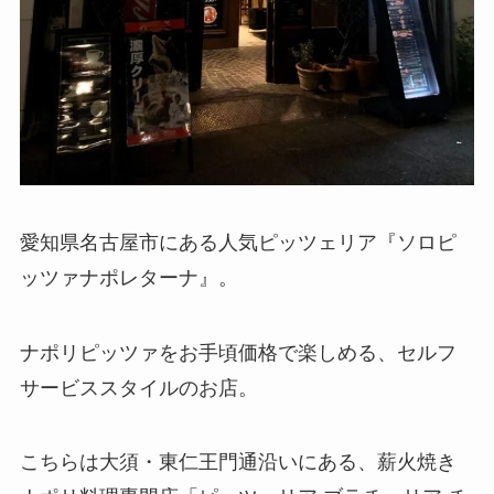
愛知県名古屋市にある人気ピッツェリア『ソロピ
ッツァナポレターナ』。
ナポリピッツァをお手頃価格で楽しめる、セルフ
サービススタイルのお店。
こちらは大須・東仁王門通沿いにある、薪火焼き