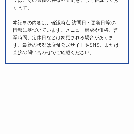
ります。
本記事の内容は、確認時点(訪問日・更新日等)の
情報に基づいています。メニュー構成や価格、営
業時間、定休日などは変更される場合がありま
す。最新の状況は店舗公式サイトやSNS、または
直接の問い合わせでご確認ください。