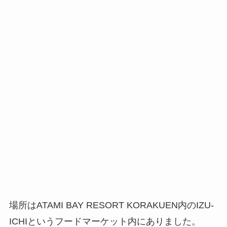
場所はATAMI BAY RESORT KORAKUEN内のIZU-
ICHIというフードマーケット内にありました。