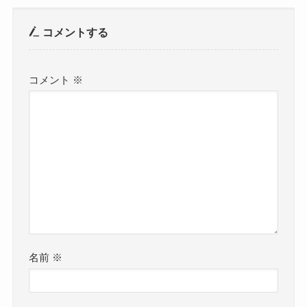
コメントする
コメント
※
名前
※