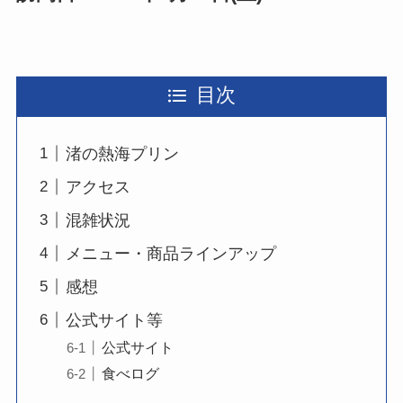
目次
渚の熱海プリン
アクセス
混雑状況
メニュー・商品ラインアップ
感想
公式サイト等
公式サイト
食べログ