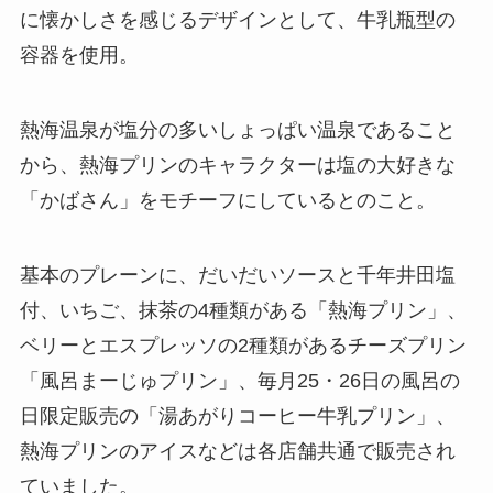
に懐かしさを感じるデザインとして、牛乳瓶型の
容器を使用。
熱海温泉が塩分の多いしょっぱい温泉であること
から、熱海プリンのキャラクターは塩の大好きな
「かばさん」をモチーフにしているとのこと。
基本のプレーンに、だいだいソースと千年井田塩
付、いちご、抹茶の4種類がある「熱海プリン」、
ベリーとエスプレッソの2種類があるチーズプリン
「風呂まーじゅプリン」、毎月25・26日の風呂の
日限定販売の「湯あがりコーヒー牛乳プリン」、
熱海プリンのアイスなどは各店舗共通で販売され
ていました。