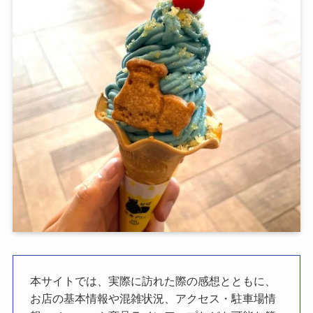
本サイトでは、実際に訪れた際の感想とともに、
お店の基本情報や混雑状況、アクセス・駐車場情