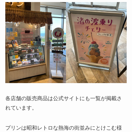
各店舗の販売商品は公式サイトにも一覧が掲載さ
れています。
プリンは昭和レトロな熱海の街並みにとけこむ様