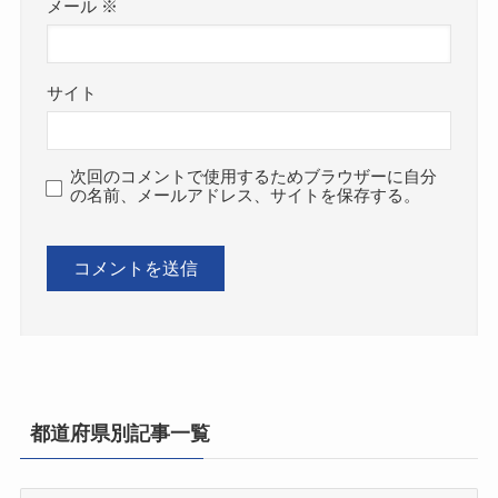
メール
※
サイト
次回のコメントで使用するためブラウザーに自分
の名前、メールアドレス、サイトを保存する。
都道府県別記事一覧