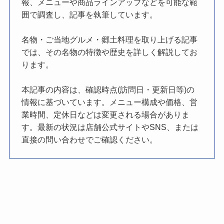
報、メニューや商品ラインアップなどを可能な範
囲で調査し、記事を執筆しています。
名物・ご当地グルメ・郷土料理を取り上げる記事
では、その名物の特徴や歴史を詳しく解説してお
ります。
本記事の内容は、確認時点(訪問日・更新日等)の
情報に基づいています。メニュー構成や価格、営
業時間、定休日などは変更される場合がありま
す。最新の状況は店舗公式サイトやSNS、または
直接の問い合わせでご確認ください。