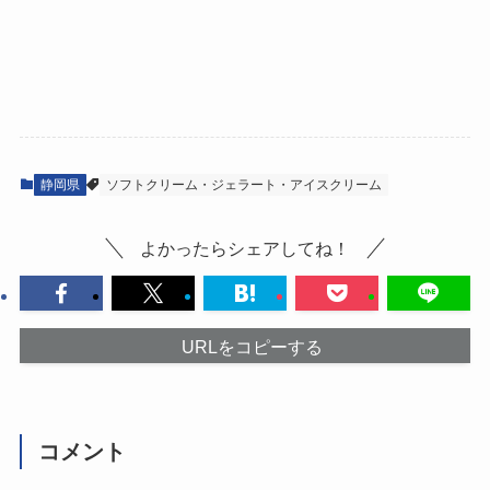
静岡県
ソフトクリーム・ジェラート・アイスクリーム
よかったらシェアしてね！
URLをコピーする
コメント