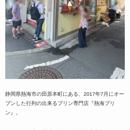
静岡県熱海市の田原本町にある、2017年7月にオー
プンした行列の出来るプリン専門店『熱海プリ
ン』。