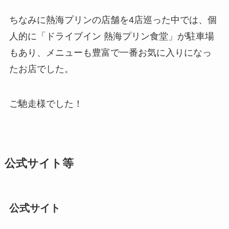
ちなみに熱海プリンの店舗を4店巡った中では、個
人的に「ドライブイン 熱海プリン食堂」が駐車場
もあり、メニューも豊富で一番お気に入りになっ
たお店でした。
ご馳走様でした！
公式サイト等
公式サイト