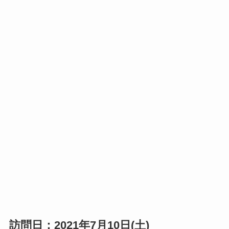
訪問日：2021年7月10日(土)