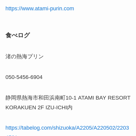
https://www.atami-purin.com
食べログ
渚の熱海プリン
050-5456-6904
静岡県熱海市和田浜南町10-1 ATAMI BAY RESORT
KORAKUEN 2F IZU-ICHI内
https://tabelog.com/shizuoka/A2205/A220502/2203