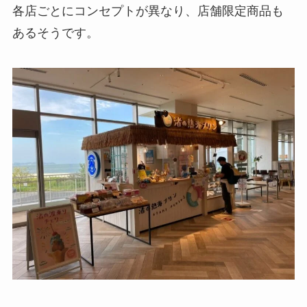
各店ごとにコンセプトが異なり、店舗限定商品も
あるそうです。