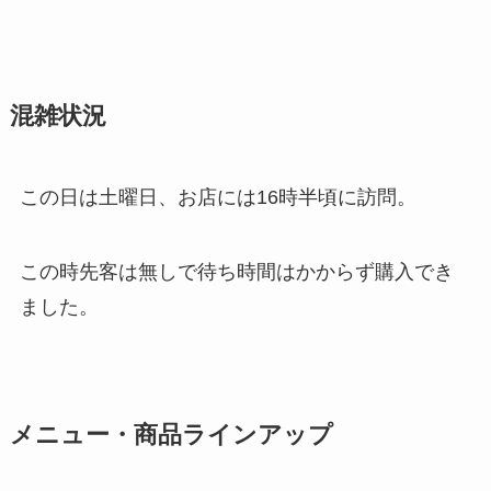
混雑状況
この日は土曜日、お店には16時半頃に訪問。
この時先客は無しで待ち時間はかからず購入でき
ました。
メニュー・商品ラインアップ