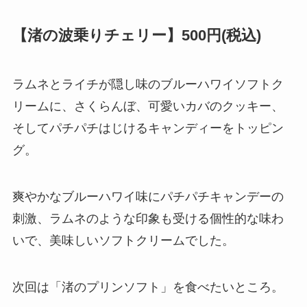
【渚の波乗りチェリー】500円(税込)
ラムネとライチが隠し味のブルーハワイソフトク
リームに、さくらんぼ、可愛いカバのクッキー、
そしてパチパチはじけるキャンディーをトッピン
グ。
爽やかなブルーハワイ味にパチパチキャンデーの
刺激、ラムネのような印象も受ける個性的な味わ
いで、美味しいソフトクリームでした。
次回は「渚のプリンソフト」を食べたいところ。