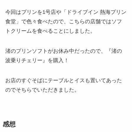
今回はプリンを1号店や「ドライブイン 熱海プリン
食堂」で色々食べたので、こちらの店舗ではソフ
トクリームを食べることにしました。
渚のプリンソフトがお休み中だったので、『渚の
波乗りチェリー』を購入！
お店のすぐそばにテーブルとイスも置いてあった
のでそちらでいただきました。
感想