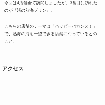
今回は4店舗全て訪問しましたが、3番目に訪れた
のが『渚の熱海プリン』。
こちらの店舗のテーマは「ハッピーバカンス！」
で、熱海の海を一望できる店舗になっているとの
こと。
アクセス