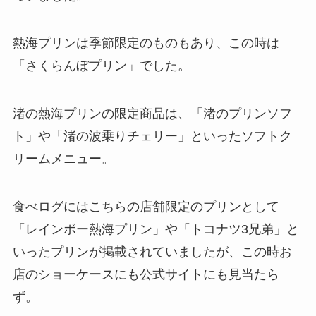
熱海プリンは季節限定のものもあり、この時は
「さくらんぼプリン」でした。
渚の熱海プリンの限定商品は、「渚のプリンソフ
ト」や「渚の波乗りチェリー」といったソフトク
リームメニュー。
食べログにはこちらの店舗限定のプリンとして
「レインボー熱海プリン」や「トコナツ3兄弟」と
いったプリンが掲載されていましたが、この時お
店のショーケースにも公式サイトにも見当たら
ず。