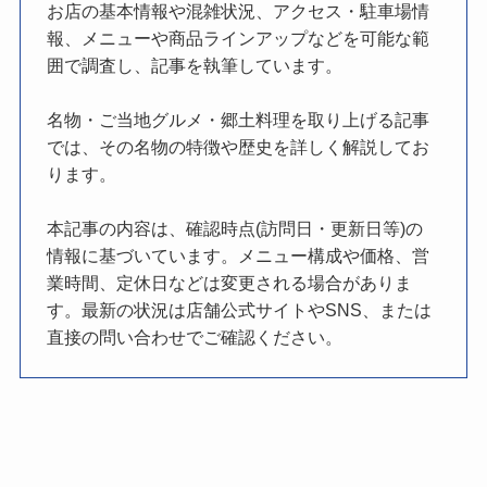
お店の基本情報や混雑状況、アクセス・駐車場情
報、メニューや商品ラインアップなどを可能な範
囲で調査し、記事を執筆しています。
名物・ご当地グルメ・郷土料理を取り上げる記事
では、その名物の特徴や歴史を詳しく解説してお
ります。
本記事の内容は、確認時点(訪問日・更新日等)の
情報に基づいています。メニュー構成や価格、営
業時間、定休日などは変更される場合がありま
す。最新の状況は店舗公式サイトやSNS、または
直接の問い合わせでご確認ください。