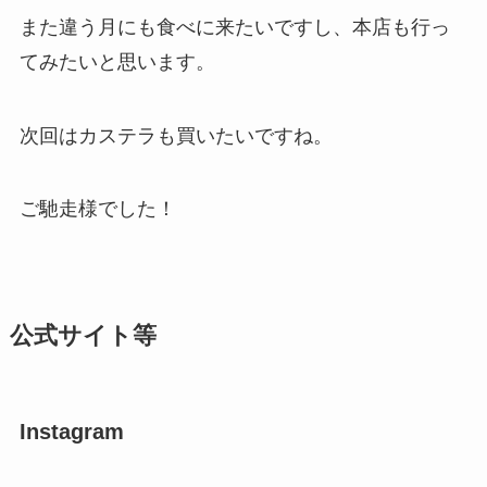
また違う月にも食べに来たいですし、本店も行っ
てみたいと思います。
次回はカステラも買いたいですね。
ご馳走様でした！
公式サイト等
Instagram