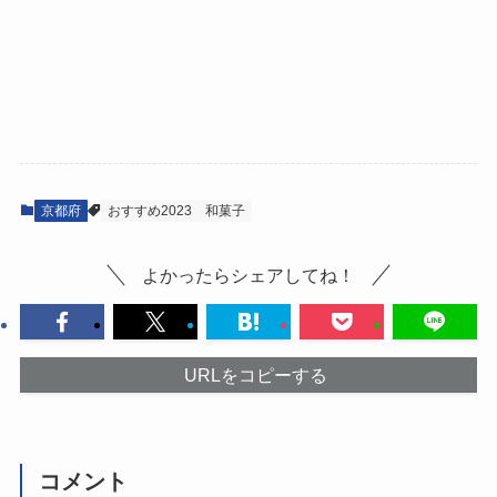
京都府
おすすめ2023
和菓子
よかったらシェアしてね！
URLをコピーする
コメント