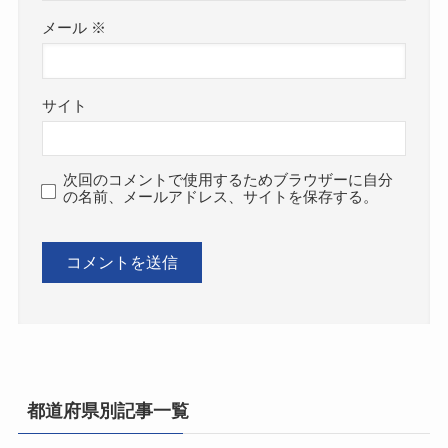
メール
※
サイト
次回のコメントで使用するためブラウザーに自分
の名前、メールアドレス、サイトを保存する。
都道府県別記事一覧