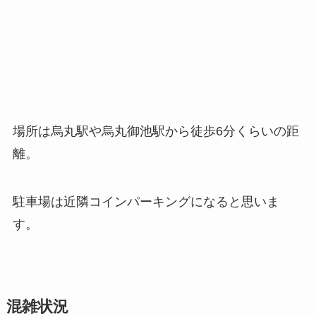
場所は烏丸駅や烏丸御池駅から徒歩6分くらいの距
離。
駐車場は近隣コインパーキングになると思いま
す。
混雑状況