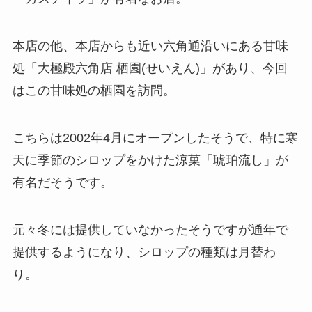
本店の他、本店からも近い六角通沿いにある甘味
処「大極殿六角店 栖園(せいえん)」があり、今回
はこの甘味処の栖園を訪問。
こちらは2002年4月にオープンしたそうで、特に寒
天に季節のシロップをかけた涼菓「琥珀流し」が
有名だそうです。
元々冬には提供していなかったそうですが通年で
提供するようになり、シロップの種類は月替わ
り。