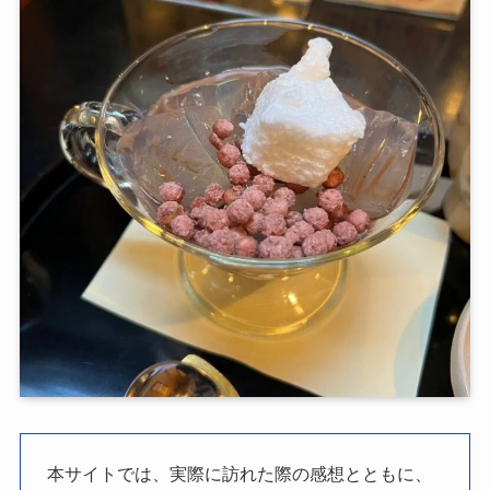
本サイトでは、実際に訪れた際の感想とともに、