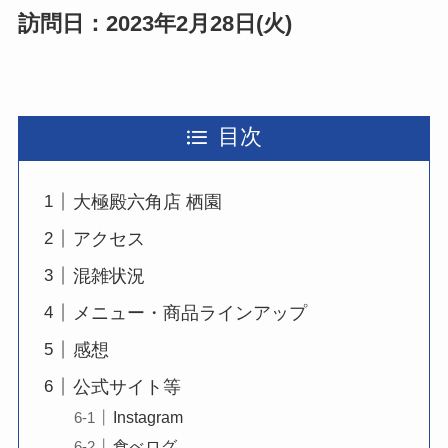
訪問日：2023年2月28日(火)
目次
大極殿六角店 栖園
アクセス
混雑状況
メニュー・商品ラインアップ
感想
公式サイト等
Instagram
食べログ