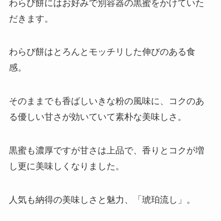
わらび餅にはお好みで別容器の黒蜜をかけていた
だきます。
わらび餅はとろんとモッチリした伸びのある食
感。
そのままでも香ばしいきな粉の風味に、コクのあ
る優しい甘さが効いていて素朴な美味しさ。
黒蜜も濃厚ですが甘さは上品で、香りとコクが増
し更に美味しくなりました。
人気も納得の美味しさと魅力、「琥珀流し」。