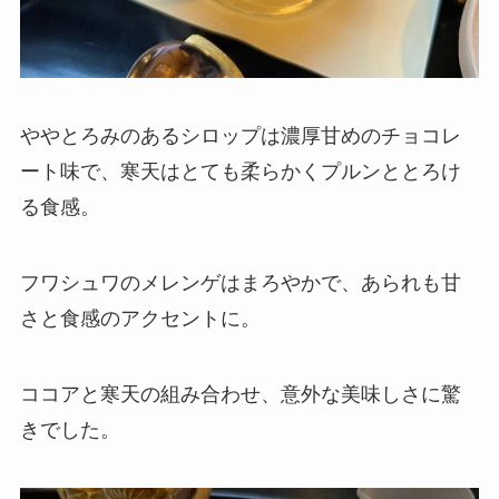
ややとろみのあるシロップは濃厚甘めのチョコレ
ート味で、寒天はとても柔らかくプルンととろけ
る食感。
フワシュワのメレンゲはまろやかで、あられも甘
さと食感のアクセントに。
ココアと寒天の組み合わせ、意外な美味しさに驚
きでした。