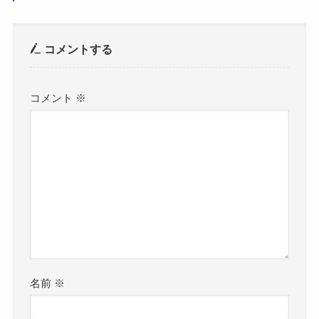
コメントする
コメント
※
名前
※