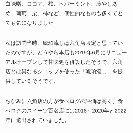
白味噌、ココア、桜、ペパーミント、冷やしあ
め、葡萄、栗、柿など、個性的なものも多くてと
ても気になりました。
私は訪問当時、琥珀流しは六角店限定と思ってい
たのですが、どうやら本店も2019年6月にリニュー
アルオープンして甘味処を併設したそうで、六角
店とは異なるシロップを使った「琥珀流し」を提
供しているそうです。
ちなみに六角店の方が食べログの評価は高く、食
べログのスイーツ百名店には2018～2020年と2022
年に選出されていました。