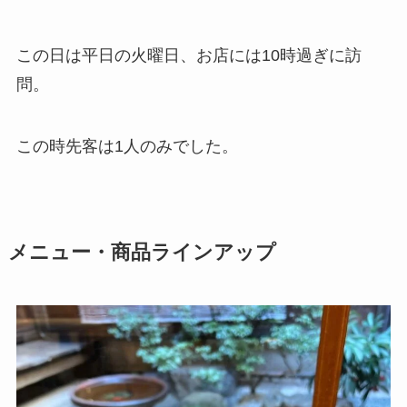
この日は平日の火曜日、お店には10時過ぎに訪
問。
この時先客は1人のみでした。
メニュー・商品ラインアップ