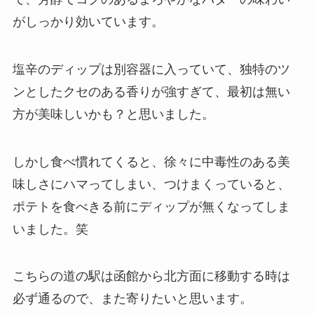
がしっかり効いています。
塩辛のディップは別容器に入っていて、独特のツ
ンとしたクセのある香りが強すぎて、最初は無い
方が美味しいかも？と思いました。
しかし食べ慣れてくると、徐々に中毒性のある美
味しさにハマってしまい、つけまくっていると、
ポテトを食べきる前にディップが無くなってしま
いました。笑
こちらの道の駅は函館から北方面に移動する時は
必ず通るので、また寄りたいと思います。