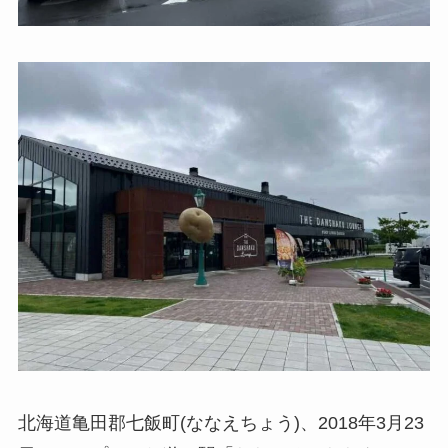
北海道亀田郡七飯町(ななえちょう)、2018年3月23