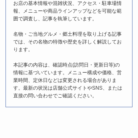
お店の基本情報や混雑状況、アクセス・駐車場情
報、メニューや商品ラインアップなどを可能な範
囲で調査し、記事を執筆しています。
名物・ご当地グルメ・郷土料理を取り上げる記事
では、その名物の特徴や歴史を詳しく解説してお
ります。
本記事の内容は、確認時点(訪問日・更新日等)の
情報に基づいています。メニュー構成や価格、営
業時間、定休日などは変更される場合がありま
す。最新の状況は店舗公式サイトやSNS、または
直接の問い合わせでご確認ください。