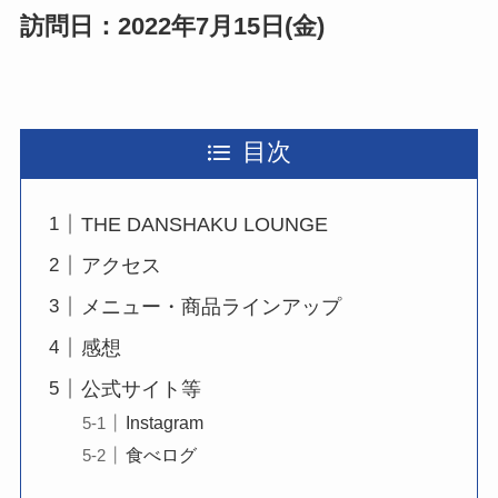
訪問日：2022年7月15日(金)
目次
THE DANSHAKU LOUNGE
アクセス
メニュー・商品ラインアップ
感想
公式サイト等
Instagram
食べログ