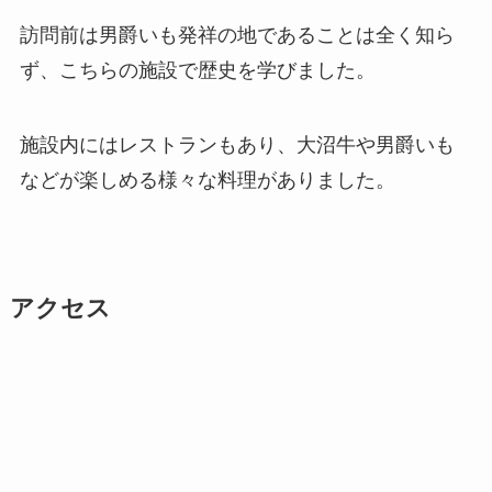
訪問前は男爵いも発祥の地であることは全く知ら
ず、こちらの施設で歴史を学びました。
施設内にはレストランもあり、大沼牛や男爵いも
などが楽しめる様々な料理がありました。
アクセス