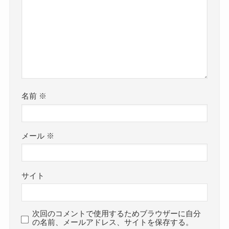
名前
※
メール
※
サイト
次回のコメントで使用するためブラウザーに自分
の名前、メールアドレス、サイトを保存する。