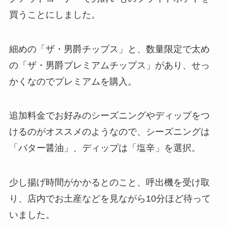
買うことにしました。
細めの「ザ・男爵チップス」と、数量限定で太め
の「ザ・男爵プレミアムチップス」があり、せっ
かくなのでプレミアムを購入。
追加料金でお好みのシーズニングやディップをつ
けるのがオススメのようなので、シーズニングは
「バター醤油」、ディップは「塩辛」を選択。
少し揚げ時間がかかるとのこと、呼出機を受け取
り、店内でお土産などを見ながら10分ほど待って
いました。