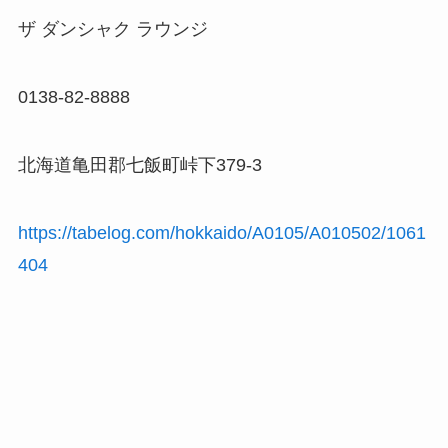
ザ ダンシャク ラウンジ
0138-82-8888
北海道亀田郡七飯町峠下379-3
https://tabelog.com/hokkaido/A0105/A010502/1061
404