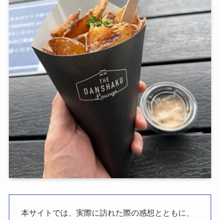
本サイトでは、実際に訪れた際の感想とともに、