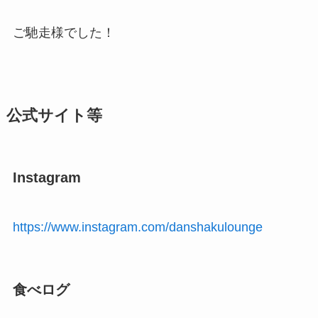
ご馳走様でした！
公式サイト等
Instagram
https://www.instagram.com/danshakulounge
食べログ