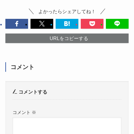
よかったらシェアしてね！
URLをコピーする
コメント
コメントする
コメント
※