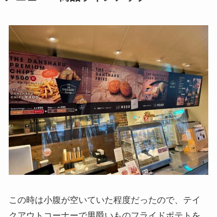
この時は小腹が空いていた程度だったので、テイ
クアウトコーナーで男爵いものフライドポテトを