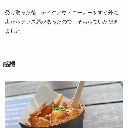
受け取った後、テイクアウトコーナーをすぐ外に
出たらテラス席があったので、そちらでいただき
ました。
感想