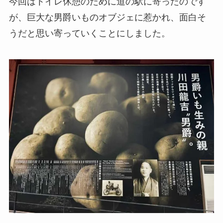
今回はトイレ休憩のために道の駅に寄ったのです
が、巨大な男爵いものオブジェに惹かれ、面白そ
うだと思い寄っていくことにしました。