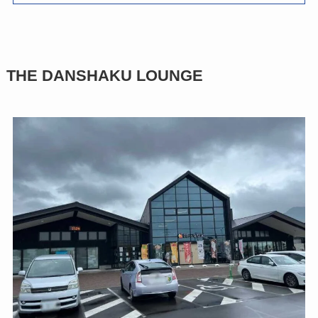
THE DANSHAKU LOUNGE