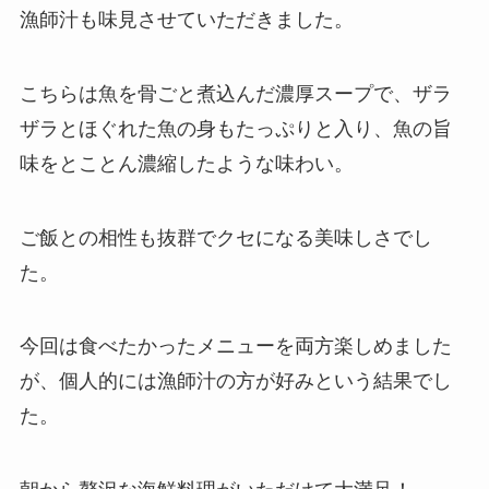
漁師汁も味見させていただきました。
こちらは魚を骨ごと煮込んだ濃厚スープで、ザラ
ザラとほぐれた魚の身もたっぷりと入り、魚の旨
味をとことん濃縮したような味わい。
ご飯との相性も抜群でクセになる美味しさでし
た。
今回は食べたかったメニューを両方楽しめました
が、個人的には漁師汁の方が好みという結果でし
た。