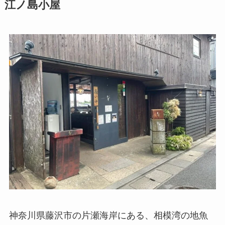
江ノ島小屋
神奈川県藤沢市の片瀬海岸にある、相模湾の地魚