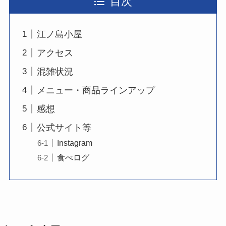
目次
江ノ島小屋
アクセス
混雑状況
メニュー・商品ラインアップ
感想
公式サイト等
Instagram
食べログ