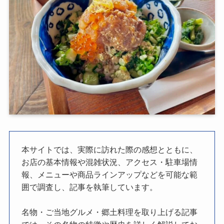
本サイトでは、実際に訪れた際の感想とともに、
お店の基本情報や混雑状況、アクセス・駐車場情
報、メニューや商品ラインアップなどを可能な範
囲で調査し、記事を執筆しています。
名物・ご当地グルメ・郷土料理を取り上げる記事