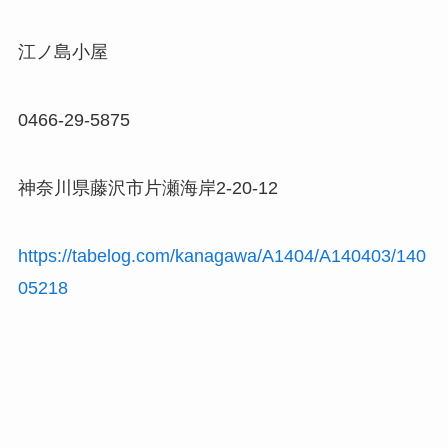
江ノ島小屋
0466-29-5875
神奈川県藤沢市片瀬海岸2-20-12
https://tabelog.com/kanagawa/A1404/A140403/140
05218