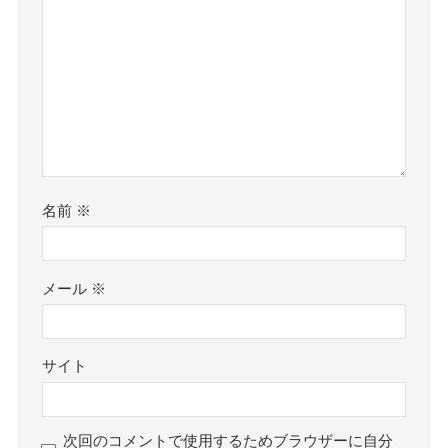
名前
※
メール
※
サイト
次回のコメントで使用するためブラウザーに自分