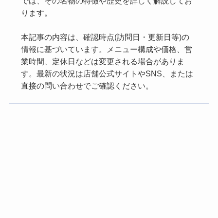
では、その名物の特徴や歴史を詳しく解説してお
ります。
本記事の内容は、確認時点(訪問日・更新日等)の
情報に基づいています。メニュー構成や価格、営
業時間、定休日などは変更される場合がありま
す。最新の状況は店舗公式サイトやSNS、または
直接の問い合わせでご確認ください。