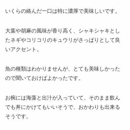
いくらの絡んだ一口は特に濃厚で美味しいです。
大葉や胡麻の風味が香り高く、シャキシャキとし
たネギやコリコリのキュウリがさっぱりとして良
いアクセント。
魚の種類はわかりませんが、とても美味しかった
ので聞いておけばよかったです。
お椀には海藻と出汁が入っていて、そのまま飲ん
でも丼にかけてもいいそうで、おかわりも出来る
そうです。