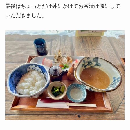
最後はちょっとだけ丼にかけてお茶漬け風にして
いただきました。