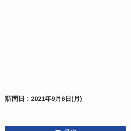
訪問日：2021年9月6日(月)