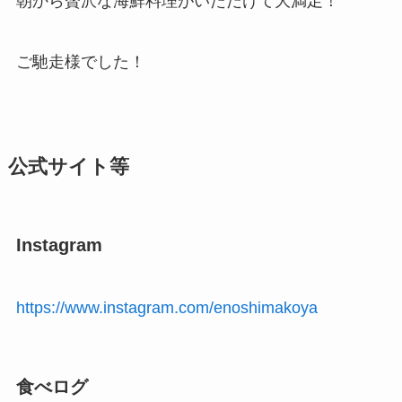
朝から贅沢な海鮮料理がいただけて大満足！
ご馳走様でした！
公式サイト等
Instagram
https://www.instagram.com/enoshimakoya
食べログ