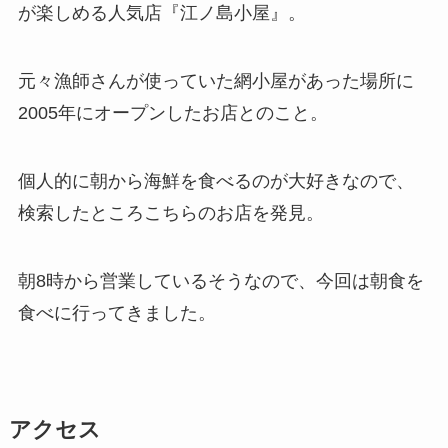
が楽しめる人気店『江ノ島小屋』。
元々漁師さんが使っていた網小屋があった場所に
2005年にオープンしたお店とのこと。
個人的に朝から海鮮を食べるのが大好きなので、
検索したところこちらのお店を発見。
朝8時から営業しているそうなので、今回は朝食を
食べに行ってきました。
アクセス