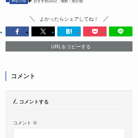
神奈川県
おすすめ2022
海鮮・魚介類
よかったらシェアしてね！
URLをコピーする
コメント
コメントする
コメント
※