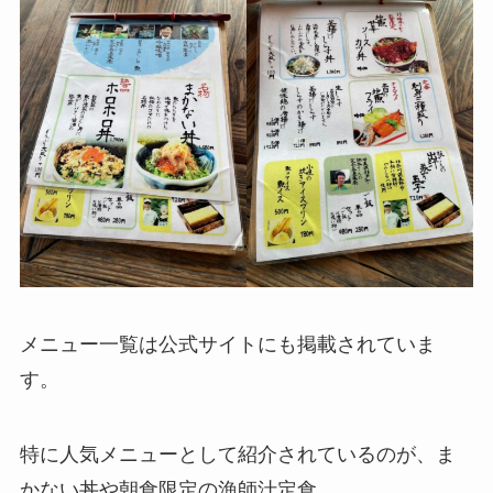
メニュー一覧は公式サイトにも掲載されていま
す。
特に人気メニューとして紹介されているのが、ま
かない丼や朝食限定の漁師汁定食。