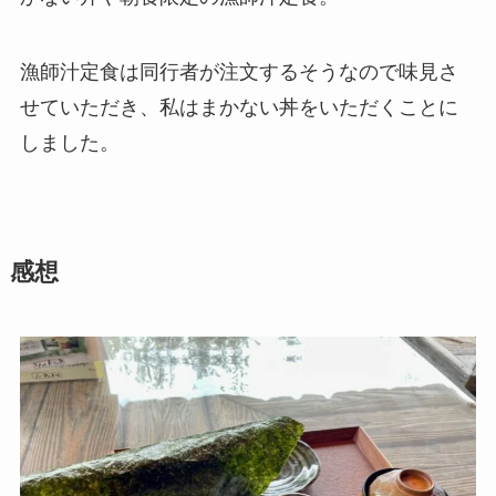
漁師汁定食は同行者が注文するそうなので味見さ
せていただき、私はまかない丼をいただくことに
しました。
感想