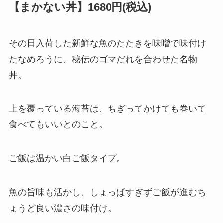
【まかない丼】1680円(税込)
その日入荷した新鮮な魚のたたきを味噌で味付け
たなめろうに、秘伝のゴマだれを合わせた名物
丼。
上を覆っている海苔は、ちぎってかけても巻いて
食べてもいいとのこと。
ご飯は温かい白ご飯タイプ。
魚の旨味も活かし、しょっぱすぎずご飯が進むち
ょうど良い濃さの味付け。