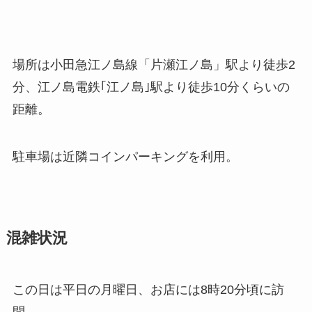
場所は小田急江ノ島線「片瀬江ノ島」駅より徒歩2
分、江ノ島電鉄｢江ノ島｣駅より徒歩10分くらいの
距離。
駐車場は近隣コインパーキングを利用。
混雑状況
この日は平日の月曜日、お店には8時20分頃に訪