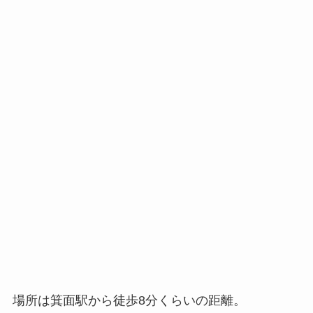
場所は箕面駅から徒歩8分くらいの距離。