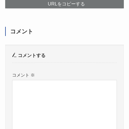
URLをコピーする
コメント
コメントする
コメント
※