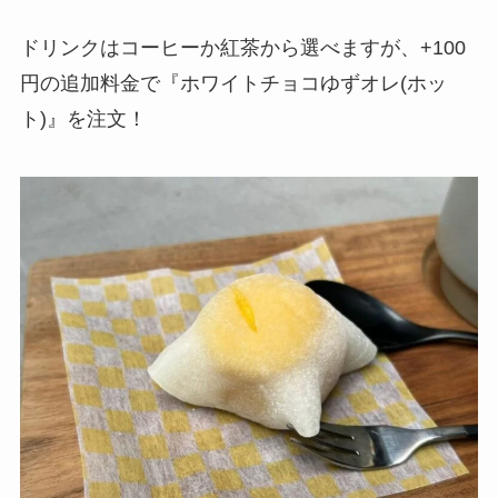
ドリンクはコーヒーか紅茶から選べますが、+100
円の追加料金で『ホワイトチョコゆずオレ(ホッ
ト)』を注文！