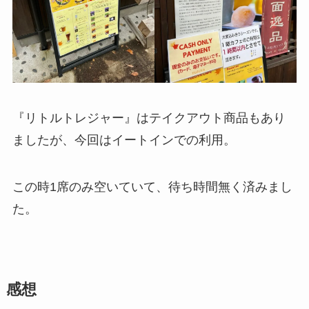
『リトルトレジャー』はテイクアウト商品もあり
ましたが、今回はイートインでの利用。
この時1席のみ空いていて、待ち時間無く済みまし
た。
感想