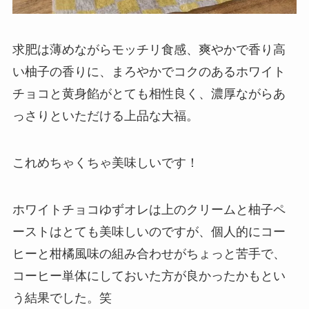
求肥は薄めながらモッチリ食感、爽やかで香り高
い柚子の香りに、まろやかでコクのあるホワイト
チョコと黄身餡がとても相性良く、濃厚ながらあ
っさりといただける上品な大福。
これめちゃくちゃ美味しいです！
ホワイトチョコゆずオレは上のクリームと柚子ペ
ーストはとても美味しいのですが、個人的にコー
ヒーと柑橘風味の組み合わせがちょっと苦手で、
コーヒー単体にしておいた方が良かったかもとい
う結果でした。笑