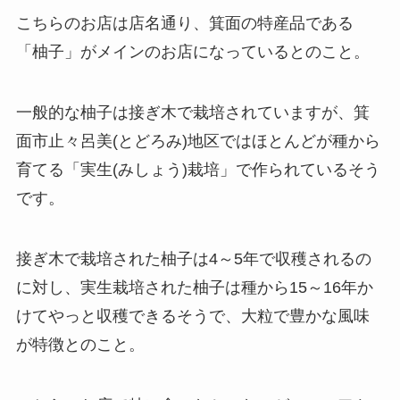
こちらのお店は店名通り、箕面の特産品である
「柚子」がメインのお店になっているとのこと。
一般的な柚子は接ぎ木で栽培されていますが、箕
面市止々呂美(とどろみ)地区ではほとんどが種から
育てる「実生(みしょう)栽培」で作られているそう
です。
接ぎ木で栽培された柚子は4～5年で収穫されるの
に対し、実生栽培された柚子は種から15～16年か
けてやっと収穫できるそうで、大粒で豊かな風味
が特徴とのこと。