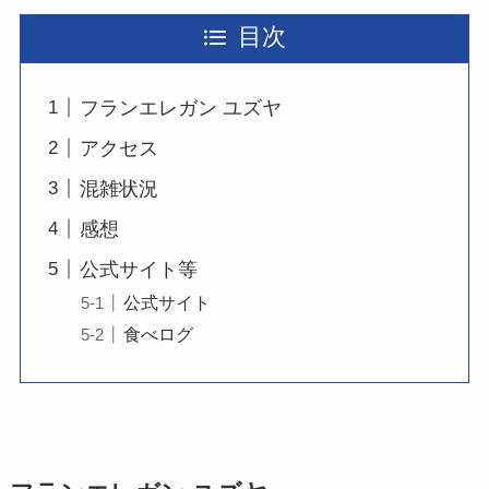
目次
フランエレガン ユズヤ
アクセス
混雑状況
感想
公式サイト等
公式サイト
食べログ