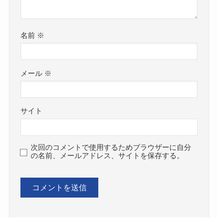
名前
※
メール
※
サイト
次回のコメントで使用するためブラウザーに自分
の名前、メールアドレス、サイトを保存する。