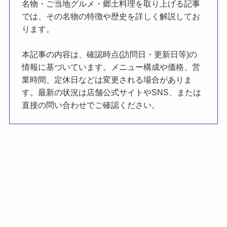
名物・ご当地グルメ・郷土料理を取り上げる記事
では、その名物の特徴や歴史を詳しく解説してお
ります。
本記事の内容は、確認時点(訪問日・更新日等)の
情報に基づいています。メニュー構成や価格、営
業時間、定休日などは変更される場合がありま
す。最新の状況は店舗公式サイトやSNS、または
直接の問い合わせでご確認ください。