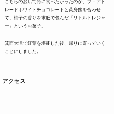
こちらのお店で特に食べたかったのが、フェアト
レードホワイトチョコレートと黄身餡を合わせ
て、柚子の香りを求肥で包んだ『リトルトレジャ
ー』というお菓子。
箕面大滝で紅葉を堪能した後、帰りに寄っていく
ことにしました。
アクセス