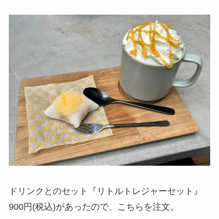
ドリンクとのセット『リトルトレジャーセット』
900円(税込)があったので、こちらを注文。