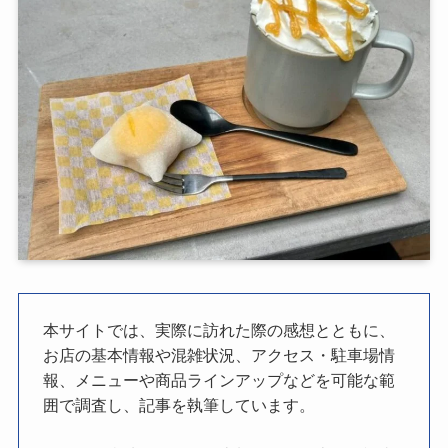
本サイトでは、実際に訪れた際の感想とともに、
お店の基本情報や混雑状況、アクセス・駐車場情
報、メニューや商品ラインアップなどを可能な範
囲で調査し、記事を執筆しています。