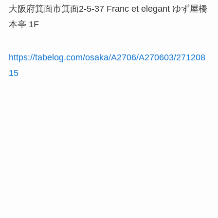
大阪府箕面市箕面2-5-37 Franc et elegant ゆず屋橋
本亭 1F
https://tabelog.com/osaka/A2706/A270603/271208
15