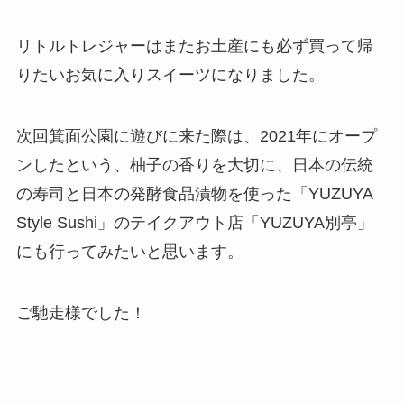
リトルトレジャーはまたお土産にも必ず買って帰
りたいお気に入りスイーツになりました。
次回箕面公園に遊びに来た際は、2021年にオープ
ンしたという、柚子の香りを大切に、日本の伝統
の寿司と日本の発酵食品漬物を使った「YUZUYA
Style Sushi」のテイクアウト店「YUZUYA別亭」
にも行ってみたいと思います。
ご馳走様でした！