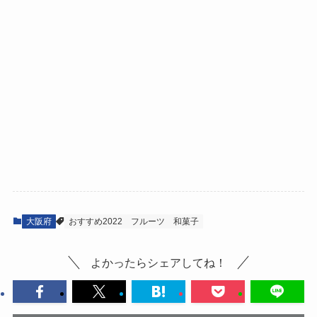
大阪府
おすすめ2022
フルーツ
和菓子
よかったらシェアしてね！