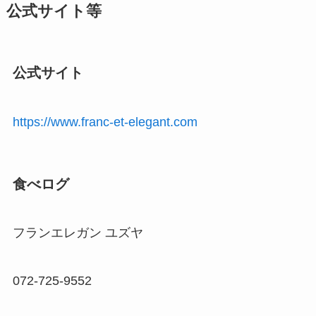
公式サイト等
公式サイト
https://www.franc-et-elegant.com
食べログ
フランエレガン ユズヤ
072-725-9552