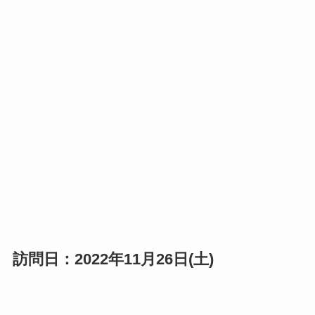
訪問日：2022年11月26日(土)