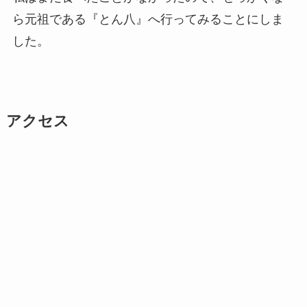
ら元祖である『とん八』へ行ってみることにしま
した。
アクセス