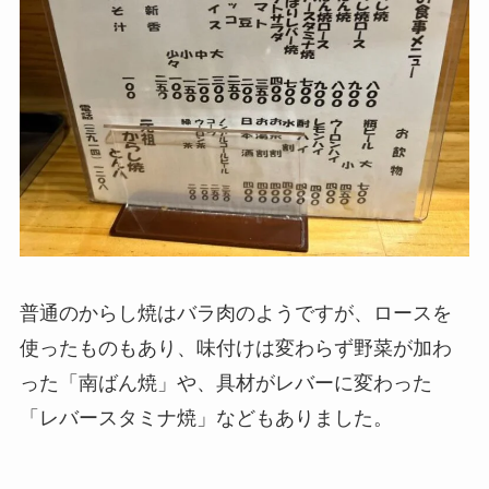
普通のからし焼はバラ肉のようですが、ロースを
使ったものもあり、味付けは変わらず野菜が加わ
った「南ばん焼」や、具材がレバーに変わった
「レバースタミナ焼」などもありました。