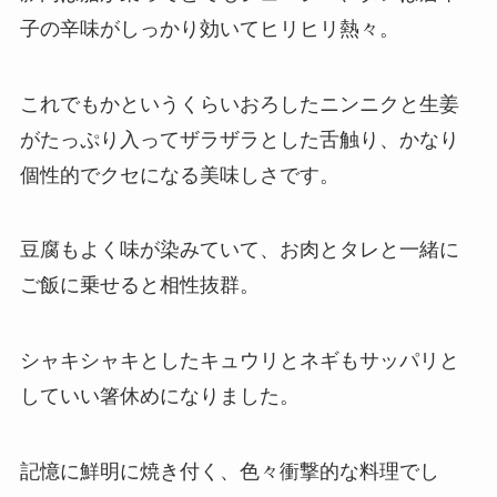
子の辛味がしっかり効いてヒリヒリ熱々。
これでもかというくらいおろしたニンニクと生姜
がたっぷり入ってザラザラとした舌触り、かなり
個性的でクセになる美味しさです。
豆腐もよく味が染みていて、お肉とタレと一緒に
ご飯に乗せると相性抜群。
シャキシャキとしたキュウリとネギもサッパリと
していい箸休めになりました。
記憶に鮮明に焼き付く、色々衝撃的な料理でし