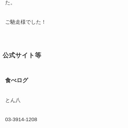
た。
ご馳走様でした！
公式サイト等
食べログ
とん八
03-3914-1208