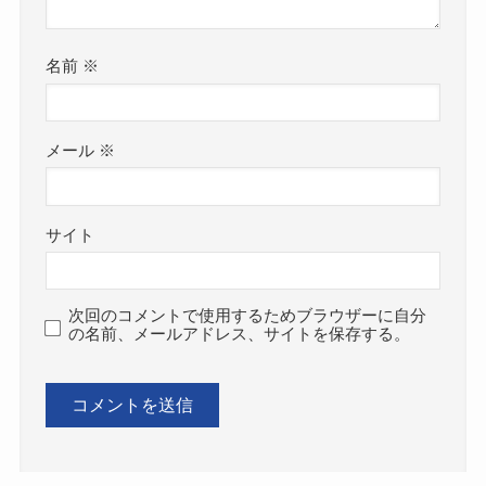
名前
※
メール
※
サイト
次回のコメントで使用するためブラウザーに自分
の名前、メールアドレス、サイトを保存する。