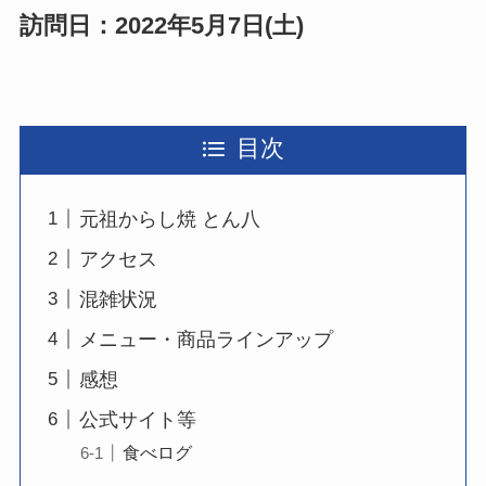
訪問日：2022年5月7日(土)
目次
元祖からし焼 とん八
アクセス
混雑状況
メニュー・商品ラインアップ
感想
公式サイト等
食べログ