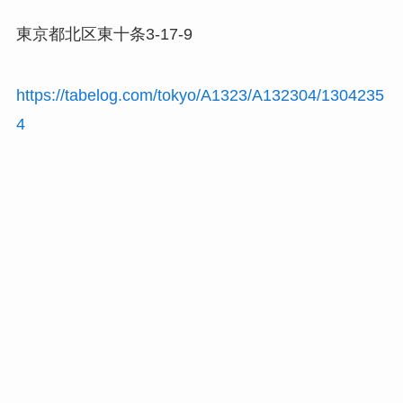
東京都北区東十条3-17-9
https://tabelog.com/tokyo/A1323/A132304/1304235
4