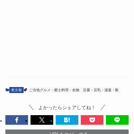
東京都
ご当地グルメ・郷土料理・名物
豆腐・豆乳・湯葉・麩
よかったらシェアしてね！