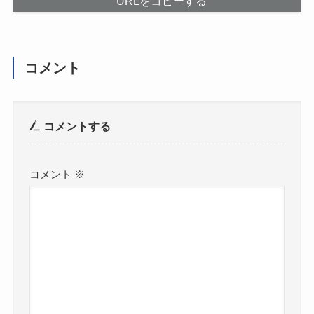
URLをコピーする
コメント
コメントする
コメント
※