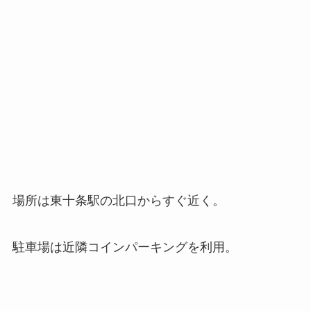
場所は東十条駅の北口からすぐ近く。
駐車場は近隣コインパーキングを利用。