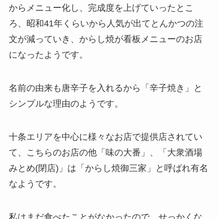
からメニュー化し、完成度を上げていったとこ
ろ、昭和41年くらいから人気が出てとんかつの注
文が減っていき、からし焼が看板メニューのお店
になったようです。
名前の由来も唐辛子を入れるから「辛子焼き」と
シンプルな理由のようです。
十条エリアを中心に様々なお店で提供店されてい
て、こちらのお店の他「味の大番」、「大衆酒場
みとめ(閉店)」は「からし焼御三家」と呼ばれ有名
なようです。
私はまだ食べたことがなかったので、せっかくな