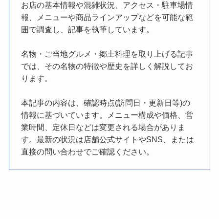
お店の基本情報や混雑状況、アクセス・駐車場情
報、メニューや商品ラインアップなどを可能な範
囲で調査し、記事を執筆しています。
名物・ご当地グルメ・郷土料理を取り上げる記事
では、その名物の特徴や歴史を詳しく解説してお
ります。
本記事の内容は、確認時点(訪問日・更新日等)の
情報に基づいています。メニュー構成や価格、営
業時間、定休日などは変更される場合がありま
す。最新の状況は店舗公式サイトやSNS、または
直接の問い合わせでご確認ください。