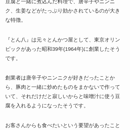
豆腐と一緒に煮込んだ料理で、唐辛子やニンニ
ク、生姜などがたっぷり効かされているのが大き
な特徴。
『とん八』は元々とんかつ屋として、東京オリン
ピックがあった昭和39年(1964年)に創業したそう
です。
創業者は唐辛子やニンニクが好きだったことか
ら、豚肉と一緒に炒めたものをまかないで作って
いて、それだけだと寂しいからと味噌汁に使う豆
腐を入れるようになったそうです。
お客さんからも食べたいという要望があったこと