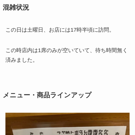
混雑状況
この日は土曜日、お店には17時半頃に訪問。
この時店内は1席のみが空いていて、待ち時間無く
済みました。
メニュー・商品ラインアップ