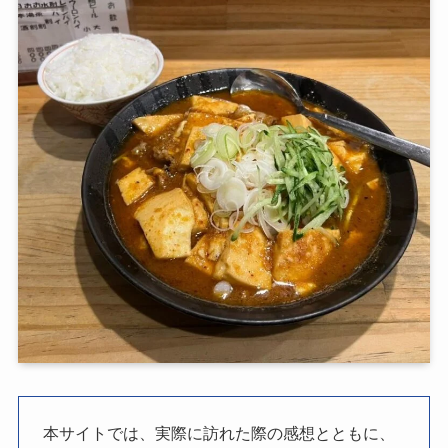
本サイトでは、実際に訪れた際の感想とともに、