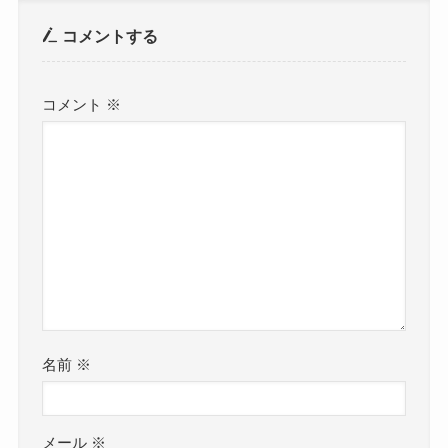
コメントする
コメント
※
名前
※
メール
※