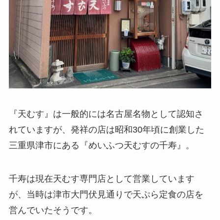
『天むす』は一般的には名古屋名物として認知さ
れていますが、発祥の店は昭和30年頃に創業した
三重県津市にある『めいふつ天むすの千寿』。
千寿は現在天むす専門店として営業しています
が、当時は津市大門伏見通りで天ぷら定食の店を
営んでいたそうです。