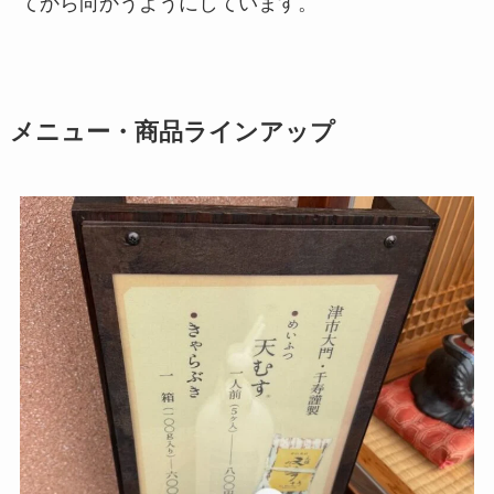
てから向かうようにしています。
メニュー・商品ラインアップ