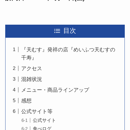
目次
『天むす』発祥の店『めいふつ天むすの
千寿』
アクセス
混雑状況
メニュー・商品ラインアップ
感想
公式サイト等
公式サイト
食べログ