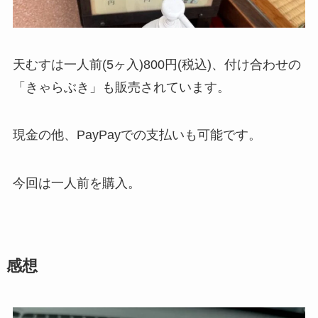
天むすは一人前(5ヶ入)800円(税込)、付け合わせの
「きゃらぶき」も販売されています。
現金の他、PayPayでの支払いも可能です。
今回は一人前を購入。
感想