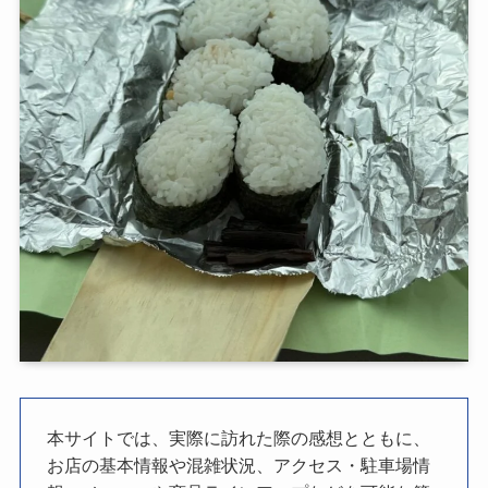
本サイトでは、実際に訪れた際の感想とともに、
お店の基本情報や混雑状況、アクセス・駐車場情