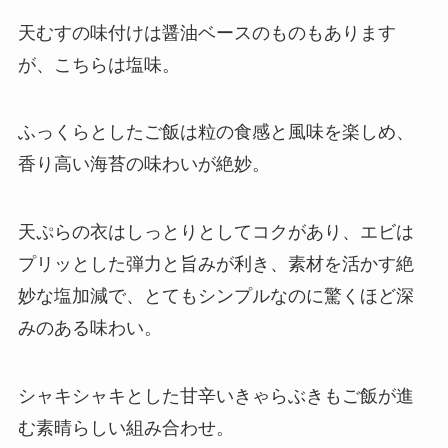
天むすの味付けは醤油ベースのものもあります
が、こちらは塩味。
ふっくらとしたご飯は粒の食感と風味を楽しめ、
香り高い海苔の味わいが絶妙。
天ぷらの衣はしっとりとしてコクがあり、エビは
プリッとした弾力と旨みが利き、素材を活かす絶
妙な塩加減で、とてもシンプルなのに驚くほど深
みのある味わい。
シャキシャキとした甘辛いきゃらぶきもご飯が進
む素晴らしい組み合わせ。