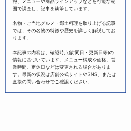
報、メニューや商品ラインアップなどを可能な範
囲で調査し、記事を執筆しています。
名物・ご当地グルメ・郷土料理を取り上げる記事
では、その名物の特徴や歴史を詳しく解説してお
ります。
本記事の内容は、確認時点(訪問日・更新日等)の
情報に基づいています。メニュー構成や価格、営
業時間、定休日などは変更される場合がありま
す。最新の状況は店舗公式サイトやSNS、または
直接の問い合わせでご確認ください。