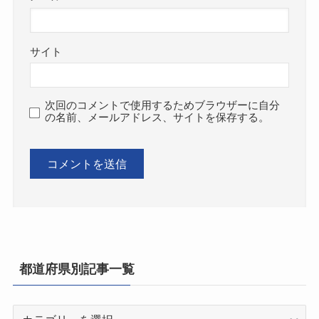
サイト
次回のコメントで使用するためブラウザーに自分
の名前、メールアドレス、サイトを保存する。
都道府県別記事一覧
都