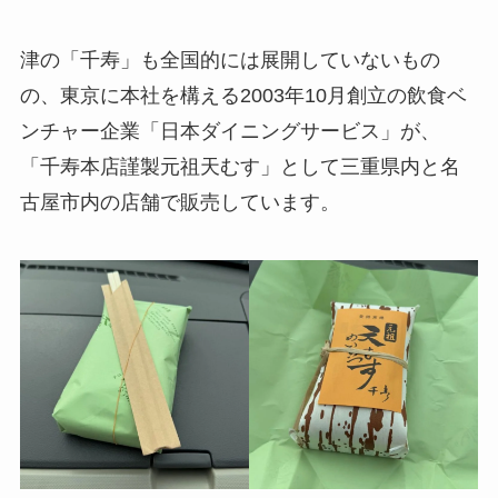
津の「千寿」も全国的には展開していないもの
の、東京に本社を構える2003年10月創立の飲食ベ
ンチャー企業「日本ダイニングサービス」が、
「千寿本店謹製元祖天むす」として三重県内と名
古屋市内の店舗で販売しています。