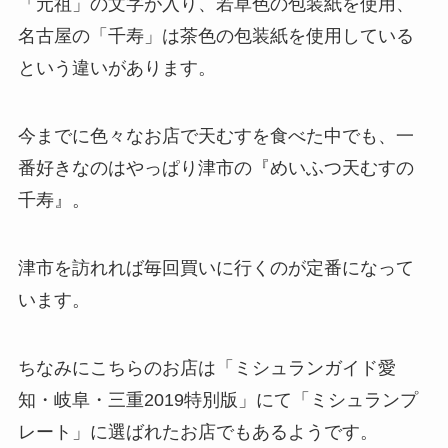
「元祖」の文字が入り、若草色の包装紙を使用、
名古屋の「千寿」は茶色の包装紙を使用している
という違いがあります。
今までに色々なお店で天むすを食べた中でも、一
番好きなのはやっぱり津市の『めいふつ天むすの
千寿』。
津市を訪れれば毎回買いに行くのが定番になって
います。
ちなみにこちらのお店は「ミシュランガイド愛
知・岐阜・三重2019特別版」にて「ミシュランプ
レート」に選ばれたお店でもあるようです。