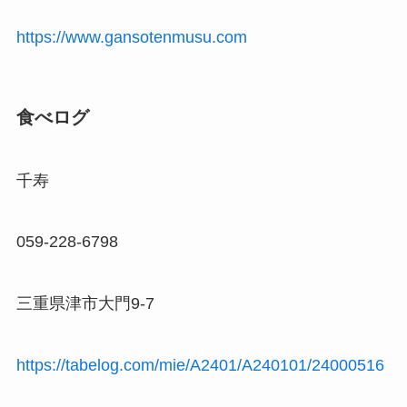
https://www.gansotenmusu.com
食べログ
千寿
059-228-6798
三重県津市大門9-7
https://tabelog.com/mie/A2401/A240101/24000516