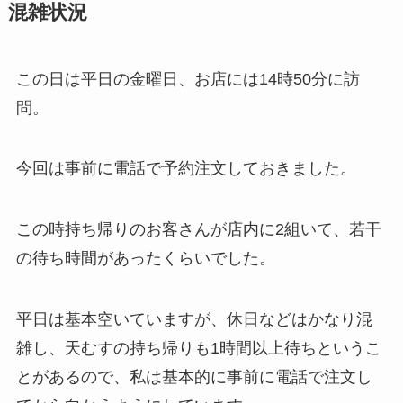
混雑状況
この日は平日の金曜日、お店には14時50分に訪
問。
今回は事前に電話で予約注文しておきました。
この時持ち帰りのお客さんが店内に2組いて、若干
の待ち時間があったくらいでした。
平日は基本空いていますが、休日などはかなり混
雑し、天むすの持ち帰りも1時間以上待ちというこ
とがあるので、私は基本的に事前に電話で注文し