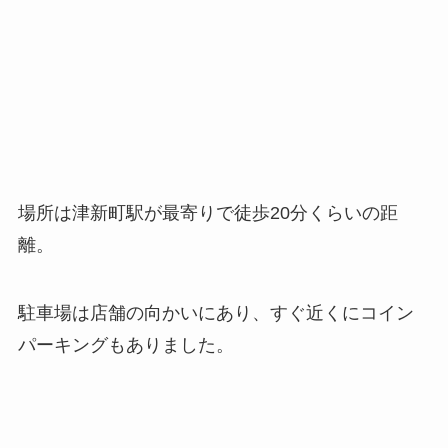
場所は津新町駅が最寄りで徒歩20分くらいの距
離。
駐車場は店舗の向かいにあり、すぐ近くにコイン
パーキングもありました。