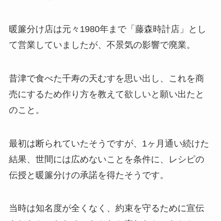
暖簾分け店は元々1980年まで「藤森時計店」とし
て営業していましたが、不景気の影響で廃業。
昔津で食べた千寿の天むすを思い出し、これを商
売にするため作り方を教えて欲しいと願い出たと
のこと。
最初は断られていたそうですが、1ヶ月通い続けた
結果、世間には広めないことを条件に、レシピの
伝授と暖簾分けの承諾を得たそうです。
当時は知名度が全くなく、約束を守るために宣伝