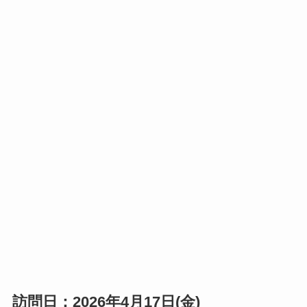
訪問日：2026年4月17日(金)