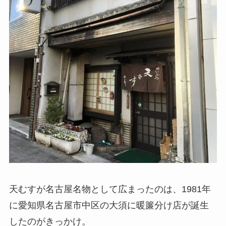
天むすが名古屋名物として広まったのは、1981年
に愛知県名古屋市中区の大須に暖簾分け店が誕生
したのがきっかけ。