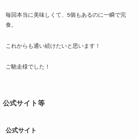
毎回本当に美味しくて、5個もあるのに一瞬で完
食。
これからも通い続けたいと思います！
ご馳走様でした！
公式サイト等
公式サイト