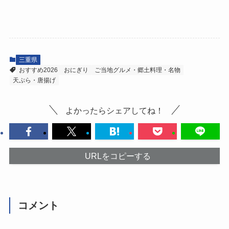
三重県
おすすめ2026
おにぎり
ご当地グルメ・郷土料理・名物
天ぷら・唐揚げ
よかったらシェアしてね！
URLをコピーする
コメント