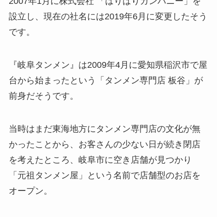
2007年1月に株式会社 「ばりばりカンパニー」を
設立し、現在の社名には2019年6月に変更したそう
です。
『岐阜タンメン』は2009年4月に愛知県稲沢市で屋
台から始まったという「タンメン専門店 板谷」が
前身だそうです。
当時はまだ東海地方にタンメン専門店の文化が無
かったことから、お客さんの少ない日が続き閉店
を考えたところ、岐阜市に空き店舗が見つかり
「元祖タンメン屋」という名前で店舗型のお店を
オープン。