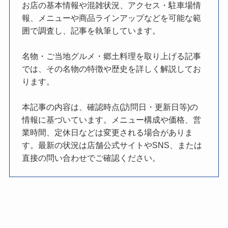
お店の基本情報や混雑状況、アクセス・駐車場情
報、メニューや商品ラインアップなどを可能な範
囲で調査し、記事を執筆しています。
名物・ご当地グルメ・郷土料理を取り上げる記事
では、その名物の特徴や歴史を詳しく解説してお
ります。
本記事の内容は、確認時点(訪問日・更新日等)の
情報に基づいています。メニュー構成や価格、営
業時間、定休日などは変更される場合がありま
す。最新の状況は店舗公式サイトやSNS、または
直接の問い合わせでご確認ください。