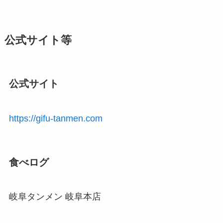
公式サイト等
公式サイト
https://gifu-tanmen.com
食べログ
岐阜タンメン 岐阜本店