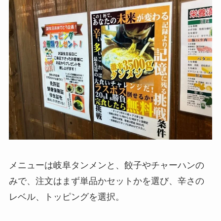
メニューは岐阜タンメンと、餃子やチャーハンの
みで、注文はまず単品かセットかを選び、辛さの
レベル、トッピングを選択。