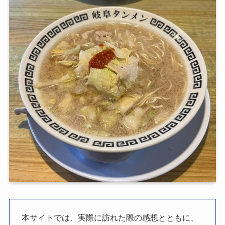
本サイトでは、実際に訪れた際の感想とともに、