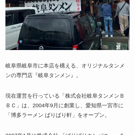
岐阜県岐阜市に本店を構える、オリジナルタンメ
ンの専門店『岐阜タンメン』。
現在運営を行っている「株式会社岐阜タンメンＢ
ＢＣ」は、2004年9月に創業し、愛知県一宮市に
「博多ラーメン ばりばり軒」をオープン。