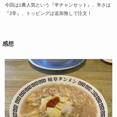
今回は1番人気という『半チャンセット』、辛さは
『2辛』、トッピングは追加無しで注文！
感想