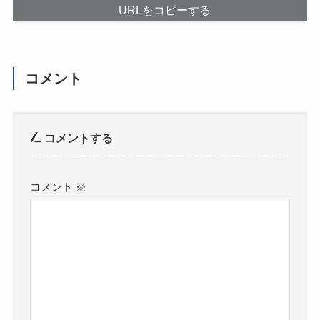
URLをコピーする
コメント
コメントする
コメント
※