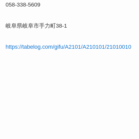
058-338-5609
岐阜県岐阜市手力町38-1
https://tabelog.com/gifu/A2101/A210101/21010010