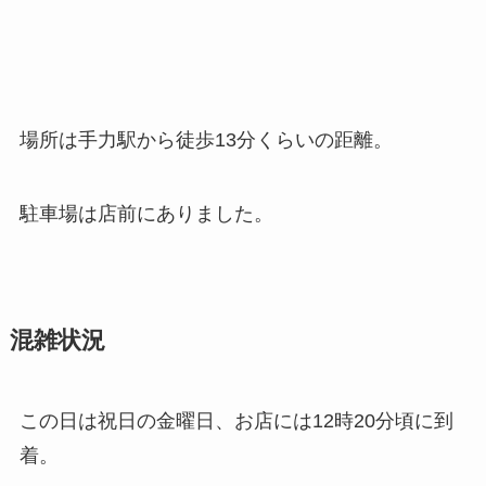
場所は手力駅から徒歩13分くらいの距離。
駐車場は店前にありました。
混雑状況
この日は祝日の金曜日、お店には12時20分頃に到
着。