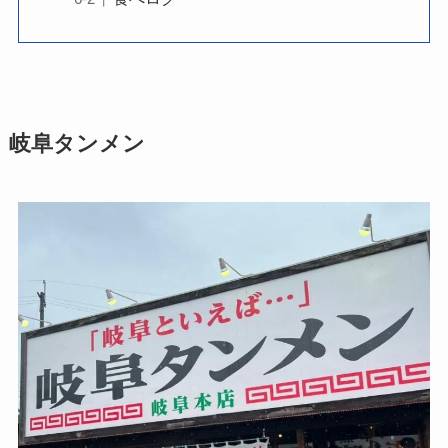
岐阜タンメン