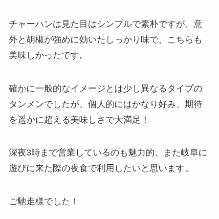
チャーハンは見た目はシンプルで素朴ですが、意
外と胡椒が強めに効いたしっかり味で、こちらも
美味しかったです。
確かに一般的なイメージとは少し異なるタイプの
タンメンでしたが、個人的にはかなり好み、期待
を遥かに超える美味しさで大満足！
深夜3時まで営業しているのも魅力的、また岐阜に
遊びに来た際の夜食で利用したいと思います。
ご馳走様でした！