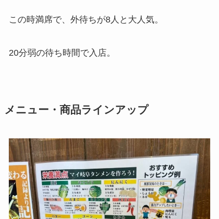
この時満席で、外待ちが8人と大人気。
20分弱の待ち時間で入店。
メニュー・商品ラインアップ