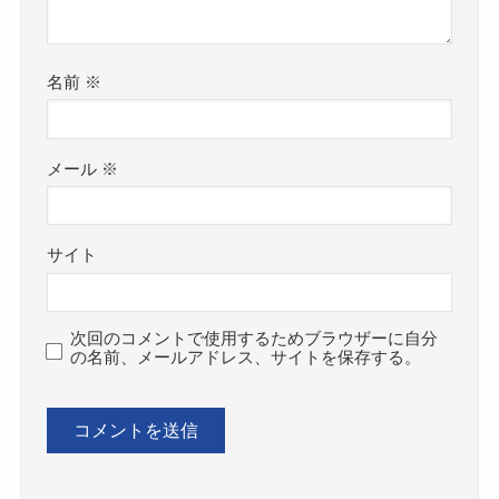
名前
※
メール
※
サイト
次回のコメントで使用するためブラウザーに自分
の名前、メールアドレス、サイトを保存する。