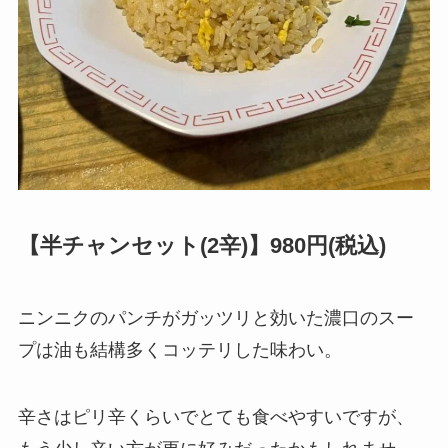
【半チャンセット(2辛)】980円(税込)
ニンニクのパンチがガッツリと効いた濃口のスー
プは油も結構多くコッテリした味わい。
辛さはピリ辛くらいでとても食べやすいですが、