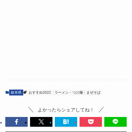
岐阜県
おすすめ2022
ラーメン・つけ麺・まぜそば
よかったらシェアしてね！