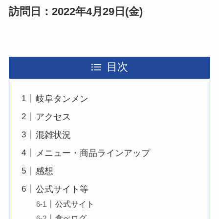
訪問日：2022年4月29日(金)
目次
岐阜タンメン
アクセス
混雑状況
メニュー・商品ラインアップ
感想
公式サイト等
公式サイト
食べログ