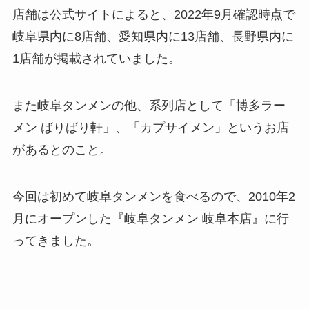
店舗は公式サイトによると、2022年9月確認時点で
岐阜県内に8店舗、愛知県内に13店舗、長野県内に
1店舗が掲載されていました。
また岐阜タンメンの他、系列店として「博多ラー
メン ばりばり軒」、「カプサイメン」というお店
があるとのこと。
今回は初めて岐阜タンメンを食べるので、2010年2
月にオープンした『岐阜タンメン 岐阜本店』に行
ってきました。