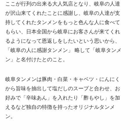
ここが行列の出来る大人気店となり、岐阜の人達
が沢山来てくれたことに感謝し、岐阜の人達が支
持してくれたタンメンをもっと色んな人に食べて
もらい、日本全国から岐阜にお客さんが来てくれ
るようになって恩返しをしたいという思いから、
「岐阜の人に感謝タンメン」 略して「岐阜タンメ
ン」と名付けたとのこと。
岐阜タンメンは豚肉・白菜・キャベツ・にんにく
から旨味を抽出して塩だしのスープと合わせ、お
好みで「辛味あん」を入れたり「酢もやし」を加
えるなど独自の特徴を持ったオリジナルタンメ
ン。