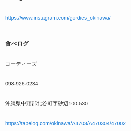
https://www.instagram.com/gordies_okinawa/
食べログ
ゴーディーズ
098-926-0234
沖縄県中頭郡北谷町字砂辺100-530
https://tabelog.com/okinawa/A4703/A470304/47002