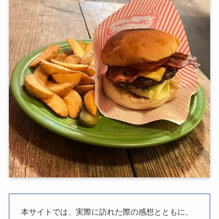
本サイトでは、実際に訪れた際の感想とともに、