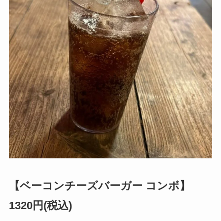
【ベーコンチーズバーガー コンボ】
1320円(税込)