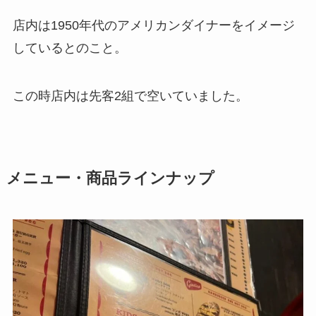
店内は1950年代のアメリカンダイナーをイメージ
しているとのこと。
この時店内は先客2組で空いていました。
メニュー・商品ラインナップ