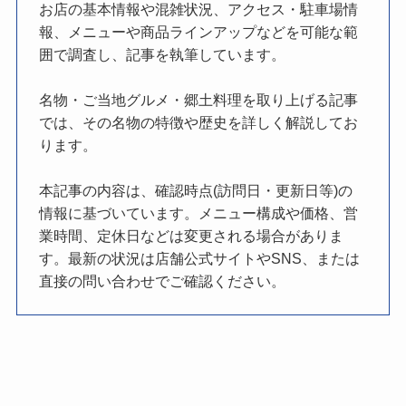
お店の基本情報や混雑状況、アクセス・駐車場情
報、メニューや商品ラインアップなどを可能な範
囲で調査し、記事を執筆しています。
名物・ご当地グルメ・郷土料理を取り上げる記事
では、その名物の特徴や歴史を詳しく解説してお
ります。
本記事の内容は、確認時点(訪問日・更新日等)の
情報に基づいています。メニュー構成や価格、営
業時間、定休日などは変更される場合がありま
す。最新の状況は店舗公式サイトやSNS、または
直接の問い合わせでご確認ください。