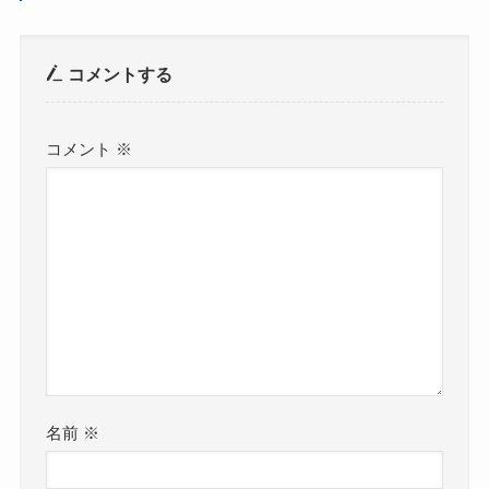
コメントする
コメント
※
名前
※