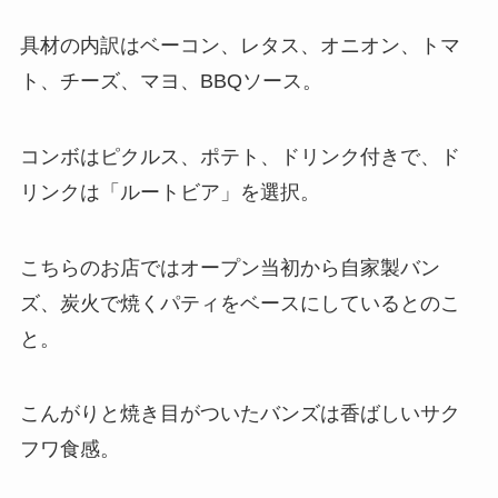
具材の内訳はベーコン、レタス、オニオン、トマ
ト、チーズ、マヨ、BBQソース。
コンボはピクルス、ポテト、ドリンク付きで、ド
リンクは「ルートビア」を選択。
こちらのお店ではオープン当初から自家製バン
ズ、炭火で焼くパティをベースにしているとのこ
と。
こんがりと焼き目がついたバンズは香ばしいサク
フワ食感。