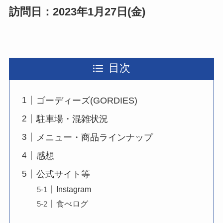
訪問日：2023年1月27日(金)
目次
ゴーディーズ(GORDIES)
駐車場・混雑状況
メニュー・商品ラインナップ
感想
公式サイト等
Instagram
食べログ