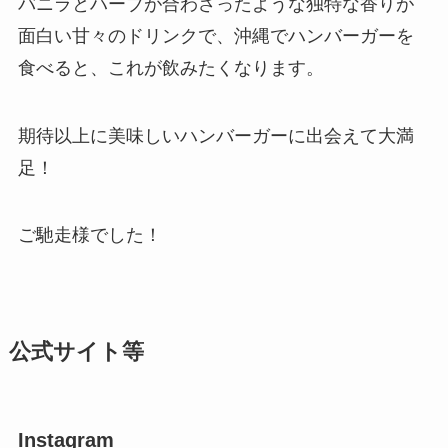
バニラとハーブが合わさったような独特な香りが
面白い甘々のドリンクで、沖縄でハンバーガーを
食べると、これが飲みたくなります。
期待以上に美味しいハンバーガーに出会えて大満
足！
ご馳走様でした！
公式サイト等
Instagram