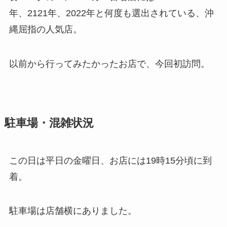
年、2121年、2022年と何度も選出されている、沖
縄屈指の人気店。
以前から行ってみたかったお店で、今回初訪問。
駐車場・混雑状況
この日は平日の金曜日、お店には19時15分頃に到
着。
駐車場は店舗横にありました。