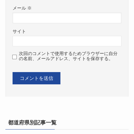
メール
※
サイト
次回のコメントで使用するためブラウザーに自分
の名前、メールアドレス、サイトを保存する。
都道府県別記事一覧