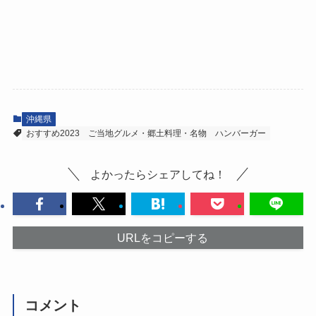
沖縄県
おすすめ2023
ご当地グルメ・郷土料理・名物
ハンバーガー
よかったらシェアしてね！
URLをコピーする
コメント