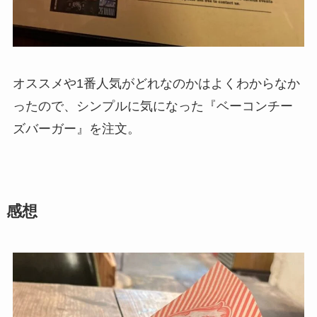
オススメや1番人気がどれなのかはよくわからなか
ったので、シンプルに気になった『ベーコンチー
ズバーガー』を注文。
感想