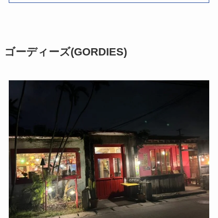
ゴーディーズ(GORDIES)