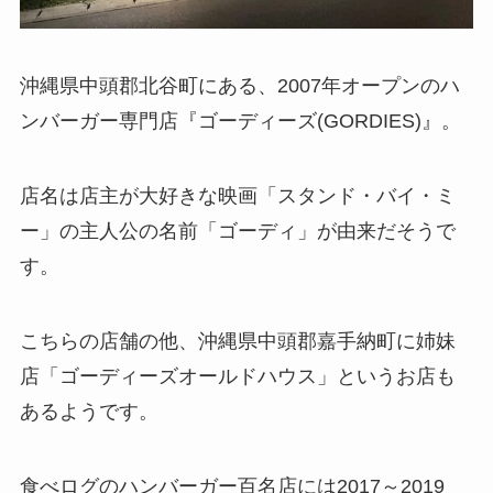
沖縄県中頭郡北谷町にある、2007年オープンのハ
ンバーガー専門店『ゴーディーズ(GORDIES)』。
店名は店主が大好きな映画「スタンド・バイ・ミ
ー」の主人公の名前「ゴーディ」が由来だそうで
す。
こちらの店舗の他、沖縄県中頭郡嘉手納町に姉妹
店「ゴーディーズオールドハウス」というお店も
あるようです。
食べログのハンバーガー百名店には2017～2019