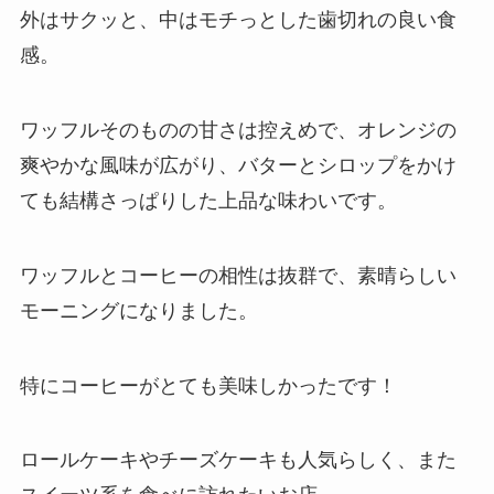
外はサクッと、中はモチっとした歯切れの良い食
感。
ワッフルそのものの甘さは控えめで、オレンジの
爽やかな風味が広がり、バターとシロップをかけ
ても結構さっぱりした上品な味わいです。
ワッフルとコーヒーの相性は抜群で、素晴らしい
モーニングになりました。
特にコーヒーがとても美味しかったです！
ロールケーキやチーズケーキも人気らしく、また