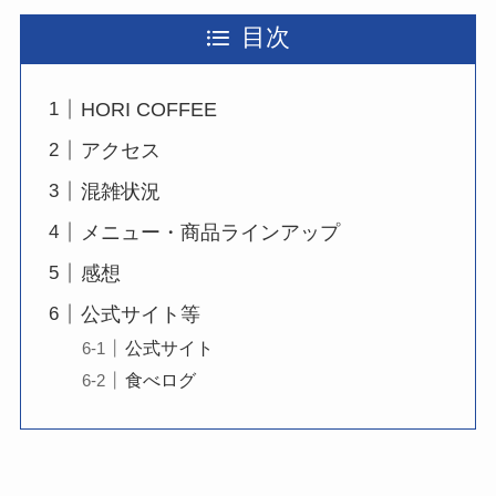
目次
HORI COFFEE
アクセス
混雑状況
メニュー・商品ラインアップ
感想
公式サイト等
公式サイト
食べログ