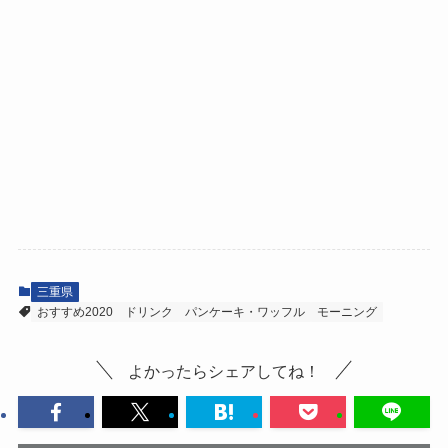
三重県
おすすめ2020
ドリンク
パンケーキ・ワッフル
モーニング
よかったらシェアしてね！