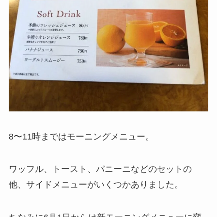
8〜11時まではモーニングメニュー。
ワッフル、トースト、パニーニなどのセットの
他、サイドメニューがいくつかありました。