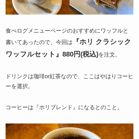
食べログメニューページのおすすめにワッフルと
『ホリ クラシック
書いてあったので、今回は
ワッフルセット』880円(税込)
を注文。
ドリンクは珈琲or紅茶なので、ここはやはりコーヒ
ーを選択。
コーヒーは『ホリブレンド』になるとのこと。