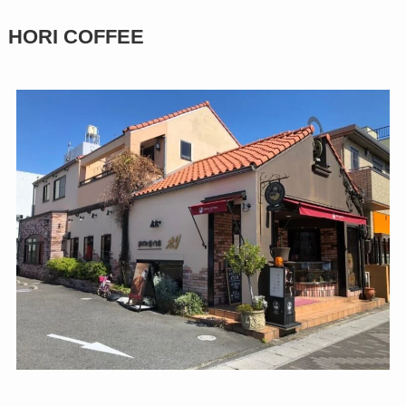
HORI COFFEE