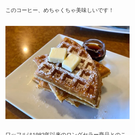
このコーヒー、めちゃくちゃ美味しいです！
ワッフルは1982年以来のロングセラー商品とのこ