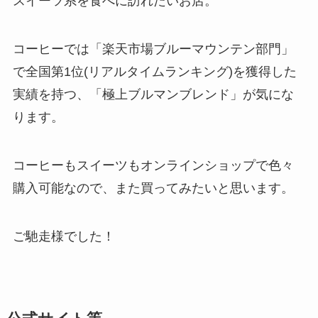
スイーツ系を食べに訪れたいお店。
コーヒーでは「楽天市場ブルーマウンテン部門」
で全国第1位(リアルタイムランキング)を獲得した
実績を持つ、「極上ブルマンブレンド」が気にな
ります。
コーヒーもスイーツもオンラインショップで色々
購入可能なので、また買ってみたいと思います。
ご馳走様でした！