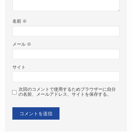
名前
※
メール
※
サイト
次回のコメントで使用するためブラウザーに自分
の名前、メールアドレス、サイトを保存する。