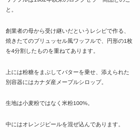
と。
創業者の母から受け継いだというレシピで作る、
焼きたてのブリュッセル風ワッフルで、円形の1枚
を4分割したものを重ねてあります。
上には粉糖をまぶしてバターを乗せ、添えられた
別容器にはカナダ産メープルシロップ。
生地は小麦粉ではなく米粉100%。
中にはオレンジピールを混ぜ込んであります。