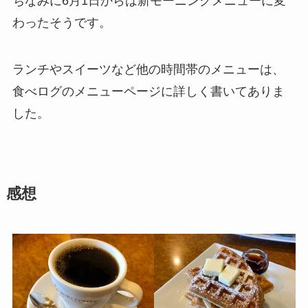
ちなみに6月1日からは新モーニングメニューに変
わったそうです。
ランチやスイーツなど他の時間帯のメニューは、
食べログのメニューページに詳しく書いてありま
した。
感想