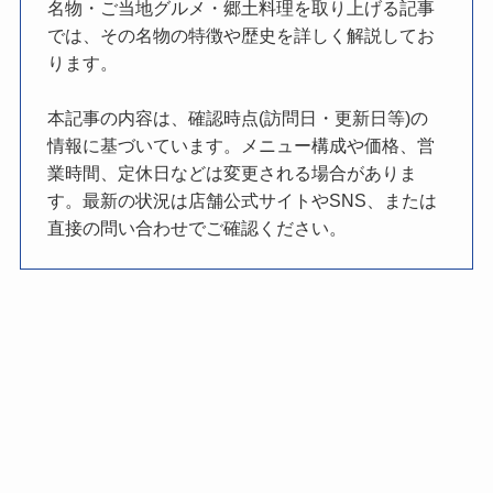
名物・ご当地グルメ・郷土料理を取り上げる記事
では、その名物の特徴や歴史を詳しく解説してお
ります。
本記事の内容は、確認時点(訪問日・更新日等)の
情報に基づいています。メニュー構成や価格、営
業時間、定休日などは変更される場合がありま
す。最新の状況は店舗公式サイトやSNS、または
直接の問い合わせでご確認ください。