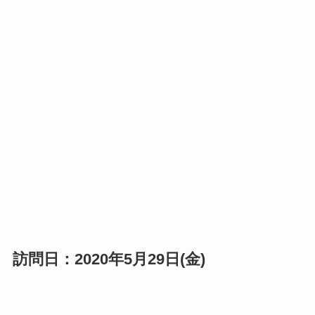
訪問日：2020年5月29日(金)