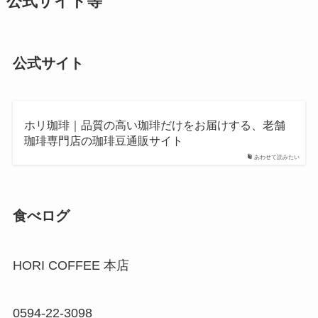
公式サイト等
公式サイト
ホリ珈琲｜品質の高い珈琲だけをお届けする、老舗
珈琲専門店の珈琲豆通販サイト
あわせて読みたい
食べログ
HORI COFFEE 本店
0594-22-3098