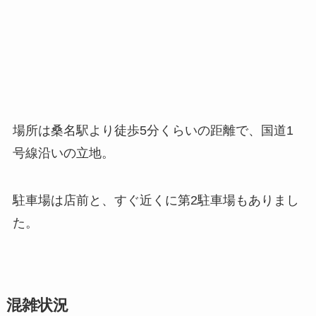
場所は桑名駅より徒歩5分くらいの距離で、国道1
号線沿いの立地。
駐車場は店前と、すぐ近くに第2駐車場もありまし
た。
混雑状況