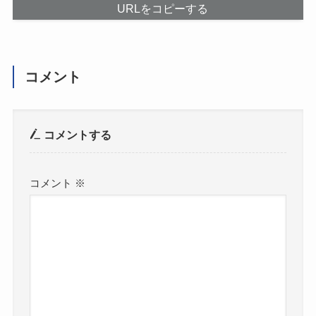
URLをコピーする
コメント
コメントする
コメント
※