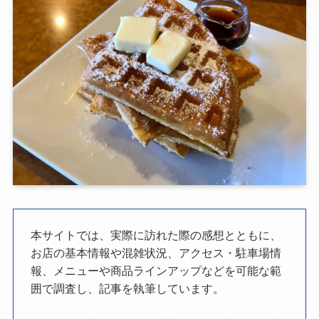
本サイトでは、実際に訪れた際の感想とともに、
お店の基本情報や混雑状況、アクセス・駐車場情
報、メニューや商品ラインアップなどを可能な範
囲で調査し、記事を執筆しています。