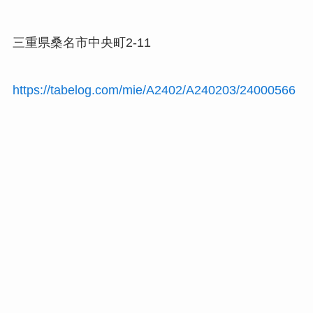
三重県桑名市中央町2-11
https://tabelog.com/mie/A2402/A240203/24000566