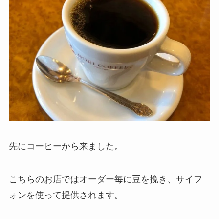
先にコーヒーから来ました。
こちらのお店ではオーダー毎に豆を挽き、サイフ
ォンを使って提供されます。