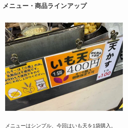
メニュー・商品ラインアップ
メニューはシンプル、今回はいも天を1袋購入。