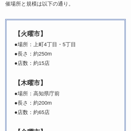
催場所と規模は以下の通り。
【火曜市】
●場所：上町4丁目・5丁目
●長さ：約250m
●店数：約15店
【木曜市】
●場所：高知県庁前
●長さ：約200m
●店数：約65店