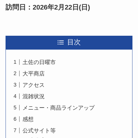
訪問日：2026年2月22日(日)
目次
土佐の日曜市
大平商店
アクセス
混雑状況
メニュー・商品ラインアップ
感想
公式サイト等