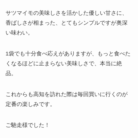
サツマイモの美味しさを活かした優しい甘さに、
香ばしさが相まった、とてもシンプルですが奥深
い味わい。
1袋でも十分食べ応えがありますが、もっと食べた
くなるほどに止まらない美味しさで、本当に絶
品。
これからも高知を訪れた際は毎回買いに行くのが
定番の楽しみです。
ご馳走様でした！