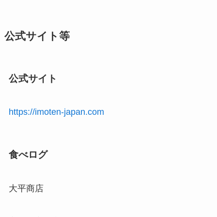
公式サイト等
公式サイト
https://imoten-japan.com
食べログ
大平商店