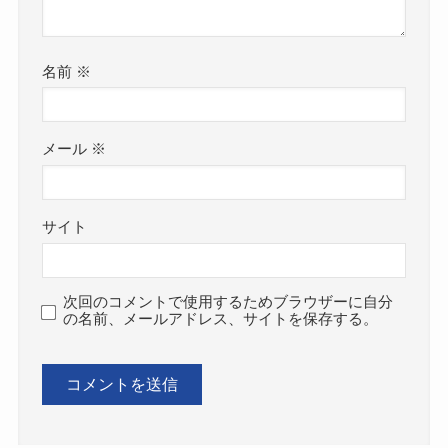
名前
※
メール
※
サイト
次回のコメントで使用するためブラウザーに自分
の名前、メールアドレス、サイトを保存する。