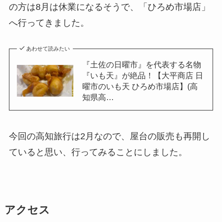
の方は8月は休業になるそうで、「ひろめ市場店」
へ行ってきました。
あわせて読みたい
『土佐の日曜市』を代表する名物
『いも天』が絶品！【大平商店 日
曜市のいも天 ひろめ市場店】(高
知県高…
今回の高知旅行は2月なので、屋台の販売も再開し
ていると思い、行ってみることにしました。
アクセス