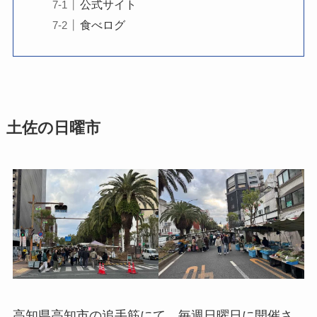
公式サイト
食べログ
土佐の日曜市
高知県高知市の追手筋にて、毎週日曜日に開催さ