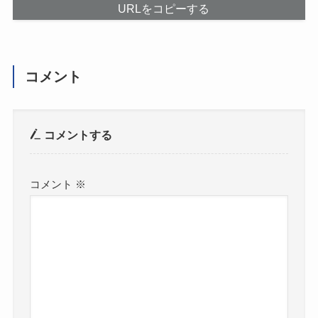
URLをコピーする
コメント
コメントする
コメント
※