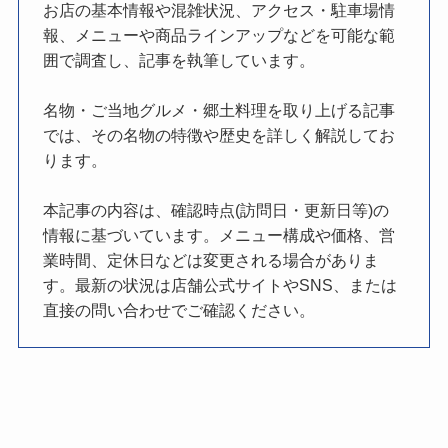
お店の基本情報や混雑状況、アクセス・駐車場情
報、メニューや商品ラインアップなどを可能な範
囲で調査し、記事を執筆しています。
名物・ご当地グルメ・郷土料理を取り上げる記事
では、その名物の特徴や歴史を詳しく解説してお
ります。
本記事の内容は、確認時点(訪問日・更新日等)の
情報に基づいています。メニュー構成や価格、営
業時間、定休日などは変更される場合がありま
す。最新の状況は店舗公式サイトやSNS、または
直接の問い合わせでご確認ください。