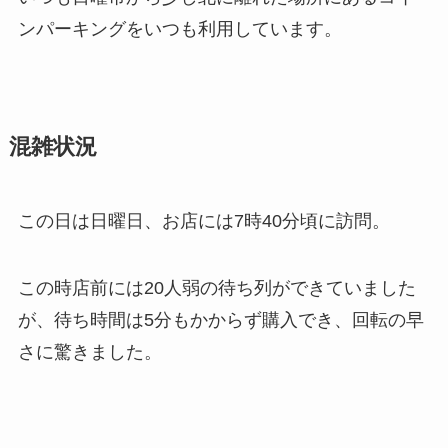
ンパーキングをいつも利用しています。
混雑状況
この日は日曜日、お店には7時40分頃に訪問。
この時店前には20人弱の待ち列ができていました
が、待ち時間は5分もかからず購入でき、回転の早
さに驚きました。