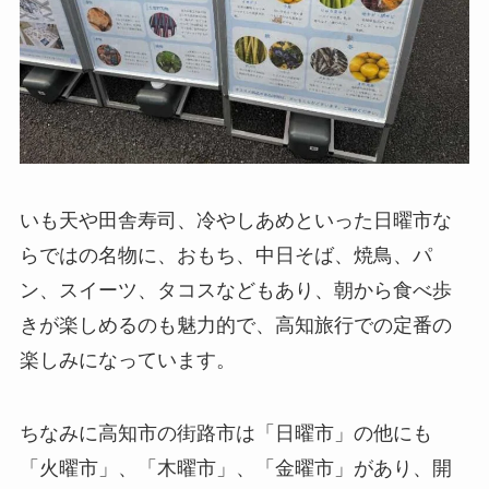
いも天や田舎寿司、冷やしあめといった日曜市な
らではの名物に、おもち、中日そば、焼鳥、パ
ン、スイーツ、タコスなどもあり、朝から食べ歩
きが楽しめるのも魅力的で、高知旅行での定番の
楽しみになっています。
ちなみに高知市の街路市は「日曜市」の他にも
「火曜市」、「木曜市」、「金曜市」があり、開