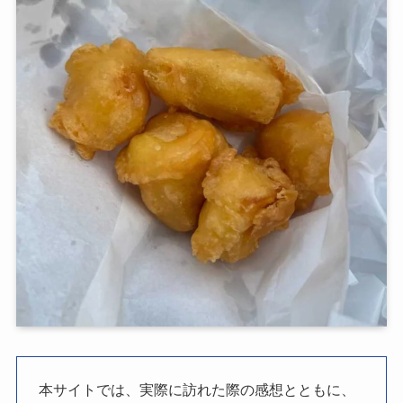
本サイトでは、実際に訪れた際の感想とともに、