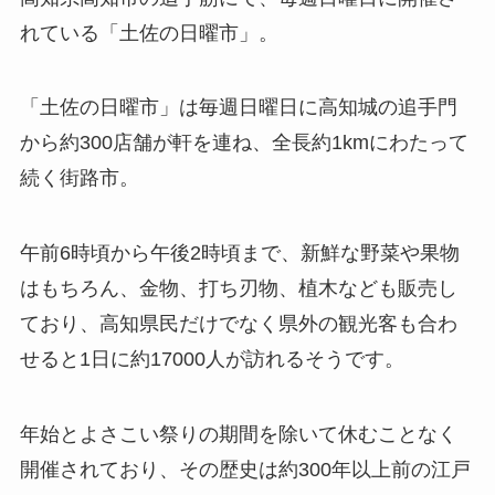
れている「土佐の日曜市」。
「土佐の日曜市」は毎週日曜日に高知城の追手門
から約300店舗が軒を連ね、全長約1kmにわたって
続く街路市。
午前6時頃から午後2時頃まで、新鮮な野菜や果物
はもちろん、金物、打ち刃物、植木なども販売し
ており、高知県民だけでなく県外の観光客も合わ
せると1日に約17000人が訪れるそうです。
年始とよさこい祭りの期間を除いて休むことなく
開催されており、その歴史は約300年以上前の江戸