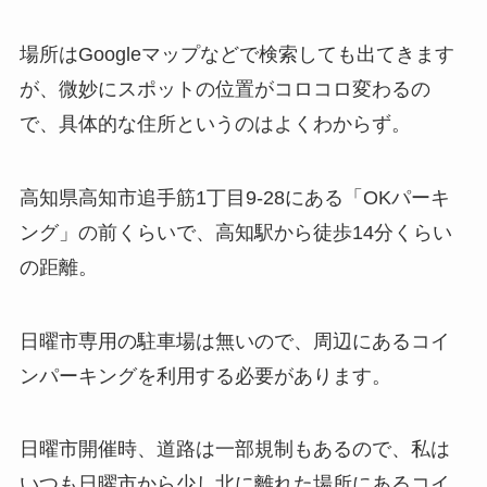
場所はGoogleマップなどで検索しても出てきます
が、微妙にスポットの位置がコロコロ変わるの
で、具体的な住所というのはよくわからず。
高知県高知市追手筋1丁目9-28にある「OKパーキ
ング」の前くらいで、高知駅から徒歩14分くらい
の距離。
日曜市専用の駐車場は無いので、周辺にあるコイ
ンパーキングを利用する必要があります。
日曜市開催時、道路は一部規制もあるので、私は
いつも日曜市から少し北に離れた場所にあるコイ