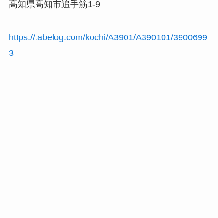
高知県高知市追手筋1-9
https://tabelog.com/kochi/A3901/A390101/3900699
3