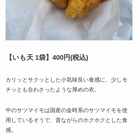
【いも天 1袋】400円(税込)
カリッとサクッとした小気味良い食感に、少しモ
チッとも合わさったような厚めの衣。
中のサツマイモは国産の金時系のサツマイモを使
用しているそうで、昔ながらのホクホクとした食
感。