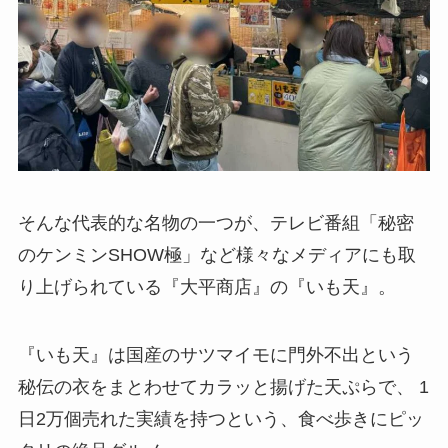
そんな代表的な名物の一つが、テレビ番組「秘密
のケンミンSHOW極」など様々なメディアにも取
り上げられている『大平商店』の『いも天』。
『いも天』は国産のサツマイモに門外不出という
秘伝の衣をまとわせてカラッと揚げた天ぷらで、 1
日2万個売れた実績を持つという、食べ歩きにピッ