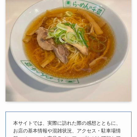
本サイトでは、実際に訪れた際の感想とともに、
お店の基本情報や混雑状況、アクセス・駐車場情