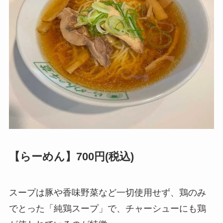
【らーめん】700円(税込)
スープは豚や香味野菜など一切使用せず、鶏のみ
でとった「純鶏スープ」で、チャーシューにも鶏