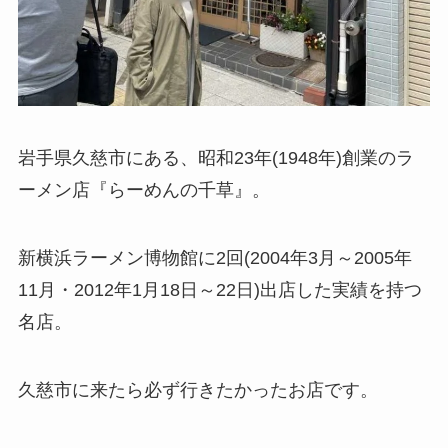
岩手県久慈市にある、昭和23年(1948年)創業のラ
ーメン店『らーめんの千草』。
新横浜ラーメン博物館に2回(2004年3月～2005年
11月・2012年1月18日～22日)出店した実績を持つ
名店。
久慈市に来たら必ず行きたかったお店です。