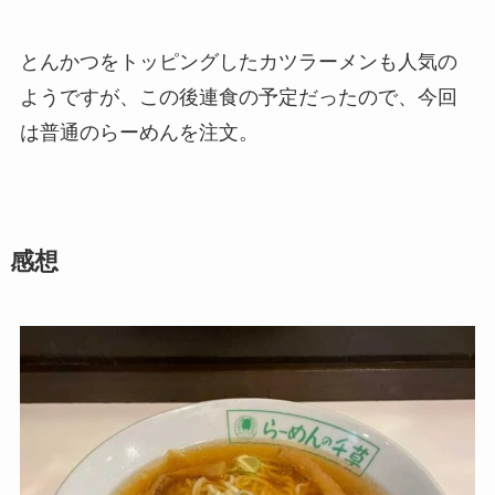
とんかつをトッピングしたカツラーメンも人気の
ようですが、この後連食の予定だったので、今回
は普通のらーめんを注文。
感想