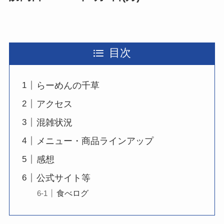
目次
らーめんの千草
アクセス
混雑状況
メニュー・商品ラインアップ
感想
公式サイト等
食べログ