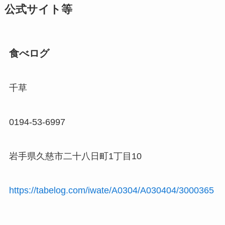
公式サイト等
食べログ
千草
0194-53-6997
岩手県久慈市二十八日町1丁目10
https://tabelog.com/iwate/A0304/A030404/3000365