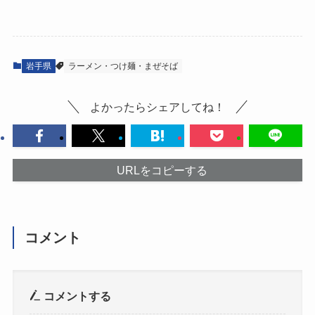
岩手県
ラーメン・つけ麺・まぜそば
よかったらシェアしてね！
URLをコピーする
コメント
コメントする