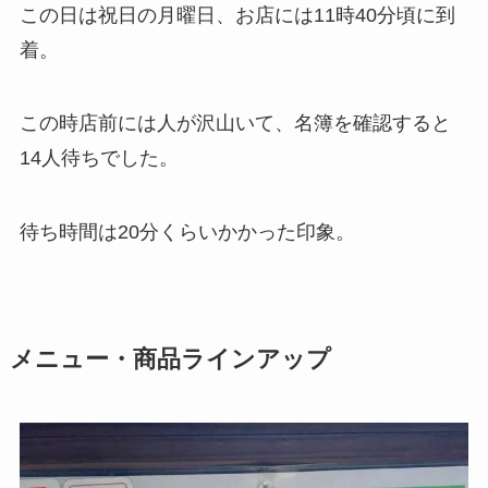
この日は祝日の月曜日、お店には11時40分頃に到
着。
この時店前には人が沢山いて、名簿を確認すると
14人待ちでした。
待ち時間は20分くらいかかった印象。
メニュー・商品ラインアップ