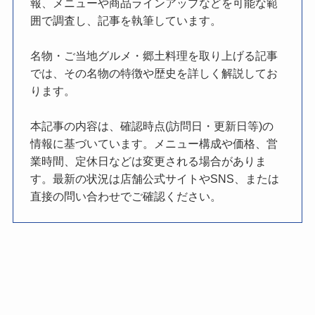
報、メニューや商品ラインアップなどを可能な範
囲で調査し、記事を執筆しています。
名物・ご当地グルメ・郷土料理を取り上げる記事
では、その名物の特徴や歴史を詳しく解説してお
ります。
本記事の内容は、確認時点(訪問日・更新日等)の
情報に基づいています。メニュー構成や価格、営
業時間、定休日などは変更される場合がありま
す。最新の状況は店舗公式サイトやSNS、または
直接の問い合わせでご確認ください。