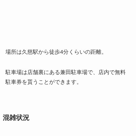
場所は久慈駅から徒歩4分くらいの距離。
駐車場は店舗裏にある兼田駐車場で、店内で無料
駐車券を貰うことができます。
混雑状況