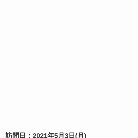
訪問日：2021年5月3日(月)