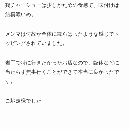
鶏チャーシューは少しかための食感で、味付けは
結構濃いめ。
メンマは何故か全体に散らばったような感じでト
ッピングされていました。
岩手で特に行きたかったお店なので、臨休などに
当たらず無事行くことができて本当に良かったで
す。
ご馳走様でした！