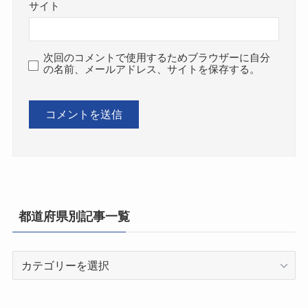
サイト
次回のコメントで使用するためブラウザーに自分
の名前、メールアドレス、サイトを保存する。
都道府県別記事一覧
都
道
府