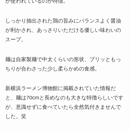
が使われているのが特徴。
しっかり抽出された鶏の旨みにバランスよく醤油
が利かされ、あっさりいただける優しい味わいの
スープ。
麺は自家製麺で中太くらいの形状、プリッともっ
ちりが合わさった少し柔らかめの食感。
新横浜ラーメン博物館に掲載されていた情報だ
と、麺は70cmと長めなのも大きな特徴らしいです
が、意識せずに食べていたら全然気付きませんで
した。笑