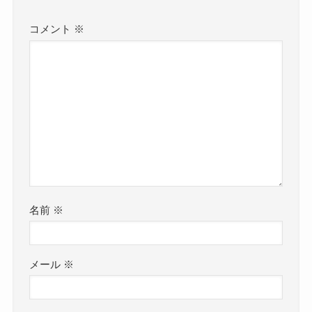
コメント
※
名前
※
メール
※