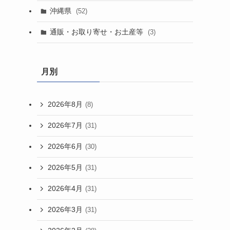
沖縄県
(52)
通販・お取り寄せ・お土産等
(3)
月別
2026年8月
(8)
2026年7月
(31)
2026年6月
(30)
2026年5月
(31)
2026年4月
(31)
2026年3月
(31)