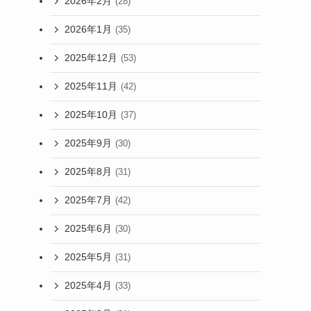
2026年2月
(28)
2026年1月
(35)
2025年12月
(53)
2025年11月
(42)
2025年10月
(37)
2025年9月
(30)
2025年8月
(31)
2025年7月
(42)
2025年6月
(30)
2025年5月
(31)
2025年4月
(33)