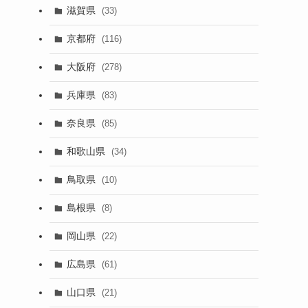
滋賀県
(33)
京都府
(116)
大阪府
(278)
兵庫県
(83)
奈良県
(85)
和歌山県
(34)
鳥取県
(10)
島根県
(8)
岡山県
(22)
広島県
(61)
山口県
(21)