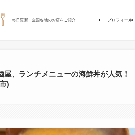
プロフィール
毎日更新！全国各地のお店をご紹介
酒屋、ランチメニューの海鮮丼が人気！
市)