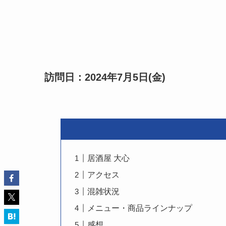
訪問日：2024年7月5日(金)
居酒屋 大心
アクセス
混雑状況
メニュー・商品ラインナップ
感想