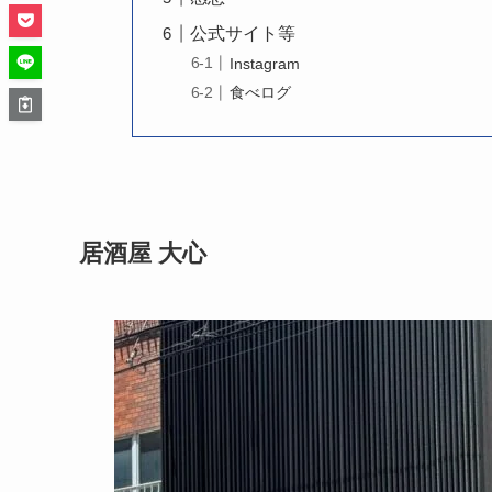
公式サイト等
Instagram
食べログ
居酒屋 大心