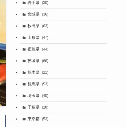
岩手県
(30)
宮城県
(36)
秋田県
(63)
山形県
(47)
福島県
(44)
茨城県
(66)
栃木県
(21)
群馬県
(53)
埼玉県
(40)
千葉県
(28)
東京都
(53)