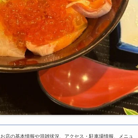
、お店の基本情報や混雑状況、アクセス・駐車場情報、メニュ