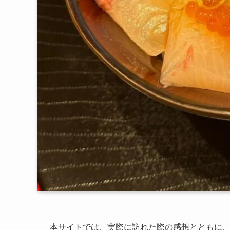
本サイトでは、実際に訪れた際の感想とともに