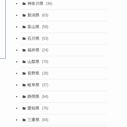
神奈川県
(36)
新潟県
(63)
富山県
(58)
石川県
(53)
福井県
(24)
山梨県
(70)
長野県
(28)
岐阜県
(37)
静岡県
(64)
愛知県
(76)
三重県
(84)