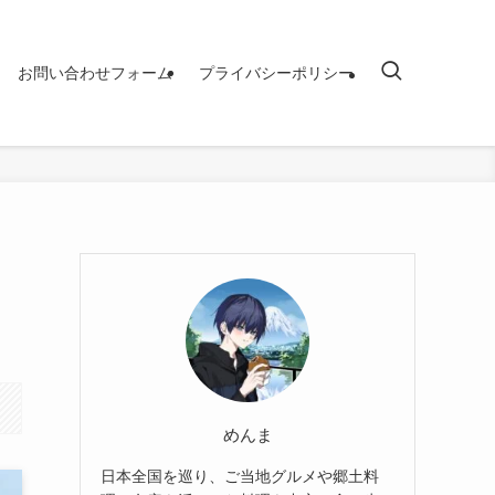
お問い合わせフォーム
プライバシーポリシー
めんま
日本全国を巡り、ご当地グルメや郷土料