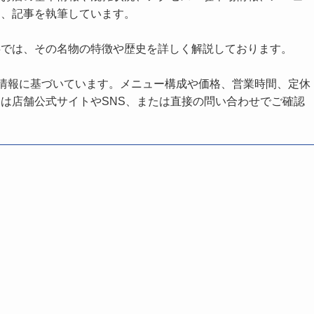
し、記事を執筆しています。
事では、その名物の特徴や歴史を詳しく解説しております。
の情報に基づいています。メニュー構成や価格、営業時間、定休
は店舗公式サイトやSNS、または直接の問い合わせでご確認