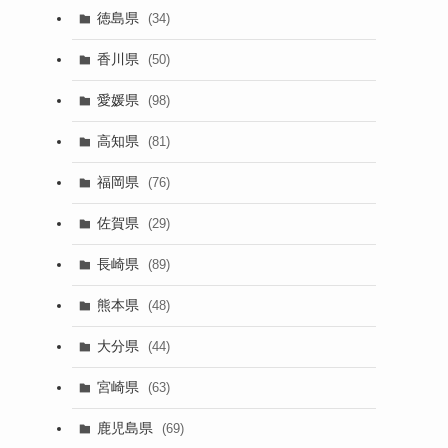
徳島県
(34)
香川県
(50)
愛媛県
(98)
高知県
(81)
福岡県
(76)
佐賀県
(29)
長崎県
(89)
熊本県
(48)
大分県
(44)
宮崎県
(63)
鹿児島県
(69)