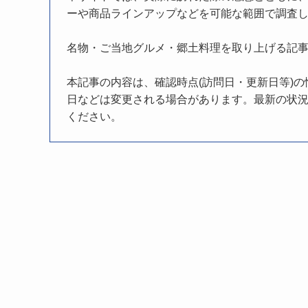
ーや商品ラインアップなどを可能な範囲で調査
名物・ご当地グルメ・郷土料理を取り上げる記
本記事の内容は、確認時点(訪問日・更新日等)
日などは変更される場合があります。最新の状況
ください。