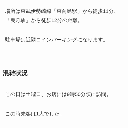
場所は東武伊勢崎線「東向島駅」から徒歩11分、
「曳舟駅」から徒歩12分の距離。
駐車場は近隣コインパーキングになります。
混雑状況
この日は土曜日、お店には9時50分頃に訪問。
この時先客は1人でした。