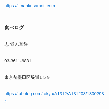
https://jimankusamoti.com
食べログ
志”満ん草餅
03-3611-6831
東京都墨田区堤通1-5-9
https://tabelog.com/tokyo/A1312/A131203/1300293
4