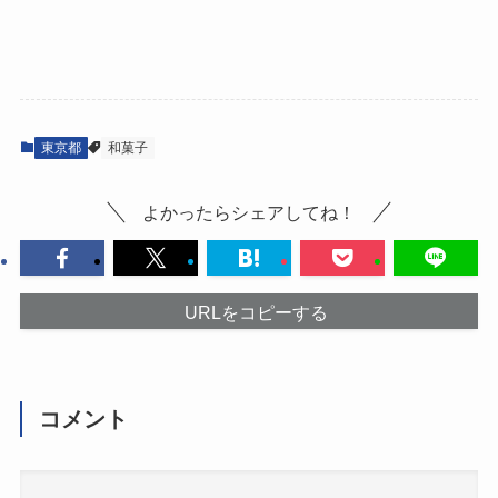
東京都
和菓子
よかったらシェアしてね！
URLをコピーする
コメント