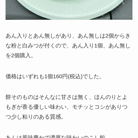
あん入りとあん無しがあり、あん無しは2個からき
な粉と白みつが付くので、あん入り1個、あん無し
を2個購入。
価格はいずれも1個160円(税込)でした。
餅そのものはそんなに甘さは無く、ほんのりとよ
もぎが香る優しい味わい、モチッとコシがありつ
つ少し粘りのある質感。
あんは風味豊かで濃厚な味わいのこし餡。