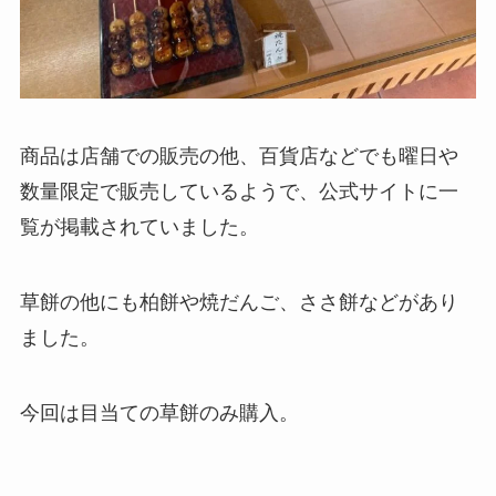
商品は店舗での販売の他、百貨店などでも曜日や
数量限定で販売しているようで、公式サイトに一
覧が掲載されていました。
草餅の他にも柏餅や焼だんご、ささ餅などがあり
ました。
今回は目当ての草餅のみ購入。