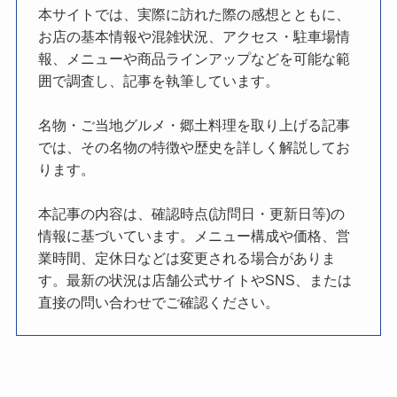
本サイトでは、実際に訪れた際の感想とともに、
お店の基本情報や混雑状況、アクセス・駐車場情
報、メニューや商品ラインアップなどを可能な範
囲で調査し、記事を執筆しています。
名物・ご当地グルメ・郷土料理を取り上げる記事
では、その名物の特徴や歴史を詳しく解説してお
ります。
本記事の内容は、確認時点(訪問日・更新日等)の
情報に基づいています。メニュー構成や価格、営
業時間、定休日などは変更される場合がありま
す。最新の状況は店舗公式サイトやSNS、または
直接の問い合わせでご確認ください。