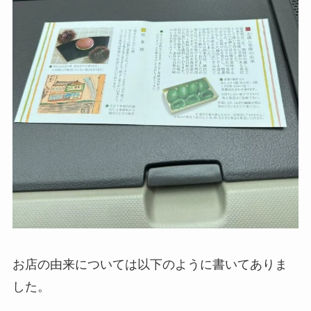
お店の由来については以下のように書いてありま
した。