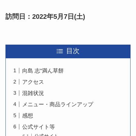
訪問日：2022年5月7日(土)
目次
向島 志”満ん草餅
アクセス
混雑状況
メニュー・商品ラインアップ
感想
公式サイト等
公式サイト