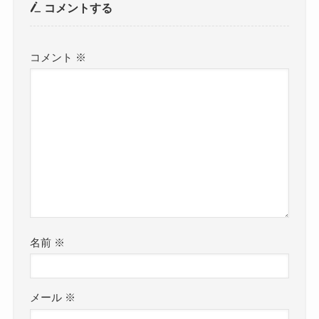
コメントする
コメント
※
名前
※
メール
※