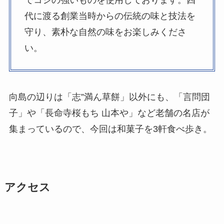
代に渡る創業当時からの伝統の味と技法を
守り、素朴な自然の味をお楽しみくださ
い。
向島の辺りは「志”満ん草餅」以外にも、「言問団
子」や「長命寺桜もち 山本や」など老舗の名店が
集まっているので、今回は和菓子を3軒食べ歩き。
アクセス