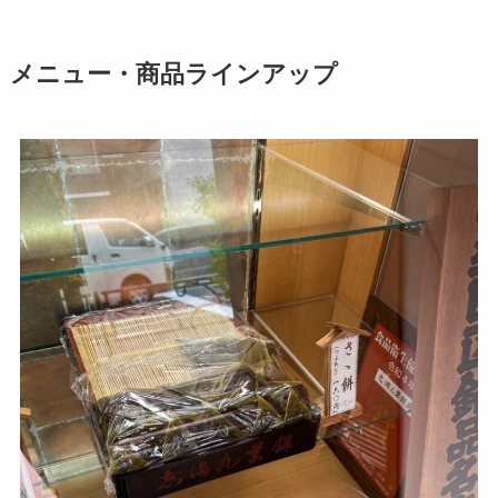
メニュー・商品ラインアップ