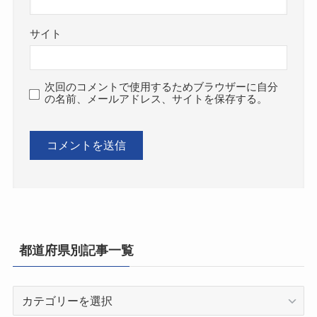
サイト
次回のコメントで使用するためブラウザーに自分
の名前、メールアドレス、サイトを保存する。
都道府県別記事一覧
都
道