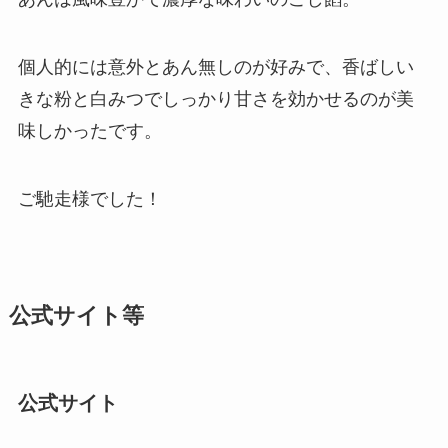
個人的には意外とあん無しのが好みで、香ばしい
きな粉と白みつでしっかり甘さを効かせるのが美
味しかったです。
ご馳走様でした！
公式サイト等
公式サイト