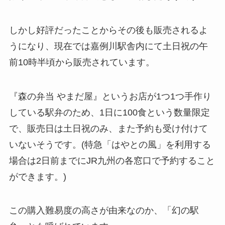
しかし好評だったことからその後も販売されるよ
うになり、現在では嘉例川駅舎内にて土日祝の午
前10時半頃から販売されています。
『森の弁当 やまだ屋』というお店が1つ1つ手作り
している駅弁のため、1日に100食という数量限定
で、販売日は土日祝のみ、また予約も受け付けて
いないそうです。(特急「はやとの風」を利用する
場合は2日前までにJR九州の各窓口で予約すること
ができます。)
この購入難易度の高さが由来なのか、「幻の駅