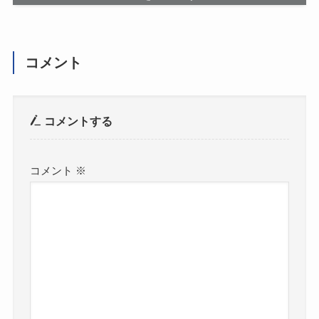
コメント
コメントする
コメント
※