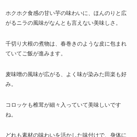
ホクホク食感の甘い芋の味わいに、ほんのりと広
がるニラの風味がなんとも言えない美味しさ。
千切り大根の煮物は、春巻きのような皮に包まれ
ていてご飯が進みます。
麦味噌の風味が広がる、よく味が染みた田楽も好
み。
コロッケも椎茸が細々入っていて美味しいです
ね。
どれも素材の味わいを活かした味付けで、身体に