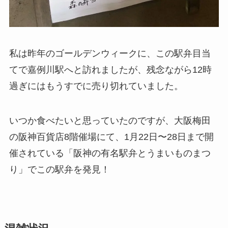
私は昨年のゴールデンウィークに、この駅弁目当
てで嘉例川駅へと訪れましたが、残念ながら12時
過ぎにはもうすでに売り切れていました。
いつか食べたいと思っていたのですが、大阪梅田
の阪神百貨店8階催場にて、1月22日〜28日まで開
催されている「阪神の有名駅弁とうまいものまつ
り」でこの駅弁を発見！