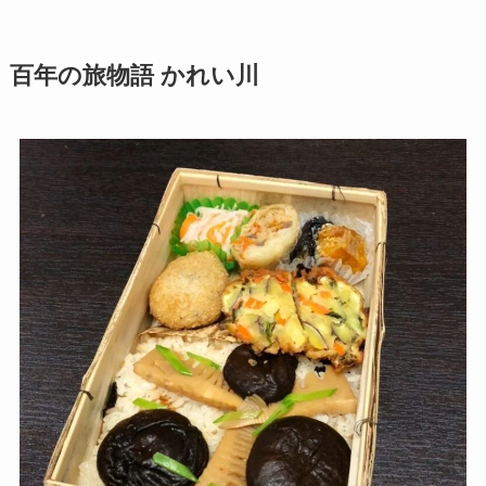
百年の旅物語 かれい川