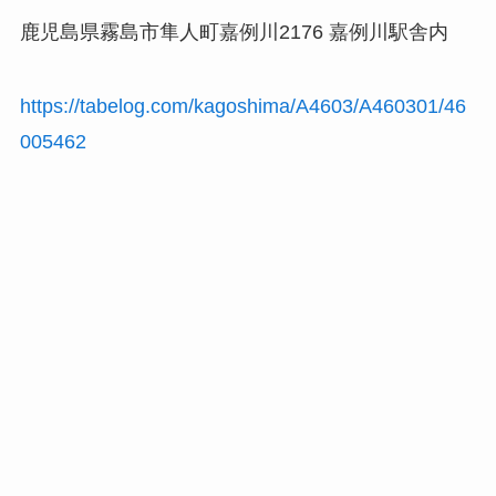
鹿児島県霧島市隼人町嘉例川2176 嘉例川駅舎内
https://tabelog.com/kagoshima/A4603/A460301/46
005462