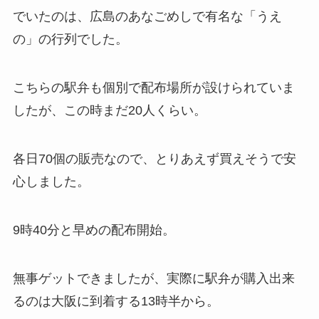
でいたのは、広島のあなごめしで有名な「うえ
の」の行列でした。
こちらの駅弁も個別で配布場所が設けられていま
したが、この時まだ20人くらい。
各日70個の販売なので、とりあえず買えそうで安
心しました。
9時40分と早めの配布開始。
無事ゲットできましたが、実際に駅弁が購入出来
るのは大阪に到着する13時半から。