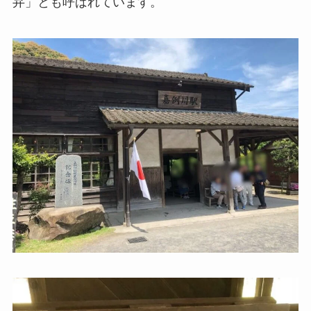
弁」とも呼ばれています。