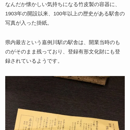
なんだか懐かしい気持ちになる竹皮製の容器に、
1903年の開設以来、100年以上の歴史がある駅舎の
写真が入った掛紙。
県内最古という嘉例川駅の駅舎は、開業当時のも
のがそのまま残っており、登録有形文化財にも登
録されているようです。