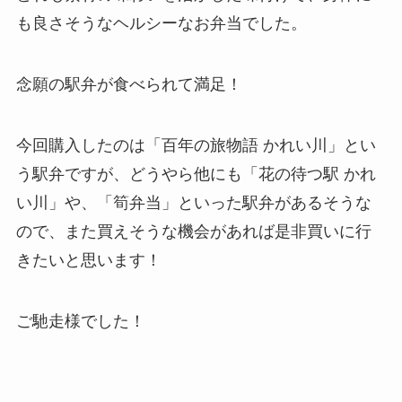
も良さそうなヘルシーなお弁当でした。
念願の駅弁が食べられて満足！
今回購入したのは「百年の旅物語 かれい川」とい
う駅弁ですが、どうやら他にも「花の待つ駅 かれ
い川」や、「筍弁当」といった駅弁があるそうな
ので、また買えそうな機会があれば是非買いに行
きたいと思います！
ご馳走様でした！