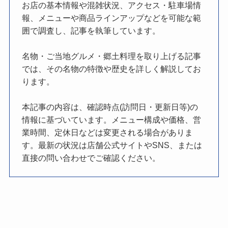
お店の基本情報や混雑状況、アクセス・駐車場情
報、メニューや商品ラインアップなどを可能な範
囲で調査し、記事を執筆しています。
名物・ご当地グルメ・郷土料理を取り上げる記事
では、その名物の特徴や歴史を詳しく解説してお
ります。
本記事の内容は、確認時点(訪問日・更新日等)の
情報に基づいています。メニュー構成や価格、営
業時間、定休日などは変更される場合がありま
す。最新の状況は店舗公式サイトやSNS、または
直接の問い合わせでご確認ください。