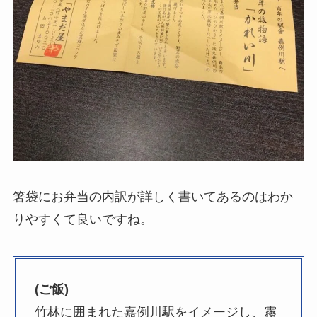
箸袋にお弁当の内訳が詳しく書いてあるのはわか
りやすくて良いですね。
(ご飯)
竹林に囲まれた嘉例川駅をイメージし、霧