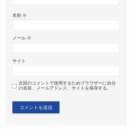
名前
※
メール
※
サイト
次回のコメントで使用するためブラウザーに自分
の名前、メールアドレス、サイトを保存する。