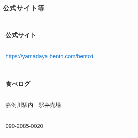
公式サイト等
公式サイト
https://yamadaya-bento.com/bento1
食べログ
嘉例川駅内 駅弁売場
090-2085-0020