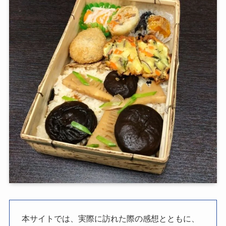
本サイトでは、実際に訪れた際の感想とともに、