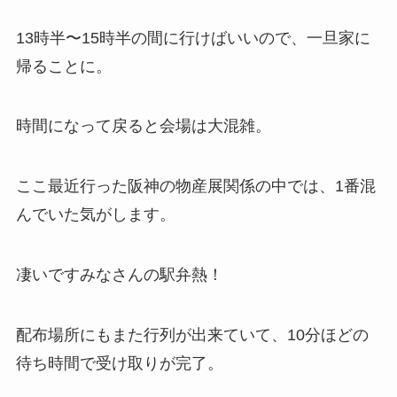
13時半〜15時半の間に行けばいいので、一旦家に
帰ることに。
時間になって戻ると会場は大混雑。
ここ最近行った阪神の物産展関係の中では、1番混
んでいた気がします。
凄いですみなさんの駅弁熱！
配布場所にもまた行列が出来ていて、10分ほどの
待ち時間で受け取りが完了。