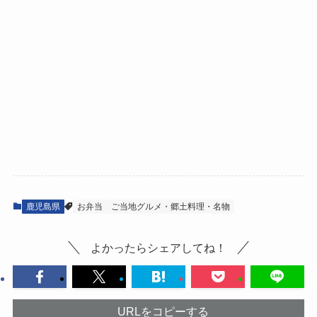
鹿児島県
お弁当
ご当地グルメ・郷土料理・名物
よかったらシェアしてね！
URLをコピーする