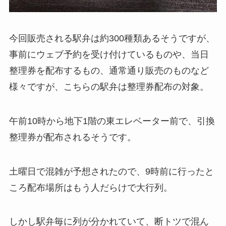
今回販売される駅弁は約300種類あるそうですが、
事前にウェブ予約を受け付けているものや、当日
整理券を配布するもの、通常通り販売のものなど
様々ですが、こちらの駅弁は整理券配布の対象。
午前10時から地下1階の東エレベーター前で、引換
整理券が配布されるそうです。
土曜日で混雑が予想されたので、9時前に行ったと
ころ配布場所はもう人だらけで大行列。
しかし駅弁毎に列が分かれていて、断トツで混ん