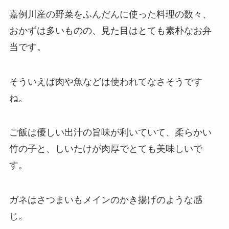
嘉例川産の野菜をふんだんに使った料理の数々、
おかずは多いものの、見た目はとても素朴なお弁
当です。
そういえば肉や魚などは使われてなさそうです
ね。
ご飯は優しい出汁の旨味が利いていて、柔らかい
竹の子と、しいたけが肉厚でとても美味しいで
す。
ガネはさつまいもメインのかき揚げのような感
じ。