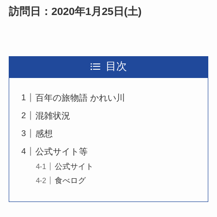
訪問日：2020年1月25日(土)
目次
百年の旅物語 かれい川
混雑状況
感想
公式サイト等
公式サイト
食べログ