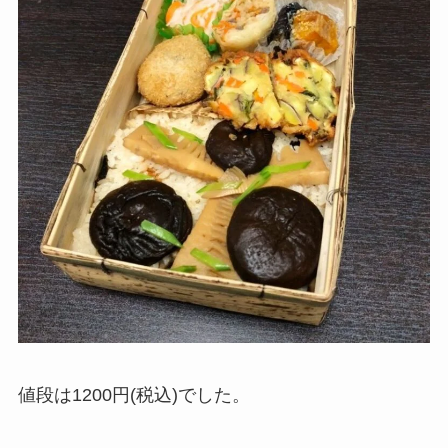
値段は1200円(税込)でした。