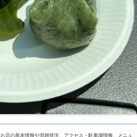
、お店の基本情報や混雑状況、アクセス・駐車場情報、メニュ