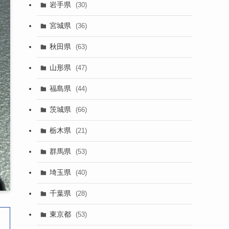
岩手県
(30)
宮城県
(36)
秋田県
(63)
山形県
(47)
福島県
(44)
茨城県
(66)
栃木県
(21)
群馬県
(53)
埼玉県
(40)
千葉県
(28)
東京都
(53)