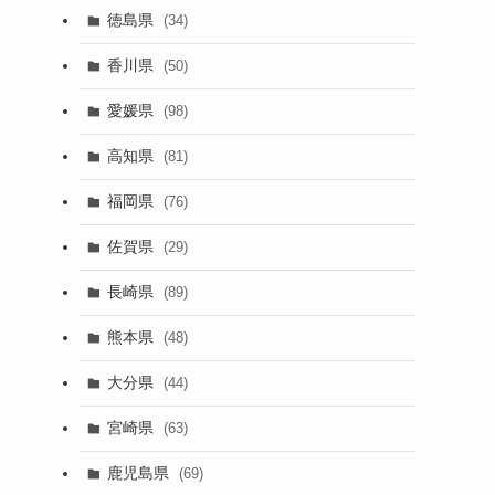
徳島県
(34)
香川県
(50)
愛媛県
(98)
高知県
(81)
福岡県
(76)
佐賀県
(29)
長崎県
(89)
熊本県
(48)
大分県
(44)
宮崎県
(63)
鹿児島県
(69)