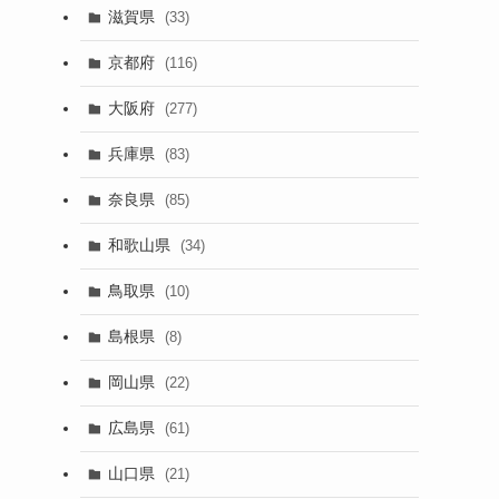
滋賀県
(33)
京都府
(116)
大阪府
(277)
兵庫県
(83)
奈良県
(85)
和歌山県
(34)
鳥取県
(10)
島根県
(8)
岡山県
(22)
広島県
(61)
山口県
(21)