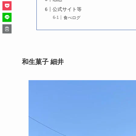
公式サイト等
食べログ
和生菓子 細井