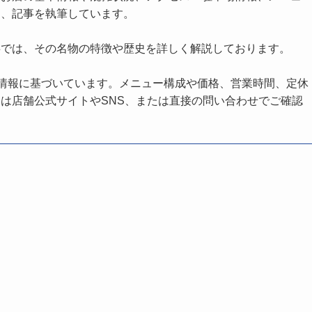
し、記事を執筆しています。
事では、その名物の特徴や歴史を詳しく解説しております。
の情報に基づいています。メニュー構成や価格、営業時間、定休
は店舗公式サイトやSNS、または直接の問い合わせでご確認