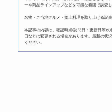
ーや商品ラインアップなどを可能な範囲で調査
名物・ご当地グルメ・郷土料理を取り上げる記
本記事の内容は、確認時点(訪問日・更新日等)
日などは変更される場合があります。最新の状況
ください。