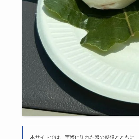
本サイトでは、実際に訪れた際の感想とともに