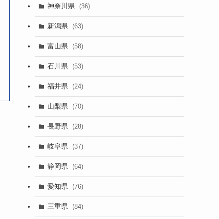
神奈川県
(36)
新潟県
(63)
富山県
(58)
石川県
(53)
福井県
(24)
山梨県
(70)
長野県
(28)
岐阜県
(37)
静岡県
(64)
愛知県
(76)
三重県
(84)