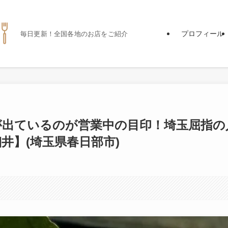
プロフィール
毎日更新！全国各地のお店をご紹介
が出ているのが営業中の目印！埼玉屈指の
井】(埼玉県春日部市)