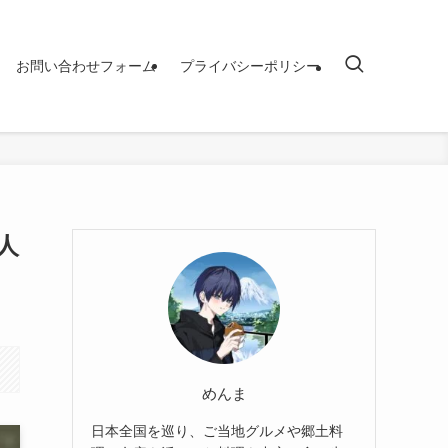
お問い合わせフォーム
プライバシーポリシー
人
めんま
日本全国を巡り、ご当地グルメや郷土料