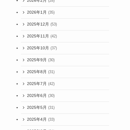
2026年2月
(28)
2026年1月
(35)
2025年12月
(53)
2025年11月
(42)
2025年10月
(37)
2025年9月
(30)
2025年8月
(31)
2025年7月
(42)
2025年6月
(30)
2025年5月
(31)
2025年4月
(33)