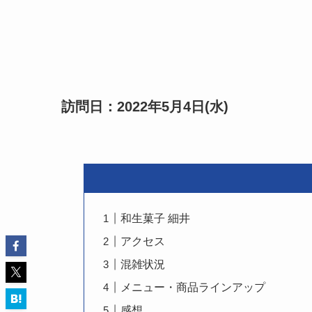
訪問日：2022年5月4日(水)
和生菓子 細井
アクセス
混雑状況
メニュー・商品ラインアップ
感想