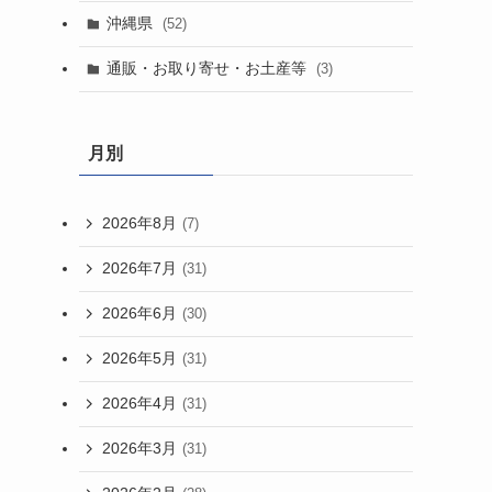
沖縄県
(52)
通販・お取り寄せ・お土産等
(3)
月別
2026年8月
(7)
2026年7月
(31)
2026年6月
(30)
2026年5月
(31)
2026年4月
(31)
2026年3月
(31)