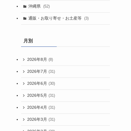
沖縄県
(52)
通販・お取り寄せ・お土産等
(3)
月別
2026年8月
(8)
2026年7月
(31)
2026年6月
(30)
2026年5月
(31)
2026年4月
(31)
2026年3月
(31)