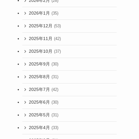
2026年2月
(28)
2026年1月
(35)
2025年12月
(53)
2025年11月
(42)
2025年10月
(37)
2025年9月
(30)
2025年8月
(31)
2025年7月
(42)
2025年6月
(30)
2025年5月
(31)
2025年4月
(33)