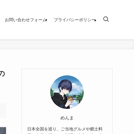
お問い合わせフォーム
プライバシーポリシー
の
めんま
日本全国を巡り、ご当地グルメや郷土料