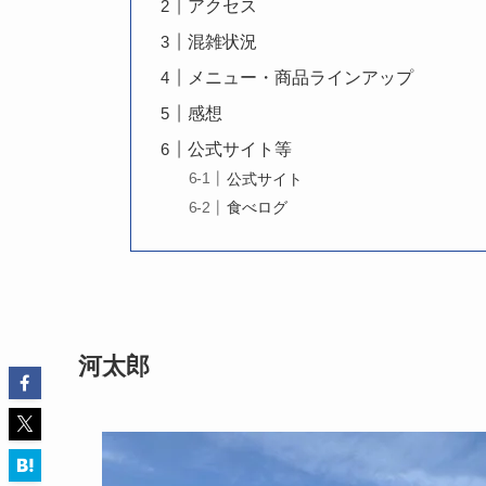
アクセス
混雑状況
メニュー・商品ラインアップ
感想
公式サイト等
公式サイト
食べログ
河太郎