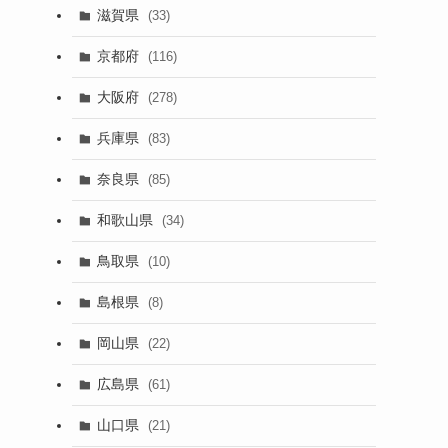
滋賀県
(33)
京都府
(116)
大阪府
(278)
兵庫県
(83)
奈良県
(85)
和歌山県
(34)
鳥取県
(10)
島根県
(8)
岡山県
(22)
広島県
(61)
山口県
(21)