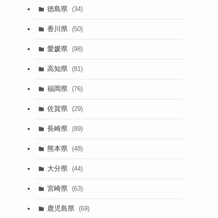
徳島県
(34)
香川県
(50)
愛媛県
(98)
高知県
(81)
福岡県
(76)
佐賀県
(29)
長崎県
(89)
熊本県
(48)
大分県
(44)
宮崎県
(63)
鹿児島県
(69)