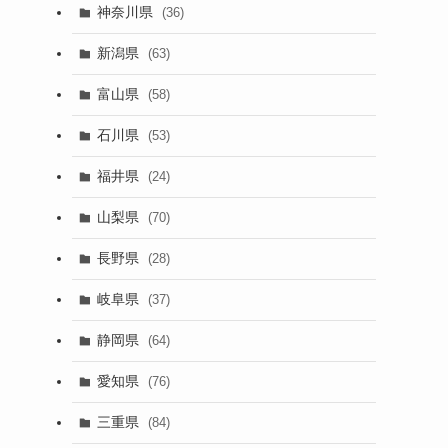
神奈川県
(36)
新潟県
(63)
富山県
(58)
石川県
(53)
福井県
(24)
山梨県
(70)
長野県
(28)
岐阜県
(37)
静岡県
(64)
愛知県
(76)
三重県
(84)