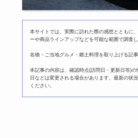
本サイトでは、実際に訪れた際の感想とともに
ーや商品ラインアップなどを可能な範囲で調査
名物・ご当地グルメ・郷土料理を取り上げる記
本記事の内容は、確認時点(訪問日・更新日等)
日などは変更される場合があります。最新の状況
ください。