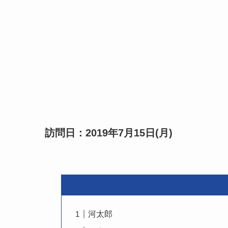
訪問日：2019年7月15日(月)
河太郎