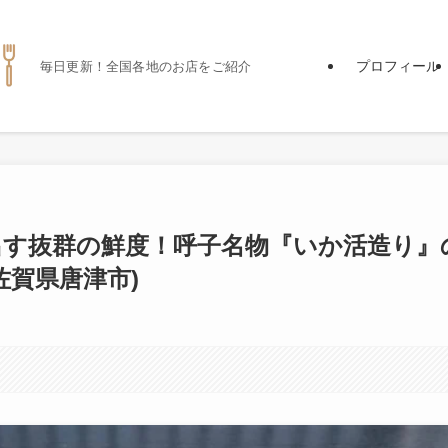
プロフィール
毎日更新！全国各地のお店をご紹介
出す抜群の鮮度！呼子名物『いか活造り』
佐賀県唐津市)