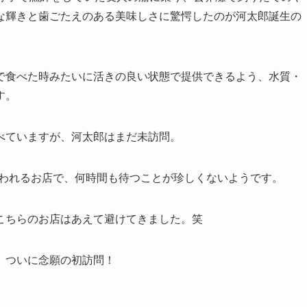
な輝きと歯ごたえのある美味しさに驚愕したのが河太郎誕生の
で食べた時みたいに活きの良い状態で提供できるよう、水質・
す。
べていますが、河太郎はまだ未訪問。
言われるお店で、何時間も待つことが珍しくないようです。
こちらのお店はあえて避けてきました。笑
、ついに念願の初訪問！