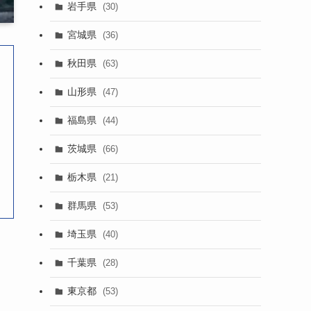
岩手県
(30)
宮城県
(36)
秋田県
(63)
山形県
(47)
福島県
(44)
茨城県
(66)
栃木県
(21)
群馬県
(53)
埼玉県
(40)
千葉県
(28)
東京都
(53)