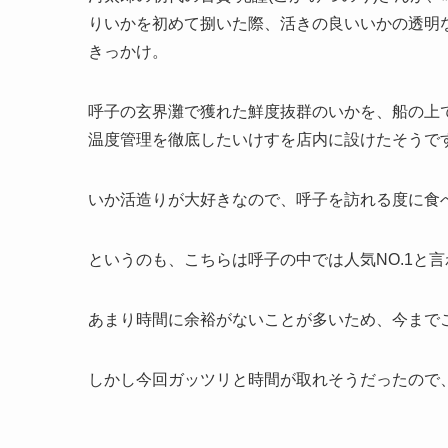
りいかを初めて捌いた際、活きの良いいかの透明
きっかけ。
呼子の玄界灘で獲れた鮮度抜群のいかを、船の上
温度管理を徹底したいけすを店内に設けたそうで
いか活造りが大好きなので、呼子を訪れる度に食
というのも、こちらは呼子の中では人気NO.1と
あまり時間に余裕がないことが多いため、今まで
しかし今回ガッツリと時間が取れそうだったので