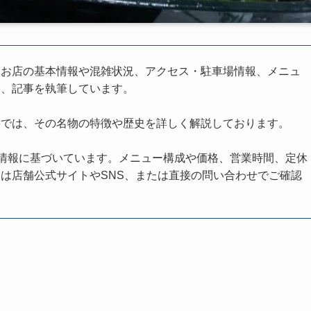
、お店の基本情報や混雑状況、アクセス・駐車場情報、メニュ
し、記事を執筆しています。
事では、その名物の特徴や歴史を詳しく解説しております。
の情報に基づいています。メニュー構成や価格、営業時間、定休
は店舗公式サイトやSNS、または直接の問い合わせでご確認