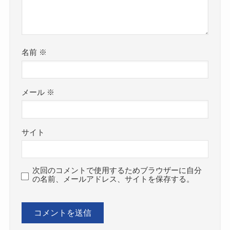
名前
※
メール
※
サイト
次回のコメントで使用するためブラウザーに自分
の名前、メールアドレス、サイトを保存する。