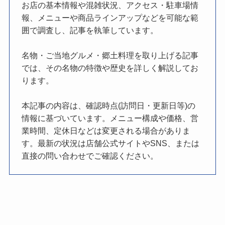
お店の基本情報や混雑状況、アクセス・駐車場情
報、メニューや商品ラインアップなどを可能な範
囲で調査し、記事を執筆しています。
名物・ご当地グルメ・郷土料理を取り上げる記事
では、その名物の特徴や歴史を詳しく解説してお
ります。
本記事の内容は、確認時点(訪問日・更新日等)の
情報に基づいています。メニュー構成や価格、営
業時間、定休日などは変更される場合がありま
す。最新の状況は店舗公式サイトやSNS、または
直接の問い合わせでご確認ください。