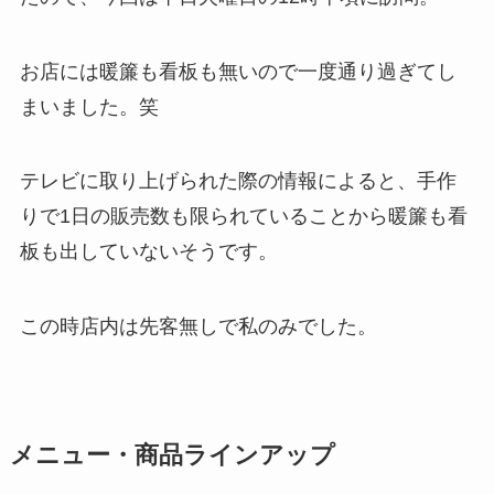
お店には暖簾も看板も無いので一度通り過ぎてし
まいました。笑
テレビに取り上げられた際の情報によると、手作
りで1日の販売数も限られていることから暖簾も看
板も出していないそうです。
この時店内は先客無しで私のみでした。
メニュー・商品ラインアップ