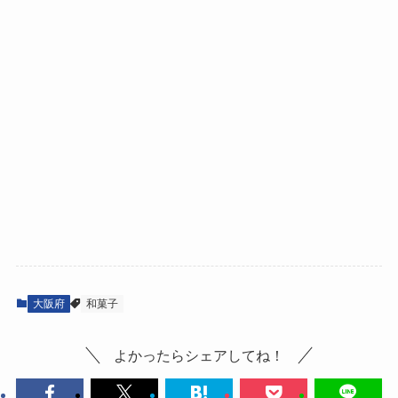
大阪府
和菓子
よかったらシェアしてね！