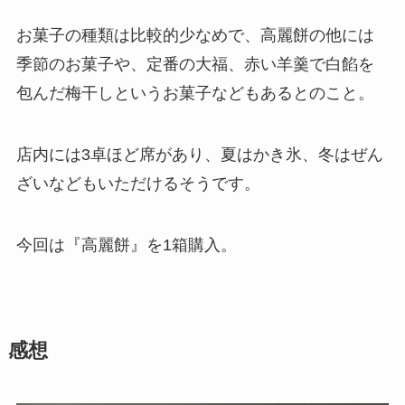
お菓子の種類は比較的少なめで、高麗餅の他には
季節のお菓子や、定番の大福、赤い羊羹で白餡を
包んだ梅干しというお菓子などもあるとのこと。
店内には3卓ほど席があり、夏はかき氷、冬はぜん
ざいなどもいただけるそうです。
今回は『高麗餅』を1箱購入。
感想