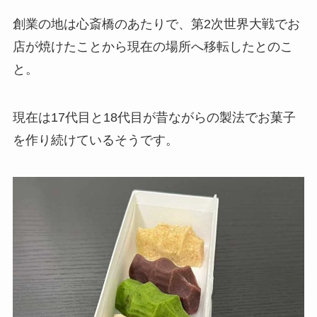
創業の地は心斎橋のあたりで、第2次世界大戦でお
店が焼けたことから現在の場所へ移転したとのこ
と。
現在は17代目と18代目が昔ながらの製法でお菓子
を作り続けているそうです。