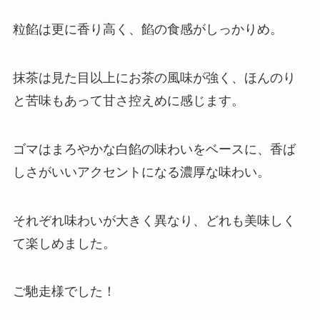
粒餡は更に香り高く、餡の食感がしっかりめ。
抹茶は見た目以上にお茶の風味が強く、ほんのり
と苦味もあって甘さ控えめに感じます。
ゴマはまろやかな白餡の味わいをベースに、香ば
しさがいいアクセントになる濃厚な味わい。
それぞれ味わいが大きく異なり、どれも美味しく
て楽しめました。
ご馳走様でした！