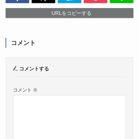
URLをコピーする
コメント
コメントする
コメント
※