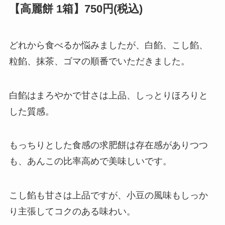
【高麗餅 1箱】750円(税込)
どれから食べるか悩みましたが、白餡、こし餡、
粒餡、抹茶、ゴマの順番でいただきました。
白餡はまろやかで甘さは上品、しっとりほろりと
した質感。
もっちりとした食感の求肥餅は存在感がありつつ
も、あんこの比率高めで美味しいです。
こし餡も甘さは上品ですが、小豆の風味もしっか
り主張してコクのある味わい。