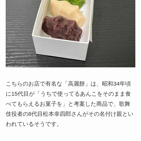
こちらのお店で有名な「高麗餅」は、昭和34年頃
に15代目が「うちで使ってるあんこをそのまま食
べてもらえるお菓子を」と考案した商品で、歌舞
伎役者の8代目松本幸四郎さんがその名付け親とい
われているそうです。