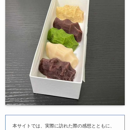
本サイトでは、実際に訪れた際の感想とともに、