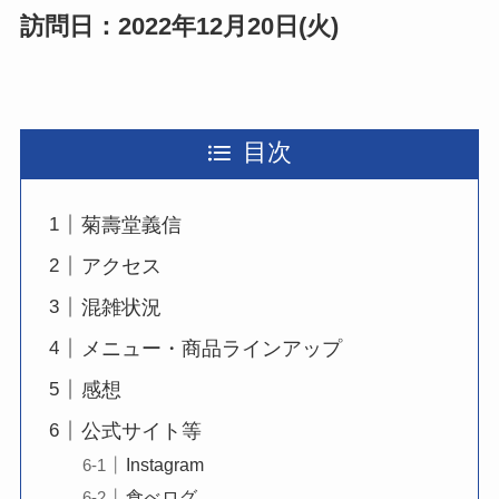
訪問日：2022年12月20日(火)
目次
菊壽堂義信
アクセス
混雑状況
メニュー・商品ラインアップ
感想
公式サイト等
Instagram
食べログ