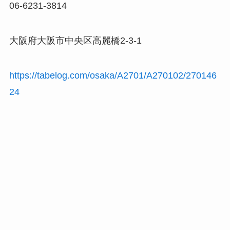
06-6231-3814
大阪府大阪市中央区高麗橋2-3-1
https://tabelog.com/osaka/A2701/A270102/270146
24