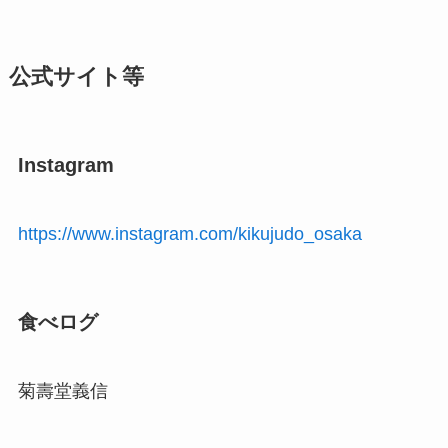
公式サイト等
Instagram
https://www.instagram.com/kikujudo_osaka
食べログ
菊壽堂義信