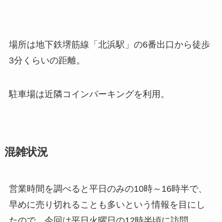
場所は地下鉄堺筋線「北浜駅」の6番出口から徒歩
3分くらいの距離。
駐車場は近隣コインパーキングを利用。
混雑状況
営業時間を調べると平日のみの10時～16時半で、
早めに売り切れることも多いという情報を目にし
たので、今回は平日火曜日の12時半頃に訪問。