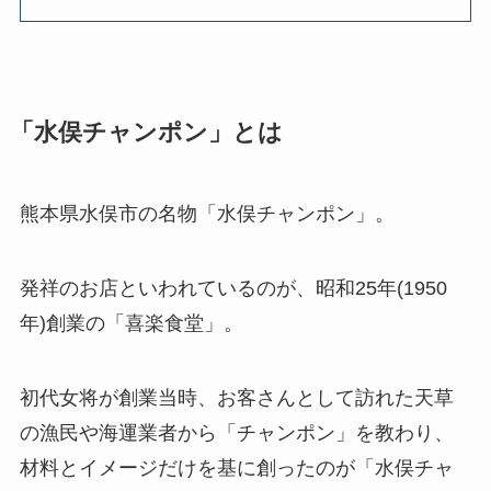
「水俣チャンポン」とは
熊本県水俣市の名物「水俣チャンポン」。
発祥のお店といわれているのが、昭和25年(1950
年)創業の「喜楽食堂」。
初代女将が創業当時、お客さんとして訪れた天草
の漁民や海運業者から「チャンポン」を教わり、
材料とイメージだけを基に創ったのが「水俣チャ