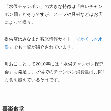
「水俣チャンポン」の大きな特徴は「白いチャン
ポン麺」だそうですが、スープや具材などはお店
によって様々。
提供店はみなまた観光情報サイト「
でかくっか水
俣
」でも一覧が紹介されています。
町おこしとして2010年には「水俣チャンポン探究
会」も発足し、水俣でのチャンポン消費量は月間1
万食を超えているそうです。
喜楽食堂