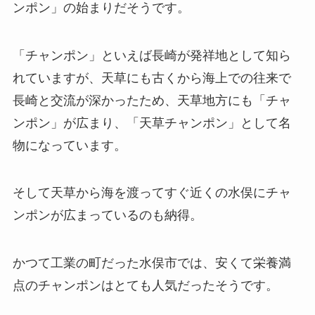
ンポン」の始まりだそうです。
「チャンポン」といえば長崎が発祥地として知ら
れていますが、天草にも古くから海上での往来で
長崎と交流が深かったため、天草地方にも「チャ
ンポン」が広まり、「天草チャンポン」として名
物になっています。
そして天草から海を渡ってすぐ近くの水俣にチャ
ンポンが広まっているのも納得。
かつて工業の町だった水俣市では、安くて栄養満
点のチャンポンはとても人気だったそうです。