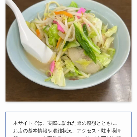
本サイトでは、実際に訪れた際の感想とともに、
お店の基本情報や混雑状況、アクセス・駐車場情