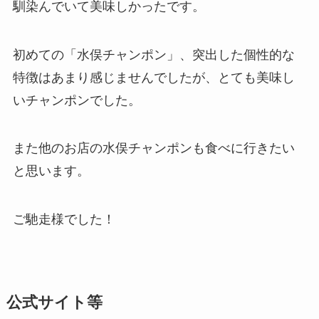
馴染んでいて美味しかったです。
初めての「水俣チャンポン」、突出した個性的な
特徴はあまり感じませんでしたが、とても美味し
いチャンポンでした。
また他のお店の水俣チャンポンも食べに行きたい
と思います。
ご馳走様でした！
公式サイト等