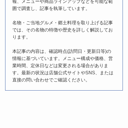
報、メニューや商品ラインアップなどを可能な範
囲で調査し、記事を執筆しています。
名物・ご当地グルメ・郷土料理を取り上げる記事
では、その名物の特徴や歴史を詳しく解説してお
ります。
本記事の内容は、確認時点(訪問日・更新日等)の
情報に基づいています。メニュー構成や価格、営
業時間、定休日などは変更される場合がありま
す。最新の状況は店舗公式サイトやSNS、または
直接の問い合わせでご確認ください。