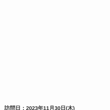
訪問日：2023年11月30日(木)