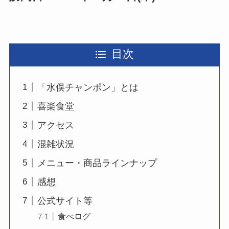
目次
「水俣チャンポン」とは
喜楽食堂
アクセス
混雑状況
メニュー・商品ラインナップ
感想
公式サイト等
食べログ