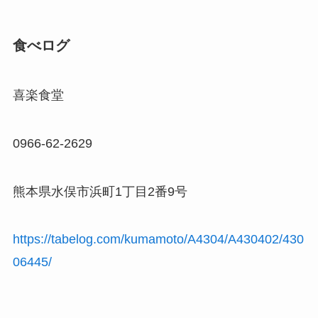
食べログ
喜楽食堂
0966-62-2629
熊本県水俣市浜町1丁目2番9号
https://tabelog.com/kumamoto/A4304/A430402/430
06445/