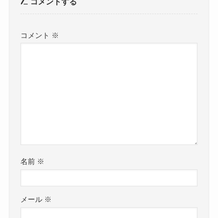
コメントする
コメント
※
名前
※
メール
※