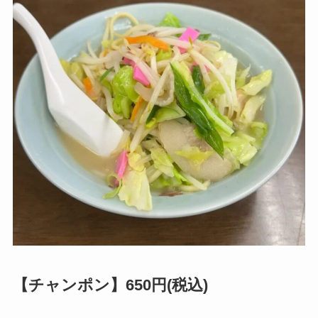
【チャンポン】650円(税込)