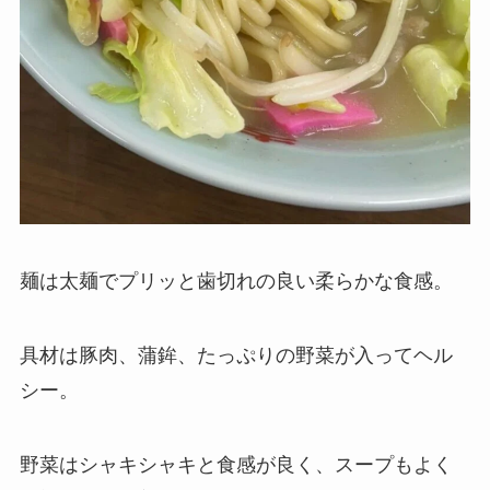
麺は太麺でプリッと歯切れの良い柔らかな食感。
具材は豚肉、蒲鉾、たっぷりの野菜が入ってヘル
シー。
野菜はシャキシャキと食感が良く、スープもよく