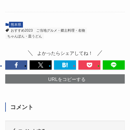
熊本県
おすすめ2023
ご当地グルメ・郷土料理・名物
ちゃんぽん・皿うどん
よかったらシェアしてね！
URLをコピーする
コメント