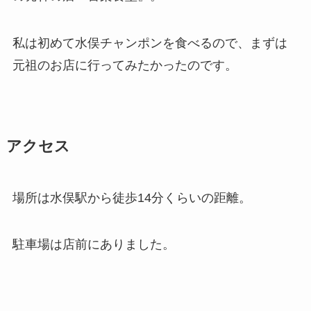
私は初めて水俣チャンポンを食べるので、まずは
元祖のお店に行ってみたかったのです。
アクセス
場所は水俣駅から徒歩14分くらいの距離。
駐車場は店前にありました。