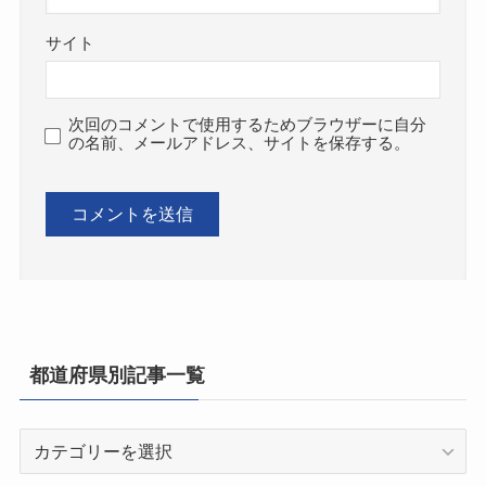
サイト
次回のコメントで使用するためブラウザーに自分
の名前、メールアドレス、サイトを保存する。
都道府県別記事一覧
都
道