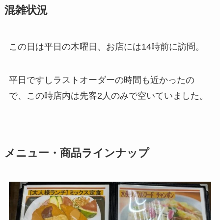
混雑状況
この日は平日の木曜日、お店には14時前に訪問。
平日ですしラストオーダーの時間も近かったの
で、この時店内は先客2人のみで空いていました。
メニュー・商品ラインナップ