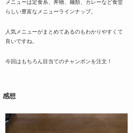
メニューは定食系、丼物、麺類、カレーなど食堂
らしい豊富なメニューラインナップ。
人気メニューがまとめてあるのもわかりやすくて
良いですね。
今回はもちろん目当てのチャンポンを注文！
感想