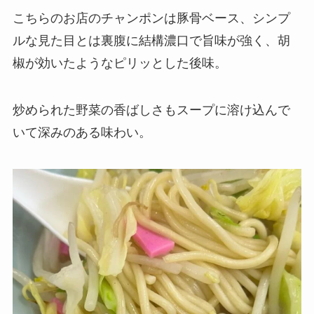
こちらのお店のチャンポンは豚骨ベース、シンプ
ルな見た目とは裏腹に結構濃口で旨味が強く、胡
椒が効いたようなピリッとした後味。
炒められた野菜の香ばしさもスープに溶け込んで
いて深みのある味わい。