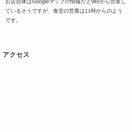
お店自体はGoogleマップの情報だと9時から営業し
ているそうですが、食堂の営業は11時からのよう
です。
アクセス