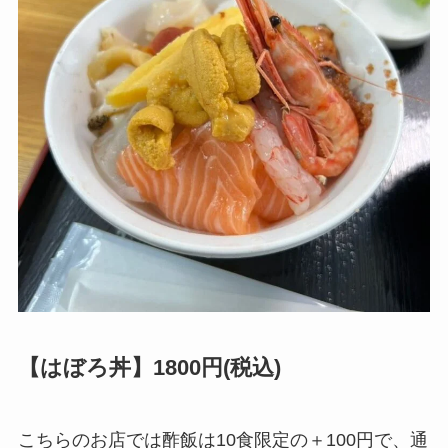
【はぼろ丼】1800円(税込)
こちらのお店では酢飯は10食限定の＋100円で、通