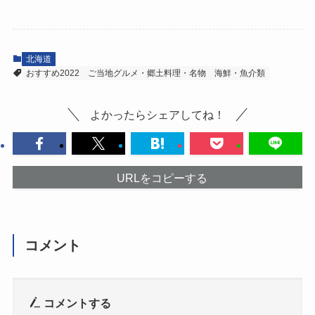
北海道
おすすめ2022
ご当地グルメ・郷土料理・名物
海鮮・魚介類
よかったらシェアしてね！
URLをコピーする
コメント
コメントする