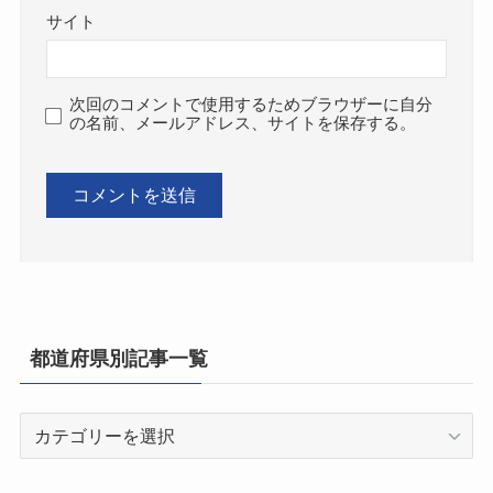
サイト
次回のコメントで使用するためブラウザーに自分
の名前、メールアドレス、サイトを保存する。
都道府県別記事一覧
都
道
府