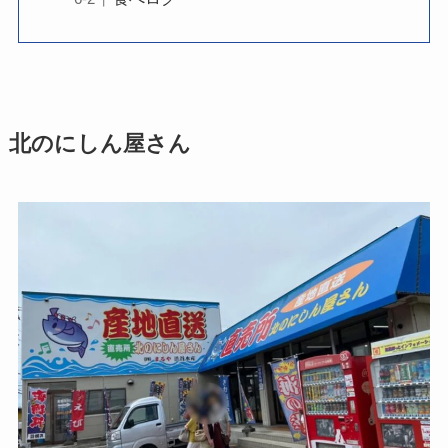
北のにしん屋さん