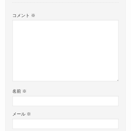
コメント
※
名前
※
メール
※