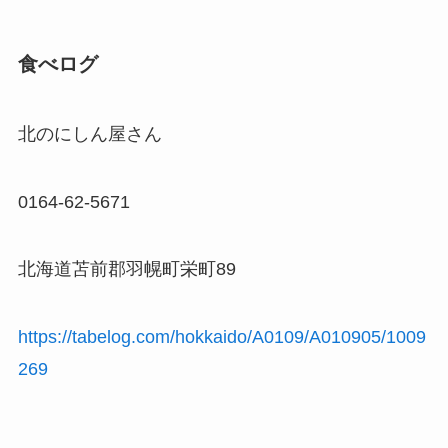
食べログ
北のにしん屋さん
0164-62-5671
北海道苫前郡羽幌町栄町89
https://tabelog.com/hokkaido/A0109/A010905/1009
269