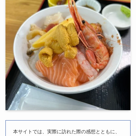
本サイトでは、実際に訪れた際の感想とともに、