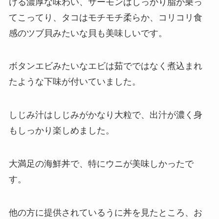
ける濃厚な味わい、サーモンはしっかり脂が乗っ
てこってり、タコはモチモチ柔らか、コリコリ食
感のツブ貝みたいな貝も美味しいです。
ボタンエビみたいなエビは茹でではなく煮込まれ
たような下味が付いていました。
しじみ汁はしじみがかなり大粒で、出汁が濃く身
もしっかり楽しめました。
大満足の海鮮丼で、特にウニが美味しかったで
す。
他の方に提供されているうに丼を見たところ、お