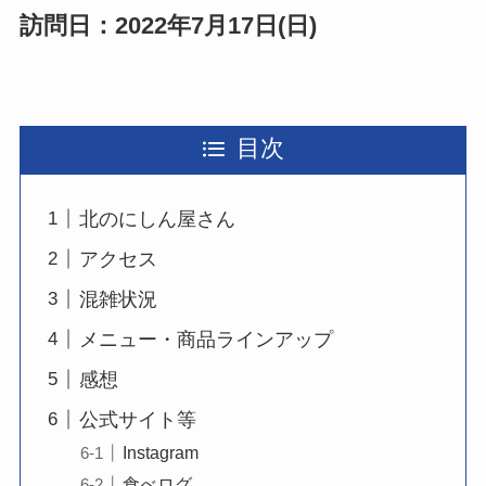
訪問日：2022年7月17日(日)
目次
北のにしん屋さん
アクセス
混雑状況
メニュー・商品ラインアップ
感想
公式サイト等
Instagram
食べログ