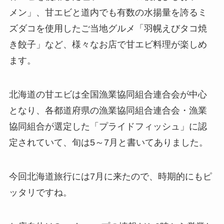
メン」、甘エビと道内でも有数の水揚量を誇るミ
ズダコを使用したご当地グルメ「羽幌えびタコ焼
き餃子」など、様々なお店で甘エビ料理が楽しめ
ます。
北海道の甘エビは全国漁業協同組合連合会が中心
となり、各都道府県の漁業協同組合連合会・漁業
協同組合が選定した「プライドフィッシュ」に認
定されていて、旬は5～7月と書いてありました。
今回北海道旅行には7月に来たので、時期的にもピ
ッタリですね。