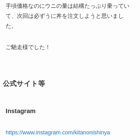
手頃価格なのにウニの量は結構たっぷり乗ってい
て、次回は必ずうに丼を注文しようと思いまし
た。
ご馳走様でした！
公式サイト等
Instagram
https://www.instagram.com/kitanonishinya