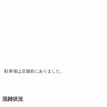
駐車場は店舗前にありました。
混雑状況